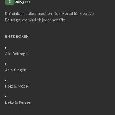
easy
co
e
DIY einfach selber machen. Dein Portal für kreative
Beiträge, die wirklich jeder schafft.
ENTDECKEN
Alle Beiträge
Anleitungen
Holz & Möbel
Deko & Kerzen