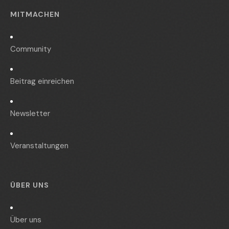
MITMACHEN
Community
Beitrag einreichen
Newsletter
Veranstaltungen
ÜBER UNS
Über uns