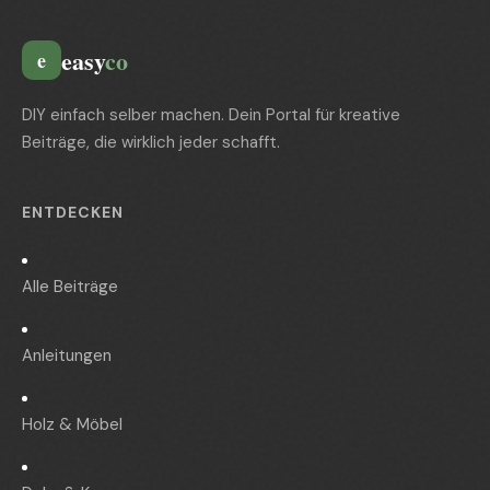
easy
co
e
DIY einfach selber machen. Dein Portal für kreative
Beiträge, die wirklich jeder schafft.
ENTDECKEN
Alle Beiträge
Anleitungen
Holz & Möbel