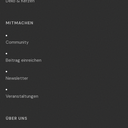
Deko & Kerzen
MITMACHEN
Community
Beitrag einreichen
Newsletter
Veranstaltungen
ÜBER UNS