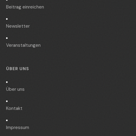
Beitrag einreichen
Newsletter
Veranstaltungen
ÜBER UNS
Über uns
Kontakt
Impressum