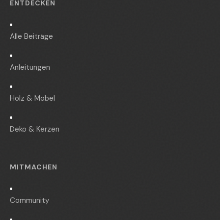
ENTDECKEN
Alle Beiträge
Anleitungen
Holz & Möbel
Deko & Kerzen
MITMACHEN
Community