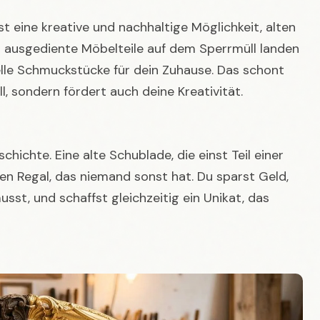
hichte. Eine alte Schublade, die einst Teil einer
n Regal, das niemand sonst hat. Du sparst Geld,
usst, und schaffst gleichzeitig ein Unikat, das