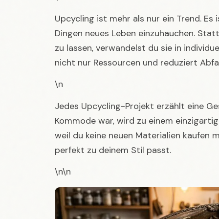
\n
Jedes Upcycling-Projekt erzählt eine Gesc
Kommode war, wird zu einem einzigartige
weil du keine neuen Materialien kaufen m
perfekt zu deinem Stil passt.
\n\n