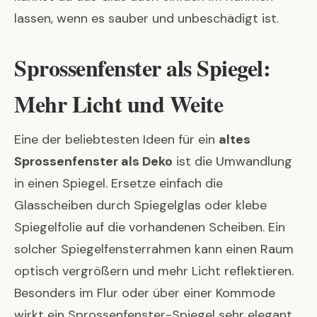
lassen, wenn es sauber und unbeschädigt ist.
Sprossenfenster als Spiegel:
Mehr Licht und Weite
Eine der beliebtesten Ideen für ein
altes
Sprossenfenster als Deko
ist die Umwandlung
in einen Spiegel. Ersetze einfach die
Glasscheiben durch Spiegelglas oder klebe
Spiegelfolie auf die vorhandenen Scheiben. Ein
solcher Spiegelfensterrahmen kann einen Raum
optisch vergrößern und mehr Licht reflektieren.
Besonders im Flur oder über einer Kommode
wirkt ein Sprossenfenster-Spiegel sehr elegant