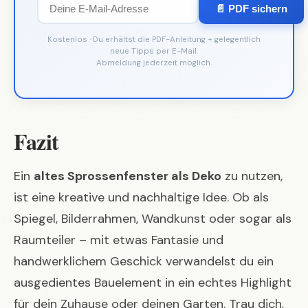
📄 PDF sichern
Kostenlos · Du erhältst die PDF-Anleitung + gelegentlich
neue Tipps per E-Mail.
Abmeldung jederzeit möglich.
Fazit
Ein
altes Sprossenfenster als Deko
zu nutzen,
ist eine kreative und nachhaltige Idee. Ob als
Spiegel, Bilderrahmen, Wandkunst oder sogar als
Raumteiler – mit etwas Fantasie und
handwerklichem Geschick verwandelst du ein
ausgedientes Bauelement in ein echtes Highlight
für dein Zuhause oder deinen Garten. Trau dich,