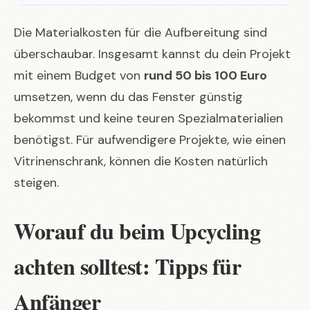
Die Materialkosten für die Aufbereitung sind
überschaubar. Insgesamt kannst du dein Projekt
mit einem Budget von
rund 50 bis 100 Euro
umsetzen, wenn du das Fenster günstig
bekommst und keine teuren Spezialmaterialien
benötigst. Für aufwendigere Projekte, wie einen
Vitrinenschrank, können die Kosten natürlich
steigen.
Worauf du beim Upcycling
achten solltest: Tipps für
Anfänger