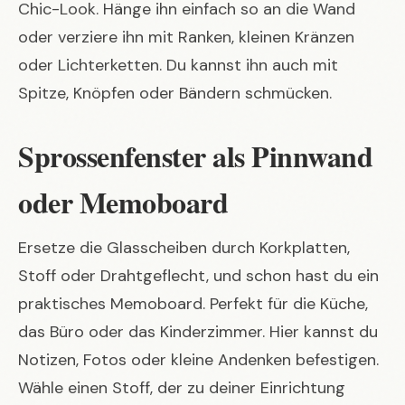
Chic-Look. Hänge ihn einfach so an die Wand
oder verziere ihn mit Ranken, kleinen Kränzen
oder Lichterketten. Du kannst ihn auch mit
Spitze, Knöpfen oder Bändern schmücken.
Sprossenfenster als Pinnwand
oder Memoboard
Ersetze die Glasscheiben durch Korkplatten,
Stoff oder Drahtgeflecht, und schon hast du ein
praktisches Memoboard. Perfekt für die Küche,
das Büro oder das Kinderzimmer. Hier kannst du
Notizen, Fotos oder kleine Andenken befestigen.
Wähle einen Stoff, der zu deiner Einrichtung