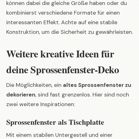
können dabei die gleiche Größe haben oder du
kombinierst verschiedene Formate für einen
interessanten Effekt. Achte auf eine stabile
Konstruktion, um die Sicherheit zu gewährleisten.
Weitere kreative Ideen für
deine Sprossenfenster-Deko
Die Möglichkeiten, ein
altes Sprossenfenster zu
dekorieren
, sind fast grenzenlos. Hier sind noch
zwei weitere Inspirationen:
Sprossenfenster als Tischplatte
Mit einem stabilen Untergestell und einer