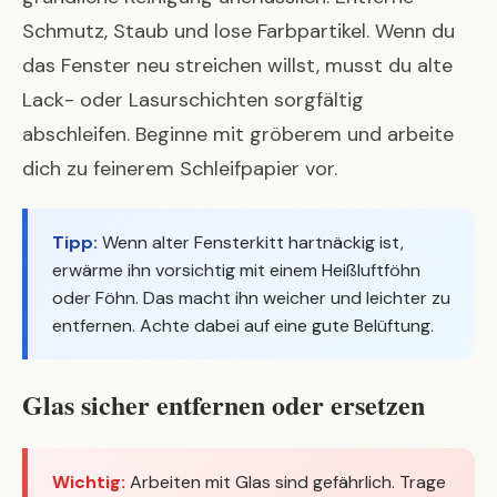
Schmutz, Staub und lose Farbpartikel. Wenn du
das Fenster neu streichen willst, musst du alte
Lack- oder Lasurschichten sorgfältig
abschleifen. Beginne mit gröberem und arbeite
dich zu feinerem Schleifpapier vor.
Tipp:
Wenn alter Fensterkitt hartnäckig ist,
erwärme ihn vorsichtig mit einem Heißluftföhn
oder Föhn. Das macht ihn weicher und leichter zu
entfernen. Achte dabei auf eine gute Belüftung.
Glas sicher entfernen oder ersetzen
Wichtig:
Arbeiten mit Glas sind gefährlich. Trage