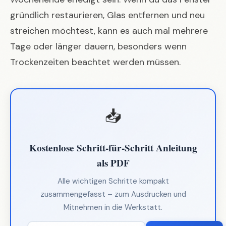
gründlich restaurieren, Glas entfernen und neu
streichen möchtest, kann es auch mal mehrere
Tage oder länger dauern, besonders wenn
Trockenzeiten beachtet werden müssen.
📥
Kostenlose Schritt-für-Schritt Anleitung
als PDF
Alle wichtigen Schritte kompakt
zusammengefasst – zum Ausdrucken und
Mitnehmen in die Werkstatt.