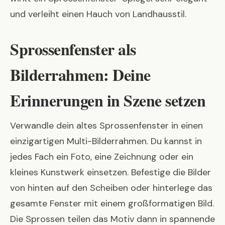
und verleiht einen Hauch von Landhausstil.
Sprossenfenster als
Bilderrahmen: Deine
Erinnerungen in Szene setzen
Verwandle dein altes Sprossenfenster in einen
einzigartigen Multi-Bilderrahmen. Du kannst in
jedes Fach ein Foto, eine Zeichnung oder ein
kleines Kunstwerk einsetzen. Befestige die Bilder
von hinten auf den Scheiben oder hinterlege das
gesamte Fenster mit einem großformatigen Bild.
Die Sprossen teilen das Motiv dann in spannende