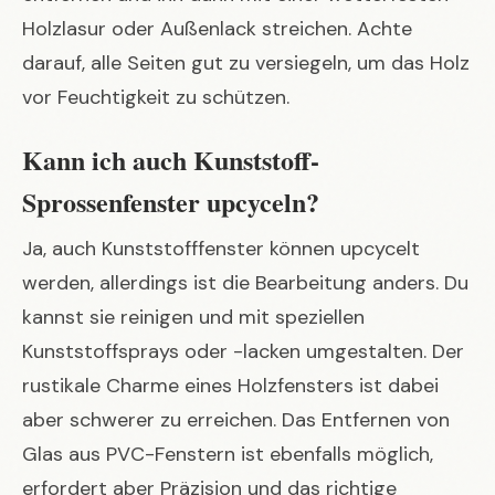
Holzlasur oder Außenlack streichen. Achte
darauf, alle Seiten gut zu versiegeln, um das Holz
vor Feuchtigkeit zu schützen.
Kann ich auch Kunststoff-
Sprossenfenster upcyceln?
Ja, auch Kunststofffenster können upcycelt
werden, allerdings ist die Bearbeitung anders. Du
kannst sie reinigen und mit speziellen
Kunststoffsprays oder -lacken umgestalten. Der
rustikale Charme eines Holzfensters ist dabei
aber schwerer zu erreichen. Das Entfernen von
Glas aus PVC-Fenstern ist ebenfalls möglich,
erfordert aber Präzision und das richtige