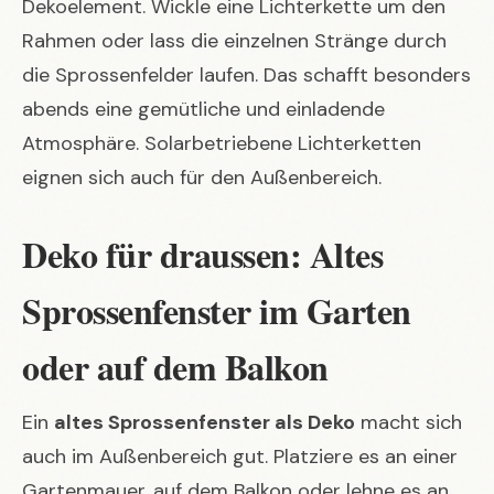
Dekoelement. Wickle eine Lichterkette um den
Rahmen oder lass die einzelnen Stränge durch
die Sprossenfelder laufen. Das schafft besonders
abends eine gemütliche und einladende
Atmosphäre. Solarbetriebene Lichterketten
eignen sich auch für den Außenbereich.
Deko für draussen: Altes
Sprossenfenster im Garten
oder auf dem Balkon
Ein
altes Sprossenfenster als Deko
macht sich
auch im Außenbereich gut. Platziere es an einer
Gartenmauer, auf dem Balkon oder lehne es an