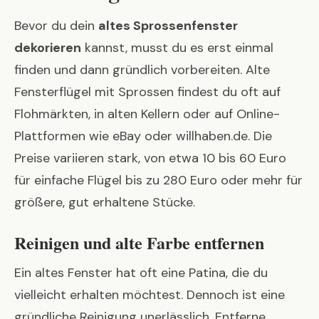
Bevor du dein
altes Sprossenfenster
dekorieren
kannst, musst du es erst einmal
finden und dann gründlich vorbereiten. Alte
Fensterflügel mit Sprossen findest du oft auf
Flohmärkten, in alten Kellern oder auf Online-
Plattformen wie eBay oder willhaben.de. Die
Preise variieren stark, von etwa 10 bis 60 Euro
für einfache Flügel bis zu 280 Euro oder mehr für
größere, gut erhaltene Stücke.
Reinigen und alte Farbe entfernen
Ein altes Fenster hat oft eine Patina, die du
vielleicht erhalten möchtest. Dennoch ist eine
gründliche Reinigung unerlässlich. Entferne