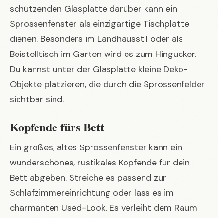
schützenden Glasplatte darüber kann ein
Sprossenfenster als einzigartige Tischplatte
dienen. Besonders im Landhausstil oder als
Beistelltisch im Garten wird es zum Hingucker.
Du kannst unter der Glasplatte kleine Deko-
Objekte platzieren, die durch die Sprossenfelder
sichtbar sind.
Kopfende fürs Bett
Ein großes, altes Sprossenfenster kann ein
wunderschönes, rustikales Kopfende für dein
Bett abgeben. Streiche es passend zur
Schlafzimmereinrichtung oder lass es im
charmanten Used-Look. Es verleiht dem Raum