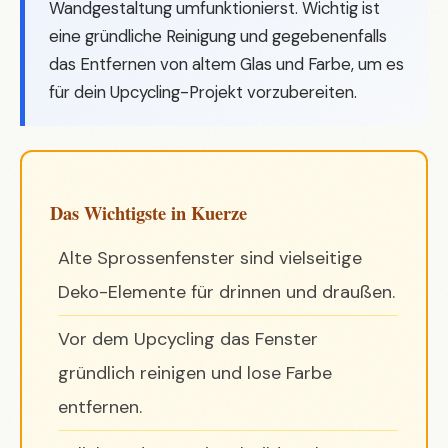
Wandgestaltung umfunktionierst. Wichtig ist
eine gründliche Reinigung und gegebenenfalls
das Entfernen von altem Glas und Farbe, um es
für dein Upcycling-Projekt vorzubereiten.
Das Wichtigste in Kuerze
Alte Sprossenfenster sind vielseitige
Deko-Elemente für drinnen und draußen.
Vor dem Upcycling das Fenster
gründlich reinigen und lose Farbe
entfernen.