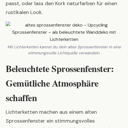
passt, oder lass den Kork naturfarben für einen
rustikalen Look.
Mit Lichterketten kannst du dein altes Sprossenfenster in eine
stimmungsvolle Lichtquelle verwandeln.
Beleuchtete Sprossenfenster:
Gemütliche Atmosphäre
schaffen
Lichterketten machen aus einem alten
Sprossenfenster ein stimmungsvolles