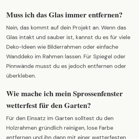
Muss ich das Glas immer entfernen?
Nein, das kommt auf dein Projekt an. Wenn das
Glas intakt und sauber ist, kannst du es für viele
Deko-Ideen wie Bilderrahmen oder einfache
Wanddeko im Rahmen lassen. Für Spiegel oder
Pinnwände musst du es jedoch entfernen oder
überkleben.
Wie mache ich mein Sprossenfenster
wetterfest für den Garten?
Für den Einsatz im Garten solltest du den
Holzrahmen gründlich reinigen, lose Farbe
entfernen und ihn dann mit einer wetterfesten