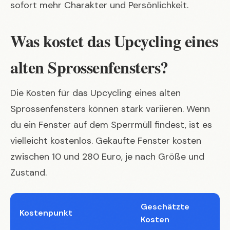
sofort mehr Charakter und Persönlichkeit.
Was kostet das Upcycling eines
alten Sprossenfensters?
Die Kosten für das Upcycling eines alten
Sprossenfensters können stark variieren. Wenn
du ein Fenster auf dem Sperrmüll findest, ist es
vielleicht kostenlos. Gekaufte Fenster kosten
zwischen 10 und 280 Euro, je nach Größe und
Zustand.
Geschätzte
Kostenpunkt
Kosten