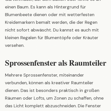
einen Baum. Es kann als Hintergrund für
Blumenbeete dienen oder mit wetterfesten
Kreidemarkern bemalt werden, die der Regen
nicht sofort abwäscht. Du kannst es auch mit
kleinen Regalen für Blumentöpfe oder Kräuter
versehen.
Sprossenfenster als Raumteiler
Mehrere Sprossenfenster, miteinander
verbunden, können als kreativer Raumteiler
dienen. Das ist besonders praktisch in großen
Räumen oder Lofts, um Zonen zu schaffen, ohne
das Licht komplett abzuschneiden. Die Fenster