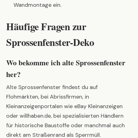
Wandmontage ein.
Häufige Fragen zur
Sprossenfenster-Deko
Wo bekomme ich alte Sprossenfenster
her?
Alte Sprossenfenster findest du auf
Flohmärkten, bei Abrissfirmen, in
Kleinanzeigenportalen wie eBay Kleinanzeigen
oder willhaben.de, bei spezialisierten Händlern
für historische Baustoffe oder manchmal auch
direkt am Straßenrand als Sperrmüll.