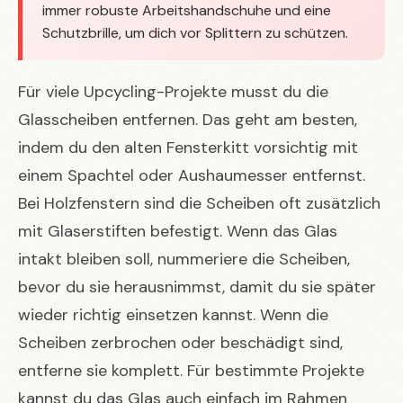
immer robuste Arbeitshandschuhe und eine
Schutzbrille, um dich vor Splittern zu schützen.
Für viele Upcycling-Projekte musst du die
Glasscheiben entfernen. Das geht am besten,
indem du den alten Fensterkitt vorsichtig mit
einem Spachtel oder Aushaumesser entfernst.
Bei Holzfenstern sind die Scheiben oft zusätzlich
mit Glaserstiften befestigt. Wenn das Glas
intakt bleiben soll, nummeriere die Scheiben,
bevor du sie herausnimmst, damit du sie später
wieder richtig einsetzen kannst. Wenn die
Scheiben zerbrochen oder beschädigt sind,
entferne sie komplett. Für bestimmte Projekte
kannst du das Glas auch einfach im Rahmen