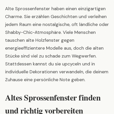
Alte Sprossenfenster haben einen einzigartigen
Charme. Sie erzählen Geschichten und verleihen
jedem Raum eine nostalgische, oft ländliche oder
Shabby-Chic-Atmosphäre. Viele Menschen
tauschen alte Holzfenster gegen
energieeffizientere Modelle aus, doch die alten
Stücke sind viel zu schade zum Wegwerfen.
Stattdessen kannst du sie upcyceln und in
individuelle Dekorationen verwandeln, die deinem
Zuhause eine persönliche Note geben.
Altes Sprossenfenster finden
und richtig vorbereiten