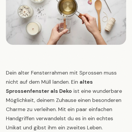
Dein alter Fensterrahmen mit Sprossen muss
nicht auf dem Müll landen. Ein
altes
Sprossenfenster als Deko
ist eine wunderbare
Möglichkeit, deinem Zuhause einen besonderen
Charme zu verleihen. Mit ein paar einfachen
Handgriffen verwandelst du es in ein echtes
Unikat und gibst ihm ein zweites Leben.