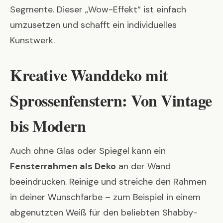
Segmente. Dieser „Wow-Effekt“ ist einfach
umzusetzen und schafft ein individuelles
Kunstwerk.
Kreative Wanddeko mit
Sprossenfenstern: Von Vintage
bis Modern
Auch ohne Glas oder Spiegel kann ein
Fensterrahmen als Deko
an der Wand
beeindrucken. Reinige und streiche den Rahmen
in deiner Wunschfarbe – zum Beispiel in einem
abgenutzten Weiß für den beliebten Shabby-