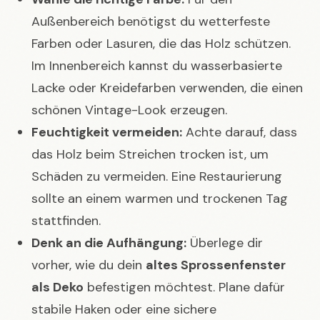
Außenbereich benötigst du wetterfeste
Farben oder Lasuren, die das Holz schützen.
Im Innenbereich kannst du wasserbasierte
Lacke oder Kreidefarben verwenden, die einen
schönen Vintage-Look erzeugen.
Feuchtigkeit vermeiden:
Achte darauf, dass
das Holz beim Streichen trocken ist, um
Schäden zu vermeiden. Eine Restaurierung
sollte an einem warmen und trockenen Tag
stattfinden.
Denk an die Aufhängung:
Überlege dir
vorher, wie du dein
altes Sprossenfenster
als Deko
befestigen möchtest. Plane dafür
stabile Haken oder eine sichere