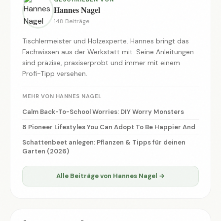
Hannes Nagel
148 Beiträge
Tischlermeister und Holzexperte. Hannes bringt das
Fachwissen aus der Werkstatt mit. Seine Anleitungen
sind präzise, praxiserprobt und immer mit einem
Profi-Tipp versehen.
MEHR VON HANNES NAGEL
Calm Back-To-School Worries: DIY Worry Monsters
8 Pioneer Lifestyles You Can Adopt To Be Happier And
Schattenbeet anlegen: Pflanzen & Tipps für deinen
Garten (2026)
Alle Beiträge von Hannes Nagel →