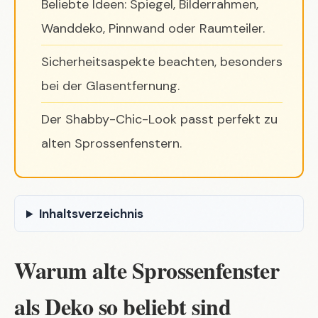
Beliebte Ideen: Spiegel, Bilderrahmen,
Wanddeko, Pinnwand oder Raumteiler.
Sicherheitsaspekte beachten, besonders
bei der Glasentfernung.
Der Shabby-Chic-Look passt perfekt zu
alten Sprossenfenstern.
Inhaltsverzeichnis
Warum alte Sprossenfenster
als Deko so beliebt sind