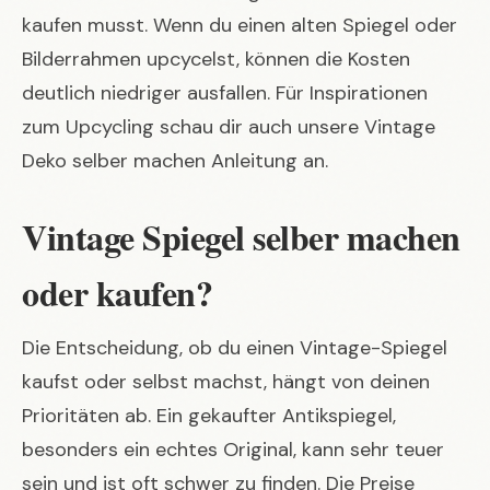
kaufen musst. Wenn du einen alten Spiegel oder
Bilderrahmen upcycelst, können die Kosten
deutlich niedriger ausfallen. Für Inspirationen
zum Upcycling schau dir auch unsere
Vintage
Deko selber machen
Anleitung an.
Vintage Spiegel selber machen
oder kaufen?
Die Entscheidung, ob du einen Vintage-Spiegel
kaufst oder selbst machst, hängt von deinen
Prioritäten ab. Ein gekaufter Antikspiegel,
besonders ein echtes Original, kann sehr teuer
sein und ist oft schwer zu finden. Die Preise