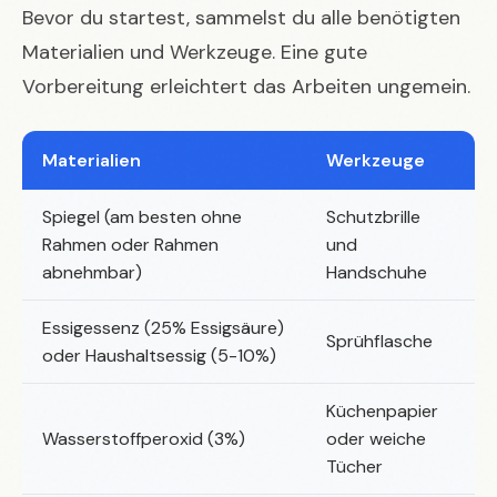
Bevor du startest, sammelst du alle benötigten
Materialien und Werkzeuge. Eine gute
Vorbereitung erleichtert das Arbeiten ungemein.
Materialien
Werkzeuge
Spiegel (am besten ohne
Schutzbrille
Rahmen oder Rahmen
und
abnehmbar)
Handschuhe
Essigessenz (25% Essigsäure)
Sprühflasche
oder Haushaltsessig (5-10%)
Küchenpapier
Wasserstoffperoxid (3%)
oder weiche
Tücher