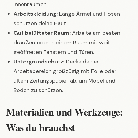
Innenräumen.
Arbeitskleidung:
Lange Ärmel und Hosen
schützen deine Haut.
Gut belüfteter Raum:
Arbeite am besten
draußen oder in einem Raum mit weit
geöffneten Fenstern und Türen.
Untergrundschutz:
Decke deinen
Arbeitsbereich großzügig mit Folie oder
altem Zeitungspapier ab, um Möbel und
Boden zu schützen.
Materialien und Werkzeuge:
Was du brauchst