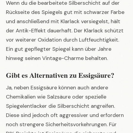
Wenn du die bearbeitete Silberschicht auf der
Rückseite des Spiegels gut mit schwarzer Farbe
und anschließend mit Klarlack versiegelst, hält
der Antik-Effekt dauerhaft. Der Klarlack schützt
vor weiterer Oxidation durch Luftfeuchtigkeit.
Ein gut gepflegter Spiegel kann über Jahre
hinweg seinen Vintage-Charme behalten.
Gibt es Alternativen zu Essigsäure?
Ja, neben Essigsäure können auch andere
Chemikalien wie Salzsäure oder spezielle
Spiegelentlacker die Silberschicht angreifen.
Diese sind jedoch oft aggressiver und erfordern
noch strengere Sicherheitsvorkehrungen. Für