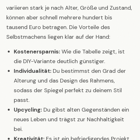
variieren stark je nach Alter, Größe und Zustand,
können aber schnell mehrere hundert bis
tausend Euro betragen. Die Vorteile des
Selbstmachens liegen klar auf der Hand:
Kostenersparnis:
Wie die Tabelle zeigt, ist
die DIY-Variante deutlich günstiger.
Individualität:
Du bestimmst den Grad der
Alterung und das Design des Rahmens,
sodass der Spiegel perfekt zu deinem Stil
passt.
Upcycling:
Du gibst alten Gegenständen ein
neues Leben und trägst zur Nachhaltigkeit
bei.
Kreativität:
Es ist ein befriedigendes Projekt,