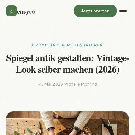
easy
co
e
Jetzt starten
UPCYCLING & RESTAURIEREN
Spiegel antik gestalten: Vintage-
Look selber machen (2026)
14. Mai 2026
·
Michelle Möhring