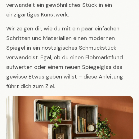
verwandelt ein gewöhnliches Stück in ein
einzigartiges Kunstwerk.
Wir zeigen dir, wie du mit ein paar einfachen
Schritten und Materialien einen modernen
Spiegel in ein nostalgisches Schmuckstück
verwandelst. Egal, ob du einen Flohmarktfund
aufwerten oder einem neuen Spiegelglas das
gewisse Etwas geben willst – diese Anleitung
führt dich zum Ziel.