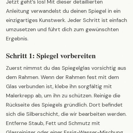
Jetzt geht’s los! Mit dieser detaillierten
Anleitung verwandelst du deinen Spiegel in ein
einzigartiges Kunstwerk. Jeder Schritt ist einfach
umzusetzen und führt dich zum gewünschten
Ergebnis.
Schritt 1: Spiegel vorbereiten
Zuerst nimmst du das Spiegelglas vorsichtig aus
dem Rahmen. Wenn der Rahmen fest mit dem
Glas verbunden ist, klebe ihn sorgfältig mit
Malerkrepp ab, um ihn zu schützen. Reinige die
Rückseite des Spiegels gründlich. Dort befindet
sich die Silberschicht, die wir bearbeiten werden.
Entferne Staub, Fett und Schmutz mit
Glasreiniger oder einer Essig-Wasser-Mischung