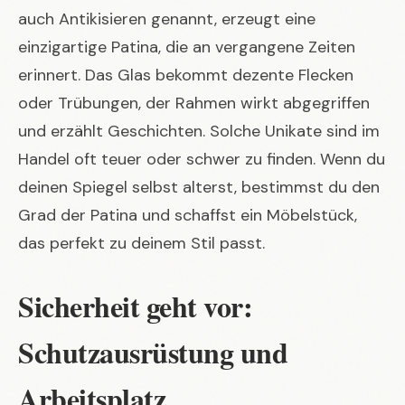
auch Antikisieren genannt, erzeugt eine
einzigartige Patina, die an vergangene Zeiten
erinnert. Das Glas bekommt dezente Flecken
oder Trübungen, der Rahmen wirkt abgegriffen
und erzählt Geschichten. Solche Unikate sind im
Handel oft teuer oder schwer zu finden. Wenn du
deinen Spiegel selbst alterst, bestimmst du den
Grad der Patina und schaffst ein Möbelstück,
das perfekt zu deinem Stil passt.
Sicherheit geht vor:
Schutzausrüstung und
Arbeitsplatz