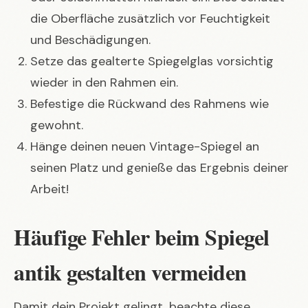
die Oberfläche zusätzlich vor Feuchtigkeit
und Beschädigungen.
Setze das gealterte Spiegelglas vorsichtig
wieder in den Rahmen ein.
Befestige die Rückwand des Rahmens wie
gewohnt.
Hänge deinen neuen Vintage-Spiegel an
seinen Platz und genieße das Ergebnis deiner
Arbeit!
Häufige Fehler beim Spiegel
antik gestalten vermeiden
Damit dein Projekt gelingt, beachte diese