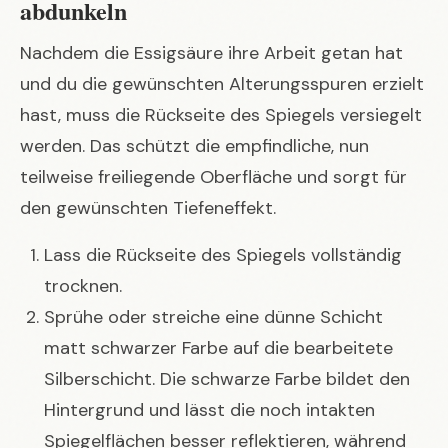
abdunkeln
Nachdem die Essigsäure ihre Arbeit getan hat
und du die gewünschten Alterungsspuren erzielt
hast, muss die Rückseite des Spiegels versiegelt
werden. Das schützt die empfindliche, nun
teilweise freiliegende Oberfläche und sorgt für
den gewünschten Tiefeneffekt.
Lass die Rückseite des Spiegels vollständig
trocknen.
Sprühe oder streiche eine dünne Schicht
matt schwarzer Farbe auf die bearbeitete
Silberschicht. Die schwarze Farbe bildet den
Hintergrund und lässt die noch intakten
Spiegelflächen besser reflektieren, während