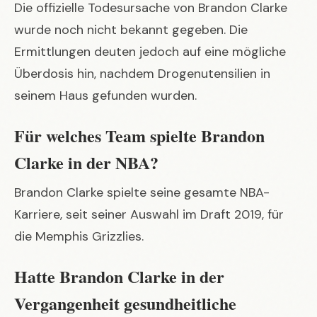
Die offizielle Todesursache von Brandon Clarke
wurde noch nicht bekannt gegeben. Die
Ermittlungen deuten jedoch auf eine mögliche
Überdosis hin, nachdem Drogenutensilien in
seinem Haus gefunden wurden.
Für welches Team spielte Brandon
Clarke in der NBA?
Brandon Clarke spielte seine gesamte NBA-
Karriere, seit seiner Auswahl im Draft 2019, für
die Memphis Grizzlies.
Hatte Brandon Clarke in der
Vergangenheit gesundheitliche