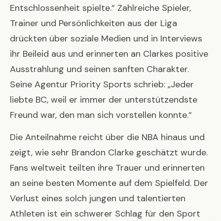
Entschlossenheit spielte.“ Zahlreiche Spieler,
Trainer und Persönlichkeiten aus der Liga
drückten über soziale Medien und in Interviews
ihr Beileid aus und erinnerten an Clarkes positive
Ausstrahlung und seinen sanften Charakter.
Seine Agentur Priority Sports schrieb: „Jeder
liebte BC, weil er immer der unterstützendste
Freund war, den man sich vorstellen konnte.“
Die Anteilnahme reicht über die NBA hinaus und
zeigt, wie sehr Brandon Clarke geschätzt wurde.
Fans weltweit teilten ihre Trauer und erinnerten
an seine besten Momente auf dem Spielfeld. Der
Verlust eines solch jungen und talentierten
Athleten ist ein schwerer Schlag für den Sport