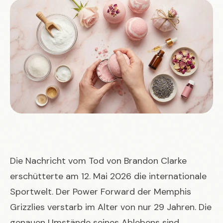
Die Nachricht vom Tod von Brandon Clarke
erschütterte am 12. Mai 2026 die internationale
Sportwelt. Der Power Forward der Memphis
Grizzlies verstarb im Alter von nur 29 Jahren. Die
genauen Umstände seines Ablebens sind