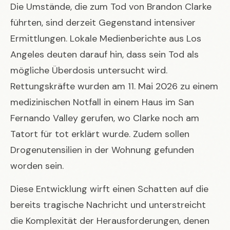
Die Umstände, die zum Tod von Brandon Clarke
führten, sind derzeit Gegenstand intensiver
Ermittlungen. Lokale Medienberichte aus Los
Angeles deuten darauf hin, dass sein Tod als
mögliche Überdosis untersucht wird.
Rettungskräfte wurden am 11. Mai 2026 zu einem
medizinischen Notfall in einem Haus im San
Fernando Valley gerufen, wo Clarke noch am
Tatort für tot erklärt wurde. Zudem sollen
Drogenutensilien in der Wohnung gefunden
worden sein.
Diese Entwicklung wirft einen Schatten auf die
bereits tragische Nachricht und unterstreicht
die Komplexität der Herausforderungen, denen