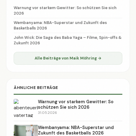
Warnung vor starkem Gewitter: So schützen Sie sich
2026
Wembanyama: NBA-Superstar und Zukunft des
Basketballs 2026
John Wick: Die Saga des Baba Yaga – Filme, Spin-offs &
Zukunft 2026
Alle Beiträge von Maik Möhring →
ÄHNLICHE BEITRÄGE
Warnung vor starkem Gewitter: So
schützen Sie sich 2026
31.05.2026
Wembanyama: NBA-Superstar und
Zukunft des Basketballs 2026