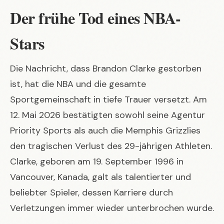
Der frühe Tod eines NBA-
Stars
Die Nachricht, dass Brandon Clarke gestorben
ist, hat die NBA und die gesamte
Sportgemeinschaft in tiefe Trauer versetzt. Am
12. Mai 2026 bestätigten sowohl seine Agentur
Priority Sports als auch die Memphis Grizzlies
den tragischen Verlust des 29-jährigen Athleten.
Clarke, geboren am 19. September 1996 in
Vancouver, Kanada, galt als talentierter und
beliebter Spieler, dessen Karriere durch
Verletzungen immer wieder unterbrochen wurde.