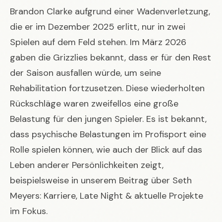
Brandon Clarke aufgrund einer Wadenverletzung,
die er im Dezember 2025 erlitt, nur in zwei
Spielen auf dem Feld stehen. Im März 2026
gaben die Grizzlies bekannt, dass er für den Rest
der Saison ausfallen würde, um seine
Rehabilitation fortzusetzen. Diese wiederholten
Rückschläge waren zweifellos eine große
Belastung für den jungen Spieler. Es ist bekannt,
dass psychische Belastungen im Profisport eine
Rolle spielen können, wie auch der Blick auf das
Leben anderer Persönlichkeiten zeigt,
beispielsweise in unserem Beitrag über
Seth
Meyers: Karriere, Late Night & aktuelle Projekte
im Fokus
.