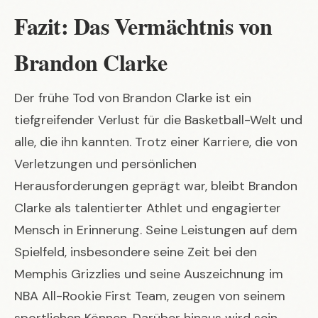
Fazit: Das Vermächtnis von
Brandon Clarke
Der frühe Tod von Brandon Clarke ist ein
tiefgreifender Verlust für die Basketball-Welt und
alle, die ihn kannten. Trotz einer Karriere, die von
Verletzungen und persönlichen
Herausforderungen geprägt war, bleibt Brandon
Clarke als talentierter Athlet und engagierter
Mensch in Erinnerung. Seine Leistungen auf dem
Spielfeld, insbesondere seine Zeit bei den
Memphis Grizzlies und seine Auszeichnung im
NBA All-Rookie First Team, zeugen von seinem
sportlichen Können. Darüber hinaus wird sein