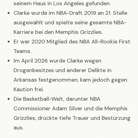
seinem Haus in Los Angeles gefunden.
Clarke wurde im NBA-Draft 2019 an 21. Stelle
ausgewählt und spielte seine gesamte NBA-
Karriere bei den Memphis Grizzlies.
Er war 2020 Mitglied des NBA All-Rookie First
Teams.
Im April 2026 wurde Clarke wegen
Drogenbesitzes und anderer Delikte in
Arkansas festgenommen, kam jedoch gegen
Kaution frei.
Die Basketball-Welt, darunter NBA
Commissioner Adam Silver und die Memphis
Grizzlies, drückte tiefe Trauer und Bestürzung
aus.