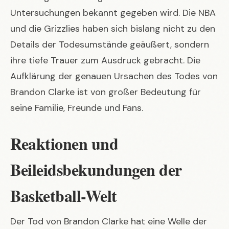
Untersuchungen bekannt gegeben wird. Die NBA
und die Grizzlies haben sich bislang nicht zu den
Details der Todesumstände geäußert, sondern
ihre tiefe Trauer zum Ausdruck gebracht. Die
Aufklärung der genauen Ursachen des Todes von
Brandon Clarke ist von großer Bedeutung für
seine Familie, Freunde und Fans.
Reaktionen und
Beileidsbekundungen der
Basketball-Welt
Der Tod von Brandon Clarke hat eine Welle der