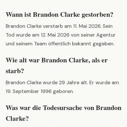
Wann ist Brandon Clarke gestorben?
Brandon Clarke verstarb am 11. Mai 2026. Sein
Tod wurde am 12. Mai 2026 von seiner Agentur
und seinem Team öffentlich bekannt gegeben.
Wie alt war Brandon Clarke, als er
starb?
Brandon Clarke wurde 29 Jahre alt. Er wurde am
19. September 1996 geboren.
Was war die Todesursache von Brandon
Clarke?