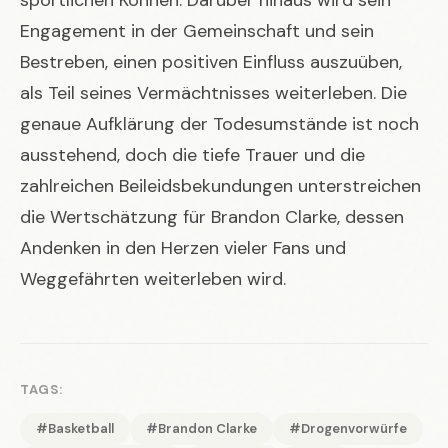
Engagement in der Gemeinschaft und sein
Bestreben, einen positiven Einfluss auszuüben,
als Teil seines Vermächtnisses weiterleben. Die
genaue Aufklärung der Todesumstände ist noch
ausstehend, doch die tiefe Trauer und die
zahlreichen Beileidsbekundungen unterstreichen
die Wertschätzung für Brandon Clarke, dessen
Andenken in den Herzen vieler Fans und
Weggefährten weiterleben wird.
TAGS:
#Basketball
#Brandon Clarke
#Drogenvorwürfe