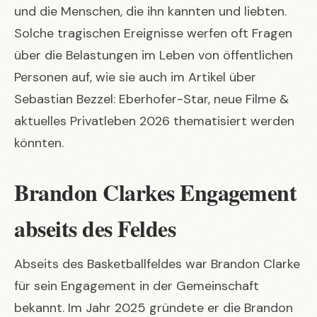
und die Menschen, die ihn kannten und liebten.
Solche tragischen Ereignisse werfen oft Fragen
über die Belastungen im Leben von öffentlichen
Personen auf, wie sie auch im Artikel über
Sebastian Bezzel: Eberhofer-Star, neue Filme &
aktuelles Privatleben 2026
thematisiert werden
könnten.
Brandon Clarkes Engagement
abseits des Feldes
Abseits des Basketballfeldes war Brandon Clarke
für sein Engagement in der Gemeinschaft
bekannt. Im Jahr 2025 gründete er die Brandon