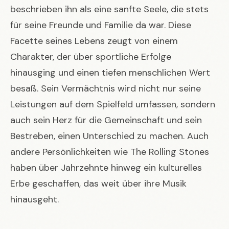
beschrieben ihn als eine sanfte Seele, die stets
für seine Freunde und Familie da war. Diese
Facette seines Lebens zeugt von einem
Charakter, der über sportliche Erfolge
hinausging und einen tiefen menschlichen Wert
besaß. Sein Vermächtnis wird nicht nur seine
Leistungen auf dem Spielfeld umfassen, sondern
auch sein Herz für die Gemeinschaft und sein
Bestreben, einen Unterschied zu machen. Auch
andere Persönlichkeiten wie
The Rolling Stones
haben über Jahrzehnte hinweg ein kulturelles
Erbe geschaffen, das weit über ihre Musik
hinausgeht.