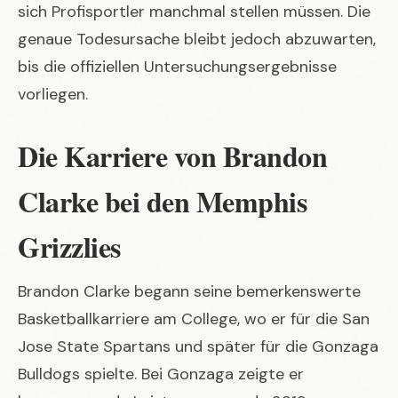
sich Profisportler manchmal stellen müssen. Die
genaue Todesursache bleibt jedoch abzuwarten,
bis die offiziellen Untersuchungsergebnisse
vorliegen.
Die Karriere von Brandon
Clarke bei den Memphis
Grizzlies
Brandon Clarke begann seine bemerkenswerte
Basketballkarriere am College, wo er für die San
Jose State Spartans und später für die Gonzaga
Bulldogs spielte. Bei Gonzaga zeigte er