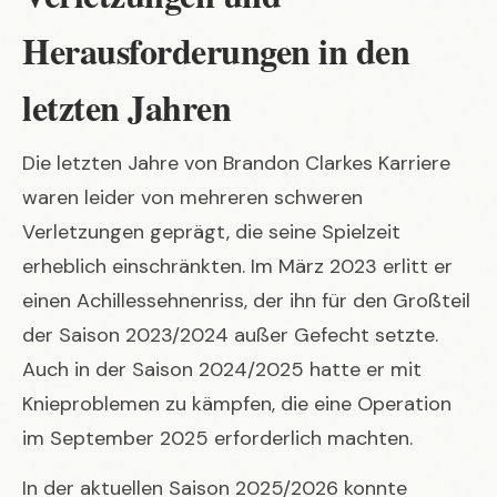
Herausforderungen in den
letzten Jahren
Die letzten Jahre von Brandon Clarkes Karriere
waren leider von mehreren schweren
Verletzungen geprägt, die seine Spielzeit
erheblich einschränkten. Im März 2023 erlitt er
einen Achillessehnenriss, der ihn für den Großteil
der Saison 2023/2024 außer Gefecht setzte.
Auch in der Saison 2024/2025 hatte er mit
Knieproblemen zu kämpfen, die eine Operation
im September 2025 erforderlich machten.
In der aktuellen Saison 2025/2026 konnte