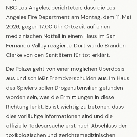
NBC Los Angeles, berichteten, dass die Los
Angeles Fire Department am Montag, dem 11. Mai
2026, gegen 17:00 Uhr Ortszeit auf einen
medizinischen Notfall in einem Haus im San
Fernando Valley reagierte. Dort wurde Brandon
Clarke von den Sanitätern für tot erklärt.
Die Polizei geht von einer möglichen Überdosis
aus und schließt Fremdverschulden aus. Im Haus
des Spielers sollen Drogenutensilien gefunden
worden sein, was die Ermittlungen in diese
Richtung lenkt. Es ist wichtig zu betonen, dass
dies vorläufige Informationen sind und die
offizielle Todesursache erst nach Abschluss der
toxikologischen und gerichtsmedizinischen