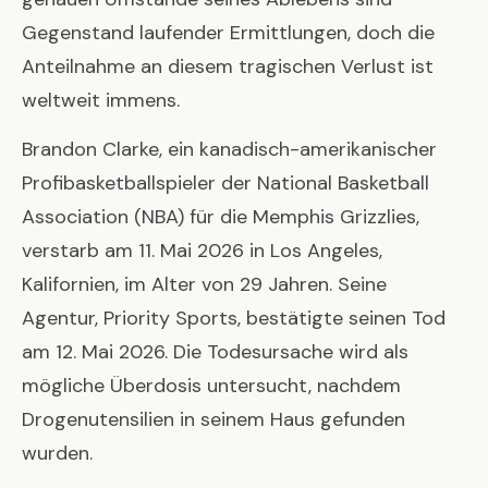
Gegenstand laufender Ermittlungen, doch die
Anteilnahme an diesem tragischen Verlust ist
weltweit immens.
Brandon Clarke, ein kanadisch-amerikanischer
Profibasketballspieler der National Basketball
Association (NBA) für die Memphis Grizzlies,
verstarb am 11. Mai 2026 in Los Angeles,
Kalifornien, im Alter von 29 Jahren. Seine
Agentur, Priority Sports, bestätigte seinen Tod
am 12. Mai 2026. Die Todesursache wird als
mögliche Überdosis untersucht, nachdem
Drogenutensilien in seinem Haus gefunden
wurden.