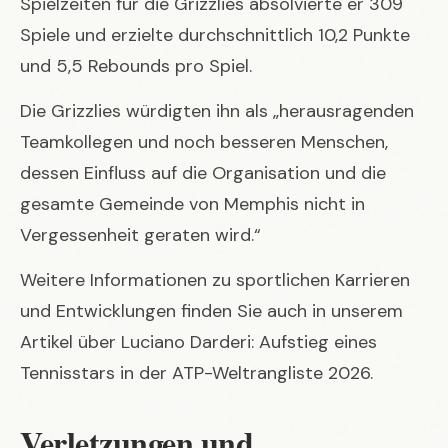
Spielzeiten für die Grizzlies absolvierte er 309
Spiele und erzielte durchschnittlich 10,2 Punkte
und 5,5 Rebounds pro Spiel.
Die Grizzlies würdigten ihn als „herausragenden
Teamkollegen und noch besseren Menschen,
dessen Einfluss auf die Organisation und die
gesamte Gemeinde von Memphis nicht in
Vergessenheit geraten wird.“
Weitere Informationen zu sportlichen Karrieren
und Entwicklungen finden Sie auch in unserem
Artikel über
Luciano Darderi: Aufstieg eines
Tennisstars in der ATP-Weltrangliste 2026
.
Verletzungen und