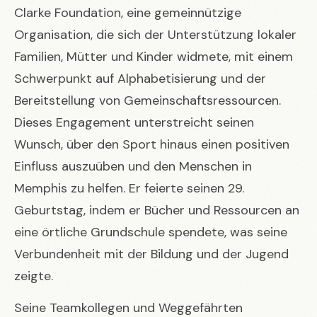
Clarke Foundation, eine gemeinnützige
Organisation, die sich der Unterstützung lokaler
Familien, Mütter und Kinder widmete, mit einem
Schwerpunkt auf Alphabetisierung und der
Bereitstellung von Gemeinschaftsressourcen.
Dieses Engagement unterstreicht seinen
Wunsch, über den Sport hinaus einen positiven
Einfluss auszuüben und den Menschen in
Memphis zu helfen. Er feierte seinen 29.
Geburtstag, indem er Bücher und Ressourcen an
eine örtliche Grundschule spendete, was seine
Verbundenheit mit der Bildung und der Jugend
zeigte.
Seine Teamkollegen und Weggefährten