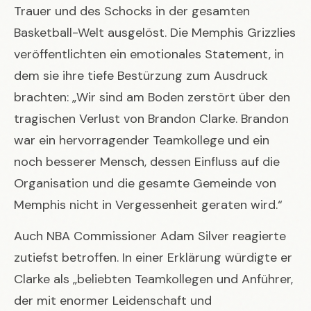
Trauer und des Schocks in der gesamten
Basketball-Welt ausgelöst. Die Memphis Grizzlies
veröffentlichten ein emotionales Statement, in
dem sie ihre tiefe Bestürzung zum Ausdruck
brachten: „Wir sind am Boden zerstört über den
tragischen Verlust von Brandon Clarke. Brandon
war ein hervorragender Teamkollege und ein
noch besserer Mensch, dessen Einfluss auf die
Organisation und die gesamte Gemeinde von
Memphis nicht in Vergessenheit geraten wird.“
Auch NBA Commissioner Adam Silver reagierte
zutiefst betroffen. In einer Erklärung würdigte er
Clarke als „beliebten Teamkollegen und Anführer,
der mit enormer Leidenschaft und