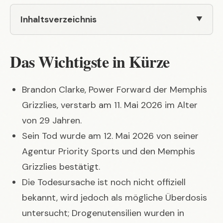
Inhaltsverzeichnis
Das Wichtigste in Kürze
Brandon Clarke, Power Forward der Memphis
Grizzlies, verstarb am 11. Mai 2026 im Alter
von 29 Jahren.
Sein Tod wurde am 12. Mai 2026 von seiner
Agentur Priority Sports und den Memphis
Grizzlies bestätigt.
Die Todesursache ist noch nicht offiziell
bekannt, wird jedoch als mögliche Überdosis
untersucht; Drogenutensilien wurden in