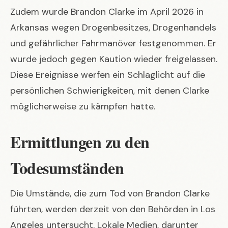
Zudem wurde Brandon Clarke im April 2026 in
Arkansas wegen Drogenbesitzes, Drogenhandels
und gefährlicher Fahrmanöver festgenommen. Er
wurde jedoch gegen Kaution wieder freigelassen.
Diese Ereignisse werfen ein Schlaglicht auf die
persönlichen Schwierigkeiten, mit denen Clarke
möglicherweise zu kämpfen hatte.
Ermittlungen zu den
Todesumständen
Die Umstände, die zum Tod von Brandon Clarke
führten, werden derzeit von den Behörden in Los
Angeles untersucht. Lokale Medien, darunter