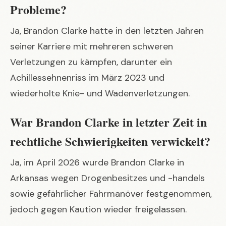
Probleme?
Ja, Brandon Clarke hatte in den letzten Jahren
seiner Karriere mit mehreren schweren
Verletzungen zu kämpfen, darunter ein
Achillessehnenriss im März 2023 und
wiederholte Knie- und Wadenverletzungen.
War Brandon Clarke in letzter Zeit in
rechtliche Schwierigkeiten verwickelt?
Ja, im April 2026 wurde Brandon Clarke in
Arkansas wegen Drogenbesitzes und -handels
sowie gefährlicher Fahrmanöver festgenommen,
jedoch gegen Kaution wieder freigelassen.