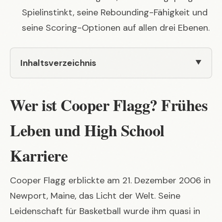
Spielinstinkt, seine Rebounding-Fähigkeit und
seine Scoring-Optionen auf allen drei Ebenen.
Inhaltsverzeichnis
Wer ist Cooper Flagg? Frühes
Leben und High School
Karriere
Cooper Flagg erblickte am 21. Dezember 2006 in
Newport, Maine, das Licht der Welt. Seine
Leidenschaft für Basketball wurde ihm quasi in