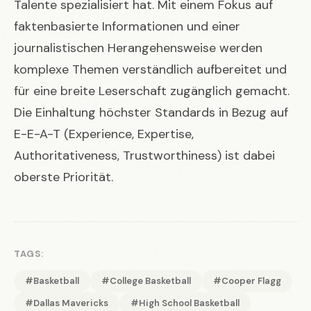
Talente spezialisiert hat. Mit einem Fokus auf
faktenbasierte Informationen und einer
journalistischen Herangehensweise werden
komplexe Themen verständlich aufbereitet und
für eine breite Leserschaft zugänglich gemacht.
Die Einhaltung höchster Standards in Bezug auf
E-E-A-T (Experience, Expertise,
Authoritativeness, Trustworthiness) ist dabei
oberste Priorität.
TAGS:
#Basketball
#College Basketball
#Cooper Flagg
#Dallas Mavericks
#High School Basketball