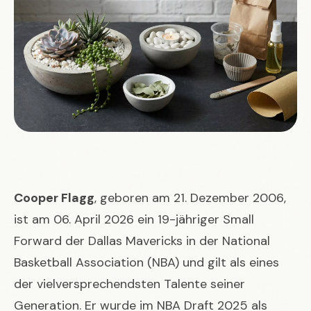
Cooper Flagg
, geboren am 21. Dezember 2006,
ist am 06. April 2026 ein 19-jähriger Small
Forward der Dallas Mavericks in der National
Basketball Association (NBA) und gilt als eines
der vielversprechendsten Talente seiner
Generation. Er wurde im NBA Draft 2025 als