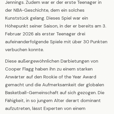
Jennings. Zudem war er der erste Teenager in
der NBA-Geschichte, dem ein solches
Kunststück gelang. Dieses Spiel war ein
Höhepunkt seiner Saison, in der er bereits am 3.
Februar 2026 als erster Teenager drei
aufeinanderfolgende Spiele mit über 30 Punkten
verbuchen konnte.
Diese außergewöhnlichen Darbietungen von
Cooper Flagg haben ihn zu einem starken
Anwärter auf den Rookie of the Year Award
gemacht und die Aufmerksamkeit der globalen
Basketball-Gemeinschaft auf sich gezogen. Die
Fähigkeit, in so jungem Alter derart dominant
aufzutreten, lässt Experten von einem