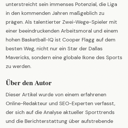
unterstreicht sein immenses Potenzial, die Liga
in den kommenden Jahren maßgeblich zu
prägen. Als talentierter Zwei-Wege-Spieler mit
einer beeindruckenden Arbeitsmoral und einem
hohen Basketball-IQ ist Cooper Flagg auf dem
besten Weg, nicht nur ein Star der Dallas
Mavericks, sondern eine globale Ikone des Sports
zu werden.
Über den Autor
Dieser Artikel wurde von einem erfahrenen
Online-Redakteur und SEO-Experten verfasst,
der sich auf die Analyse aktueller Sporttrends
und die Berichterstattung über aufstrebende