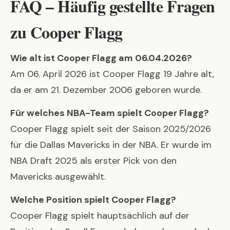
FAQ – Häufig gestellte Fragen
zu Cooper Flagg
Wie alt ist Cooper Flagg am 06.04.2026?
Am 06. April 2026 ist Cooper Flagg 19 Jahre alt,
da er am 21. Dezember 2006 geboren wurde.
Für welches NBA-Team spielt Cooper Flagg?
Cooper Flagg spielt seit der Saison 2025/2026
für die Dallas Mavericks in der NBA. Er wurde im
NBA Draft 2025 als erster Pick von den
Mavericks ausgewählt.
Welche Position spielt Cooper Flagg?
Cooper Flagg spielt hauptsächlich auf der