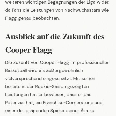
weiteren wichtigen Begegnungen der Liga
wider,
da Fans die Leistungen von Nachwuchsstars wie
Flagg genau beobachten.
Ausblick auf die Zukunft des
Cooper Flagg
Die Zukunft von Cooper Flagg im professionellen
Basketball wird als außergewöhnlich
vielversprechend eingeschätzt. Mit seinen
bereits in der Rookie-Saison gezeigten
Leistungen hat er bewiesen, dass er das
Potenzial hat, ein Franchise-Cornerstone und
einer der prägenden Spieler seiner Ära zu