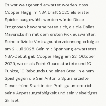
Es war weitgehend erwartet worden, dass
Cooper Flagg im NBA Draft 2025 als erster
Spieler ausgewählt werden würde. Diese
Prognosen bewahrheiteten sich, als die Dallas
Mavericks ihn mit dem ersten Pick auswählten.
Seine offizielle Vertragsunterzeichnung erfolgte
am 2. Juli 2025. Sein mit Spannung erwartetes
NBA-Debüt gab Cooper Flagg am 22. Oktober
2025, wo er als Point Guard startete und 10
Punkte, 10 Rebounds und einen Steal in einem
Spiel gegen die San Antonio Spurs erzielte.
Dieser frühe Start in der Profiliga unterstrich
seine Anpassungsfähigkeit und sein vielseitiges
Skillset.