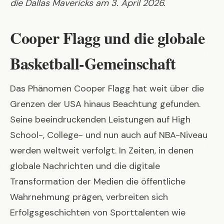
die Dallas Mavericks am 3. April 2026.
Cooper Flagg und die globale
Basketball-Gemeinschaft
Das Phänomen Cooper Flagg hat weit über die
Grenzen der USA hinaus Beachtung gefunden.
Seine beeindruckenden Leistungen auf High
School-, College- und nun auch auf NBA-Niveau
werden weltweit verfolgt. In Zeiten, in denen
globale Nachrichten und die digitale
Transformation der Medien
die öffentliche
Wahrnehmung prägen, verbreiten sich
Erfolgsgeschichten von Sporttalenten wie