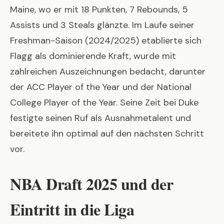
Maine, wo er mit 18 Punkten, 7 Rebounds, 5
Assists und 3 Steals glänzte. Im Laufe seiner
Freshman-Saison (2024/2025) etablierte sich
Flagg als dominierende Kraft, wurde mit
zahlreichen Auszeichnungen bedacht, darunter
der ACC Player of the Year und der National
College Player of the Year. Seine Zeit bei Duke
festigte seinen Ruf als Ausnahmetalent und
bereitete ihn optimal auf den nächsten Schritt
vor.
NBA Draft 2025 und der
Eintritt in die Liga