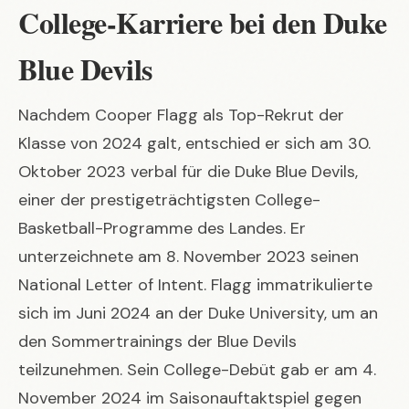
College-Karriere bei den Duke
Blue Devils
Nachdem Cooper Flagg als Top-Rekrut der
Klasse von 2024 galt, entschied er sich am 30.
Oktober 2023 verbal für die Duke Blue Devils,
einer der prestigeträchtigsten College-
Basketball-Programme des Landes. Er
unterzeichnete am 8. November 2023 seinen
National Letter of Intent. Flagg immatrikulierte
sich im Juni 2024 an der Duke University, um an
den Sommertrainings der Blue Devils
teilzunehmen. Sein College-Debüt gab er am 4.
November 2024 im Saisonauftaktspiel gegen