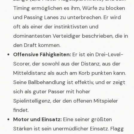
Timing ermöglichen es ihm, Würfe zu blocken
und Passing Lanes zu unterbrechen. Er wird
oft als einer der instinktivsten und
dominantesten Verteidiger beschrieben, die in
den Draft kommen.
Offensive Fähigkeiten:
Er ist ein Drei-Level-
Scorer, der sowohl aus der Distanz, aus der
Mitteldistanz als auch am Korb punkten kann.
Seine Ballbehandlung ist effektiv, und er zeigt
sich als guter Passer mit hoher
Spielintelligenz, der den offenen Mitspieler
findet.
Motor und Einsatz:
Eine seiner größten
Stärken ist sein unermüdlicher Einsatz. Flagg