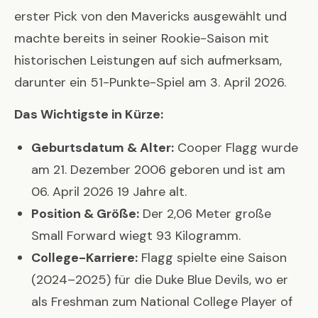
erster Pick von den Mavericks ausgewählt und
machte bereits in seiner Rookie-Saison mit
historischen Leistungen auf sich aufmerksam,
darunter ein 51-Punkte-Spiel am 3. April 2026.
Das Wichtigste in Kürze:
Geburtsdatum & Alter:
Cooper Flagg wurde
am 21. Dezember 2006 geboren und ist am
06. April 2026 19 Jahre alt.
Position & Größe:
Der 2,06 Meter große
Small Forward wiegt 93 Kilogramm.
College-Karriere:
Flagg spielte eine Saison
(2024–2025) für die Duke Blue Devils, wo er
als Freshman zum National College Player of