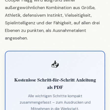
außergewöhnlichen Kombination aus Größe,
Athletik, defensivem Instinkt, Vielseitigkeit,
Spielintelligenz und der Fähigkeit, auf allen drei
Ebenen zu punkten, als Ausnahmetalent
angesehen.
📥
Kostenlose Schritt-für-Schritt Anleitung
als PDF
Alle wichtigen Schritte kompakt
zusammengefasst – zum Ausdrucken und
Mitnehmen in die Werkstatt.