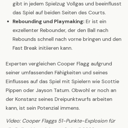
gibt in jedem Spielzug Vollgas und beeinflusst
das Spiel auf beiden Seiten des Courts.
Rebounding und Playmaking:
Er ist ein
exzellenter Rebounder, der den Ball nach
Rebounds schnell nach vorne bringen und den
Fast Break initiieren kann.
Experten vergleichen Cooper Flagg aufgrund
seiner umfassenden Fähigkeiten und seines
Einflusses auf das Spiel mit Spielern wie Scottie
Pippen oder Jayson Tatum. Obwohl er noch an
der Konstanz seines Dreipunktwurfs arbeiten
kann, ist sein Potenzial immens.
Video: Cooper Flaggs 51-Punkte-Explosion für