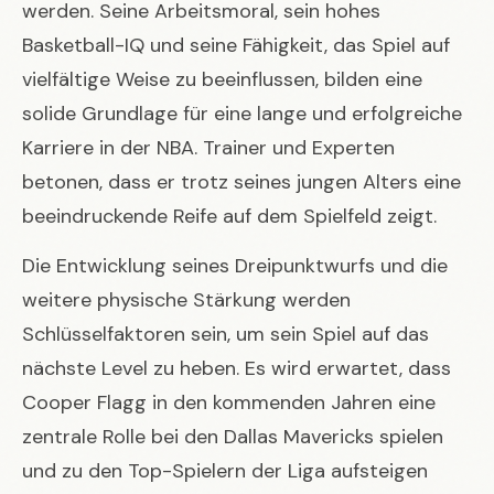
werden. Seine Arbeitsmoral, sein hohes
Basketball-IQ und seine Fähigkeit, das Spiel auf
vielfältige Weise zu beeinflussen, bilden eine
solide Grundlage für eine lange und erfolgreiche
Karriere in der NBA. Trainer und Experten
betonen, dass er trotz seines jungen Alters eine
beeindruckende Reife auf dem Spielfeld zeigt.
Die Entwicklung seines Dreipunktwurfs und die
weitere physische Stärkung werden
Schlüsselfaktoren sein, um sein Spiel auf das
nächste Level zu heben. Es wird erwartet, dass
Cooper Flagg in den kommenden Jahren eine
zentrale Rolle bei den Dallas Mavericks spielen
und zu den Top-Spielern der Liga aufsteigen