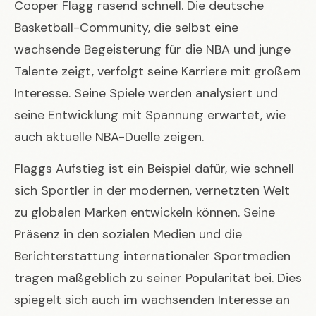
Cooper Flagg rasend schnell. Die deutsche
Basketball-Community, die selbst eine
wachsende Begeisterung für die NBA und junge
Talente zeigt, verfolgt seine Karriere mit großem
Interesse. Seine Spiele werden analysiert und
seine Entwicklung mit Spannung erwartet, wie
auch
aktuelle NBA-Duelle
zeigen.
Flaggs Aufstieg ist ein Beispiel dafür, wie schnell
sich Sportler in der modernen, vernetzten Welt
zu globalen Marken entwickeln können. Seine
Präsenz in den sozialen Medien und die
Berichterstattung internationaler Sportmedien
tragen maßgeblich zu seiner Popularität bei. Dies
spiegelt sich auch im wachsenden Interesse an