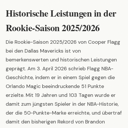
Historische Leistungen in der
Rookie-Saison 2025/2026
Die Rookie-Saison 2025/2026 von Cooper Flagg
bei den Dallas Mavericks ist von
bemerkenswerten und historischen Leistungen
geprägt. Am 3. April 2026 schrieb Flagg NBA-
Geschichte, indem er in einem Spiel gegen die
Orlando Magic beeindruckende 51 Punkte
erzielte. Mit 19 Jahren und 103 Tagen wurde er
damit zum jüngsten Spieler in der NBA-Historie,
der die 50-Punkte-Marke erreichte, und übertraf
damit den bisherigen Rekord von Brandon