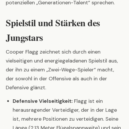
potenziellen „Generationen-Talent“ sprechen.
Spielstil und Stärken des
Jungstars
Cooper Flagg zeichnet sich durch einen
vielseitigen und energiegeladenen Spielstil aus,
der ihn zu einem „Zwei-Wege-Spieler“ macht,
der sowohl in der Offensive als auch in der
Defensive glänzt.
Defensive Vielseitigkeit:
Flagg ist ein
herausragender Verteidiger, der in der Lage
ist, mehrere Positionen zu verteidigen. Seine
Länge (2,13 Meter Flügelspannweite) und sein