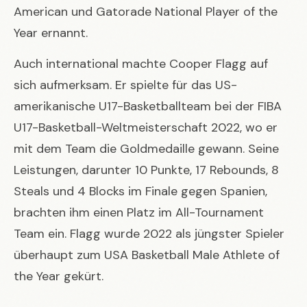
American und Gatorade National Player of the
Year ernannt.
Auch international machte Cooper Flagg auf
sich aufmerksam. Er spielte für das US-
amerikanische U17-Basketballteam bei der FIBA
U17-Basketball-Weltmeisterschaft 2022, wo er
mit dem Team die Goldmedaille gewann. Seine
Leistungen, darunter 10 Punkte, 17 Rebounds, 8
Steals und 4 Blocks im Finale gegen Spanien,
brachten ihm einen Platz im All-Tournament
Team ein. Flagg wurde 2022 als jüngster Spieler
überhaupt zum USA Basketball Male Athlete of
the Year gekürt.