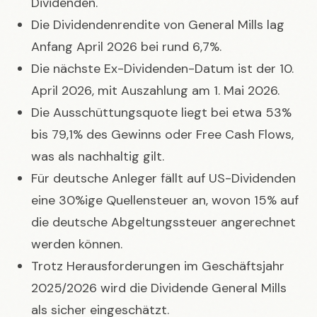
Dividenden.
Die Dividendenrendite von General Mills lag
Anfang April 2026 bei rund 6,7%.
Die nächste Ex-Dividenden-Datum ist der 10.
April 2026, mit Auszahlung am 1. Mai 2026.
Die Ausschüttungsquote liegt bei etwa 53%
bis 79,1% des Gewinns oder Free Cash Flows,
was als nachhaltig gilt.
Für deutsche Anleger fällt auf US-Dividenden
eine 30%ige Quellensteuer an, wovon 15% auf
die deutsche Abgeltungssteuer angerechnet
werden können.
Trotz Herausforderungen im Geschäftsjahr
2025/2026 wird die Dividende General Mills
als sicher eingeschätzt.