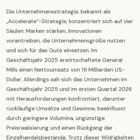
Die Unternehmensstrategie, bekannt als
„Accelerate“-Strategie, konzentriert sich auf vier
Säulen: Marken stärken, Innovationen
vorantreiben, die Unternehmensgröße nutzen
und sich für das Gute einsetzen. Im
Geschäftsjahr 2025 erwirtschaftete General
Mills einen Nettoumsatz von 19 Milliarden US-
Dollar. Allerdings sah sich das Unternehmen im
Geschäftsjahr 2025 und im ersten Quartal 2026
mit Herausforderungen konfrontiert, darunter
rückläufige Umsätze und Gewinne, beeinflusst
durch geringere Volumina, ungünstige
Preisrealisierung und einen Rückgang der
Einzelhandelsbestände. Trotz dieser Widrigkeiten