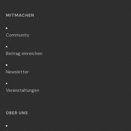
MITMACHEN
Community
Beitrag einreichen
Newsletter
Veranstaltungen
ÜBER UNS