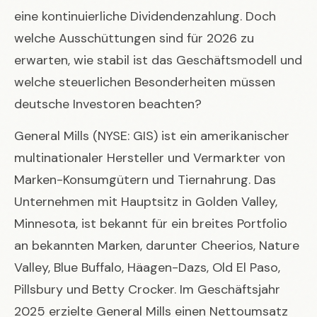
eine kontinuierliche Dividendenzahlung. Doch
welche Ausschüttungen sind für 2026 zu
erwarten, wie stabil ist das Geschäftsmodell und
welche steuerlichen Besonderheiten müssen
deutsche Investoren beachten?
General Mills (NYSE: GIS) ist ein amerikanischer
multinationaler Hersteller und Vermarkter von
Marken-Konsumgütern und Tiernahrung. Das
Unternehmen mit Hauptsitz in Golden Valley,
Minnesota, ist bekannt für ein breites Portfolio
an bekannten Marken, darunter Cheerios, Nature
Valley, Blue Buffalo, Häagen-Dazs, Old El Paso,
Pillsbury und Betty Crocker. Im Geschäftsjahr
2025 erzielte General Mills einen Nettoumsatz