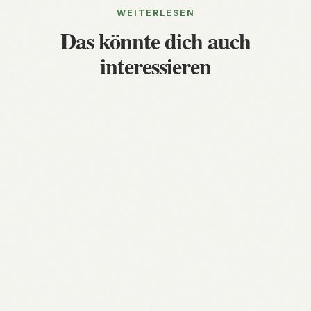
WEITERLESEN
Das könnte dich auch
interessieren