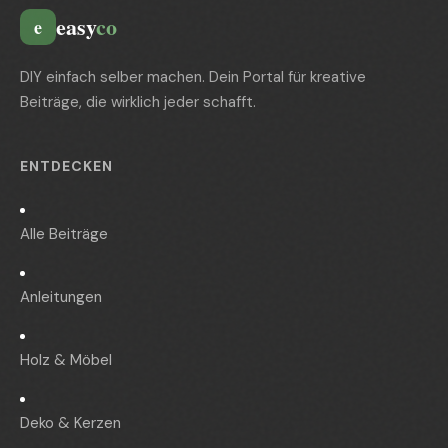
easy
co
e
DIY einfach selber machen. Dein Portal für kreative
Beiträge, die wirklich jeder schafft.
ENTDECKEN
Alle Beiträge
Anleitungen
Holz & Möbel
Deko & Kerzen