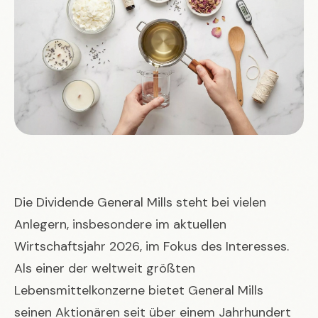
Die Dividende General Mills steht bei vielen
Anlegern, insbesondere im aktuellen
Wirtschaftsjahr 2026, im Fokus des Interesses.
Als einer der weltweit größten
Lebensmittelkonzerne bietet General Mills
seinen Aktionären seit über einem Jahrhundert