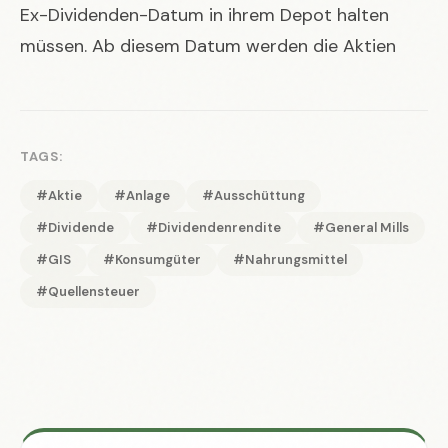
Ex-Dividenden-Datum in ihrem Depot halten
müssen. Ab diesem Datum werden die Aktien
TAGS:
#Aktie
#Anlage
#Ausschüttung
#Dividende
#Dividendenrendite
#General Mills
#GIS
#Konsumgüter
#Nahrungsmittel
#Quellensteuer