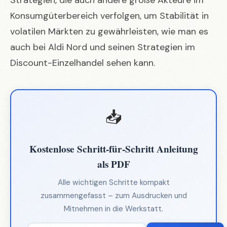
Konsumgüterbereich verfolgen, um Stabilität in
volatilen Märkten zu gewährleisten, wie man es
auch bei
Aldi Nord und seinen Strategien im
Discount-Einzelhandel
sehen kann.
📥
Kostenlose Schritt-für-Schritt Anleitung
als PDF
Alle wichtigen Schritte kompakt
zusammengefasst – zum Ausdrucken und
Mitnehmen in die Werkstatt.