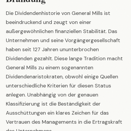
Die Dividendenhistorie von General Mills ist
beeindruckend und zeugt von einer
außergewöhnlichen finanziellen Stabilität. Das
Unternehmen und seine Vorgängergesellschaft
haben seit 127 Jahren ununterbrochen
Dividenden gezahlt. Diese lange Tradition macht
General Mills zu einem sogenannten
Dividendenaristokraten, obwohl einige Quellen
unterschiedliche Kriterien für diesen Status
anlegen. Unabhängig von der genauen
Klassifizierung ist die Beständigkeit der
Ausschüttungen ein klares Zeichen für das
Vertrauen des Managements in die Ertragskraft
des Unternehmens.