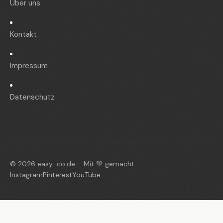
Über uns
Kontakt
Impressum
Datenschutz
© 2026 easy-co.de – Mit 💚 gemacht
Instagram
Pinterest
YouTube