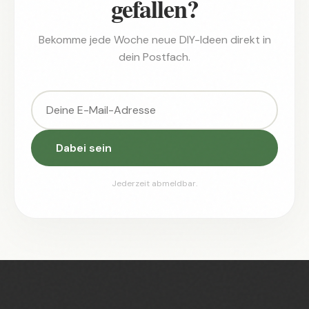
gefallen?
Bekomme jede Woche neue DIY-Ideen direkt in
dein Postfach.
Dabei sein
Jederzeit abmeldbar.