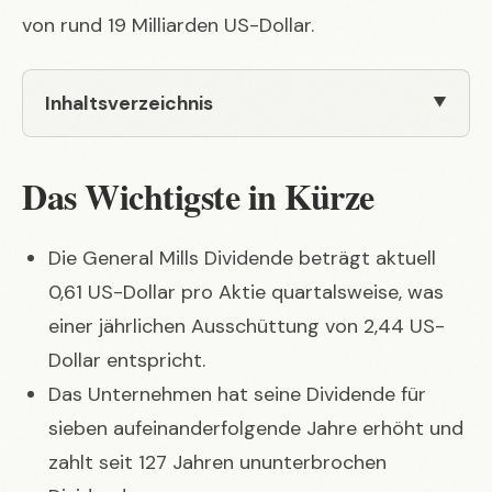
von rund 19 Milliarden US-Dollar.
Inhaltsverzeichnis
Das Wichtigste in Kürze
Die General Mills Dividende beträgt aktuell
0,61 US-Dollar pro Aktie quartalsweise, was
einer jährlichen Ausschüttung von 2,44 US-
Dollar entspricht.
Das Unternehmen hat seine Dividende für
sieben aufeinanderfolgende Jahre erhöht und
zahlt seit 127 Jahren ununterbrochen