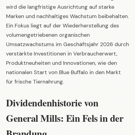
wird die langfristige Ausrichtung auf starke
Marken und nachhaltiges Wachstum beibehalten.
Ein Fokus liegt auf der Wiederherstellung des
volumengetriebenen organischen
Umsatzwachstums im Geschäftsjahr 2026 durch
verstärkte Investitionen in Verbraucherwert,
Produktneuheiten und Innovationen, wie den
nationalen Start von Blue Buffalo in den Markt
für frische Tiernahrung.
Dividendenhistorie von
General Mills: Ein Fels in der
Brandung