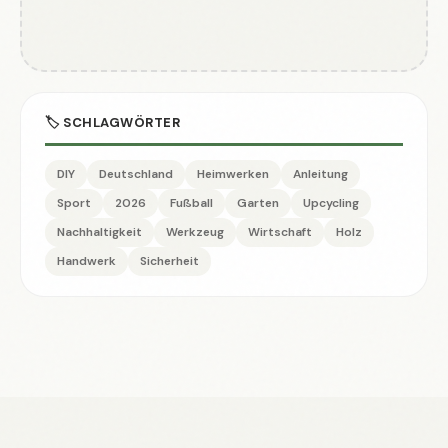
🏷️ SCHLAGWÖRTER
DIY
Deutschland
Heimwerken
Anleitung
Sport
2026
Fußball
Garten
Upcycling
Nachhaltigkeit
Werkzeug
Wirtschaft
Holz
Handwerk
Sicherheit