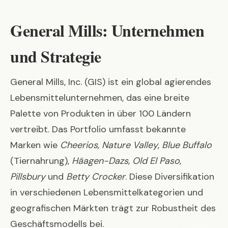
General Mills: Unternehmen
und Strategie
General Mills, Inc. (GIS) ist ein global agierendes
Lebensmittelunternehmen, das eine breite
Palette von Produkten in über 100 Ländern
vertreibt. Das Portfolio umfasst bekannte
Marken wie
Cheerios
,
Nature Valley
,
Blue Buffalo
(Tiernahrung),
Häagen-Dazs
,
Old El Paso
,
Pillsbury
und
Betty Crocker
. Diese Diversifikation
in verschiedenen Lebensmittelkategorien und
geografischen Märkten trägt zur Robustheit des
Geschäftsmodells bei.