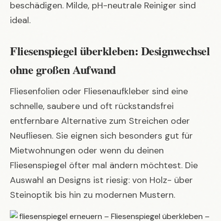
beschädigen. Milde, pH-neutrale Reiniger sind
ideal.
Fliesenspiegel überkleben: Designwechsel
ohne großen Aufwand
Fliesenfolien oder Fliesenaufkleber sind eine
schnelle, saubere und oft rückstandsfrei
entfernbare Alternative zum Streichen oder
Neufliesen. Sie eignen sich besonders gut für
Mietwohnungen oder wenn du deinen
Fliesenspiegel öfter mal ändern möchtest. Die
Auswahl an Designs ist riesig: von Holz- über
Steinoptik bis hin zu modernen Mustern.