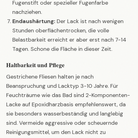
Fugenstift oder spezieller Fugenfarbe
nachziehen.
Endaushärtung:
Der Lack ist nach wenigen
Stunden oberflächentrocken, die volle
Belastbarkeit erreicht er aber erst nach 7-14
Tagen. Schone die Fläche in dieser Zeit.
Haltbarkeit und Pflege
Gestrichene Fliesen halten je nach
Beanspruchung und Lacktyp 3-10 Jahre. Für
Feuchträume wie das Bad sind 2-Komponenten-
Lacke auf Epoxidharzbasis empfehlenswert, da
sie besonders wasserbeständig und langlebig
sind. Vermeide aggressive oder scheuernde
Reinigungsmittel, um den Lack nicht zu