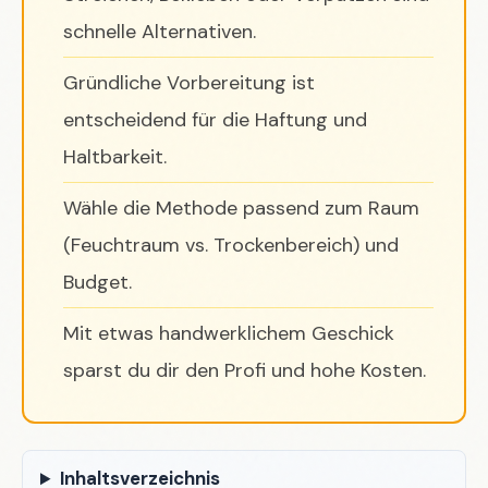
schnelle Alternativen.
Gründliche Vorbereitung ist
entscheidend für die Haftung und
Haltbarkeit.
Wähle die Methode passend zum Raum
(Feuchtraum vs. Trockenbereich) und
Budget.
Mit etwas handwerklichem Geschick
sparst du dir den Profi und hohe Kosten.
Inhaltsverzeichnis