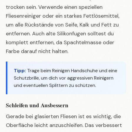
trocken sein. Verwende einen speziellen
Fliesenreiniger oder ein starkes Fettlösemittel,
um alle Rückstände von Seife, Kalk und Fett zu
entfernen. Auch alte Silikonfugen solltest du
komplett entfernen, da Spachtelmasse oder
Farbe darauf nicht halten.
Tipp:
Trage beim Reinigen Handschuhe und eine
Schutzbrille, um dich vor aggressiven Reinigern
und eventuellen Splittern zu schützen.
Schleifen und Ausbessern
Gerade bei glasierten Fliesen ist es wichtig, die
Oberfläche leicht anzuschleifen. Das verbessert