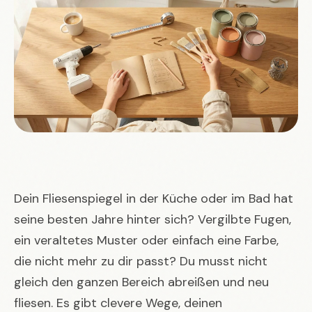
Dein Fliesenspiegel in der Küche oder im Bad hat
seine besten Jahre hinter sich? Vergilbte Fugen,
ein veraltetes Muster oder einfach eine Farbe,
die nicht mehr zu dir passt? Du musst nicht
gleich den ganzen Bereich abreißen und neu
fliesen. Es gibt clevere Wege, deinen