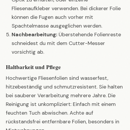
Fliesenaufkleber verwenden. Bei dickerer Folie
können die Fugen auch vorher mit
Spachtelmasse ausgeglichen werden.
Nachbearbeitung:
Überstehende Folienreste
schneidest du mit dem Cutter-Messer
vorsichtig ab.
Haltbarkeit und Pflege
Hochwertige Fliesenfolien sind wasserfest,
hitzebeständig und schmutzresistent. Sie halten
bei sauberer Verarbeitung mehrere Jahre. Die
Reinigung ist unkompliziert: Einfach mit einem
feuchten Tuch abwischen. Achte auf
rückstandsfrei entfernbare Folien, besonders in