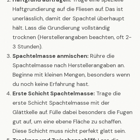
Haftgrundierung auf die Fliesen auf. Das ist
unerlässlich, damit der Spachtel überhaupt
hält. Lass die Grundierung vollständig
trocknen (Herstellerangaben beachten, oft 2-
3 Stunden).
Spachtelmasse anmischen:
Rühre die
Spachtelmasse nach Herstellerangaben an.
Beginne mit kleinen Mengen, besonders wenn
du noch keine Erfahrung hast.
Erste Schicht Spachtelmasse:
Trage die
erste Schicht Spachtelmasse mit der
Glättkelle auf. Fülle dabei besonders die Fugen
gut auf, um eine ebene Fläche zu schaffen.
Diese Schicht muss nicht perfekt glatt sein.