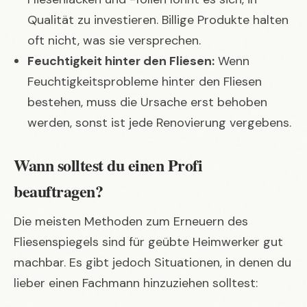
Qualität zu investieren. Billige Produkte halten
oft nicht, was sie versprechen.
Feuchtigkeit hinter den Fliesen:
Wenn
Feuchtigkeitsprobleme hinter den Fliesen
bestehen, muss die Ursache erst behoben
werden, sonst ist jede Renovierung vergebens.
Wann solltest du einen Profi
beauftragen?
Die meisten Methoden zum Erneuern des
Fliesenspiegels sind für geübte Heimwerker gut
machbar. Es gibt jedoch Situationen, in denen du
lieber einen Fachmann hinzuziehen solltest: