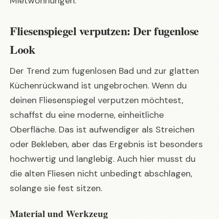
Mietwohnungen.
Fliesenspiegel verputzen: Der fugenlose
Look
Der Trend zum fugenlosen Bad und zur glatten
Küchenrückwand ist ungebrochen. Wenn du
deinen Fliesenspiegel verputzen möchtest,
schaffst du eine moderne, einheitliche
Oberfläche. Das ist aufwendiger als Streichen
oder Bekleben, aber das Ergebnis ist besonders
hochwertig und langlebig. Auch hier musst du
die alten Fliesen nicht unbedingt abschlagen,
solange sie fest sitzen.
Material und Werkzeug