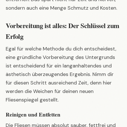
sondern auch eine Menge Schmutz und Kosten.
Vorbereitung ist alles: Der Schlüssel zum
Erfolg
Egal für welche Methode du dich entscheidest,
eine gründliche Vorbereitung des Untergrunds
ist entscheidend für ein langanhaltendes und
ästhetisch überzeugendes Ergebnis. Nimm dir
für diesen Schritt ausreichend Zeit, denn hier
werden die Weichen für deinen neuen
Fliesenspiegel gestellt.
Reinigen und Entfetten
Die Fliesen müssen absolut sauber, fettfrei und