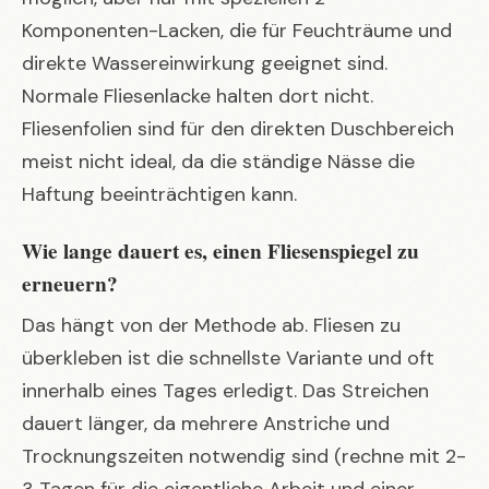
Komponenten-Lacken, die für Feuchträume und
direkte Wassereinwirkung geeignet sind.
Normale Fliesenlacke halten dort nicht.
Fliesenfolien sind für den direkten Duschbereich
meist nicht ideal, da die ständige Nässe die
Haftung beeinträchtigen kann.
Wie lange dauert es, einen Fliesenspiegel zu
erneuern?
Das hängt von der Methode ab. Fliesen zu
überkleben ist die schnellste Variante und oft
innerhalb eines Tages erledigt. Das Streichen
dauert länger, da mehrere Anstriche und
Trocknungszeiten notwendig sind (rechne mit 2-