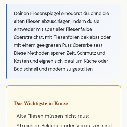
Deinen Fliesenspiegel erneuerst du, ohne die
alten Fliesen abzuschlagen, indem du sie
entweder mit spezieller Fliesenfarbe
überstreichst, mit Fliesenfolien beklebst oder
mit einem geeigneten Putz überarbeitest.
Diese Methoden sparen Zeit, Schmutz und
Kosten und eignen sich ideal, um Küche oder
Bad schnell und modern zu gestalten.
Das Wichtigste in Kürze
Alte Fliesen müssen nicht raus:
Streichen, Bekleben oder Verputzen sind