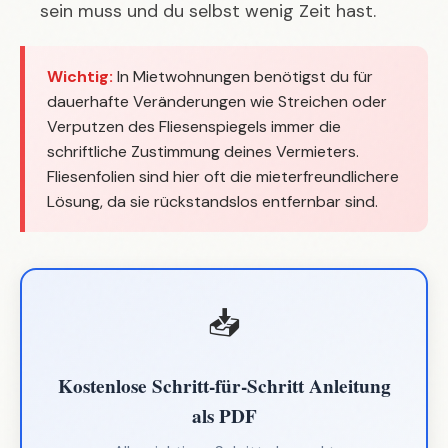
sein muss und du selbst wenig Zeit hast.
Wichtig:
In Mietwohnungen benötigst du für
dauerhafte Veränderungen wie Streichen oder
Verputzen des Fliesenspiegels immer die
schriftliche Zustimmung deines Vermieters.
Fliesenfolien sind hier oft die mieterfreundlichere
Lösung, da sie rückstandslos entfernbar sind.
📥
Kostenlose Schritt-für-Schritt Anleitung
als PDF