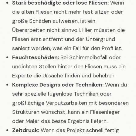
Stark beschädigte oder lose Fliesen:
Wenn
die alten Fliesen nicht mehr fest sitzen oder
große Schäden aufweisen, ist ein
Überarbeiten nicht sinnvoll. Hier müssten die
Fliesen erst entfernt und der Untergrund
saniert werden, was ein Fall für den Profi ist.
Feuchteschäden:
Bei Schimmelbefall oder
undichten Stellen hinter den Fliesen muss ein
Experte die Ursache finden und beheben.
Komplexe Designs oder Techniken:
Wenn du
sehr spezielle fugenlose Techniken oder
großflächige Verputzarbeiten mit besonderen
Strukturen wünschst, kann ein Fliesenleger
oder Maler das beste Ergebnis liefern.
Zeitdruck:
Wenn das Projekt schnell fertig