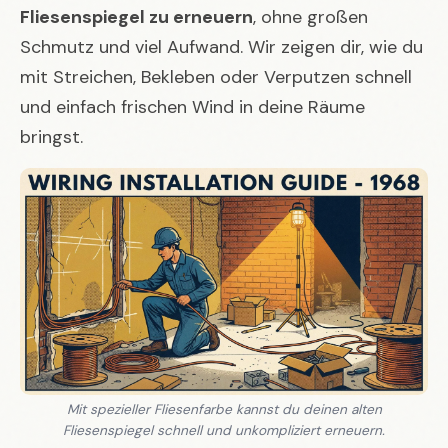
Fliesenspiegel zu erneuern
, ohne großen
Schmutz und viel Aufwand. Wir zeigen dir, wie du
mit Streichen, Bekleben oder Verputzen schnell
und einfach frischen Wind in deine Räume
bringst.
Mit spezieller Fliesenfarbe kannst du deinen alten
Fliesenspiegel schnell und unkompliziert erneuern.