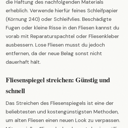
die Haftung des nachfolgenden Materials
erheblich. Verwende hierfür feines Schleifpapier
(Körnung 240) oder Schleifvlies. Beschädigte
Fugen oder kleine Risse in den Fliesen kannst du
vorab mit Reparaturspachtel oder Fliesenkleber
ausbessern. Lose Fliesen musst du jedoch
entfernen, da der neue Belag sonst nicht
dauerhaft hält.
Fliesenspiegel streichen: Günstig und
schnell
Das Streichen des Fliesenspiegels ist eine der
beliebtesten und kostengünstigsten Methoden,
um alten Fliesen einen neuen Look zu verpassen.