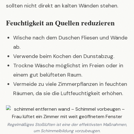
sollten nicht direkt an kalten Wänden stehen.
Feuchtigkeit an Quellen reduzieren
Wische nach dem Duschen Fliesen und Wände
ab.
Verwende beim Kochen den Dunstabzug.
Trockne Wäsche möglichst im Freien oder in
einem gut belüfteten Raum.
Vermeide zu viele Zimmerpflanzen in feuchten
Räumen, da sie die Luftfeuchtigkeit erhöhen.
Regelmäßiges Stoßlüften ist eine der effektivsten Maßnahmen,
um Schimmelbildung vorzubeugen.