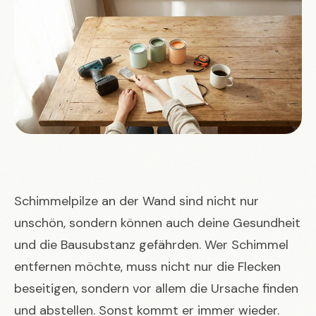
Schimmelpilze an der Wand sind nicht nur
unschön, sondern können auch deine Gesundheit
und die Bausubstanz gefährden. Wer Schimmel
entfernen möchte, muss nicht nur die Flecken
beseitigen, sondern vor allem die Ursache finden
und abstellen. Sonst kommt er immer wieder.