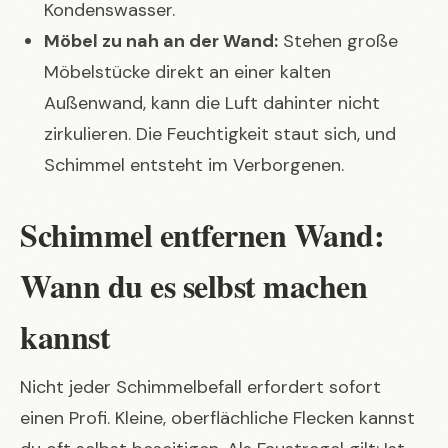
Kondenswasser.
Möbel zu nah an der Wand:
Stehen große
Möbelstücke direkt an einer kalten
Außenwand, kann die Luft dahinter nicht
zirkulieren. Die Feuchtigkeit staut sich, und
Schimmel entsteht im Verborgenen.
Schimmel entfernen Wand:
Wann du es selbst machen
kannst
Nicht jeder Schimmelbefall erfordert sofort
einen Profi. Kleine, oberflächliche Flecken kannst