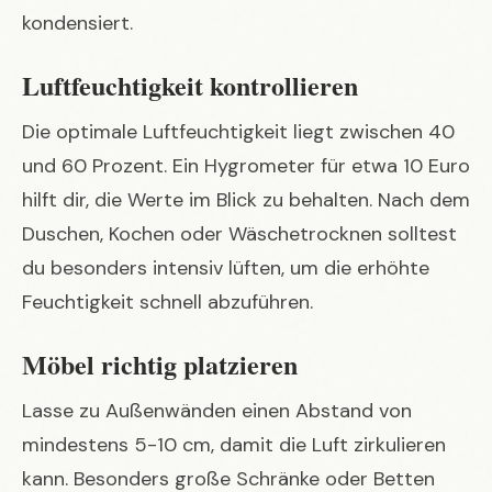
kondensiert.
Luftfeuchtigkeit kontrollieren
Die optimale Luftfeuchtigkeit liegt zwischen 40
und 60 Prozent. Ein Hygrometer für etwa 10 Euro
hilft dir, die Werte im Blick zu behalten. Nach dem
Duschen, Kochen oder Wäschetrocknen solltest
du besonders intensiv lüften, um die erhöhte
Feuchtigkeit schnell abzuführen.
Möbel richtig platzieren
Lasse zu Außenwänden einen Abstand von
mindestens 5-10 cm, damit die Luft zirkulieren
kann. Besonders große Schränke oder Betten