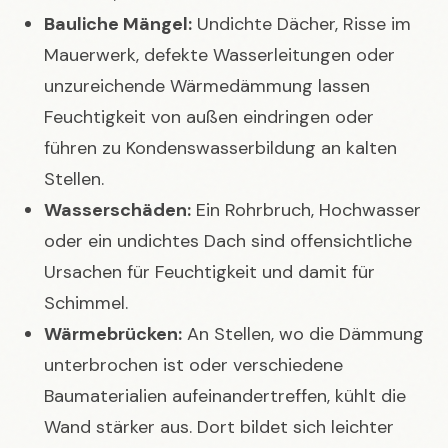
Bauliche Mängel:
Undichte Dächer, Risse im
Mauerwerk, defekte Wasserleitungen oder
unzureichende Wärmedämmung lassen
Feuchtigkeit von außen eindringen oder
führen zu Kondenswasserbildung an kalten
Stellen.
Wasserschäden:
Ein Rohrbruch, Hochwasser
oder ein undichtes Dach sind offensichtliche
Ursachen für Feuchtigkeit und damit für
Schimmel.
Wärmebrücken:
An Stellen, wo die Dämmung
unterbrochen ist oder verschiedene
Baumaterialien aufeinandertreffen, kühlt die
Wand stärker aus. Dort bildet sich leichter