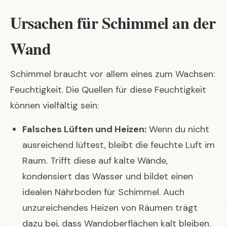
Ursachen für Schimmel an der
Wand
Schimmel braucht vor allem eines zum Wachsen:
Feuchtigkeit. Die Quellen für diese Feuchtigkeit
können vielfältig sein:
Falsches Lüften und Heizen:
Wenn du nicht
ausreichend lüftest, bleibt die feuchte Luft im
Raum. Trifft diese auf kalte Wände,
kondensiert das Wasser und bildet einen
idealen Nährboden für Schimmel. Auch
unzureichendes Heizen von Räumen trägt
dazu bei, dass Wandoberflächen kalt bleiben.