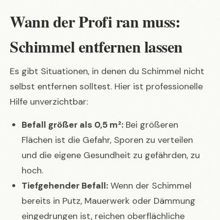
Wann der Profi ran muss:
Schimmel entfernen lassen
Es gibt Situationen, in denen du Schimmel nicht
selbst entfernen solltest. Hier ist professionelle
Hilfe unverzichtbar:
Befall größer als 0,5 m²:
Bei größeren
Flächen ist die Gefahr, Sporen zu verteilen
und die eigene Gesundheit zu gefährden, zu
hoch.
Tiefgehender Befall:
Wenn der Schimmel
bereits in Putz, Mauerwerk oder Dämmung
eingedrungen ist, reichen oberflächliche