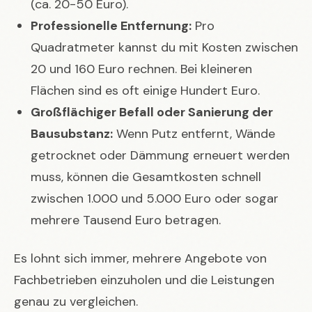
(ca. 20-50 Euro).
Professionelle Entfernung:
Pro
Quadratmeter kannst du mit Kosten zwischen
20 und 160 Euro rechnen. Bei kleineren
Flächen sind es oft einige Hundert Euro.
Großflächiger Befall oder Sanierung der
Bausubstanz:
Wenn Putz entfernt, Wände
getrocknet oder Dämmung erneuert werden
muss, können die Gesamtkosten schnell
zwischen 1.000 und 5.000 Euro oder sogar
mehrere Tausend Euro betragen.
Es lohnt sich immer, mehrere Angebote von
Fachbetrieben einzuholen und die Leistungen
genau zu vergleichen.