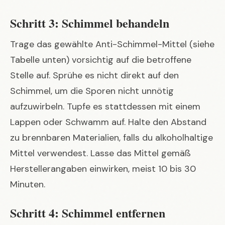
Schritt 3: Schimmel behandeln
Trage das gewählte Anti-Schimmel-Mittel (siehe
Tabelle unten) vorsichtig auf die betroffene
Stelle auf. Sprühe es nicht direkt auf den
Schimmel, um die Sporen nicht unnötig
aufzuwirbeln. Tupfe es stattdessen mit einem
Lappen oder Schwamm auf. Halte den Abstand
zu brennbaren Materialien, falls du alkoholhaltige
Mittel verwendest. Lasse das Mittel gemäß
Herstellerangaben einwirken, meist 10 bis 30
Minuten.
Schritt 4: Schimmel entfernen