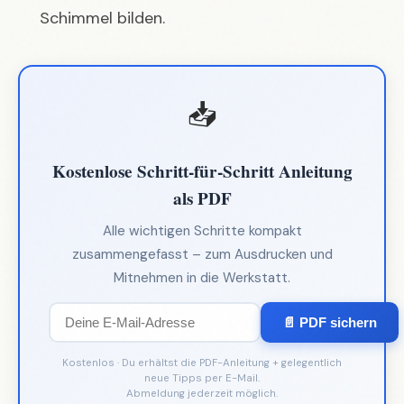
Schimmel bilden.
📥
Kostenlose Schritt-für-Schritt Anleitung
als PDF
Alle wichtigen Schritte kompakt
zusammengefasst – zum Ausdrucken und
Mitnehmen in die Werkstatt.
📄 PDF sichern
Kostenlos · Du erhältst die PDF-Anleitung + gelegentlich
neue Tipps per E-Mail.
Abmeldung jederzeit möglich.