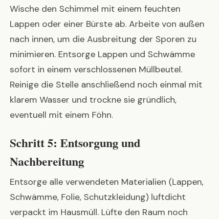
Wische den Schimmel mit einem feuchten
Lappen oder einer Bürste ab. Arbeite von außen
nach innen, um die Ausbreitung der Sporen zu
minimieren. Entsorge Lappen und Schwämme
sofort in einem verschlossenen Müllbeutel.
Reinige die Stelle anschließend noch einmal mit
klarem Wasser und trockne sie gründlich,
eventuell mit einem Föhn.
Schritt 5: Entsorgung und
Nachbereitung
Entsorge alle verwendeten Materialien (Lappen,
Schwämme, Folie, Schutzkleidung) luftdicht
verpackt im Hausmüll. Lüfte den Raum noch