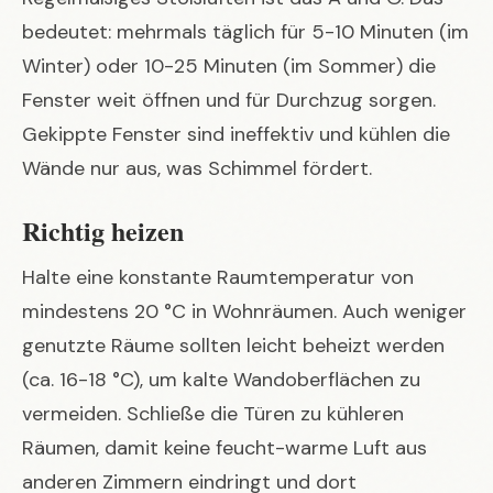
bedeutet: mehrmals täglich für 5-10 Minuten (im
Winter) oder 10-25 Minuten (im Sommer) die
Fenster weit öffnen und für Durchzug sorgen.
Gekippte Fenster sind ineffektiv und kühlen die
Wände nur aus, was Schimmel fördert.
Richtig heizen
Halte eine konstante Raumtemperatur von
mindestens 20 °C in Wohnräumen. Auch weniger
genutzte Räume sollten leicht beheizt werden
(ca. 16-18 °C), um kalte Wandoberflächen zu
vermeiden. Schließe die Türen zu kühleren
Räumen, damit keine feucht-warme Luft aus
anderen Zimmern eindringt und dort