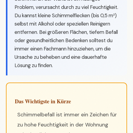
Problem, verursacht durch zu viel Feuchtigkeit.
Du kannst kleine Schimmelflecken (bis 0,5 m²)
selbst mit Alkohol oder speziellen Reinigern
entfernen. Bei größeren Flächen, tiefem Befall
oder gesundheitlichen Bedenken solltest du
immer einen Fachmann hinzuziehen, um die
Ursache zu beheben und eine dauerhafte
Lösung zu finden.
Das Wichtigste in Kürze
Schimmelbefall ist immer ein Zeichen für
zu hohe Feuchtigkeit in der Wohnung