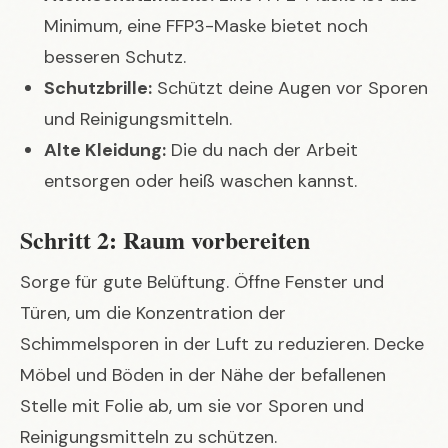
Minimum, eine FFP3-Maske bietet noch
besseren Schutz.
Schutzbrille:
Schützt deine Augen vor Sporen
und Reinigungsmitteln.
Alte Kleidung:
Die du nach der Arbeit
entsorgen oder heiß waschen kannst.
Schritt 2: Raum vorbereiten
Sorge für gute Belüftung. Öffne Fenster und
Türen, um die Konzentration der
Schimmelsporen in der Luft zu reduzieren. Decke
Möbel und Böden in der Nähe der befallenen
Stelle mit Folie ab, um sie vor Sporen und
Reinigungsmitteln zu schützen.