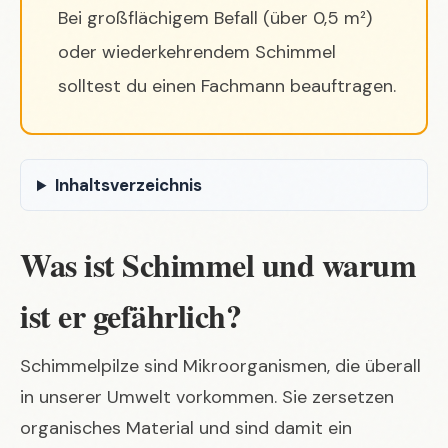
Bei großflächigem Befall (über 0,5 m²)
oder wiederkehrendem Schimmel
solltest du einen Fachmann beauftragen.
Inhaltsverzeichnis
Was ist Schimmel und warum
ist er gefährlich?
Schimmelpilze sind Mikroorganismen, die überall
in unserer Umwelt vorkommen. Sie zersetzen
organisches Material und sind damit ein