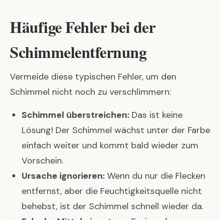
Häufige Fehler bei der
Schimmelentfernung
Vermeide diese typischen Fehler, um den
Schimmel nicht noch zu verschlimmern:
Schimmel überstreichen:
Das ist keine
Lösung! Der Schimmel wächst unter der Farbe
einfach weiter und kommt bald wieder zum
Vorschein.
Ursache ignorieren:
Wenn du nur die Flecken
entfernst, aber die Feuchtigkeitsquelle nicht
behebst, ist der Schimmel schnell wieder da.