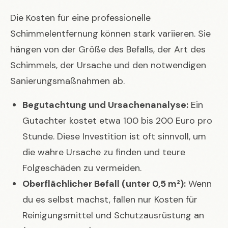
Die Kosten für eine professionelle
Schimmelentfernung können stark variieren. Sie
hängen von der Größe des Befalls, der Art des
Schimmels, der Ursache und den notwendigen
Sanierungsmaßnahmen ab.
Begutachtung und Ursachenanalyse:
Ein
Gutachter kostet etwa 100 bis 200 Euro pro
Stunde. Diese Investition ist oft sinnvoll, um
die wahre Ursache zu finden und teure
Folgeschäden zu vermeiden.
Oberflächlicher Befall (unter 0,5 m²):
Wenn
du es selbst machst, fallen nur Kosten für
Reinigungsmittel und Schutzausrüstung an