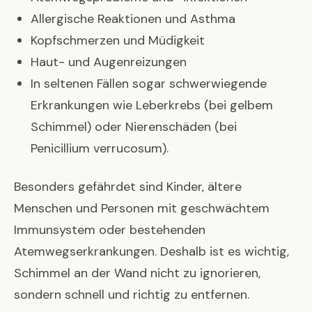
Allergische Reaktionen und Asthma
Kopfschmerzen und Müdigkeit
Haut- und Augenreizungen
In seltenen Fällen sogar schwerwiegende
Erkrankungen wie Leberkrebs (bei gelbem
Schimmel) oder Nierenschäden (bei
Penicillium verrucosum).
Besonders gefährdet sind Kinder, ältere
Menschen und Personen mit geschwächtem
Immunsystem oder bestehenden
Atemwegserkrankungen. Deshalb ist es wichtig,
Schimmel an der Wand nicht zu ignorieren,
sondern schnell und richtig zu entfernen.