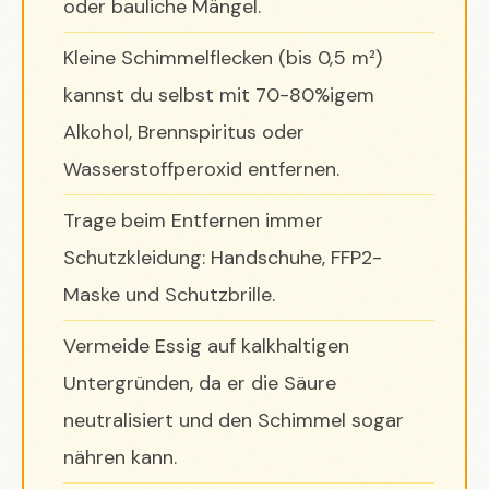
oder bauliche Mängel.
Kleine Schimmelflecken (bis 0,5 m²)
kannst du selbst mit 70-80%igem
Alkohol, Brennspiritus oder
Wasserstoffperoxid entfernen.
Trage beim Entfernen immer
Schutzkleidung: Handschuhe, FFP2-
Maske und Schutzbrille.
Vermeide Essig auf kalkhaltigen
Untergründen, da er die Säure
neutralisiert und den Schimmel sogar
nähren kann.