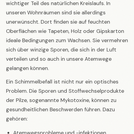
wichtiger Teil des natürlichen Kreislaufs. In
unseren Wohnräumen sind sie allerdings
unerwünscht. Dort finden sie auf feuchten
Oberflächen wie Tapeten, Holz oder Gipskarton
ideale Bedingungen zum Wachsen. Sie vermehren
sich über winzige Sporen, die sich in der Luft
verteilen und so auch in unsere Atemwege
gelangen können.
Ein Schimmelbefall ist nicht nur ein optisches
Problem. Die Sporen und Stoffwechselprodukte
der Pilze, sogenannte Mykotoxine, können zu
gesundheitlichen Beschwerden führen. Dazu
gehören:
Atemwegsprobleme und -infektionen