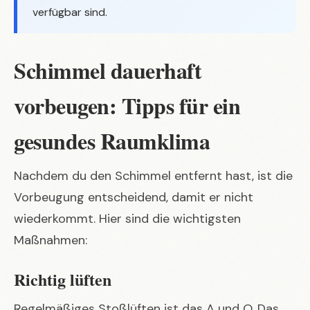
verfügbar sind.
Schimmel dauerhaft
vorbeugen: Tipps für ein
gesundes Raumklima
Nachdem du den Schimmel entfernt hast, ist die
Vorbeugung entscheidend, damit er nicht
wiederkommt. Hier sind die wichtigsten
Maßnahmen:
Richtig lüften
Regelmäßiges Stoßlüften ist das A und O. Das