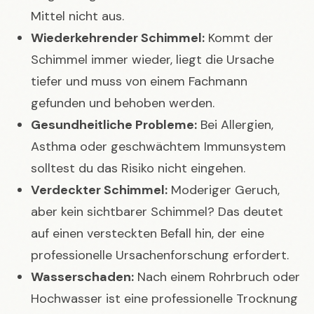
Mittel nicht aus.
Wiederkehrender Schimmel:
Kommt der
Schimmel immer wieder, liegt die Ursache
tiefer und muss von einem Fachmann
gefunden und behoben werden.
Gesundheitliche Probleme:
Bei Allergien,
Asthma oder geschwächtem Immunsystem
solltest du das Risiko nicht eingehen.
Verdeckter Schimmel:
Moderiger Geruch,
aber kein sichtbarer Schimmel? Das deutet
auf einen versteckten Befall hin, der eine
professionelle Ursachenforschung erfordert.
Wasserschaden:
Nach einem Rohrbruch oder
Hochwasser ist eine professionelle Trocknung