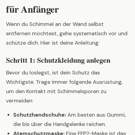
für Anfänger
Wenn du Schimmel an der Wand selbst
entfernen möchtest, gehe systematisch vor und
schütze dich. Hier ist deine Anleitung:
Schritt 1: Schutzkleidung anlegen
Bevor du loslegst, ist dein Schutz das
Wichtigste. Trage immer folgende Ausrüstung,
um den Kontakt mit Schimmelsporen zu
vermeiden:
Schutzhandschuhe:
Am besten aus Gummi,
die bis über die Handgelenke reichen.
Atemschutzmaske:
Eine FFP2-Maske ist das