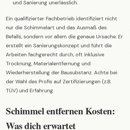
und Sanierung unerlässlich.
Ein qualifizierter Fachbetrieb identifiziert nicht
nur die Schimmelart und das Ausmaß des
Befalls, sondern vor allem die genaue Ursache. Er
erstellt ein Sanierungskonzept und führt die
Arbeiten fachgerecht durch, oft inklusive
Trocknung, Materialentfernung und
Wiederherstellung der Bausubstanz. Achte bei
der Wahl des Profis auf Zertifizierungen (z.B.
TÜV) und Erfahrung.
Schimmel entfernen Kosten:
Was dich erwartet