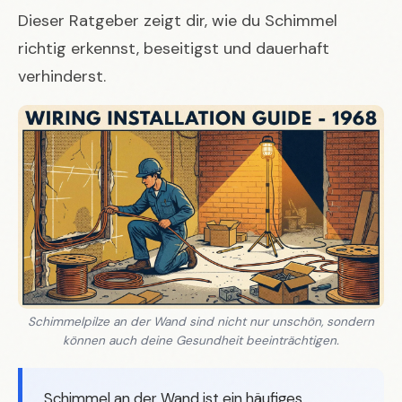
Dieser Ratgeber zeigt dir, wie du Schimmel
richtig erkennst, beseitigst und dauerhaft
verhinderst.
Schimmelpilze an der Wand sind nicht nur unschön, sondern
können auch deine Gesundheit beeinträchtigen.
Schimmel an der Wand ist ein häufiges