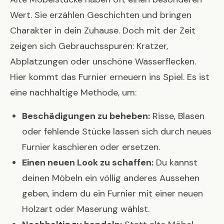
Wert. Sie erzählen Geschichten und bringen
Charakter in dein Zuhause. Doch mit der Zeit
zeigen sich Gebrauchsspuren: Kratzer,
Abplatzungen oder unschöne Wasserflecken.
Hier kommt das Furnier erneuern ins Spiel. Es ist
eine nachhaltige Methode, um:
Beschädigungen zu beheben:
Risse, Blasen
oder fehlende Stücke lassen sich durch neues
Furnier kaschieren oder ersetzen.
Einen neuen Look zu schaffen:
Du kannst
deinen Möbeln ein völlig anderes Aussehen
geben, indem du ein Furnier mit einer neuen
Holzart oder Maserung wählst.