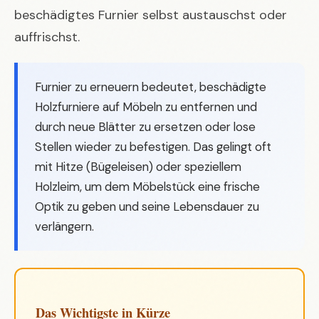
beschädigtes Furnier selbst austauschst oder
auffrischst.
Furnier zu erneuern bedeutet, beschädigte
Holzfurniere auf Möbeln zu entfernen und
durch neue Blätter zu ersetzen oder lose
Stellen wieder zu befestigen. Das gelingt oft
mit Hitze (Bügeleisen) oder speziellem
Holzleim, um dem Möbelstück eine frische
Optik zu geben und seine Lebensdauer zu
verlängern.
Das Wichtigste in Kürze