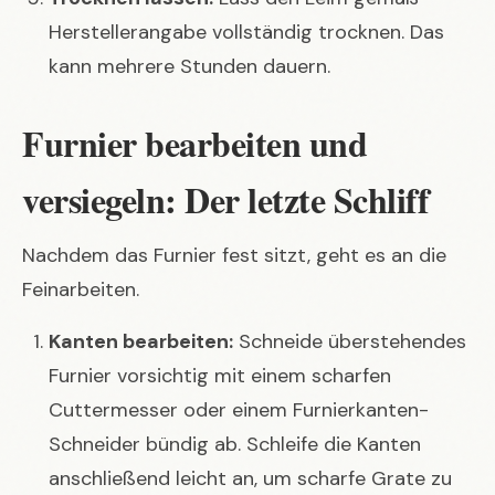
Herstellerangabe vollständig trocknen. Das
kann mehrere Stunden dauern.
Furnier bearbeiten und
versiegeln: Der letzte Schliff
Nachdem das Furnier fest sitzt, geht es an die
Feinarbeiten.
Kanten bearbeiten:
Schneide überstehendes
Furnier vorsichtig mit einem scharfen
Cuttermesser oder einem Furnierkanten-
Schneider bündig ab. Schleife die Kanten
anschließend leicht an, um scharfe Grate zu