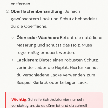
entfernen.
Oberflächenbehandlung:
Je nach
gewünschtem Look und Schutz behandelst
du die Oberfläche.
Ölen oder Wachsen:
Betont die natürliche
Maserung und schützt das Holz. Muss
regelmäßig erneuert werden.
Lackieren:
Bietet einen robusten Schutz,
verändert aber die Haptik. Hierfür kannst
du verschiedene Lacke verwenden, zum
Beispiel Klarlack oder farbigen Lack.
Wichtig:
Schleife Echtholzfurnier nur sehr
vorsichtig an, da es dünn ist und du schnell