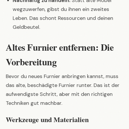
Nachhaltig zu handeln:
Statt alte Möbel
wegzuwerfen, gibst du ihnen ein zweites
Leben. Das schont Ressourcen und deinen
Geldbeutel.
Altes Furnier entfernen: Die
Vorbereitung
Bevor du neues Furnier anbringen kannst, muss
das alte, beschädigte Furnier runter. Das ist der
aufwendigste Schritt, aber mit den richtigen
Techniken gut machbar.
Werkzeuge und Materialien