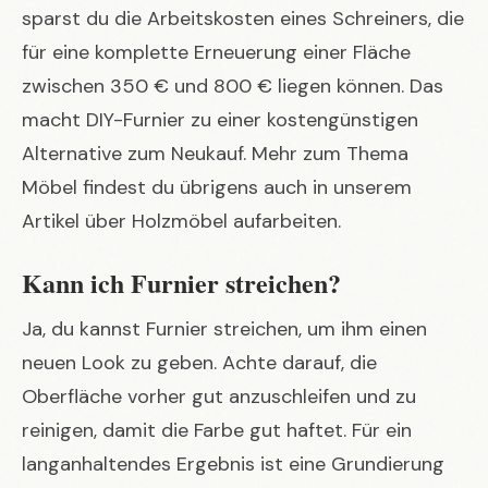
sparst du die Arbeitskosten eines Schreiners, die
für eine komplette Erneuerung einer Fläche
zwischen 350 € und 800 € liegen können. Das
macht DIY-Furnier zu einer kostengünstigen
Alternative zum Neukauf. Mehr zum Thema
Möbel findest du übrigens auch in unserem
Artikel über
Holzmöbel aufarbeiten
.
Kann ich Furnier streichen?
Ja, du kannst Furnier streichen, um ihm einen
neuen Look zu geben. Achte darauf, die
Oberfläche vorher gut anzuschleifen und zu
reinigen, damit die Farbe gut haftet. Für ein
langanhaltendes Ergebnis ist eine Grundierung