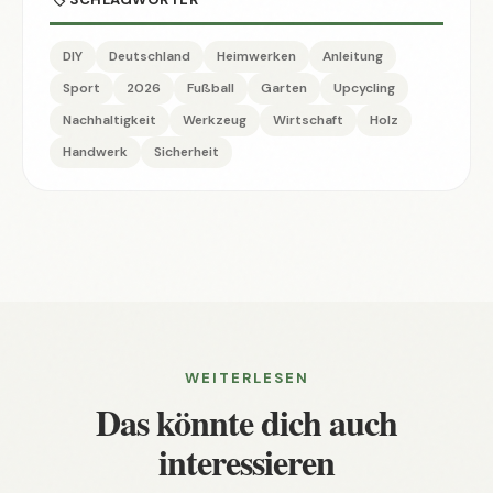
DIY
Deutschland
Heimwerken
Anleitung
Sport
2026
Fußball
Garten
Upcycling
Nachhaltigkeit
Werkzeug
Wirtschaft
Holz
Handwerk
Sicherheit
WEITERLESEN
Das könnte dich auch
interessieren