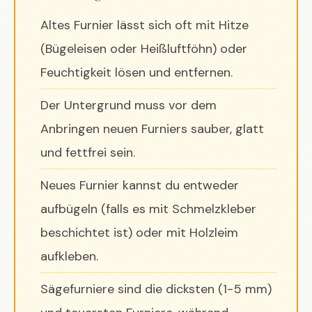
Altes Furnier lässt sich oft mit Hitze
(Bügeleisen oder Heißluftföhn) oder
Feuchtigkeit lösen und entfernen.
Der Untergrund muss vor dem
Anbringen neuen Furniers sauber, glatt
und fettfrei sein.
Neues Furnier kannst du entweder
aufbügeln (falls es mit Schmelzkleber
beschichtet ist) oder mit Holzleim
aufkleben.
Sägefurniere sind die dicksten (1-5 mm)