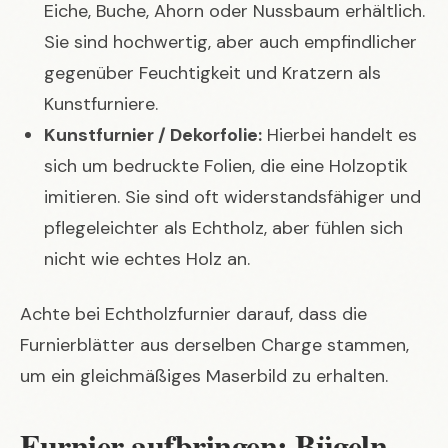
Eiche, Buche, Ahorn oder Nussbaum erhältlich.
Sie sind hochwertig, aber auch empfindlicher
gegenüber Feuchtigkeit und Kratzern als
Kunstfurniere.
Kunstfurnier / Dekorfolie:
Hierbei handelt es
sich um bedruckte Folien, die eine Holzoptik
imitieren. Sie sind oft widerstandsfähiger und
pflegeleichter als Echtholz, aber fühlen sich
nicht wie echtes Holz an.
Achte bei Echtholzfurnier darauf, dass die
Furnierblätter aus derselben Charge stammen,
um ein gleichmäßiges Maserbild zu erhalten.
Furnier aufbringen: Bügeln