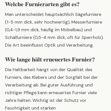
Welche Furnierarten gibt es?
Man unterscheidet hauptsächlich Sägefurniere
(1-5 mm dick, sehr hochwertig), Messerfurniere
(0,4-1,9 mm dick, häufig im Möbelbau) und
Schälfurniere (0,5-4 mm dick, oft für Sperrholz).
Die Art beeinflusst Optik und Verarbeitung.
Wie lange hält erneuertes Furnier?
Die Haltbarkeit hängt von der Qualität des
Furniers, des Klebers und der Sorgfalt bei der
Verarbeitung ab. Bei guter Ausführung und
richtiger Pflege kann erneuertes Furnier viele
Jahre halten. Wichtig ist der Schutz vor
Feuchtigkeit und starken