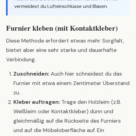
vermeidest du Lufteinschlüsse und Blasen.
Furnier kleben (mit Kontaktkleber)
Diese Methode erfordert etwas mehr Sorgfalt,
bietet aber eine sehr starke und dauerhafte
Verbindung.
Zuschneiden:
Auch hier schneidest du das
Furnier mit etwa einem Zentimeter Überstand
zu.
Kleber auftragen:
Trage den Holzleim (z.B.
Weißleim oder Kontaktkleber) dünn und
gleichmäßig auf die Rückseite des Furniers
und auf die Möbeloberfläche auf. Ein