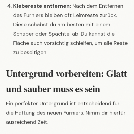
Klebereste entfernen:
Nach dem Entfernen
des Furniers bleiben oft Leimreste zurück.
Diese schabst du am besten mit einem
Schaber oder Spachtel ab. Du kannst die
Fläche auch vorsichtig schleifen, um alle Reste
zu beseitigen.
Untergrund vorbereiten: Glatt
und sauber muss es sein
Ein perfekter Untergrund ist entscheidend für
die Haftung des neuen Furniers. Nimm dir hierfür
ausreichend Zeit.