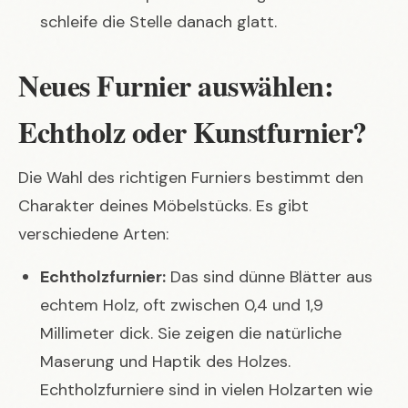
schleife die Stelle danach glatt.
Neues Furnier auswählen:
Echtholz oder Kunstfurnier?
Die Wahl des richtigen Furniers bestimmt den
Charakter deines Möbelstücks. Es gibt
verschiedene Arten:
Echtholzfurnier:
Das sind dünne Blätter aus
echtem Holz, oft zwischen 0,4 und 1,9
Millimeter dick. Sie zeigen die natürliche
Maserung und Haptik des Holzes.
Echtholzfurniere sind in vielen Holzarten wie