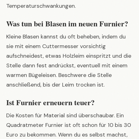
Temperaturschwankungen.
Was tun bei Blasen im neuen Furnier?
Kleine Blasen kannst du oft beheben, indem du
sie mit einem Cuttermesser vorsichtig
aufschneidest, etwas Holzleim einspritzt und die
Stelle dann fest andrückst, eventuell mit einem
warmen Bügeleisen. Beschwere die Stelle
anschließend, bis der Leim trocken ist.
Ist Furnier erneuern teuer?
Die Kosten für Material sind überschaubar. Ein
Quadratmeter Furnier ist oft schon für 10 bis 30
Euro zu bekommen. Wenn du es selbst machst,