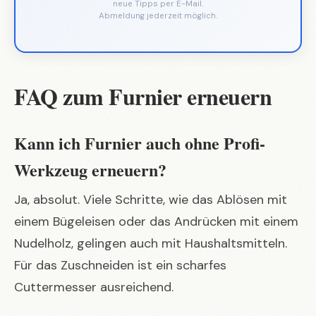
neue Tipps per E-Mail.
Abmeldung jederzeit möglich.
FAQ zum Furnier erneuern
Kann ich Furnier auch ohne Profi-
Werkzeug erneuern?
Ja, absolut. Viele Schritte, wie das Ablösen mit
einem Bügeleisen oder das Andrücken mit einem
Nudelholz, gelingen auch mit Haushaltsmitteln.
Für das Zuschneiden ist ein scharfes
Cuttermesser ausreichend.