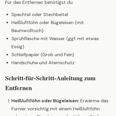
Für das Entfernen benötigst du:
Spachtel oder Stechbeitel
Heißluftföhn oder Bügeleisen (mit
Baumwolltuch)
Sprühflasche mit Wasser (ggf. mit etwas
Essig)
Schleifpapier (Grob und Fein)
Handschuhe und Atemschutz
Schritt-für-Schritt-Anleitung zum
Entfernen
Heißluftföhn oder Bügeleisen:
Erwärme das
Furnier vorsichtig mit einem Heißluftföhn