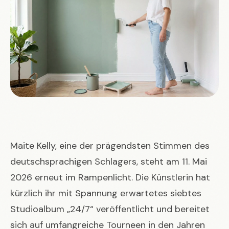
Maite Kelly, eine der prägendsten Stimmen des
deutschsprachigen Schlagers, steht am 11. Mai
2026 erneut im Rampenlicht. Die Künstlerin hat
kürzlich ihr mit Spannung erwartetes siebtes
Studioalbum „24/7“ veröffentlicht und bereitet
sich auf umfangreiche Tourneen in den Jahren