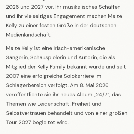
2026 und 2027 vor. Ihr musikalisches Schaffen
und ihr vielseitiges Engagement machen Maite
Kelly zu einer festen Größe in der deutschen
Medienlandschaft.
Maite Kelly ist eine irisch-amerikanische
Sängerin, Schauspielerin und Autorin, die als
Mitglied der Kelly Family bekannt wurde und seit
2007 eine erfolgreiche Solokarriere im
Schlagerbereich verfolgt. Am 8. Mai 2026
veröffentlichte sie ihr neues Album „24/7“, das
Themen wie Leidenschaft, Freiheit und
Selbstvertrauen behandelt und von einer großen
Tour 2027 begleitet wird.