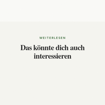
WEITERLESEN
Das könnte dich auch
interessieren