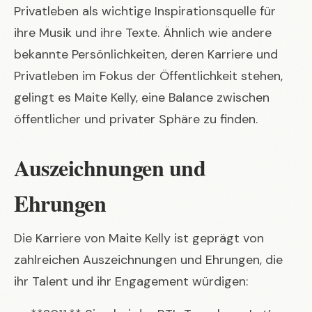
Privatleben als wichtige Inspirationsquelle für
ihre Musik und ihre Texte. Ähnlich wie andere
bekannte Persönlichkeiten, deren
Karriere und
Privatleben im Fokus der Öffentlichkeit
stehen,
gelingt es Maite Kelly, eine Balance zwischen
öffentlicher und privater Sphäre zu finden.
Auszeichnungen und
Ehrungen
Die Karriere von Maite Kelly ist geprägt von
zahlreichen Auszeichnungen und Ehrungen, die
ihr Talent und ihr Engagement würdigen: