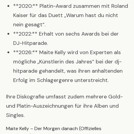
**2020:** Platin-Award zusammen mit Roland
Kaiser für das Duett „Warum hast du nicht
nein gesagt“.
**2022:** Erhalt von sechs Awards bei der
DJ-Hitparade.
**2026:** Maite Kelly wird von Experten als
mögliche „Künstlerin des Jahres“ bei der dj-
hitparade gehandelt, was ihren anhaltenden
Erfolg im Schlagergenre unterstreicht.
Ihre Diskografie umfasst zudem mehrere Gold-
und Platin-Auszeichnungen für ihre Alben und
Singles.
Maite Kelly – Der Morgen danach (Offizielles