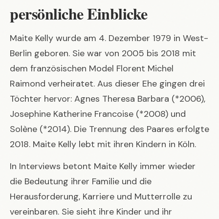
persönliche Einblicke
Maite Kelly wurde am 4. Dezember 1979 in West-
Berlin geboren. Sie war von 2005 bis 2018 mit
dem französischen Model Florent Michel
Raimond verheiratet. Aus dieser Ehe gingen drei
Töchter hervor: Agnes Theresa Barbara (*2006),
Josephine Katherine Francoise (*2008) und
Solène (*2014). Die Trennung des Paares erfolgte
2018. Maite Kelly lebt mit ihren Kindern in Köln.
In Interviews betont Maite Kelly immer wieder
die Bedeutung ihrer Familie und die
Herausforderung, Karriere und Mutterrolle zu
vereinbaren. Sie sieht ihre Kinder und ihr