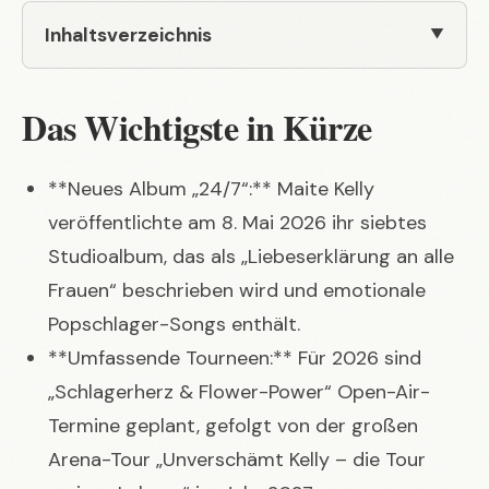
Inhaltsverzeichnis
Das Wichtigste in Kürze
**Neues Album „24/7“:** Maite Kelly
veröffentlichte am 8. Mai 2026 ihr siebtes
Studioalbum, das als „Liebeserklärung an alle
Frauen“ beschrieben wird und emotionale
Popschlager-Songs enthält.
**Umfassende Tourneen:** Für 2026 sind
„Schlagerherz & Flower-Power“ Open-Air-
Termine geplant, gefolgt von der großen
Arena-Tour „Unverschämt Kelly – die Tour