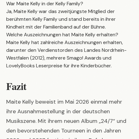
War Maite Kelly in der Kelly Family?
Ja, Maite Kelly war das zweitjüngste Mitglied der
berühmten Kelly Family und stand bereits in ihrer
Kindheit mit der Familienband auf der Bühne.
Welche Auszeichnungen hat Maite Kelly erhalten?
Maite Kelly hat zahlreiche Auszeichnungen erhalten,
darunter den Verdienstorden des Landes Nordrhein-
Westfalen (2012), mehrere Smago! Awards und
LovelyBooks Leserpreise für ihre Kinderbücher.
Fazit
Maite Kelly beweist im Mai 2026 einmal mehr
ihre Ausnahmestellung in der deutschen
Musikszene. Mit ihrem neuen Album „24/7“ und
den bevorstehenden Tourneen in den Jahren