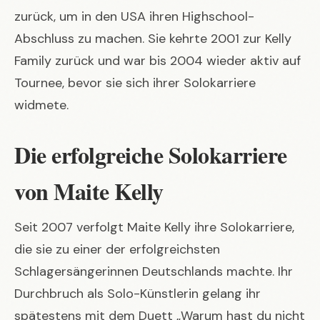
zurück, um in den USA ihren Highschool-
Abschluss zu machen. Sie kehrte 2001 zur Kelly
Family zurück und war bis 2004 wieder aktiv auf
Tournee, bevor sie sich ihrer Solokarriere
widmete.
Die erfolgreiche Solokarriere
von Maite Kelly
Seit 2007 verfolgt Maite Kelly ihre Solokarriere,
die sie zu einer der erfolgreichsten
Schlagersängerinnen Deutschlands machte. Ihr
Durchbruch als Solo-Künstlerin gelang ihr
spätestens mit dem Duett „Warum hast du nicht