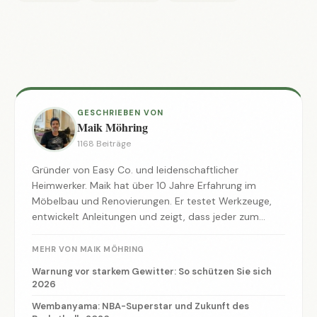
GESCHRIEBEN VON
Maik Möhring
1168 Beiträge
Gründer von Easy Co. und leidenschaftlicher
Heimwerker. Maik hat über 10 Jahre Erfahrung im
Möbelbau und Renovierungen. Er testet Werkzeuge,
entwickelt Anleitungen und zeigt, dass jeder zum
Macher werden kann.
MEHR VON MAIK MÖHRING
Warnung vor starkem Gewitter: So schützen Sie sich
2026
Wembanyama: NBA-Superstar und Zukunft des