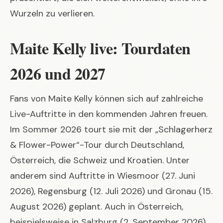
Wurzeln zu verlieren.
Maite Kelly live: Tourdaten
2026 und 2027
Fans von Maite Kelly können sich auf zahlreiche
Live-Auftritte in den kommenden Jahren freuen.
Im Sommer 2026 tourt sie mit der „Schlagerherz
& Flower-Power“-Tour durch Deutschland,
Österreich, die Schweiz und Kroatien. Unter
anderem sind Auftritte in Wiesmoor (27. Juni
2026), Regensburg (12. Juli 2026) und Gronau (15.
August 2026) geplant. Auch in Österreich,
beispielsweise in Salzburg (2. September 2026)