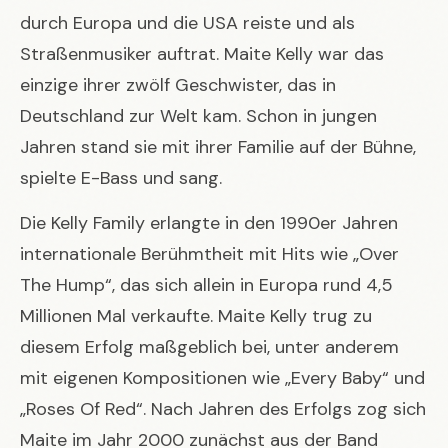
durch Europa und die USA reiste und als
Straßenmusiker auftrat. Maite Kelly war das
einzige ihrer zwölf Geschwister, das in
Deutschland zur Welt kam. Schon in jungen
Jahren stand sie mit ihrer Familie auf der Bühne,
spielte E-Bass und sang.
Die Kelly Family erlangte in den 1990er Jahren
internationale Berühmtheit mit Hits wie „Over
The Hump“, das sich allein in Europa rund 4,5
Millionen Mal verkaufte. Maite Kelly trug zu
diesem Erfolg maßgeblich bei, unter anderem
mit eigenen Kompositionen wie „Every Baby“ und
„Roses Of Red“. Nach Jahren des Erfolgs zog sich
Maite im Jahr 2000 zunächst aus der Band