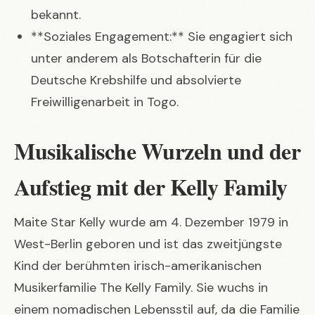
bekannt.
**Soziales Engagement:** Sie engagiert sich
unter anderem als Botschafterin für die
Deutsche Krebshilfe und absolvierte
Freiwilligenarbeit in Togo.
Musikalische Wurzeln und der
Aufstieg mit der Kelly Family
Maite Star Kelly wurde am 4. Dezember 1979 in
West-Berlin geboren und ist das zweitjüngste
Kind der berühmten irisch-amerikanischen
Musikerfamilie The Kelly Family. Sie wuchs in
einem nomadischen Lebensstil auf, da die Familie