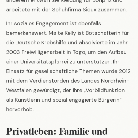
arbeitete mit der Schuhfirma Sioux zusammen.
Ihr soziales Engagement ist ebenfalls
bemerkenswert. Maite Kelly ist Botschafterin für
die Deutsche Krebshilfe und absolvierte im Jahr
2003 Freiwilligenarbeit in Togo, um den Aufbau
einer Universitätspfarrei zu unterstützen. Ihr
Einsatz für gesellschaftliche Themen wurde 2012
mit dem Verdienstorden des Landes Nordrhein-
Westfalen gewürdigt, der ihre „Vorbildfunktion
als Künstlerin und sozial engagierte Bürgerin“
hervorhob.
Privatleben: Familie und