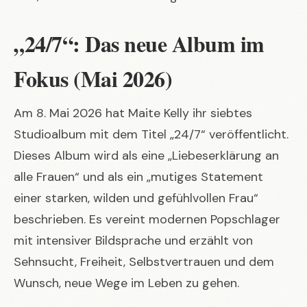
„24/7“: Das neue Album im
Fokus (Mai 2026)
Am 8. Mai 2026 hat Maite Kelly ihr siebtes
Studioalbum mit dem Titel „24/7“ veröffentlicht.
Dieses Album wird als eine „Liebeserklärung an
alle Frauen“ und als ein „mutiges Statement
einer starken, wilden und gefühlvollen Frau“
beschrieben. Es vereint modernen Popschlager
mit intensiver Bildsprache und erzählt von
Sehnsucht, Freiheit, Selbstvertrauen und dem
Wunsch, neue Wege im Leben zu gehen.