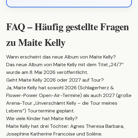
FAQ – Häufig gestellte Fragen
zu Maite Kelly
Wann erscheint das neue Album von Maite Kelly?
Das neue Album von Maite Kelly mit dem Titel „24/7“
wurde am 8. Mai 2026 veröffentlicht.
Geht Maite Kelly 2026 oder 2027 auf Tour?
Ja, Maite Kelly hat sowohl 2026 (Schlagerherz &
Flower-Power Open-Air-Termine) als auch 2027 (große
Arena-Tour „Unverschämt Kelly – die Tour meines
Lebens“) Tourtermine geplant.
Wie viele Kinder hat Maite Kelly?
Maite Kelly hat drei Töchter: Agnes Theresa Barbara,
Josephine Katherine Francoise und Solène.