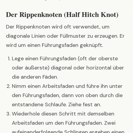
Der Rippenknoten (Half Hitch Knot)
Der Rippenknoten wird oft verwendet, um
diagonale Linien oder Füllmuster zu erzeugen. Er
wird um einen Führungsfaden geknüpft.
Lege einen Führungsfaden (oft der oberste
oder äußerste) diagonal oder horizontal über
die anderen Fäden.
Nimm einen Arbeitsfaden und führe ihn unter
den Führungsfaden, dann von oben durch die
entstandene Schlaufe. Ziehe fest an.
Wiederhole diesen Schritt mit demselben
Arbeitsfaden um den Führungsfaden. Zwei
aufeinanderfolgende Schlingen ergeben einen