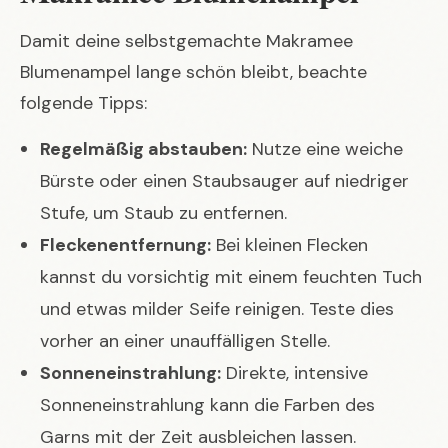
Damit deine selbstgemachte Makramee
Blumenampel lange schön bleibt, beachte
folgende Tipps:
Regelmäßig abstauben:
Nutze eine weiche
Bürste oder einen Staubsauger auf niedriger
Stufe, um Staub zu entfernen.
Fleckenentfernung:
Bei kleinen Flecken
kannst du vorsichtig mit einem feuchten Tuch
und etwas milder Seife reinigen. Teste dies
vorher an einer unauffälligen Stelle.
Sonneneinstrahlung:
Direkte, intensive
Sonneneinstrahlung kann die Farben des
Garns mit der Zeit ausbleichen lassen.