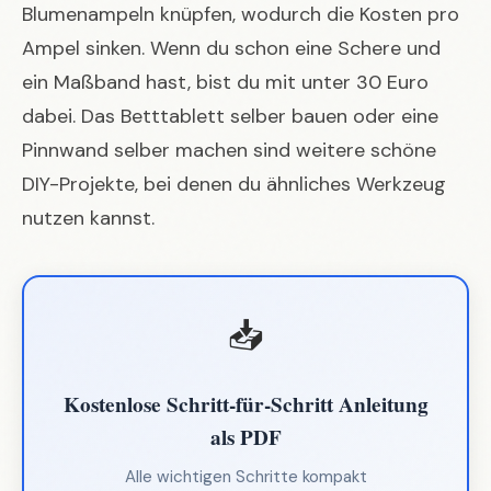
Blumenampeln knüpfen, wodurch die Kosten pro
Ampel sinken. Wenn du schon eine Schere und
ein Maßband hast, bist du mit unter 30 Euro
dabei. Das
Betttablett selber bauen
oder eine
Pinnwand selber machen
sind weitere schöne
DIY-Projekte, bei denen du ähnliches Werkzeug
nutzen kannst.
📥
Kostenlose Schritt-für-Schritt Anleitung
als PDF
Alle wichtigen Schritte kompakt