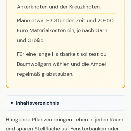
Ankerknoten und der Kreuzknoten.
Plane etwa 1-3 Stunden Zeit und 20-50
Euro Materialkosten ein, je nach Garn
und Größe.
Für eine lange Haltbarkeit solltest du
Baumwollgarn wählen und die Ampel
regelmäßig abstauben.
Inhaltsverzeichnis
Hängende Pflanzen bringen Leben in jeden Raum
und sparen Stellfläche auf Fensterbänken oder