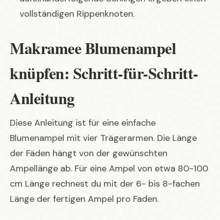
vollständigen Rippenknoten.
Makramee Blumenampel
knüpfen: Schritt-für-Schritt-
Anleitung
Diese Anleitung ist für eine einfache
Blumenampel mit vier Trägerarmen. Die Länge
der Fäden hängt von der gewünschten
Ampellänge ab. Für eine Ampel von etwa 80-100
cm Länge rechnest du mit der 6- bis 8-fachen
Länge der fertigen Ampel pro Faden.