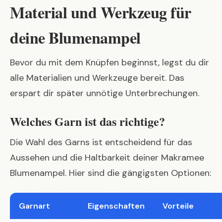
Material und Werkzeug für
deine Blumenampel
Bevor du mit dem Knüpfen beginnst, legst du dir
alle Materialien und Werkzeuge bereit. Das
erspart dir später unnötige Unterbrechungen.
Welches Garn ist das richtige?
Die Wahl des Garns ist entscheidend für das
Aussehen und die Haltbarkeit deiner Makramee
Blumenampel. Hier sind die gängigsten Optionen:
Garnart
Eigenschaften
Vorteile