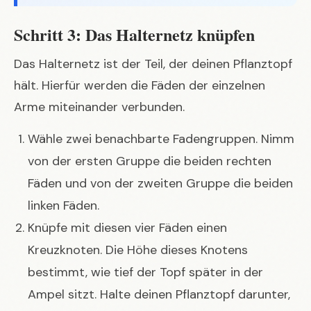
Schritt 3: Das Halternetz knüpfen
Das Halternetz ist der Teil, der deinen Pflanztopf
hält. Hierfür werden die Fäden der einzelnen
Arme miteinander verbunden.
Wähle zwei benachbarte Fadengruppen. Nimm
von der ersten Gruppe die beiden rechten
Fäden und von der zweiten Gruppe die beiden
linken Fäden.
Knüpfe mit diesen vier Fäden einen
Kreuzknoten. Die Höhe dieses Knotens
bestimmt, wie tief der Topf später in der
Ampel sitzt. Halte deinen Pflanztopf darunter,