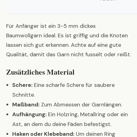
Für Anfänger ist ein 3-5 mm dickes
Baumwollgarn ideal. Es ist griffig und die Knoten
lassen sich gut erkennen. Achte auf eine gute
Qualität, damit das Garn nicht fusselt oder reißt.
Zusätzliches Material
Schere:
Eine scharfe Schere für saubere
Schnitte.
Maßband:
Zum Abmessen der Garnlängen.
Aufhängung:
Ein Holzring, Metallring oder ein
Ast, an dem du deine Fäden befestigst.
Haken oder Klebeband:
Um deinen Ring