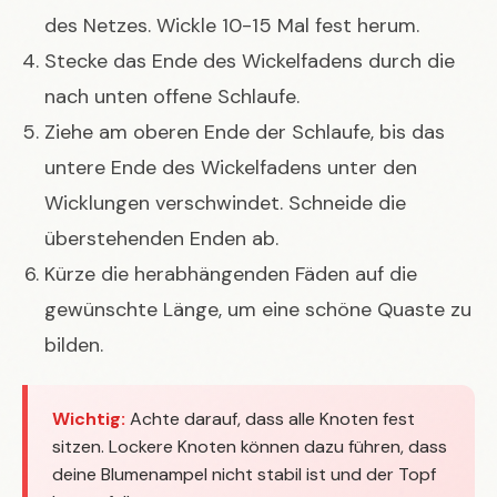
des Netzes. Wickle 10-15 Mal fest herum.
Stecke das Ende des Wickelfadens durch die
nach unten offene Schlaufe.
Ziehe am oberen Ende der Schlaufe, bis das
untere Ende des Wickelfadens unter den
Wicklungen verschwindet. Schneide die
überstehenden Enden ab.
Kürze die herabhängenden Fäden auf die
gewünschte Länge, um eine schöne Quaste zu
bilden.
Wichtig:
Achte darauf, dass alle Knoten fest
sitzen. Lockere Knoten können dazu führen, dass
deine Blumenampel nicht stabil ist und der Topf