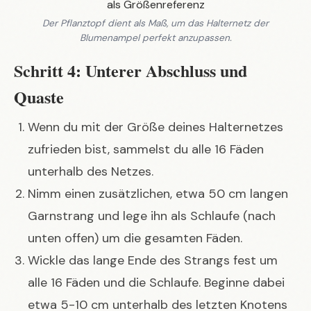
Der Pflanztopf dient als Maß, um das Halternetz der
Blumenampel perfekt anzupassen.
Schritt 4: Unterer Abschluss und
Quaste
Wenn du mit der Größe deines Halternetzes
zufrieden bist, sammelst du alle 16 Fäden
unterhalb des Netzes.
Nimm einen zusätzlichen, etwa 50 cm langen
Garnstrang und lege ihn als Schlaufe (nach
unten offen) um die gesamten Fäden.
Wickle das lange Ende des Strangs fest um
alle 16 Fäden und die Schlaufe. Beginne dabei
etwa 5-10 cm unterhalb des letzten Knotens