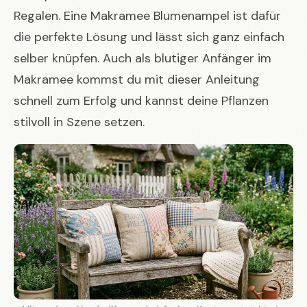
Regalen. Eine Makramee Blumenampel ist dafür
die perfekte Lösung und lässt sich ganz einfach
selber knüpfen. Auch als blutiger Anfänger im
Makramee kommst du mit dieser Anleitung
schnell zum Erfolg und kannst deine Pflanzen
stilvoll in Szene setzen.