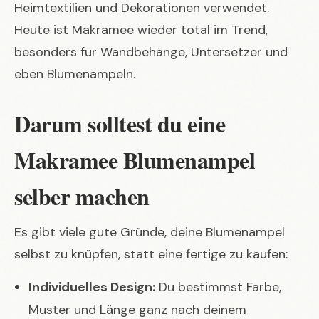
Heimtextilien und Dekorationen verwendet.
Heute ist Makramee wieder total im Trend,
besonders für Wandbehänge, Untersetzer und
eben Blumenampeln.
Darum solltest du eine
Makramee Blumenampel
selber machen
Es gibt viele gute Gründe, deine Blumenampel
selbst zu knüpfen, statt eine fertige zu kaufen:
Individuelles Design:
Du bestimmst Farbe,
Muster und Länge ganz nach deinem