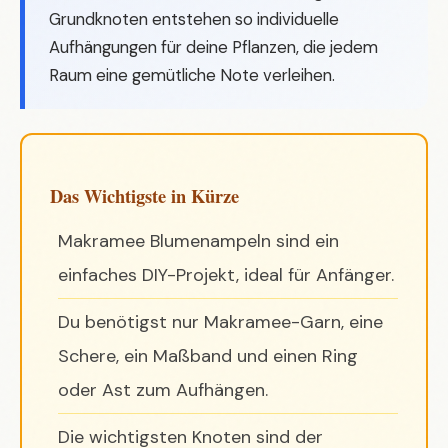
Grundknoten entstehen so individuelle
Aufhängungen für deine Pflanzen, die jedem
Raum eine gemütliche Note verleihen.
Das Wichtigste in Kürze
Makramee Blumenampeln sind ein
einfaches DIY-Projekt, ideal für Anfänger.
Du benötigst nur Makramee-Garn, eine
Schere, ein Maßband und einen Ring
oder Ast zum Aufhängen.
Die wichtigsten Knoten sind der