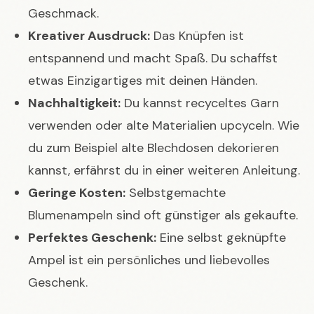
Geschmack.
Kreativer Ausdruck:
Das Knüpfen ist
entspannend und macht Spaß. Du schaffst
etwas Einzigartiges mit deinen Händen.
Nachhaltigkeit:
Du kannst recyceltes Garn
verwenden oder alte Materialien upcyceln. Wie
du zum Beispiel alte
Blechdosen dekorieren
kannst, erfährst du in einer weiteren Anleitung.
Geringe Kosten:
Selbstgemachte
Blumenampeln sind oft günstiger als gekaufte.
Perfektes Geschenk:
Eine selbst geknüpfte
Ampel ist ein persönliches und liebevolles
Geschenk.