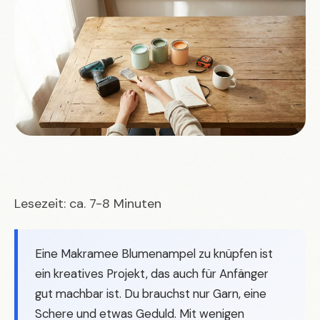
Lesezeit: ca. 7-8 Minuten
Eine Makramee Blumenampel zu knüpfen ist
ein kreatives Projekt, das auch für Anfänger
gut machbar ist. Du brauchst nur Garn, eine
Schere und etwas Geduld. Mit wenigen