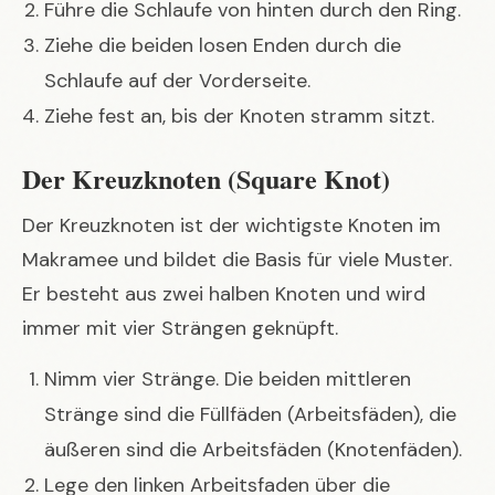
Führe die Schlaufe von hinten durch den Ring.
Ziehe die beiden losen Enden durch die
Schlaufe auf der Vorderseite.
Ziehe fest an, bis der Knoten stramm sitzt.
Der Kreuzknoten (Square Knot)
Der Kreuzknoten ist der wichtigste Knoten im
Makramee und bildet die Basis für viele Muster.
Er besteht aus zwei halben Knoten und wird
immer mit vier Strängen geknüpft.
Nimm vier Stränge. Die beiden mittleren
Stränge sind die Füllfäden (Arbeitsfäden), die
äußeren sind die Arbeitsfäden (Knotenfäden).
Lege den linken Arbeitsfaden über die