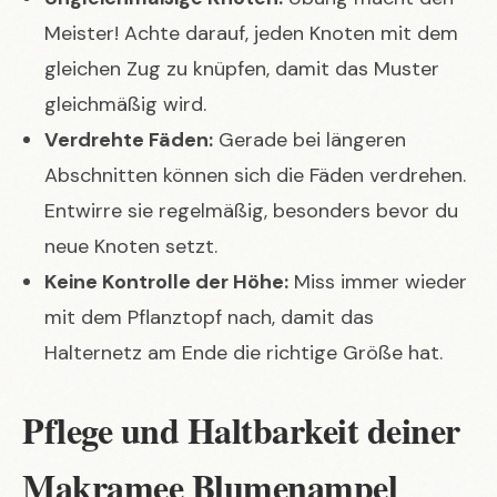
Meister! Achte darauf, jeden Knoten mit dem
gleichen Zug zu knüpfen, damit das Muster
gleichmäßig wird.
Verdrehte Fäden:
Gerade bei längeren
Abschnitten können sich die Fäden verdrehen.
Entwirre sie regelmäßig, besonders bevor du
neue Knoten setzt.
Keine Kontrolle der Höhe:
Miss immer wieder
mit dem Pflanztopf nach, damit das
Halternetz am Ende die richtige Größe hat.
Pflege und Haltbarkeit deiner
Makramee Blumenampel