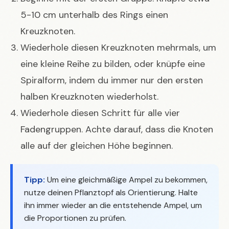
5-10 cm unterhalb des Rings einen
Kreuzknoten.
Wiederhole diesen Kreuzknoten mehrmals, um
eine kleine Reihe zu bilden, oder knüpfe eine
Spiralform, indem du immer nur den ersten
halben Kreuzknoten wiederholst.
Wiederhole diesen Schritt für alle vier
Fadengruppen. Achte darauf, dass die Knoten
alle auf der gleichen Höhe beginnen.
Tipp:
Um eine gleichmäßige Ampel zu bekommen,
nutze deinen Pflanztopf als Orientierung. Halte
ihn immer wieder an die entstehende Ampel, um
die Proportionen zu prüfen.