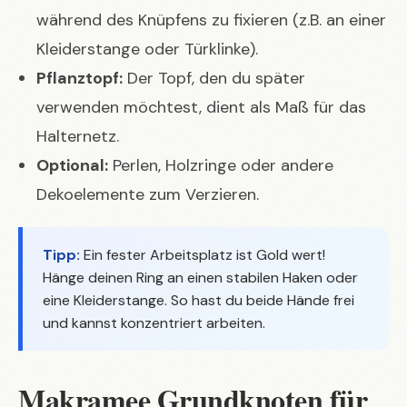
während des Knüpfens zu fixieren (z.B. an einer
Kleiderstange oder Türklinke).
Pflanztopf:
Der Topf, den du später
verwenden möchtest, dient als Maß für das
Halternetz.
Optional:
Perlen, Holzringe oder andere
Dekoelemente zum Verzieren.
Tipp:
Ein fester Arbeitsplatz ist Gold wert!
Hänge deinen Ring an einen stabilen Haken oder
eine Kleiderstange. So hast du beide Hände frei
und kannst konzentriert arbeiten.
Makramee Grundknoten für