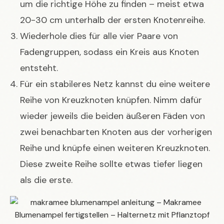
um die richtige Höhe zu finden – meist etwa
20-30 cm unterhalb der ersten Knotenreihe.
Wiederhole dies für alle vier Paare von
Fadengruppen, sodass ein Kreis aus Knoten
entsteht.
Für ein stabileres Netz kannst du eine weitere
Reihe von Kreuzknoten knüpfen. Nimm dafür
wieder jeweils die beiden äußeren Fäden von
zwei benachbarten Knoten aus der vorherigen
Reihe und knüpfe einen weiteren Kreuzknoten.
Diese zweite Reihe sollte etwas tiefer liegen
als die erste.