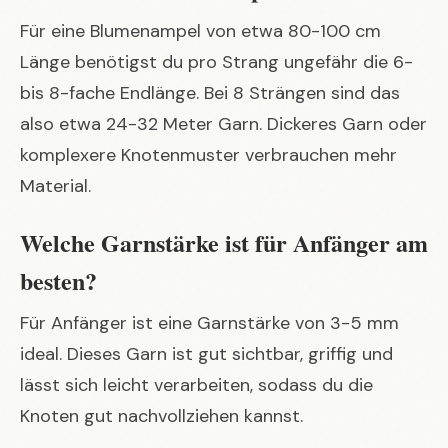
Für eine Blumenampel von etwa 80-100 cm
Länge benötigst du pro Strang ungefähr die 6-
bis 8-fache Endlänge. Bei 8 Strängen sind das
also etwa 24-32 Meter Garn. Dickeres Garn oder
komplexere Knotenmuster verbrauchen mehr
Material.
Welche Garnstärke ist für Anfänger am
besten?
Für Anfänger ist eine Garnstärke von 3-5 mm
ideal. Dieses Garn ist gut sichtbar, griffig und
lässt sich leicht verarbeiten, sodass du die
Knoten gut nachvollziehen kannst.