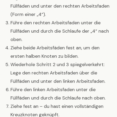
Füllfäden und unter den rechten Arbeitsfaden
(Form einer „4“).
Führe den rechten Arbeitsfaden unter die
Füllfäden und durch die Schlaufe der „4“ nach
oben.
Ziehe beide Arbeitsfäden fest an, um den
ersten halben Knoten zu bilden.
Wiederhole Schritt 2 und 3 spiegelverkehrt:
Lege den rechten Arbeitsfaden über die
Füllfäden und unter den linken Arbeitsfaden.
Führe den linken Arbeitsfaden unter die
Füllfäden und durch die Schlaufe nach oben.
Ziehe fest an – du hast einen vollständigen
Kreuzknoten geknüpft.