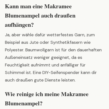
Kann man eine Makramee
Blumenampel auch draußen
aufhängen?
Ja, aber wähle dafür wetterfestes Garn, zum
Beispiel aus Jute oder Synthetikfasern wie
Polyester. Baumwollgarn ist für den dauerhaften
Außeneinsatz weniger geeignet, da es
Feuchtigkeit aufnimmt und anfälliger für
Schimmel ist. Eine
DIY-Seifenspender
kann dir
auch draußen gute Dienste leisten.
Wie reinige ich meine Makramee
Blumenampel?