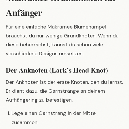
Anfänger
Für eine einfache Makramee Blumenampel
brauchst du nur wenige Grundknoten. Wenn du
diese beherrschst, kannst du schon viele
verschiedene Designs umsetzen.
Der Anknoten (Lark’s Head Knot)
Der Anknoten ist der erste Knoten, den du lernst.
Er dient dazu, die Garnstränge an deinem
Aufhängering zu befestigen.
Lege einen Garnstrang in der Mitte
zusammen.