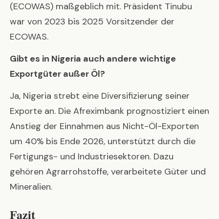
(ECOWAS) maßgeblich mit. Präsident Tinubu
war von 2023 bis 2025 Vorsitzender der
ECOWAS.
Gibt es in Nigeria auch andere wichtige
Exportgüter außer Öl?
Ja, Nigeria strebt eine Diversifizierung seiner
Exporte an. Die Afreximbank prognostiziert einen
Anstieg der Einnahmen aus Nicht-Öl-Exporten
um 40% bis Ende 2026, unterstützt durch die
Fertigungs- und Industriesektoren. Dazu
gehören Agrarrohstoffe, verarbeitete Güter und
Mineralien.
Fazit