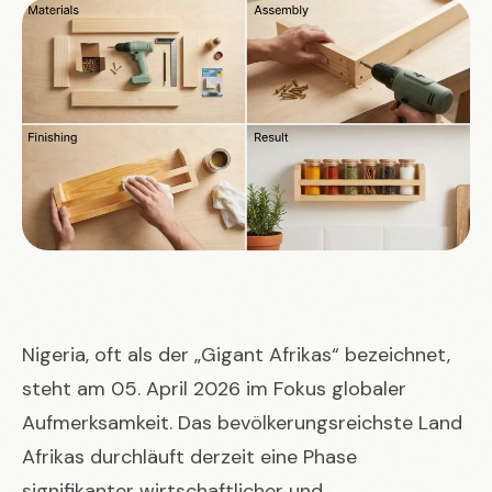
Nigeria, oft als der „Gigant Afrikas“ bezeichnet,
steht am 05. April 2026 im Fokus globaler
Aufmerksamkeit. Das bevölkerungsreichste Land
Afrikas durchläuft derzeit eine Phase
signifikanter wirtschaftlicher und