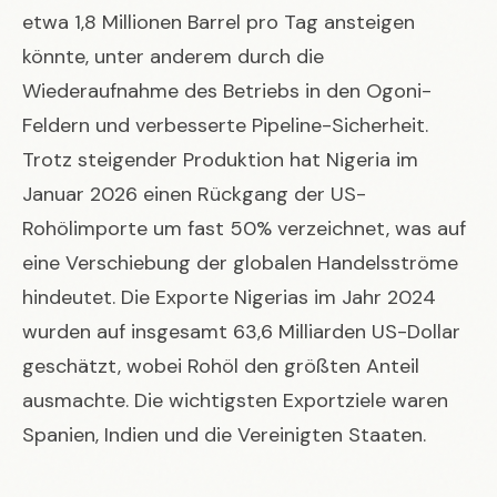
etwa 1,8 Millionen Barrel pro Tag ansteigen
könnte, unter anderem durch die
Wiederaufnahme des Betriebs in den Ogoni-
Feldern und verbesserte Pipeline-Sicherheit.
Trotz steigender Produktion hat Nigeria im
Januar 2026 einen Rückgang der US-
Rohölimporte um fast 50% verzeichnet, was auf
eine Verschiebung der globalen Handelsströme
hindeutet. Die Exporte Nigerias im Jahr 2024
wurden auf insgesamt 63,6 Milliarden US-Dollar
geschätzt, wobei Rohöl den größten Anteil
ausmachte. Die wichtigsten Exportziele waren
Spanien, Indien und die Vereinigten Staaten.