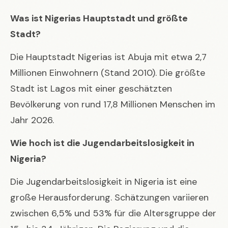
Was ist Nigerias Hauptstadt und größte
Stadt?
Die Hauptstadt Nigerias ist Abuja mit etwa 2,7
Millionen Einwohnern (Stand 2010). Die größte
Stadt ist Lagos mit einer geschätzten
Bevölkerung von rund 17,8 Millionen Menschen im
Jahr 2026.
Wie hoch ist die Jugendarbeitslosigkeit in
Nigeria?
Die Jugendarbeitslosigkeit in Nigeria ist eine
große Herausforderung. Schätzungen variieren
zwischen 6,5% und 53% für die Altersgruppe der