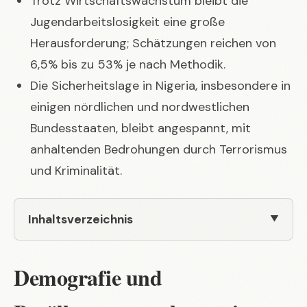
Trotz Wirtschaftswachstum bleibt die
Jugendarbeitslosigkeit eine große
Herausforderung; Schätzungen reichen von
6,5% bis zu 53% je nach Methodik.
Die Sicherheitslage in Nigeria, insbesondere in
einigen nördlichen und nordwestlichen
Bundesstaaten, bleibt angespannt, mit
anhaltenden Bedrohungen durch Terrorismus
und Kriminalität.
Inhaltsverzeichnis
Demografie und