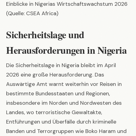
Einblicke in Nigerias Wirtschaftswachstum 2026
(Quelle: CSEA Africa)
Sicherheitslage und
Herausforderungen in Nigeria
Die Sicherheitslage in Nigeria bleibt im April
2026 eine große Herausforderung. Das
Auswärtige Amt warnt weiterhin vor Reisen in
bestimmte Bundesstaaten und Regionen,
insbesondere im Norden und Nordwesten des
Landes, wo terroristische Gewaltakte,
Entführungen und Überfälle durch kriminelle
Banden und Terrorgruppen wie Boko Haram und