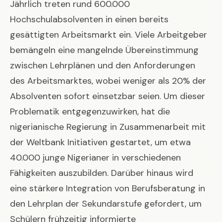
Jährlich treten rund 600.000
Hochschulabsolventen in einen bereits
gesättigten Arbeitsmarkt ein. Viele Arbeitgeber
bemängeln eine mangelnde Übereinstimmung
zwischen Lehrplänen und den Anforderungen
des Arbeitsmarktes, wobei weniger als 20% der
Absolventen sofort einsetzbar seien. Um dieser
Problematik entgegenzuwirken, hat die
nigerianische Regierung in Zusammenarbeit mit
der Weltbank Initiativen gestartet, um etwa
40.000 junge Nigerianer in verschiedenen
Fähigkeiten auszubilden. Darüber hinaus wird
eine stärkere Integration von Berufsberatung in
den Lehrplan der Sekundarstufe gefordert, um
Schülern frühzeitig informierte