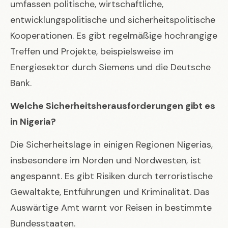
umfassen politische, wirtschaftliche,
entwicklungspolitische und sicherheitspolitische
Kooperationen. Es gibt regelmäßige hochrangige
Treffen und Projekte, beispielsweise im
Energiesektor durch Siemens und die Deutsche
Bank.
Welche Sicherheitsherausforderungen gibt es
in Nigeria?
Die Sicherheitslage in einigen Regionen Nigerias,
insbesondere im Norden und Nordwesten, ist
angespannt. Es gibt Risiken durch terroristische
Gewaltakte, Entführungen und Kriminalität. Das
Auswärtige Amt warnt vor Reisen in bestimmte
Bundesstaaten.