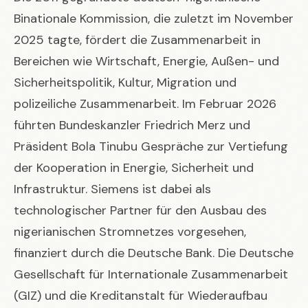
Binationale Kommission, die zuletzt im November
2025 tagte, fördert die Zusammenarbeit in
Bereichen wie Wirtschaft, Energie, Außen- und
Sicherheitspolitik, Kultur, Migration und
polizeiliche Zusammenarbeit. Im Februar 2026
führten Bundeskanzler Friedrich Merz und
Präsident Bola Tinubu Gespräche zur Vertiefung
der Kooperation in Energie, Sicherheit und
Infrastruktur. Siemens ist dabei als
technologischer Partner für den Ausbau des
nigerianischen Stromnetzes vorgesehen,
finanziert durch die Deutsche Bank. Die Deutsche
Gesellschaft für Internationale Zusammenarbeit
(GIZ) und die Kreditanstalt für Wiederaufbau