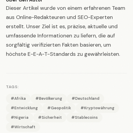
Dieser Artikel wurde von einem erfahrenen Team
aus Online-Redakteuren und SEO-Experten
erstellt. Unser Ziel ist es, präzise, aktuelle und
umfassende Informationen zu liefern, die auf
sorgfältig verifizierten Fakten basieren, um
höchste E-E-A-T-Standards zu gewährleisten.
TAGS:
#Afrika
#Bevölkerung
#Deutschland
#Entwicklung
#Geopolitik
#Kryptowährung
#Nigeria
#Sicherheit
#Stablecoins
#Wirtschaft