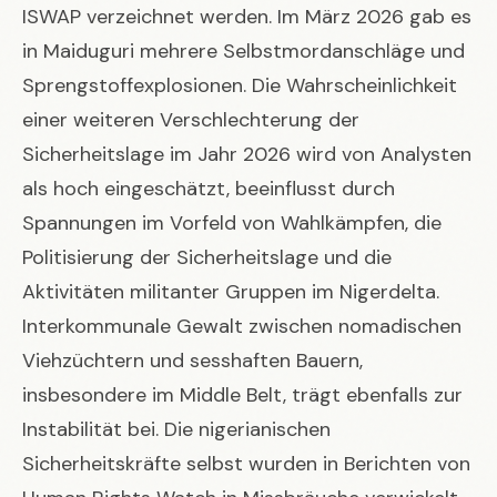
ISWAP verzeichnet werden. Im März 2026 gab es
in Maiduguri mehrere Selbstmordanschläge und
Sprengstoffexplosionen. Die Wahrscheinlichkeit
einer weiteren Verschlechterung der
Sicherheitslage im Jahr 2026 wird von Analysten
als hoch eingeschätzt, beeinflusst durch
Spannungen im Vorfeld von Wahlkämpfen, die
Politisierung der Sicherheitslage und die
Aktivitäten militanter Gruppen im Nigerdelta.
Interkommunale Gewalt zwischen nomadischen
Viehzüchtern und sesshaften Bauern,
insbesondere im Middle Belt, trägt ebenfalls zur
Instabilität bei. Die nigerianischen
Sicherheitskräfte selbst wurden in Berichten von