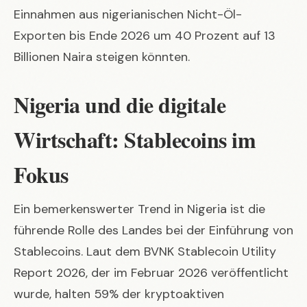
Einnahmen aus nigerianischen Nicht-Öl-
Exporten bis Ende 2026 um 40 Prozent auf 13
Billionen Naira steigen könnten.
Nigeria und die digitale
Wirtschaft: Stablecoins im
Fokus
Ein bemerkenswerter Trend in Nigeria ist die
führende Rolle des Landes bei der Einführung von
Stablecoins. Laut dem BVNK Stablecoin Utility
Report 2026, der im Februar 2026 veröffentlicht
wurde, halten 59% der kryptoaktiven