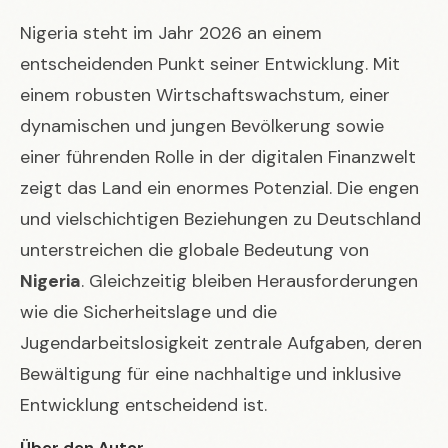
Nigeria steht im Jahr 2026 an einem
entscheidenden Punkt seiner Entwicklung. Mit
einem robusten Wirtschaftswachstum, einer
dynamischen und jungen Bevölkerung sowie
einer führenden Rolle in der digitalen Finanzwelt
zeigt das Land ein enormes Potenzial. Die engen
und vielschichtigen Beziehungen zu Deutschland
unterstreichen die globale Bedeutung von
Nigeria
. Gleichzeitig bleiben Herausforderungen
wie die Sicherheitslage und die
Jugendarbeitslosigkeit zentrale Aufgaben, deren
Bewältigung für eine nachhaltige und inklusive
Entwicklung entscheidend ist.
Über den Autor