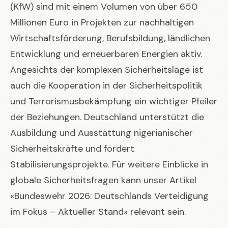
(KfW) sind mit einem Volumen von über 650
Millionen Euro in Projekten zur nachhaltigen
Wirtschaftsförderung, Berufsbildung, ländlichen
Entwicklung und erneuerbaren Energien aktiv.
Angesichts der komplexen Sicherheitslage ist
auch die Kooperation in der Sicherheitspolitik
und Terrorismusbekämpfung ein wichtiger Pfeiler
der Beziehungen. Deutschland unterstützt die
Ausbildung und Ausstattung nigerianischer
Sicherheitskräfte und fördert
Stabilisierungsprojekte. Für weitere Einblicke in
globale Sicherheitsfragen kann unser Artikel
«Bundeswehr 2026: Deutschlands Verteidigung
im Fokus – Aktueller Stand»
relevant sein.