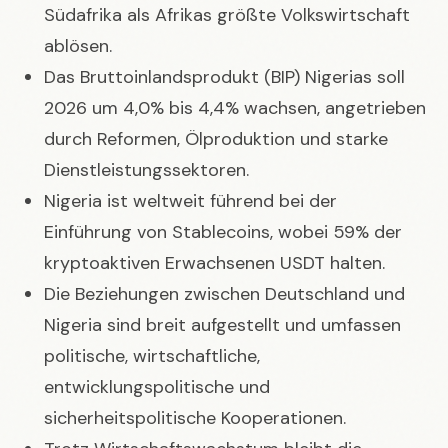
Südafrika als Afrikas größte Volkswirtschaft
ablösen.
Das Bruttoinlandsprodukt (BIP) Nigerias soll
2026 um 4,0% bis 4,4% wachsen, angetrieben
durch Reformen, Ölproduktion und starke
Dienstleistungssektoren.
Nigeria ist weltweit führend bei der
Einführung von Stablecoins, wobei 59% der
kryptoaktiven Erwachsenen USDT halten.
Die Beziehungen zwischen Deutschland und
Nigeria sind breit aufgestellt und umfassen
politische, wirtschaftliche,
entwicklungspolitische und
sicherheitspolitische Kooperationen.