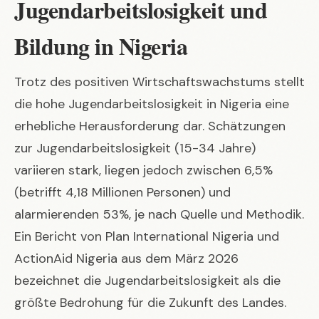
Jugendarbeitslosigkeit und
Bildung in Nigeria
Trotz des positiven Wirtschaftswachstums stellt
die hohe Jugendarbeitslosigkeit in Nigeria eine
erhebliche Herausforderung dar. Schätzungen
zur Jugendarbeitslosigkeit (15-34 Jahre)
variieren stark, liegen jedoch zwischen 6,5%
(betrifft 4,18 Millionen Personen) und
alarmierenden 53%, je nach Quelle und Methodik.
Ein Bericht von Plan International Nigeria und
ActionAid Nigeria aus dem März 2026
bezeichnet die Jugendarbeitslosigkeit als die
größte Bedrohung für die Zukunft des Landes.