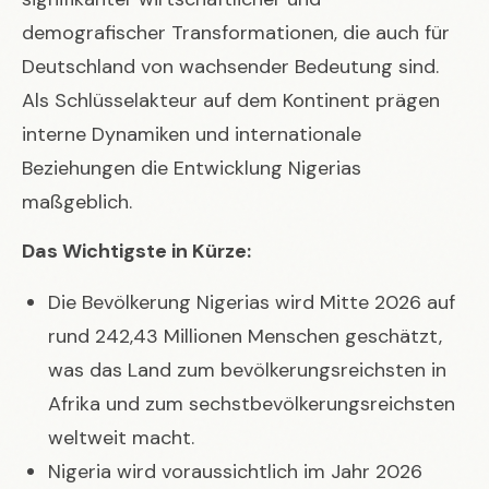
demografischer Transformationen, die auch für
Deutschland von wachsender Bedeutung sind.
Als Schlüsselakteur auf dem Kontinent prägen
interne Dynamiken und internationale
Beziehungen die Entwicklung Nigerias
maßgeblich.
Das Wichtigste in Kürze:
Die Bevölkerung Nigerias wird Mitte 2026 auf
rund 242,43 Millionen Menschen geschätzt,
was das Land zum bevölkerungsreichsten in
Afrika und zum sechstbevölkerungsreichsten
weltweit macht.
Nigeria wird voraussichtlich im Jahr 2026