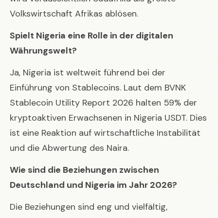
Volkswirtschaft Afrikas ablösen.
Spielt Nigeria eine Rolle in der digitalen
Währungswelt?
Ja, Nigeria ist weltweit führend bei der
Einführung von Stablecoins. Laut dem BVNK
Stablecoin Utility Report 2026 halten 59% der
kryptoaktiven Erwachsenen in Nigeria USDT. Dies
ist eine Reaktion auf wirtschaftliche Instabilität
und die Abwertung des Naira.
Wie sind die Beziehungen zwischen
Deutschland und Nigeria im Jahr 2026?
Die Beziehungen sind eng und vielfältig,