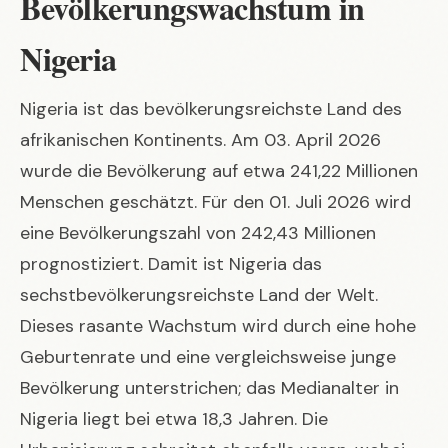
Bevölkerungswachstum in
Nigeria
Nigeria ist das bevölkerungsreichste Land des
afrikanischen Kontinents. Am 03. April 2026
wurde die Bevölkerung auf etwa 241,22 Millionen
Menschen geschätzt. Für den 01. Juli 2026 wird
eine Bevölkerungszahl von 242,43 Millionen
prognostiziert. Damit ist Nigeria das
sechstbevölkerungsreichste Land der Welt.
Dieses rasante Wachstum wird durch eine hohe
Geburtenrate und eine vergleichsweise junge
Bevölkerung unterstrichen; das Medianalter in
Nigeria liegt bei etwa 18,3 Jahren. Die