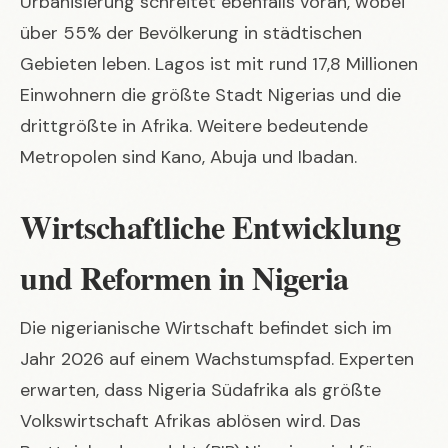
Urbanisierung schreitet ebenfalls voran, wobei
über 55% der Bevölkerung in städtischen
Gebieten leben. Lagos ist mit rund 17,8 Millionen
Einwohnern die größte Stadt Nigerias und die
drittgrößte in Afrika. Weitere bedeutende
Metropolen sind Kano, Abuja und Ibadan.
Wirtschaftliche Entwicklung
und Reformen in Nigeria
Die nigerianische Wirtschaft befindet sich im
Jahr 2026 auf einem Wachstumspfad. Experten
erwarten, dass Nigeria Südafrika als größte
Volkswirtschaft Afrikas ablösen wird. Das