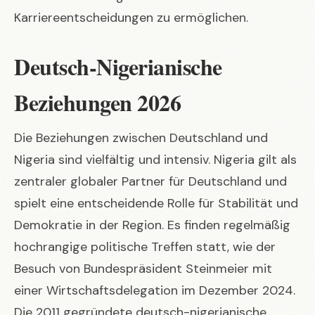
Karriereentscheidungen zu ermöglichen.
Deutsch-Nigerianische
Beziehungen 2026
Die Beziehungen zwischen Deutschland und
Nigeria sind vielfältig und intensiv. Nigeria gilt als
zentraler globaler Partner für Deutschland und
spielt eine entscheidende Rolle für Stabilität und
Demokratie in der Region. Es finden regelmäßig
hochrangige politische Treffen statt, wie der
Besuch von Bundespräsident Steinmeier mit
einer Wirtschaftsdelegation im Dezember 2024.
Die 2011 gegründete deutsch-nigerianische