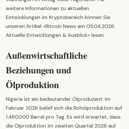
weitere Informationen zu aktuellen
Entwicklungen im Kryptobereich können Sie
unseren Artikel
«Bitcoin News am 05.04.2026:
Aktuelle Entwicklungen & Ausblick»
lesen.
Außenwirtschaftliche
Beziehungen und
Ölproduktion
Nigeria ist ein bedeutender Ölproduzent. Im
Februar 2026 belief sich die Rohölproduktion auf
1.460.000 Barrel pro Tag. Es wird erwartet, dass
die Ölproduktion im zweiten Quartal 2026 auf