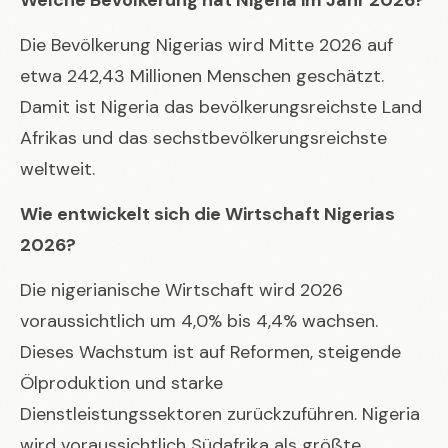
Die Bevölkerung Nigerias wird Mitte 2026 auf
etwa 242,43 Millionen Menschen geschätzt.
Damit ist Nigeria das bevölkerungsreichste Land
Afrikas und das sechstbevölkerungsreichste
weltweit.
Wie entwickelt sich die Wirtschaft Nigerias
2026?
Die nigerianische Wirtschaft wird 2026
voraussichtlich um 4,0% bis 4,4% wachsen.
Dieses Wachstum ist auf Reformen, steigende
Ölproduktion und starke
Dienstleistungssektoren zurückzuführen. Nigeria
wird voraussichtlich Südafrika als größte