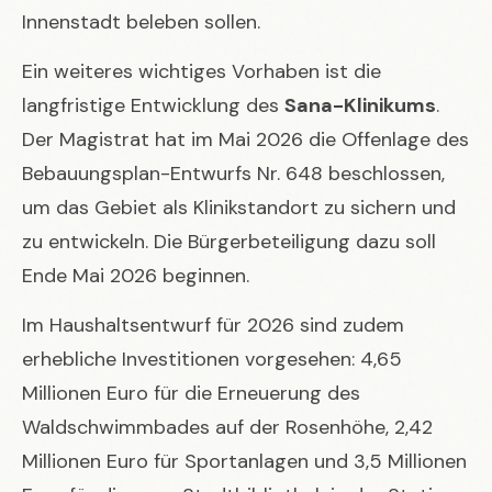
Innenstadt beleben sollen.
Ein weiteres wichtiges Vorhaben ist die
langfristige Entwicklung des
Sana-Klinikums
.
Der Magistrat hat im Mai 2026 die Offenlage des
Bebauungsplan-Entwurfs Nr. 648 beschlossen,
um das Gebiet als Klinikstandort zu sichern und
zu entwickeln. Die Bürgerbeteiligung dazu soll
Ende Mai 2026 beginnen.
Im Haushaltsentwurf für 2026 sind zudem
erhebliche Investitionen vorgesehen: 4,65
Millionen Euro für die Erneuerung des
Waldschwimmbades auf der Rosenhöhe, 2,42
Millionen Euro für Sportanlagen und 3,5 Millionen