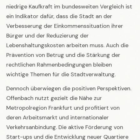
niedrige Kaufkraft im bundesweiten Vergleich ist
ein Indikator dafür, dass die Stadt an der
Verbesserung der Einkommenssituation ihrer
Bürger und der Reduzierung der
Lebenshaltungskosten arbeiten muss. Auch die
Prävention von Betrug
und die Stärkung der
rechtlichen Rahmenbedingungen bleiben
wichtige Themen für die Stadtverwaltung.
Dennoch überwiegen die positiven Perspektiven.
Offenbach nutzt gezielt die Nähe zur
Metropolregion Frankfurt und profitiert von
deren Arbeitsmarkt und internationaler
Verkehrsanbindung. Die aktive Förderung von
Start-ups und die Entwicklung neuer Quartiere