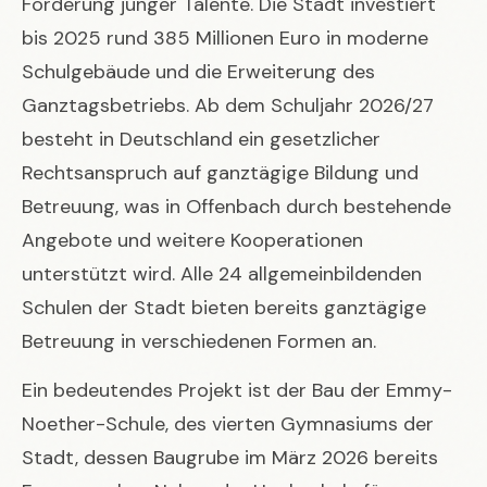
Förderung junger Talente. Die Stadt investiert
bis 2025 rund 385 Millionen Euro in moderne
Schulgebäude und die Erweiterung des
Ganztagsbetriebs. Ab dem Schuljahr 2026/27
besteht in Deutschland ein gesetzlicher
Rechtsanspruch auf ganztägige Bildung und
Betreuung, was in Offenbach durch bestehende
Angebote und weitere Kooperationen
unterstützt wird. Alle 24 allgemeinbildenden
Schulen der Stadt bieten bereits ganztägige
Betreuung in verschiedenen Formen an.
Ein bedeutendes Projekt ist der Bau der Emmy-
Noether-Schule, des vierten Gymnasiums der
Stadt, dessen Baugrube im März 2026 bereits