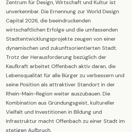
Zentrum für Design, Wirtschaft und Kultur ist
unverkennbar. Die Ernennung zur World Design
Capital 2026, die beeindruckenden
wirtschaftlichen Erfolge und die umfassenden
Stadtentwicklungsprojekte zeugen von einer
dynamischen und zukunftsorientierten Stadt.
Trotz der Herausforderung bezüglich der
Kaufkraft arbeitet Offenbach aktiv daran, die
Lebensqualität für alle Bürger zu verbessern und
seine Position als attraktiver Standort in der
Rhein-Main-Region weiter auszubauen. Die
Kombination aus Gründungsgeist, kultureller
Vielfalt und Investitionen in Bildung und
Infrastruktur macht Offenbach zu einer Stadt im
stetigen Aufbruch.