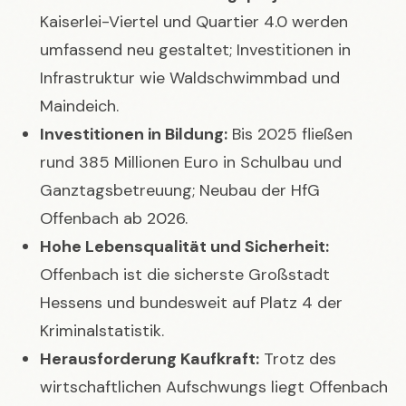
Kaiserlei-Viertel und Quartier 4.0 werden
umfassend neu gestaltet; Investitionen in
Infrastruktur wie Waldschwimmbad und
Maindeich.
Investitionen in Bildung:
Bis 2025 fließen
rund 385 Millionen Euro in Schulbau und
Ganztagsbetreuung; Neubau der HfG
Offenbach ab 2026.
Hohe Lebensqualität und Sicherheit:
Offenbach ist die sicherste Großstadt
Hessens und bundesweit auf Platz 4 der
Kriminalstatistik.
Herausforderung Kaufkraft:
Trotz des
wirtschaftlichen Aufschwungs liegt Offenbach