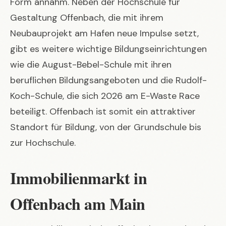
Form annahm. Neben der Hochschule für
Gestaltung Offenbach, die mit ihrem
Neubauprojekt am Hafen neue Impulse setzt,
gibt es weitere wichtige Bildungseinrichtungen
wie die August-Bebel-Schule mit ihren
beruflichen Bildungsangeboten und die Rudolf-
Koch-Schule, die sich 2026 am E-Waste Race
beteiligt. Offenbach ist somit ein attraktiver
Standort für Bildung, von der Grundschule bis
zur Hochschule.
Immobilienmarkt in
Offenbach am Main