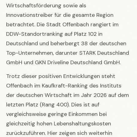
Wirtschaftsförderung sowie als
Innovationstreiber für die gesamte Region
betrachtet. Die Stadt Offenbach rangiert im
DDW-Standortranking auf Platz 102 in
Deutschland und beherbergt 38 der deutschen
Top-Unternehmen, darunter STARK Deutschland
GmbH und GKN Driveline Deutschland GmbH.
Trotz dieser positiven Entwicklungen steht
Offenbach im Kaufkraft-Ranking des Instituts
der deutschen Wirtschaft im Jahr 2026 auf dem
letzten Platz (Rang 400). Dies ist auf
vergleichsweise geringe Einkommen bei
gleichzeitig hohen Lebenshaltungskosten
zurückzuführen. Hier zeigen sich weiterhin