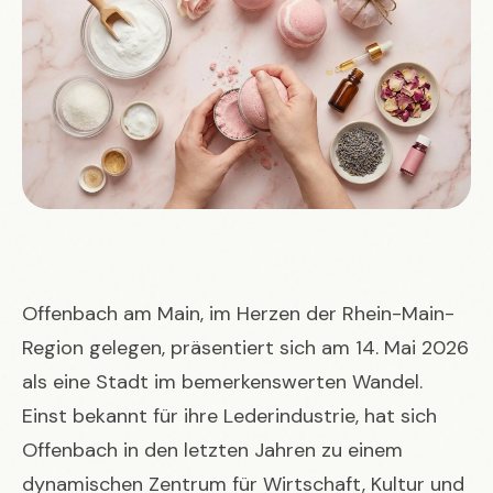
Offenbach am Main, im Herzen der Rhein-Main-
Region gelegen, präsentiert sich am 14. Mai 2026
als eine Stadt im bemerkenswerten Wandel.
Einst bekannt für ihre Lederindustrie, hat sich
Offenbach in den letzten Jahren zu einem
dynamischen Zentrum für Wirtschaft, Kultur und