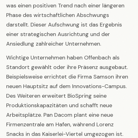
was einen positiven Trend nach einer längeren
Phase des wirtschaftlichen Abschwungs
darstellt. Dieser Aufschwung ist das Ergebnis
einer strategischen Ausrichtung und der
Ansiedlung zahlreicher Unternehmen.
Wichtige Unternehmen haben Offenbach als
Standort gewählt oder ihre Präsenz ausgebaut.
Beispielsweise errichtet die Firma Samson ihren
neuen Hauptsitz auf dem Innovations-Campus.
Des Weiteren erweitert BioSpring seine
Produktionskapazitäten und schafft neue
Arbeitsplätze. Pan Dacom plant eine neue
Firmenzentrale am Hafen, während Lorenz
Snacks in das Kaiserlei-Viertel umgezogen ist.