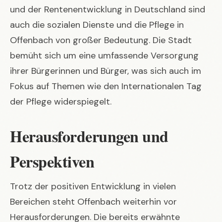
und der
Rentenentwicklung in Deutschland
sind
auch die sozialen Dienste und die Pflege in
Offenbach von großer Bedeutung. Die Stadt
bemüht sich um eine umfassende Versorgung
ihrer Bürgerinnen und Bürger, was sich auch im
Fokus auf Themen wie den
Internationalen Tag
der Pflege
widerspiegelt.
Herausforderungen und
Perspektiven
Trotz der positiven Entwicklung in vielen
Bereichen steht Offenbach weiterhin vor
Herausforderungen. Die bereits erwähnte