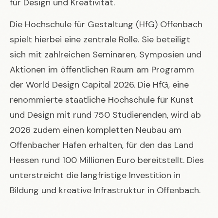
für Design und Kreativität.
Die Hochschule für Gestaltung (HfG) Offenbach
spielt hierbei eine zentrale Rolle. Sie beteiligt
sich mit zahlreichen Seminaren, Symposien und
Aktionen im öffentlichen Raum am Programm
der World Design Capital 2026. Die HfG, eine
renommierte staatliche Hochschule für Kunst
und Design mit rund 750 Studierenden, wird ab
2026 zudem einen kompletten Neubau am
Offenbacher Hafen erhalten, für den das Land
Hessen rund 100 Millionen Euro bereitstellt. Dies
unterstreicht die langfristige Investition in
Bildung und kreative Infrastruktur in Offenbach.