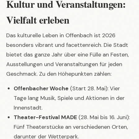
Kultur und Veranstaltungen:
Vielfalt erleben
Das kulturelle Leben in Offenbach ist 2026
besonders vibrant und facettenreich. Die Stadt
bietet das ganze Jahr über eine Fülle an Festen,
Ausstellungen und Veranstaltungen für jeden
Geschmack. Zu den Höhepunkten zählen:
Offenbacher Woche
(Start 28. Mai): Vier
Tage lang Musik, Spiele und Aktionen in der
Innenstadt.
Theater-Festival MADE
(28. Mai bis 16. Juni):
Fünf Theaterstücke an verschiedenen Orten,
darunter der Wetterpark.