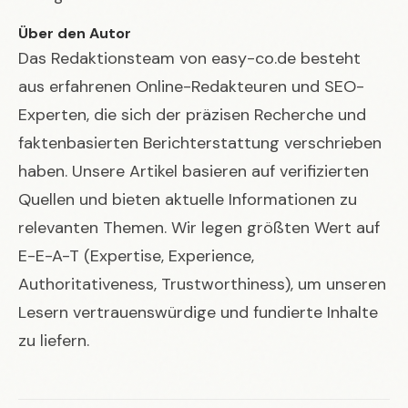
Über den Autor
Das Redaktionsteam von easy-co.de besteht
aus erfahrenen Online-Redakteuren und SEO-
Experten, die sich der präzisen Recherche und
faktenbasierten Berichterstattung verschrieben
haben. Unsere Artikel basieren auf verifizierten
Quellen und bieten aktuelle Informationen zu
relevanten Themen. Wir legen größten Wert auf
E-E-A-T (Expertise, Experience,
Authoritativeness, Trustworthiness), um unseren
Lesern vertrauenswürdige und fundierte Inhalte
zu liefern.