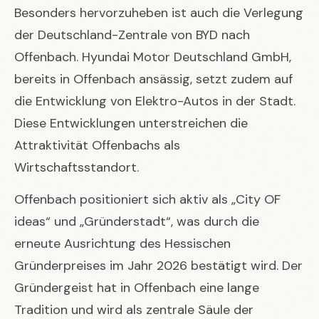
Besonders hervorzuheben ist auch die Verlegung
der Deutschland-Zentrale von BYD nach
Offenbach. Hyundai Motor Deutschland GmbH,
bereits in Offenbach ansässig, setzt zudem auf
die Entwicklung von Elektro-Autos in der Stadt.
Diese Entwicklungen unterstreichen die
Attraktivität Offenbachs als
Wirtschaftsstandort.
Offenbach positioniert sich aktiv als „City OF
ideas“ und „Gründerstadt“, was durch die
erneute Ausrichtung des Hessischen
Gründerpreises im Jahr 2026 bestätigt wird. Der
Gründergeist hat in Offenbach eine lange
Tradition und wird als zentrale Säule der