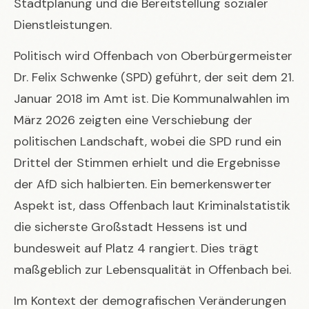
Stadtplanung und die Bereitstellung sozialer
Dienstleistungen.
Politisch wird Offenbach von Oberbürgermeister
Dr. Felix Schwenke (SPD) geführt, der seit dem 21.
Januar 2018 im Amt ist. Die Kommunalwahlen im
März 2026 zeigten eine Verschiebung der
politischen Landschaft, wobei die SPD rund ein
Drittel der Stimmen erhielt und die Ergebnisse
der AfD sich halbierten. Ein bemerkenswerter
Aspekt ist, dass Offenbach laut Kriminalstatistik
die sicherste Großstadt Hessens ist und
bundesweit auf Platz 4 rangiert. Dies trägt
maßgeblich zur Lebensqualität in Offenbach bei.
Im Kontext der demografischen Veränderungen