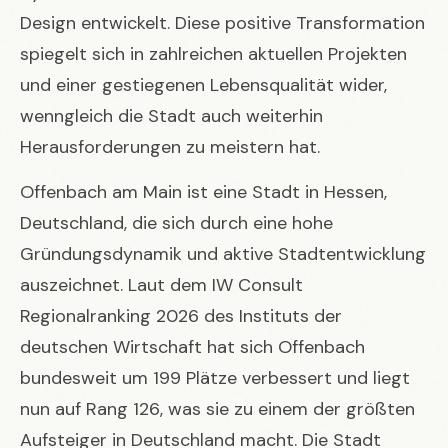
Design entwickelt. Diese positive Transformation
spiegelt sich in zahlreichen aktuellen Projekten
und einer gestiegenen Lebensqualität wider,
wenngleich die Stadt auch weiterhin
Herausforderungen zu meistern hat.
Offenbach am Main ist eine Stadt in Hessen,
Deutschland, die sich durch eine hohe
Gründungsdynamik und aktive Stadtentwicklung
auszeichnet. Laut dem IW Consult
Regionalranking 2026 des Instituts der
deutschen Wirtschaft hat sich Offenbach
bundesweit um 199 Plätze verbessert und liegt
nun auf Rang 126, was sie zu einem der größten
Aufsteiger in Deutschland macht. Die Stadt