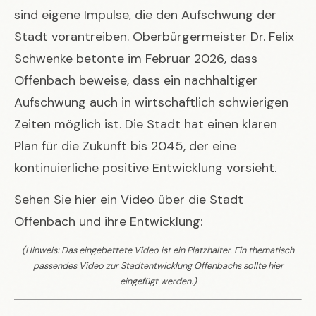
sind eigene Impulse, die den Aufschwung der
Stadt vorantreiben. Oberbürgermeister Dr. Felix
Schwenke betonte im Februar 2026, dass
Offenbach beweise, dass ein nachhaltiger
Aufschwung auch in wirtschaftlich schwierigen
Zeiten möglich ist. Die Stadt hat einen klaren
Plan für die Zukunft bis 2045, der eine
kontinuierliche positive Entwicklung vorsieht.
Sehen Sie hier ein Video über die Stadt
Offenbach und ihre Entwicklung:
(Hinweis: Das eingebettete Video ist ein Platzhalter. Ein thematisch
passendes Video zur Stadtentwicklung Offenbachs sollte hier
eingefügt werden.)