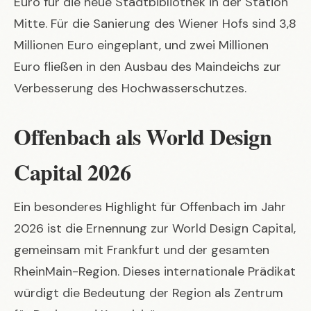
Euro für die neue Stadtbibliothek in der Station
Mitte. Für die Sanierung des Wiener Hofs sind 3,8
Millionen Euro eingeplant, und zwei Millionen
Euro fließen in den Ausbau des Maindeichs zur
Verbesserung des Hochwasserschutzes.
Offenbach als World Design
Capital 2026
Ein besonderes Highlight für Offenbach im Jahr
2026 ist die Ernennung zur World Design Capital,
gemeinsam mit Frankfurt und der gesamten
RheinMain-Region. Dieses internationale Prädikat
würdigt die Bedeutung der Region als Zentrum