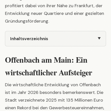
profitiert dabei von ihrer Nähe zu Frankfurt, der
Entwicklung neuer Quartiere und einer gezielten
Gründungsförderung.
Inhaltsverzeichnis
Offenbach am Main: Ein
wirtschaftlicher Aufsteiger
Die wirtschaftliche Entwicklung von Offenbach
ist im Jahr 2026 besonders bemerkenswert. Die
Stadt verzeichnete 2025 mit 135 Millionen Euro
einen Rekord bei den Gewerbesteuereinnahmen,