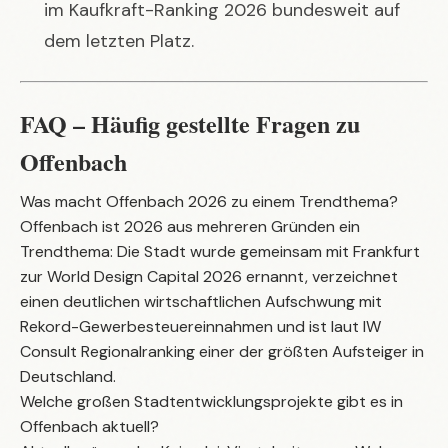
im Kaufkraft-Ranking 2026 bundesweit auf
dem letzten Platz.
FAQ – Häufig gestellte Fragen zu
Offenbach
Was macht Offenbach 2026 zu einem Trendthema?
Offenbach ist 2026 aus mehreren Gründen ein
Trendthema: Die Stadt wurde gemeinsam mit Frankfurt
zur World Design Capital 2026 ernannt, verzeichnet
einen deutlichen wirtschaftlichen Aufschwung mit
Rekord-Gewerbesteuereinnahmen und ist laut IW
Consult Regionalranking einer der größten Aufsteiger in
Deutschland.
Welche großen Stadtentwicklungsprojekte gibt es in
Offenbach aktuell?