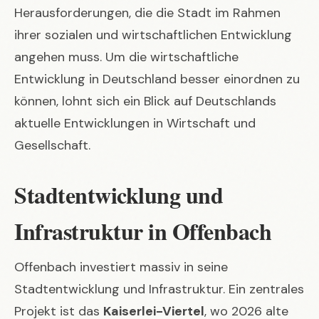
Herausforderungen, die die Stadt im Rahmen
ihrer sozialen und wirtschaftlichen Entwicklung
angehen muss. Um die wirtschaftliche
Entwicklung in Deutschland besser einordnen zu
können, lohnt sich ein Blick auf
Deutschlands
aktuelle Entwicklungen in Wirtschaft und
Gesellschaft
.
Stadtentwicklung und
Infrastruktur in Offenbach
Offenbach investiert massiv in seine
Stadtentwicklung und Infrastruktur. Ein zentrales
Projekt ist das
Kaiserlei-Viertel
, wo 2026 alte