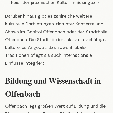
Feier der japanischen Kultur im Büsingpark.
Darüber hinaus gibt es zahlreiche weitere
kulturelle Darbietungen, darunter Konzerte und
Shows im Capitol Offenbach oder der Stadthalle
Offenbach. Die Stadt fördert aktiv ein vielfältiges
kulturelles Angebot, das sowohl lokale
Traditionen pflegt als auch internationale
Einflüsse integriert.
Bildung und Wissenschaft in
Offenbach
Offenbach legt großen Wert auf Bildung und die