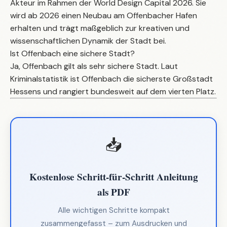
Akteur im Rahmen der World Design Capital 2026. Sie
wird ab 2026 einen Neubau am Offenbacher Hafen
erhalten und trägt maßgeblich zur kreativen und
wissenschaftlichen Dynamik der Stadt bei.
Ist Offenbach eine sichere Stadt?
Ja, Offenbach gilt als sehr sichere Stadt. Laut
Kriminalstatistik ist Offenbach die sicherste Großstadt
Hessens und rangiert bundesweit auf dem vierten Platz.
📥
Kostenlose Schritt-für-Schritt Anleitung
als PDF
Alle wichtigen Schritte kompakt
zusammengefasst – zum Ausdrucken und