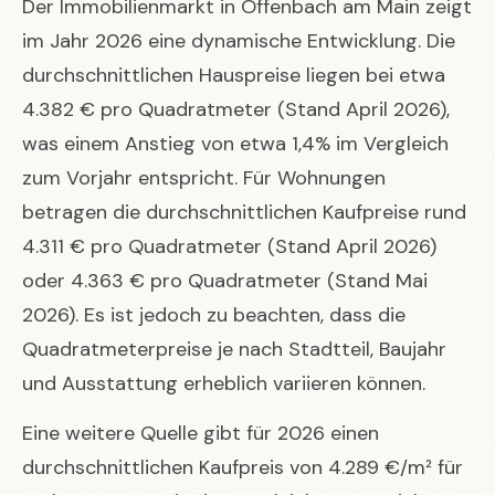
Der Immobilienmarkt in Offenbach am Main zeigt
im Jahr 2026 eine dynamische Entwicklung. Die
durchschnittlichen Hauspreise liegen bei etwa
4.382 € pro Quadratmeter (Stand April 2026),
was einem Anstieg von etwa 1,4% im Vergleich
zum Vorjahr entspricht. Für Wohnungen
betragen die durchschnittlichen Kaufpreise rund
4.311 € pro Quadratmeter (Stand April 2026)
oder 4.363 € pro Quadratmeter (Stand Mai
2026). Es ist jedoch zu beachten, dass die
Quadratmeterpreise je nach Stadtteil, Baujahr
und Ausstattung erheblich variieren können.
Eine weitere Quelle gibt für 2026 einen
durchschnittlichen Kaufpreis von 4.289 €/m² für