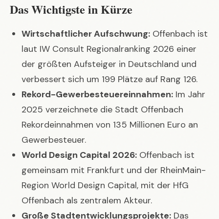
Das Wichtigste in Kürze
Wirtschaftlicher Aufschwung:
Offenbach ist
laut IW Consult Regionalranking 2026 einer
der größten Aufsteiger in Deutschland und
verbessert sich um 199 Plätze auf Rang 126.
Rekord-Gewerbesteuereinnahmen:
Im Jahr
2025 verzeichnete die Stadt Offenbach
Rekordeinnahmen von 135 Millionen Euro an
Gewerbesteuer.
World Design Capital 2026:
Offenbach ist
gemeinsam mit Frankfurt und der RheinMain-
Region World Design Capital, mit der HfG
Offenbach als zentralem Akteur.
Große Stadtentwicklungsprojekte:
Das