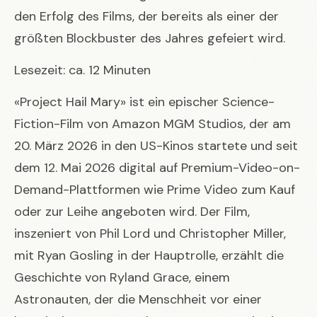
den Erfolg des Films, der bereits als einer der
größten Blockbuster des Jahres gefeiert wird.
Lesezeit: ca. 12 Minuten
«Project Hail Mary» ist ein epischer Science-
Fiction-Film von Amazon MGM Studios, der am
20. März 2026 in den US-Kinos startete und seit
dem 12. Mai 2026 digital auf Premium-Video-on-
Demand-Plattformen wie Prime Video zum Kauf
oder zur Leihe angeboten wird. Der Film,
inszeniert von Phil Lord und Christopher Miller,
mit Ryan Gosling in der Hauptrolle, erzählt die
Geschichte von Ryland Grace, einem
Astronauten, der die Menschheit vor einer