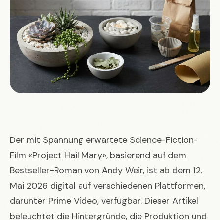
Der mit Spannung erwartete Science-Fiction-
Film «Project Hail Mary», basierend auf dem
Bestseller-Roman von Andy Weir, ist ab dem 12.
Mai 2026 digital auf verschiedenen Plattformen,
darunter Prime Video, verfügbar. Dieser Artikel
beleuchtet die Hintergründe, die Produktion und