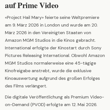
auf Prime Video
«Project Hail Mary» feierte seine Weltpremiere
am 9. März 2026 in London und wurde am 20.
März 2026 in den Vereinigten Staaten von
Amazon MGM Studios in die Kinos gebracht.
International erfolgte der Kinostart durch Sony
Pictures Releasing International. Obwohl Amazon
MGM Studios normalerweise eine 45-tägige
Kinofreigabe anstrebt, wurde die exklusive
Kinoauswertung aufgrund des großen Erfolges
des Films verlängert.
Die digitale Veröffentlichung als Premium Video-
on-Demand (PVOD) erfolgte am 12. Mai 2026.