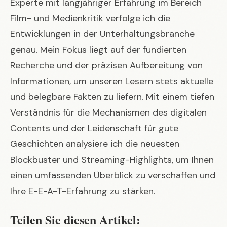
Experte mit langjähriger Erfahrung im Bereich
Film- und Medienkritik verfolge ich die
Entwicklungen in der Unterhaltungsbranche
genau. Mein Fokus liegt auf der fundierten
Recherche und der präzisen Aufbereitung von
Informationen, um unseren Lesern stets aktuelle
und belegbare Fakten zu liefern. Mit einem tiefen
Verständnis für die Mechanismen des digitalen
Contents und der Leidenschaft für gute
Geschichten analysiere ich die neuesten
Blockbuster und Streaming-Highlights, um Ihnen
einen umfassenden Überblick zu verschaffen und
Ihre E-E-A-T-Erfahrung zu stärken.
Teilen Sie diesen Artikel: