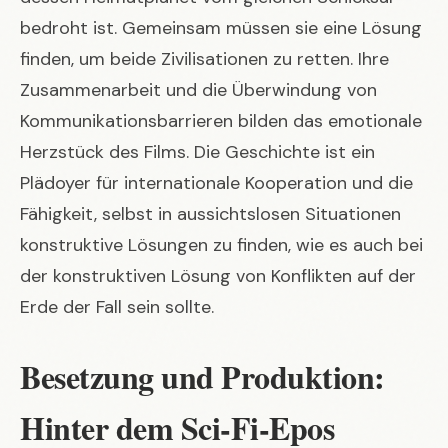
bedroht ist. Gemeinsam müssen sie eine Lösung
finden, um beide Zivilisationen zu retten. Ihre
Zusammenarbeit und die Überwindung von
Kommunikationsbarrieren bilden das emotionale
Herzstück des Films. Die Geschichte ist ein
Plädoyer für internationale Kooperation und die
Fähigkeit, selbst in aussichtslosen Situationen
konstruktive Lösungen zu finden, wie es auch bei
der
konstruktiven Lösung von Konflikten
auf der
Erde der Fall sein sollte.
Besetzung und Produktion:
Hinter dem Sci-Fi-Epos