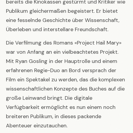
bereits die Kinokassen gestürmt und Kritiker wie
Publikum gleichermaßen begeistert. Er bietet
eine fesselnde Geschichte über Wissenschaft,
Überleben und interstellare Freundschaft.
Die Verfilmung des Romans «Project Hail Mary»
war von Anfang an ein vielbeachtetes Projekt.
Mit Ryan Gosling in der Hauptrolle und einem
erfahrenen Regie-Duo an Bord versprach der
Film ein Spektakel zu werden, das die komplexen
wissenschaftlichen Konzepte des Buches auf die
große Leinwand bringt. Die digitale
Verfügbarkeit ermöglicht es nun einem noch
breiteren Publikum, in dieses packende
Abenteuer einzutauchen.