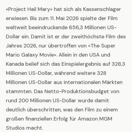
«Project Hail Mary» hat sich als Kassenschlager
erwiesen. Bis zum 11. Mai 2026 spielte der Film
weltweit beeindruckende 656,3 Millionen US-
Dollar ein. Damit ist er der zweithöchste Film des
Jahres 2026, nur übertroffen von «The Super
Mario Galaxy Movie». Allein in den USA und
Kanada belief sich das Einspielergebnis auf 328,3
Millionen US-Dollar, während weitere 328
Millionen US-Dollar aus internationalen Märkten
stammten. Das Netto-Produktionsbudget von
rund 200 Millionen US-Dollar wurde damit
deutlich überschritten, was den Film zu einem
großen finanziellen Erfolg für Amazon MGM
Studios macht.