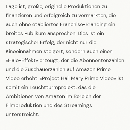
Lage ist, große, originelle Produktionen zu
finanzieren und erfolgreich zu vermarkten, die
auch ohne etabliertes Franchise-Branding ein
breites Publikum ansprechen. Dies ist ein
strategischer Erfolg, der nicht nur die
Kinoeinnahmen steigert, sondern auch einen
«Halo-Effekt» erzeugt, der die Abonnentenzahlen
und die Zuschauerzahlen auf Amazon Prime
Video erhöht. «Project Hail Mary Prime Video» ist
somit ein Leuchtturmprojekt, das die
Ambitionen von Amazon im Bereich der
Filmproduktion und des Streamings
unterstreicht.