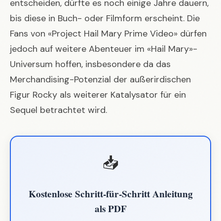
entscheiden, dürfte es noch einige Jahre dauern,
bis diese in Buch- oder Filmform erscheint. Die
Fans von «Project Hail Mary Prime Video» dürfen
jedoch auf weitere Abenteuer im «Hail Mary»-
Universum hoffen, insbesondere da das
Merchandising-Potenzial der außerirdischen
Figur Rocky als weiterer Katalysator für ein
Sequel betrachtet wird.
📥
Kostenlose Schritt-für-Schritt Anleitung
als PDF