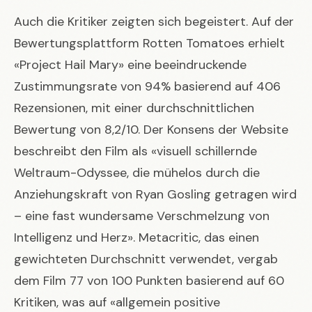
Auch die Kritiker zeigten sich begeistert. Auf der
Bewertungsplattform Rotten Tomatoes erhielt
«Project Hail Mary» eine beeindruckende
Zustimmungsrate von 94% basierend auf 406
Rezensionen, mit einer durchschnittlichen
Bewertung von 8,2/10. Der Konsens der Website
beschreibt den Film als «visuell schillernde
Weltraum-Odyssee, die mühelos durch die
Anziehungskraft von Ryan Gosling getragen wird
– eine fast wundersame Verschmelzung von
Intelligenz und Herz». Metacritic, das einen
gewichteten Durchschnitt verwendet, vergab
dem Film 77 von 100 Punkten basierend auf 60
Kritiken, was auf «allgemein positive