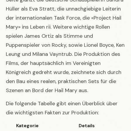
Hüller als Eva Stratt, die unnachgiebige Leiterin
der internationalen Task Force, die «Project Hail
Mary» ins Leben rii. Weitere wichtige Rollen
spielen James Ortiz als Stimme und
Puppenspieler von Rocky, sowie Lionel Boyce, Ken
Leung und Milana Vayntrub. Die Produktion des
Films, der hauptsächlich im Vereinigten
Königreich gedreht wurde, zeichnete sich durch
den Bau eines realen, praktischen Sets für die
Szenen an Bord der Hail Mary aus.
Die folgende Tabelle gibt einen Überblick über
die wichtigsten Fakten zur Produktion:
Kategorie
Details