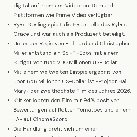
digital auf Premium-Video-on-Demand-
Plattformen wie Prime Video verfügbar.
Ryan Gosling spielt die Hauptrolle des Ryland
Grace und war auch als Produzent beteiligt.
Unter der Regie von Phil Lord und Christopher
Miller entstand ein Sci-Fi-Epos mit einem
Budget von rund 200 Millionen US-Dollar.
Mit einem weltweiten Einspielergebnis von
über 656 Millionen US-Dollar ist «Project Hail
Mary» der zweithöchste Film des Jahres 2026.
Kritiker lobten den Film mit 94% positiven
Bewertungen auf Rotten Tomatoes und einem
«A» auf CinemaScore.
Die Handlung dreht sich um einen