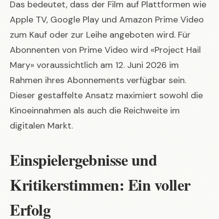
Das bedeutet, dass der Film auf Plattformen wie
Apple TV, Google Play und Amazon Prime Video
zum Kauf oder zur Leihe angeboten wird. Für
Abonnenten von Prime Video wird «Project Hail
Mary» voraussichtlich am 12. Juni 2026 im
Rahmen ihres Abonnements verfügbar sein.
Dieser gestaffelte Ansatz maximiert sowohl die
Kinoeinnahmen als auch die Reichweite im
digitalen Markt.
Einspielergebnisse und
Kritikerstimmen: Ein voller
Erfolg