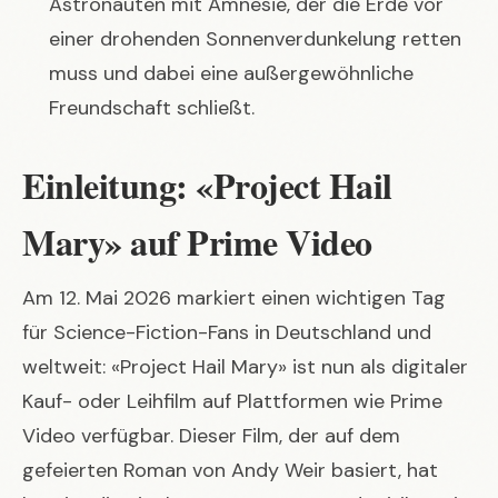
Astronauten mit Amnesie, der die Erde vor
einer drohenden Sonnenverdunkelung retten
muss und dabei eine außergewöhnliche
Freundschaft schließt.
Einleitung: «Project Hail
Mary» auf Prime Video
Am 12. Mai 2026 markiert einen wichtigen Tag
für Science-Fiction-Fans in Deutschland und
weltweit: «Project Hail Mary» ist nun als digitaler
Kauf- oder Leihfilm auf Plattformen wie Prime
Video verfügbar. Dieser Film, der auf dem
gefeierten Roman von Andy Weir basiert, hat