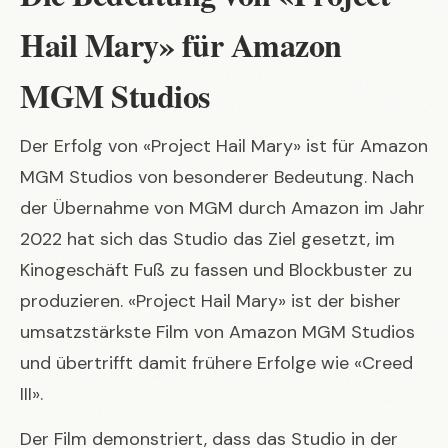
Hail Mary» für Amazon
MGM Studios
Der Erfolg von «Project Hail Mary» ist für Amazon
MGM Studios von besonderer Bedeutung. Nach
der Übernahme von MGM durch Amazon im Jahr
2022 hat sich das Studio das Ziel gesetzt, im
Kinogeschäft Fuß zu fassen und Blockbuster zu
produzieren. «Project Hail Mary» ist der bisher
umsatzstärkste Film von Amazon MGM Studios
und übertrifft damit frühere Erfolge wie «Creed
III».
Der Film demonstriert, dass das Studio in der