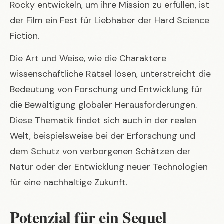
Rocky entwickeln, um ihre Mission zu erfüllen, ist
der Film ein Fest für Liebhaber der Hard Science
Fiction.
Die Art und Weise, wie die Charaktere
wissenschaftliche Rätsel lösen, unterstreicht die
Bedeutung von Forschung und Entwicklung für
die Bewältigung globaler Herausforderungen.
Diese Thematik findet sich auch in der realen
Welt, beispielsweise bei der Erforschung und
dem Schutz von
verborgenen Schätzen
der
Natur oder der Entwicklung neuer Technologien
für eine nachhaltige Zukunft.
Potenzial für ein Sequel