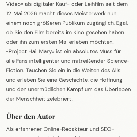
Video» als digitaler Kauf- oder Leihfilm seit dem
12. Mai 2026 macht dieses Meisterwerk nun
einem noch größeren Publikum zugänglich. Egal,
ob Sie den Film bereits im Kino gesehen haben
oder ihn zum ersten Mal erleben möchten,
«Project Hail Mary» ist ein absolutes Muss für
alle Fans intelligenter und mitreißender Science-
Fiction. Tauchen Sie ein in die Weiten des Alls
und erleben Sie eine Geschichte, die Hoffnung
und den unermüdlichen Kampf um das Überleben
der Menschheit zelebriert.
Über den Autor
Als erfahrener Online-Redakteur und SEO-