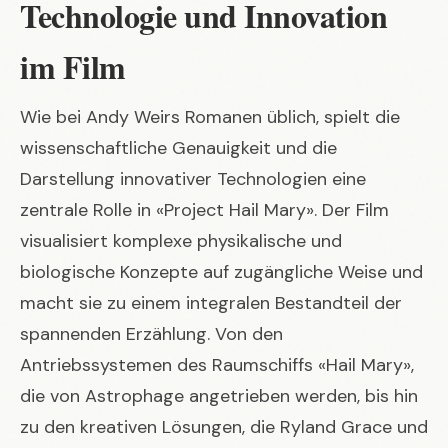
Technologie und Innovation
im Film
Wie bei Andy Weirs Romanen üblich, spielt die
wissenschaftliche Genauigkeit und die
Darstellung innovativer Technologien eine
zentrale Rolle in «Project Hail Mary». Der Film
visualisiert komplexe physikalische und
biologische Konzepte auf zugängliche Weise und
macht sie zu einem integralen Bestandteil der
spannenden Erzählung. Von den
Antriebssystemen des Raumschiffs «Hail Mary»,
die von Astrophage angetrieben werden, bis hin
zu den kreativen Lösungen, die Ryland Grace und