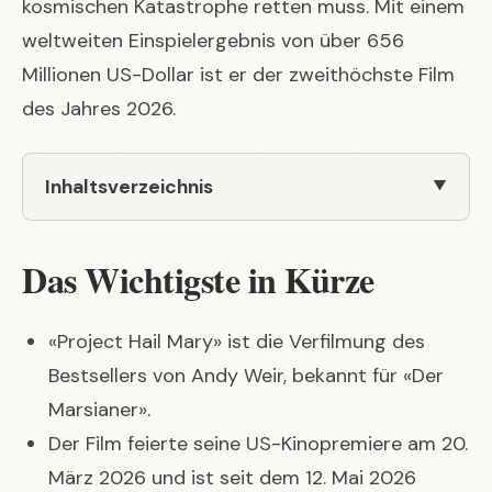
kosmischen Katastrophe retten muss. Mit einem
weltweiten Einspielergebnis von über 656
Millionen US-Dollar ist er der zweithöchste Film
des Jahres 2026.
Inhaltsverzeichnis
Das Wichtigste in Kürze
«Project Hail Mary» ist die Verfilmung des
Bestsellers von Andy Weir, bekannt für «Der
Marsianer».
Der Film feierte seine US-Kinopremiere am 20.
März 2026 und ist seit dem 12. Mai 2026