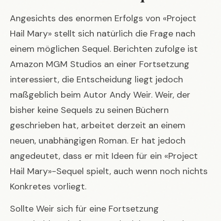
Angesichts des enormen Erfolgs von «Project
Hail Mary» stellt sich natürlich die Frage nach
einem möglichen Sequel. Berichten zufolge ist
Amazon MGM Studios an einer Fortsetzung
interessiert, die Entscheidung liegt jedoch
maßgeblich beim Autor Andy Weir. Weir, der
bisher keine Sequels zu seinen Büchern
geschrieben hat, arbeitet derzeit an einem
neuen, unabhängigen Roman. Er hat jedoch
angedeutet, dass er mit Ideen für ein «Project
Hail Mary»-Sequel spielt, auch wenn noch nichts
Konkretes vorliegt.
Sollte Weir sich für eine Fortsetzung