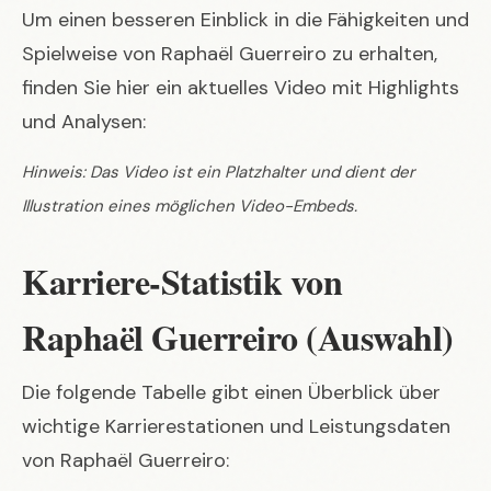
Um einen besseren Einblick in die Fähigkeiten und
Spielweise von Raphaël Guerreiro zu erhalten,
finden Sie hier ein aktuelles Video mit Highlights
und Analysen:
Hinweis: Das Video ist ein Platzhalter und dient der
Illustration eines möglichen Video-Embeds.
Karriere-Statistik von
Raphaël Guerreiro (Auswahl)
Die folgende Tabelle gibt einen Überblick über
wichtige Karrierestationen und Leistungsdaten
von Raphaël Guerreiro: