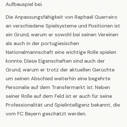
Aufbauspiel bei.
Die Anpassungsfähigkeit von Raphaël Guerreiro
an verschiedene Spielsysteme und Positionen ist
ein Grund, warum er sowohl bei seinen Vereinen
als auch in der portugiesischen
Nationalmannschaft eine wichtige Rolle spielen
konnte. Diese Eigenschaften sind auch der
Grund, warum er trotz der aktuellen Gerüchte
um seinen Abschied weiterhin eine begehrte
Personalie auf dem Transfermarkt ist. Neben
seiner Rolle auf dem Feld ist er auch für seine
Professionalität und Spielintelligenz bekannt, die
vom FC Bayern geschätzt werden.