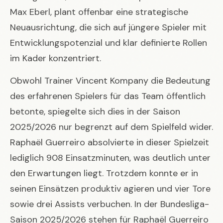
Max Eberl, plant offenbar eine strategische
Neuausrichtung, die sich auf jüngere Spieler mit
Entwicklungspotenzial und klar definierte Rollen
im Kader konzentriert.
Obwohl Trainer Vincent Kompany die Bedeutung
des erfahrenen Spielers für das Team öffentlich
betonte, spiegelte sich dies in der Saison
2025/2026 nur begrenzt auf dem Spielfeld wider.
Raphaël Guerreiro absolvierte in dieser Spielzeit
lediglich 908 Einsatzminuten, was deutlich unter
den Erwartungen liegt. Trotzdem konnte er in
seinen Einsätzen produktiv agieren und vier Tore
sowie drei Assists verbuchen. In der Bundesliga-
Saison 2025/2026 stehen für Raphaël Guerreiro