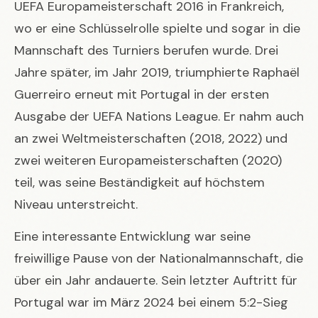
UEFA Europameisterschaft 2016 in Frankreich,
wo er eine Schlüsselrolle spielte und sogar in die
Mannschaft des Turniers berufen wurde. Drei
Jahre später, im Jahr 2019, triumphierte Raphaël
Guerreiro erneut mit Portugal in der ersten
Ausgabe der UEFA Nations League. Er nahm auch
an zwei Weltmeisterschaften (2018, 2022) und
zwei weiteren Europameisterschaften (2020)
teil, was seine Beständigkeit auf höchstem
Niveau unterstreicht.
Eine interessante Entwicklung war seine
freiwillige Pause von der Nationalmannschaft, die
über ein Jahr andauerte. Sein letzter Auftritt für
Portugal war im März 2024 bei einem 5:2-Sieg