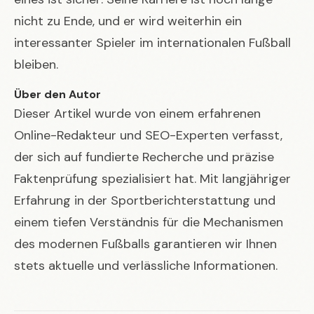
nicht zu Ende, und er wird weiterhin ein
interessanter Spieler im internationalen Fußball
bleiben.
Über den Autor
Dieser Artikel wurde von einem erfahrenen
Online-Redakteur und SEO-Experten verfasst,
der sich auf fundierte Recherche und präzise
Faktenprüfung spezialisiert hat. Mit langjähriger
Erfahrung in der Sportberichterstattung und
einem tiefen Verständnis für die Mechanismen
des modernen Fußballs garantieren wir Ihnen
stets aktuelle und verlässliche Informationen.