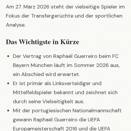
Am 27. März 2026 steht der vielseitige Spieler im
Fokus der Transfergerüchte und der sportlichen
Analyse.
Das Wichtigste in Kürze
Der Vertrag von Raphaël Guerreiro beim FC
Bayern München läuft im Sommer 2026 aus,
ein Abschied wird erwartet.
Er ist primär als Linksverteidiger und
Mittelfeldspieler bekannt und zeichnet sich
durch seine Vielseitigkeit aus.
Mit der portugiesischen Nationalmannschaft
gewann Raphaël Guerreiro die UEFA
Europameisterschaft 2016 und die UEFA