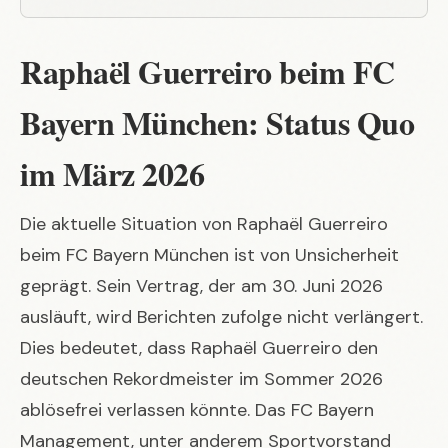
Raphaël Guerreiro beim FC
Bayern München: Status Quo
im März 2026
Die aktuelle Situation von Raphaël Guerreiro
beim FC Bayern München ist von Unsicherheit
geprägt. Sein Vertrag, der am 30. Juni 2026
ausläuft, wird Berichten zufolge nicht verlängert.
Dies bedeutet, dass Raphaël Guerreiro den
deutschen Rekordmeister im Sommer 2026
ablösefrei verlassen könnte. Das FC Bayern
Management, unter anderem Sportvorstand