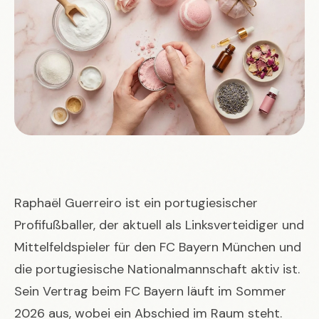
Raphaël Guerreiro ist ein portugiesischer
Profifußballer, der aktuell als Linksverteidiger und
Mittelfeldspieler für den FC Bayern München und
die portugiesische Nationalmannschaft aktiv ist.
Sein Vertrag beim FC Bayern läuft im Sommer
2026 aus, wobei ein Abschied im Raum steht.