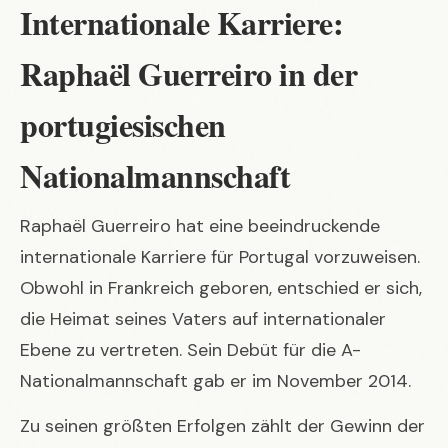
Internationale Karriere:
Raphaël Guerreiro in der
portugiesischen
Nationalmannschaft
Raphaël Guerreiro hat eine beeindruckende
internationale Karriere für Portugal vorzuweisen.
Obwohl in Frankreich geboren, entschied er sich,
die Heimat seines Vaters auf internationaler
Ebene zu vertreten. Sein Debüt für die A-
Nationalmannschaft gab er im November 2014.
Zu seinen größten Erfolgen zählt der Gewinn der