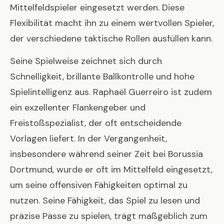
Mittelfeldspieler eingesetzt werden. Diese
Flexibilität macht ihn zu einem wertvollen Spieler,
der verschiedene taktische Rollen ausfüllen kann.
Seine Spielweise zeichnet sich durch
Schnelligkeit, brillante Ballkontrolle und hohe
Spielintelligenz aus. Raphaël Guerreiro ist zudem
ein exzellenter Flankengeber und
Freistoßspezialist, der oft entscheidende
Vorlagen liefert. In der Vergangenheit,
insbesondere während seiner Zeit bei Borussia
Dortmund, wurde er oft im Mittelfeld eingesetzt,
um seine offensiven Fähigkeiten optimal zu
nutzen. Seine Fähigkeit, das Spiel zu lesen und
präzise Pässe zu spielen, trägt maßgeblich zum