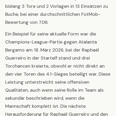
bislang 3 Tore und 2 Vorlagen in 13 Einsätzen zu
Buche, bei einer durchschnittlichen FotMob-
Bewertung von 7.06.
Ein Beispiel für seine aktuelle Form war die
Champions-League-Partie gegen Atalanta
Bergamo am 18. März 2026, bei der Raphaël
Guerreiro in der Startelf stand und drei
Torchancen kreierte, obwohl er nicht direkt an
den vier Toren des 4:1-Sieges beteiligt war. Diese
Leistung unterstreicht seine offensiven
Qualitäten, auch wenn seine Rolle im Team als
sekundär beschrieben wird, wenn die
Mannschaft komplett ist. Die nächste
Herausforderung für Raphaël Guerreiro und den