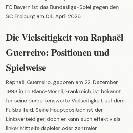
FC Bayern ist das Bundesliga-Spiel gegen den
SC Freiburg am 04. April 2026.
Die Vielseitigkeit von Raphaël
Guerreiro: Positionen und
Spielweise
Raphaël Guerreiro, geboren am 22. Dezember
1993 in Le Blanc-Mesnil, Frankreich, ist bekannt
für seine bemerkenswerte Vielseitigkeit auf dem
Fußballfeld. Seine Hauptposition ist der
Linksverteidiger, doch er kann auch effektiv als
linker Mittelfeldspieler oder zentraler