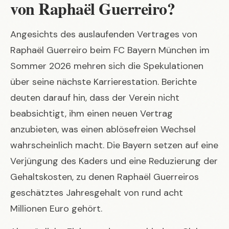
von Raphaël Guerreiro?
Angesichts des auslaufenden Vertrages von
Raphaël Guerreiro beim FC Bayern München im
Sommer 2026 mehren sich die Spekulationen
über seine nächste Karrierestation. Berichte
deuten darauf hin, dass der Verein nicht
beabsichtigt, ihm einen neuen Vertrag
anzubieten, was einen ablösefreien Wechsel
wahrscheinlich macht. Die Bayern setzen auf eine
Verjüngung des Kaders und eine Reduzierung der
Gehaltskosten, zu denen Raphaël Guerreiros
geschätztes Jahresgehalt von rund acht
Millionen Euro gehört.