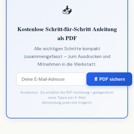
📥
Kostenlose Schritt-für-Schritt Anleitung
als PDF
Alle wichtigen Schritte kompakt
zusammengefasst – zum Ausdrucken und
Mitnehmen in die Werkstatt.
📄 PDF sichern
Kostenlos · Du erhältst die PDF-Anleitung + gelegentlich
neue Tipps per E-Mail.
Abmeldung jederzeit möglich.