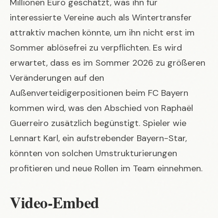
Millionen Euro geschätzt, was ihn für
interessierte Vereine auch als Wintertransfer
attraktiv machen könnte, um ihn nicht erst im
Sommer ablösefrei zu verpflichten. Es wird
erwartet, dass es im Sommer 2026 zu größeren
Veränderungen auf den
Außenverteidigerpositionen beim FC Bayern
kommen wird, was den Abschied von Raphaël
Guerreiro zusätzlich begünstigt. Spieler wie
Lennart Karl
, ein aufstrebender Bayern-Star,
könnten von solchen Umstrukturierungen
profitieren und neue Rollen im Team einnehmen.
Video-Embed