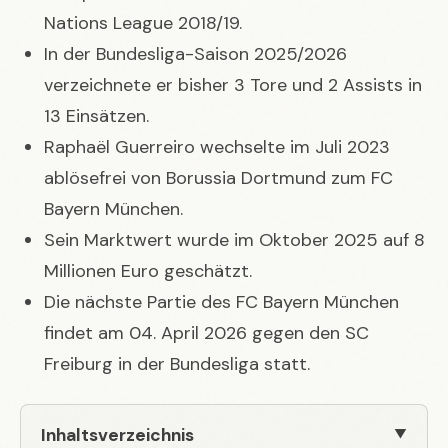
Nations League 2018/19.
In der Bundesliga-Saison 2025/2026
verzeichnete er bisher 3 Tore und 2 Assists in
13 Einsätzen.
Raphaël Guerreiro wechselte im Juli 2023
ablösefrei von Borussia Dortmund zum FC
Bayern München.
Sein Marktwert wurde im Oktober 2025 auf 8
Millionen Euro geschätzt.
Die nächste Partie des FC Bayern München
findet am 04. April 2026 gegen den SC
Freiburg in der Bundesliga statt.
Inhaltsverzeichnis