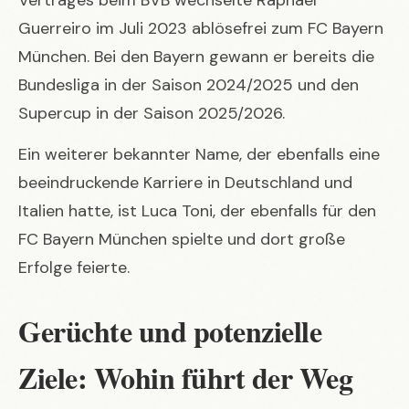
Guerreiro im Juli 2023 ablösefrei zum FC Bayern
München. Bei den Bayern gewann er bereits die
Bundesliga in der Saison 2024/2025 und den
Supercup in der Saison 2025/2026.
Ein weiterer bekannter Name, der ebenfalls eine
beeindruckende Karriere in Deutschland und
Italien hatte, ist
Luca Toni
, der ebenfalls für den
FC Bayern München spielte und dort große
Erfolge feierte.
Gerüchte und potenzielle
Ziele: Wohin führt der Weg