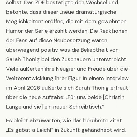
selbst. Das ZDF bestätigte den Wechsel und
betonte, dass dieser „neue dramaturgische
Möglichkeiten“ eröffne, die mit dem gewohnten
Humor der Serie erzählt werden. Die Reaktionen
der Fans auf diese Neubesetzung waren
überwiegend positiv, was die Beliebtheit von
Sarah Thonig bei den Zuschauern unterstreicht.
Viele äußerten ihre Neugier und Freude über die
Weiterentwicklung ihrer Figur. In einem Interview
im April 2026 äußerte sich Sarah Thonig erfreut
über die neue Aufgabe: „Für uns beide [Christin
Lange und sie] ein neuer Schreibtisch.“
Es bleibt abzuwarten, wie das berühmte Zitat
„Es gabat a Leich!“ in Zukunft gehandhabt wird,