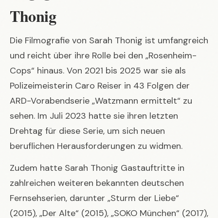
Thonig
Die Filmografie von Sarah Thonig ist umfangreich
und reicht über ihre Rolle bei den „Rosenheim-
Cops“ hinaus. Von 2021 bis 2025 war sie als
Polizeimeisterin Caro Reiser in 43 Folgen der
ARD-Vorabendserie „Watzmann ermittelt“ zu
sehen. Im Juli 2023 hatte sie ihren letzten
Drehtag für diese Serie, um sich neuen
beruflichen Herausforderungen zu widmen.
Zudem hatte Sarah Thonig Gastauftritte in
zahlreichen weiteren bekannten deutschen
Fernsehserien, darunter „Sturm der Liebe“
(2015), „Der Alte“ (2015), „SOKO München“ (2017),