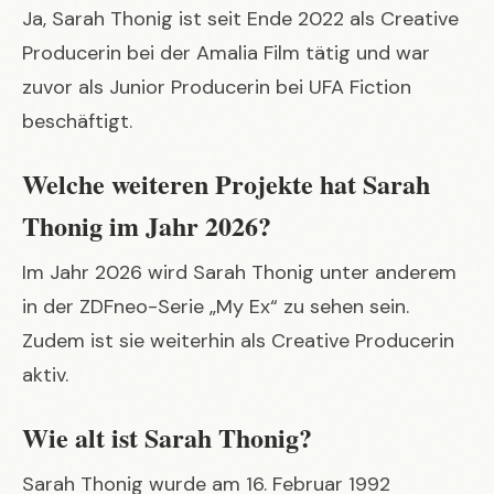
Ja, Sarah Thonig ist seit Ende 2022 als Creative
Producerin bei der Amalia Film tätig und war
zuvor als Junior Producerin bei UFA Fiction
beschäftigt.
Welche weiteren Projekte hat Sarah
Thonig im Jahr 2026?
Im Jahr 2026 wird Sarah Thonig unter anderem
in der ZDFneo-Serie „My Ex“ zu sehen sein.
Zudem ist sie weiterhin als Creative Producerin
aktiv.
Wie alt ist Sarah Thonig?
Sarah Thonig wurde am 16. Februar 1992