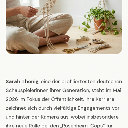
Sarah Thonig
, eine der profiliertesten deutschen
Schauspielerinnen ihrer Generation, steht im Mai
2026 im Fokus der Öffentlichkeit. Ihre Karriere
zeichnet sich durch vielfältige Engagements vor
und hinter der Kamera aus, wobei insbesondere
ihre neue Rolle bei den „Rosenheim-Cops“ für