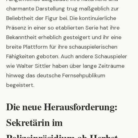
charmante Darstellung trug maßgeblich zur
Beliebtheit der Figur bei. Die kontinuierliche
Präsenz in einer so etablierten Serie hat ihre
Bekanntheit erheblich gesteigert und ihr eine
breite Plattform für ihre schauspielerischen
Fähigkeiten geboten. Auch andere Schauspieler
wie
Walter Sittler
haben über lange Zeiträume
hinweg das deutsche Fernsehpublikum
begeistert.
Die neue Herausforderung:
Sekretärin im
Polizeipräsidium ab Herbst