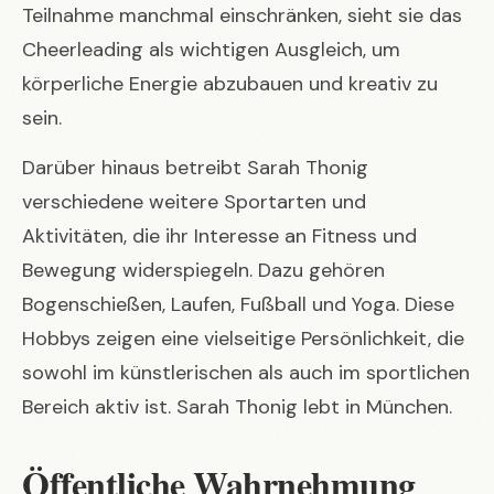
Teilnahme manchmal einschränken, sieht sie das
Cheerleading als wichtigen Ausgleich, um
körperliche Energie abzubauen und kreativ zu
sein.
Darüber hinaus betreibt Sarah Thonig
verschiedene weitere Sportarten und
Aktivitäten, die ihr Interesse an Fitness und
Bewegung widerspiegeln. Dazu gehören
Bogenschießen, Laufen, Fußball und Yoga. Diese
Hobbys zeigen eine vielseitige Persönlichkeit, die
sowohl im künstlerischen als auch im sportlichen
Bereich aktiv ist. Sarah Thonig lebt in München.
Öffentliche Wahrnehmung