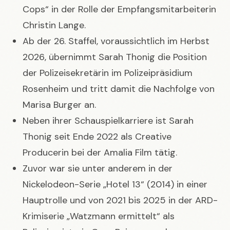
Cops“ in der Rolle der Empfangsmitarbeiterin
Christin Lange.
Ab der 26. Staffel, voraussichtlich im Herbst
2026, übernimmt Sarah Thonig die Position
der Polizeisekretärin im Polizeipräsidium
Rosenheim und tritt damit die Nachfolge von
Marisa Burger an.
Neben ihrer Schauspielkarriere ist Sarah
Thonig seit Ende 2022 als Creative
Producerin bei der Amalia Film tätig.
Zuvor war sie unter anderem in der
Nickelodeon-Serie „Hotel 13“ (2014) in einer
Hauptrolle und von 2021 bis 2025 in der ARD-
Krimiserie „Watzmann ermittelt“ als