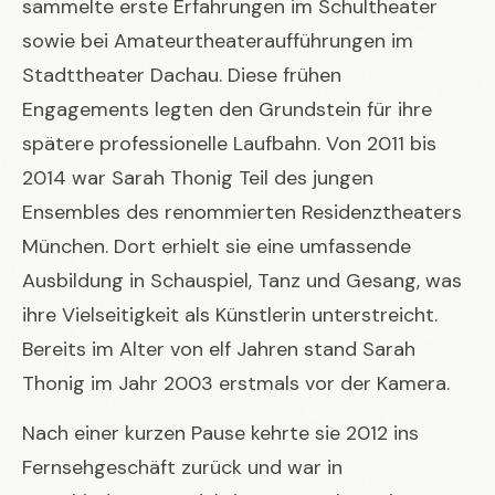
sammelte erste Erfahrungen im Schultheater
sowie bei Amateurtheateraufführungen im
Stadttheater Dachau. Diese frühen
Engagements legten den Grundstein für ihre
spätere professionelle Laufbahn. Von 2011 bis
2014 war Sarah Thonig Teil des jungen
Ensembles des renommierten Residenztheaters
München. Dort erhielt sie eine umfassende
Ausbildung in Schauspiel, Tanz und Gesang, was
ihre Vielseitigkeit als Künstlerin unterstreicht.
Bereits im Alter von elf Jahren stand Sarah
Thonig im Jahr 2003 erstmals vor der Kamera.
Nach einer kurzen Pause kehrte sie 2012 ins
Fernsehgeschäft zurück und war in