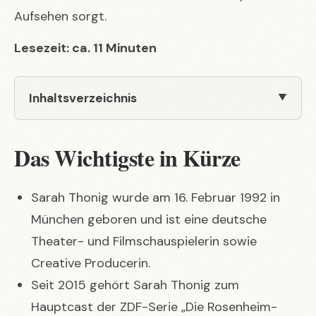
Aufsehen sorgt.
Lesezeit: ca. 11 Minuten
Inhaltsverzeichnis
Das Wichtigste in Kürze
Sarah Thonig wurde am 16. Februar 1992 in
München geboren und ist eine deutsche
Theater- und Filmschauspielerin sowie
Creative Producerin.
Seit 2015 gehört Sarah Thonig zum
Hauptcast der ZDF-Serie „Die Rosenheim-