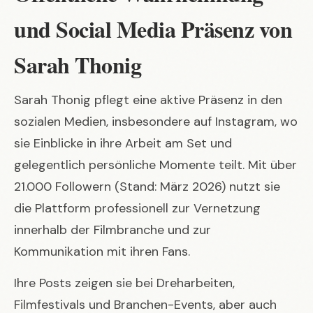
und Social Media Präsenz von
Sarah Thonig
Sarah Thonig pflegt eine aktive Präsenz in den
sozialen Medien, insbesondere auf Instagram, wo
sie Einblicke in ihre Arbeit am Set und
gelegentlich persönliche Momente teilt. Mit über
21.000 Followern (Stand: März 2026) nutzt sie
die Plattform professionell zur Vernetzung
innerhalb der Filmbranche und zur
Kommunikation mit ihren Fans.
Ihre Posts zeigen sie bei Dreharbeiten,
Filmfestivals und Branchen-Events, aber auch