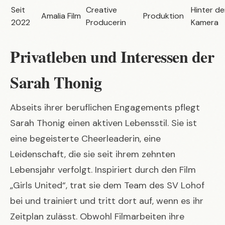
Seit
Creative
Hinter de
Amalia Film
Produktion
2022
Producerin
Kamera
Privatleben und Interessen der
Sarah Thonig
Abseits ihrer beruflichen Engagements pflegt
Sarah Thonig einen aktiven Lebensstil. Sie ist
eine begeisterte Cheerleaderin, eine
Leidenschaft, die sie seit ihrem zehnten
Lebensjahr verfolgt. Inspiriert durch den Film
„Girls United“, trat sie dem Team des SV Lohof
bei und trainiert und tritt dort auf, wenn es ihr
Zeitplan zulässt. Obwohl Filmarbeiten ihre