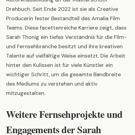
Drehbuch. Seit Ende 2022 ist sie als Creative
Producerin fester Bestandteil des Amalia Film
Teams. Diese facettenreiche Karriere zeigt, dass
Sarah Thonig ein tiefes Verständnis für die Film-
und Fernsehbranche besitzt und ihre kreativen
Talente auf vielfältige Weise einsetzt. Die Arbeit
hinter den Kulissen ist für viele Künstler ein
wichtiger Schritt, um die gesamte Bandbreite
des Mediums zu verstehen und aktiv
mitzugestalten.
Weitere Fernsehprojekte und
Engagements der Sarah