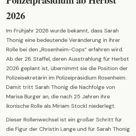
2026
Im Frühjahr 2026 wurde bekannt, dass Sarah
Thonig eine bedeutende Veränderung in ihrer
Rolle bei den „Rosenheim-Cops“ erfahren wird.
Ab der 26. Staffel, deren Ausstrahlung für Herbst
2026 geplant ist, übernimmt sie die Position der
Polizeisekretärin im Polizeipräsidium Rosenheim.
Damit tritt Sarah Thonig die Nachfolge von
Marisa Burger an, die nach 25 Jahren ihre
ikonische Rolle als Miriam Stockl niederlegt.
Dieser Rollenwechsel ist ein großer Schritt für
die Figur der Christin Lange und für Sarah Thonig