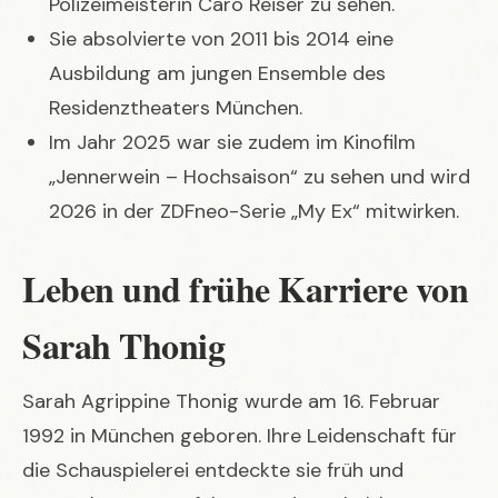
Polizeimeisterin Caro Reiser zu sehen.
Sie absolvierte von 2011 bis 2014 eine
Ausbildung am jungen Ensemble des
Residenztheaters München.
Im Jahr 2025 war sie zudem im Kinofilm
„Jennerwein – Hochsaison“ zu sehen und wird
2026 in der ZDFneo-Serie „My Ex“ mitwirken.
Leben und frühe Karriere von
Sarah Thonig
Sarah Agrippine Thonig wurde am 16. Februar
1992 in München geboren. Ihre Leidenschaft für
die Schauspielerei entdeckte sie früh und