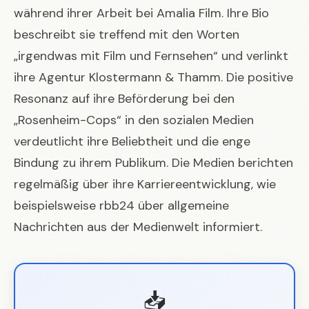
während ihrer Arbeit bei Amalia Film. Ihre Bio
beschreibt sie treffend mit den Worten
„irgendwas mit Film und Fernsehen“ und verlinkt
ihre Agentur Klostermann & Thamm. Die positive
Resonanz auf ihre Beförderung bei den
„Rosenheim-Cops“ in den sozialen Medien
verdeutlicht ihre Beliebtheit und die enge
Bindung zu ihrem Publikum. Die Medien berichten
regelmäßig über ihre Karriereentwicklung, wie
beispielsweise
rbb24
über allgemeine
Nachrichten aus der Medienwelt informiert.
📥