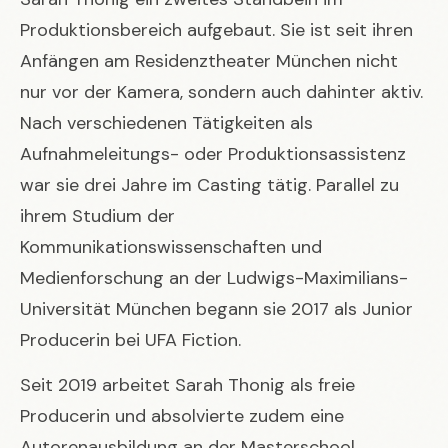
Produktionsbereich aufgebaut. Sie ist seit ihren
Anfängen am Residenztheater München nicht
nur vor der Kamera, sondern auch dahinter aktiv.
Nach verschiedenen Tätigkeiten als
Aufnahmeleitungs- oder Produktionsassistenz
war sie drei Jahre im Casting tätig. Parallel zu
ihrem Studium der
Kommunikationswissenschaften und
Medienforschung an der Ludwigs-Maximilians-
Universität München begann sie 2017 als Junior
Producerin bei UFA Fiction.
Seit 2019 arbeitet Sarah Thonig als freie
Producerin und absolvierte zudem eine
Autorenausbildung an der Masterschool