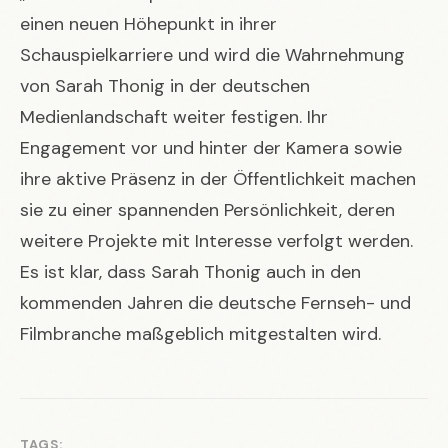
einen neuen Höhepunkt in ihrer
Schauspielkarriere und wird die Wahrnehmung
von Sarah Thonig in der deutschen
Medienlandschaft weiter festigen. Ihr
Engagement vor und hinter der Kamera sowie
ihre aktive Präsenz in der Öffentlichkeit machen
sie zu einer spannenden Persönlichkeit, deren
weitere Projekte mit Interesse verfolgt werden.
Es ist klar, dass Sarah Thonig auch in den
kommenden Jahren die deutsche Fernseh- und
Filmbranche maßgeblich mitgestalten wird.
TAGS: