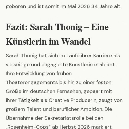
geboren und ist somit im Mai 2026 34 Jahre alt.
Fazit: Sarah Thonig – Eine
Künstlerin im Wandel
Sarah Thonig hat sich im Laufe ihrer Karriere als
vielseitige und engagierte Künstlerin etabliert.
Ihre Entwicklung von frühen
Theaterengagements bis hin zu einer festen
Größe im deutschen Fernsehen, gepaart mit
ihrer Tätigkeit als Creative Producerin, zeugt von
großem Talent und beruflicher Ambition. Die
Übernahme der Sekretariatsrolle bei den
„Rosenheim-Cops“ ab Herbst 2026 markiert