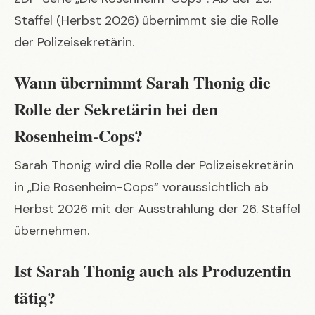
Staffel (Herbst 2026) übernimmt sie die Rolle
der Polizeisekretärin.
Wann übernimmt Sarah Thonig die
Rolle der Sekretärin bei den
Rosenheim-Cops?
Sarah Thonig wird die Rolle der Polizeisekretärin
in „Die Rosenheim-Cops“ voraussichtlich ab
Herbst 2026 mit der Ausstrahlung der 26. Staffel
übernehmen.
Ist Sarah Thonig auch als Produzentin
tätig?