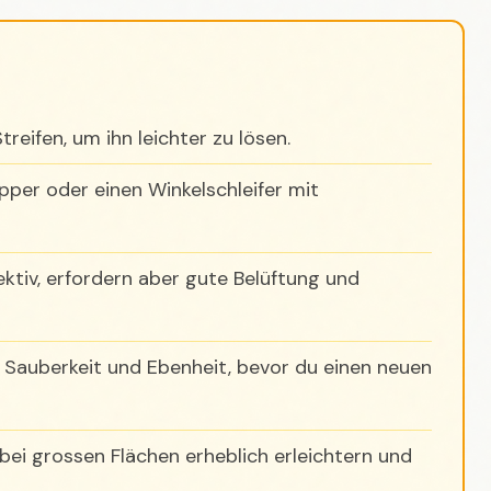
reifen, um ihn leichter zu lösen.
pper oder einen Winkelschleifer mit
ktiv, erfordern aber gute Belüftung und
f Sauberkeit und Ebenheit, bevor du einen neuen
 bei grossen Flächen erheblich erleichtern und