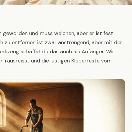
h geworden und muss weichen, aber er ist fest
ch zu entfernen ist zwar anstrengend, aber mit der
rkzeug schaffst du das auch als Anfänger. Wir
en rausreisst und die lästigen Kleberreste vom