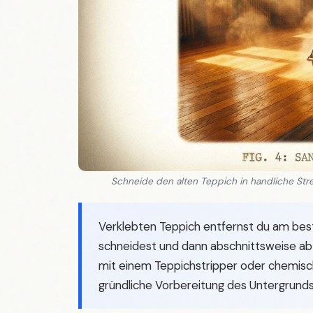
Schneide den alten Teppich in handliche Stre
Verklebten Teppich entfernst du am best
schneidest und dann abschnittsweise abz
mit einem Teppichstripper oder chemisch 
gründliche Vorbereitung des Untergrund