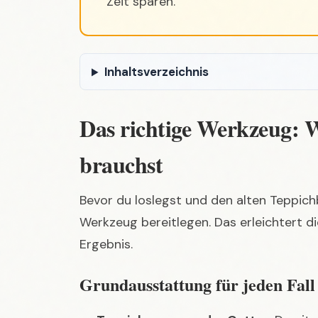
Zeit sparen.
Inhaltsverzeichnis
Das richtige Werkzeug: 
brauchst
Bevor du loslegst und den alten Teppich
Werkzeug bereitlegen. Das erleichtert d
Ergebnis.
Grundausstattung für jeden Fall