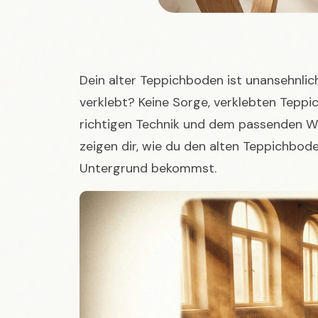
Dein alter Teppichboden ist unansehnlic
verklebt? Keine Sorge, verklebten Teppi
richtigen Technik und dem passenden We
zeigen dir, wie du den alten Teppichbod
Untergrund bekommst.