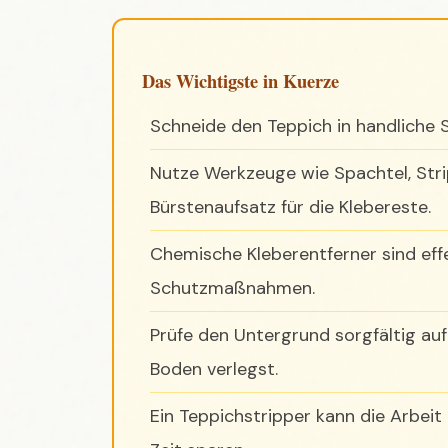
Das Wichtigste in Kuerze
Schneide den Teppich in handliche St
Nutze Werkzeuge wie Spachtel, Stri
Bürstenaufsatz für die Klebereste.
Chemische Kleberentferner sind effe
Schutzmaßnahmen.
Prüfe den Untergrund sorgfältig au
Boden verlegst.
Ein Teppichstripper kann die Arbeit