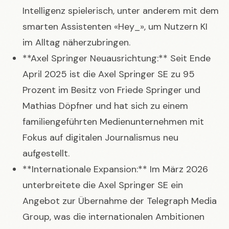
Intelligenz spielerisch, unter anderem mit dem
smarten Assistenten «Hey_», um Nutzern KI
im Alltag näherzubringen.
**Axel Springer Neuausrichtung:** Seit Ende
April 2025 ist die Axel Springer SE zu 95
Prozent im Besitz von Friede Springer und
Mathias Döpfner und hat sich zu einem
familiengeführten Medienunternehmen mit
Fokus auf digitalen Journalismus neu
aufgestellt.
**Internationale Expansion:** Im März 2026
unterbreitete die Axel Springer SE ein
Angebot zur Übernahme der Telegraph Media
Group, was die internationalen Ambitionen