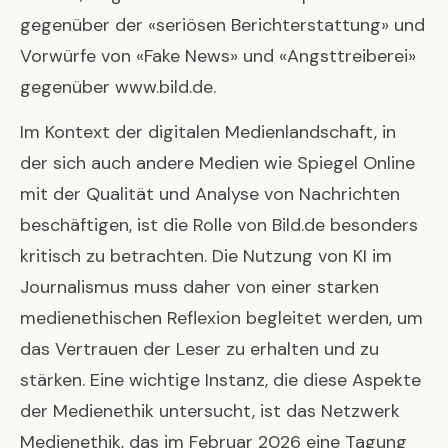
gegenüber der «seriösen Berichterstattung» und
Vorwürfe von «Fake News» und «Angsttreiberei»
gegenüber www.bild.de.
Im Kontext der digitalen Medienlandschaft, in
der sich auch andere Medien wie
Spiegel Online
mit der Qualität und Analyse von Nachrichten
beschäftigen, ist die Rolle von Bild.de besonders
kritisch zu betrachten. Die Nutzung von KI im
Journalismus muss daher von einer starken
medienethischen Reflexion begleitet werden, um
das Vertrauen der Leser zu erhalten und zu
stärken. Eine wichtige Instanz, die diese Aspekte
der Medienethik untersucht, ist das Netzwerk
Medienethik, das im Februar 2026 eine Tagung