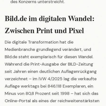
des Konzerns unterstreicht.
Bild.de im digitalen Wandel:
Zwischen Print und Pixel
Die digitale Transformation hat die
Medienbranche grundlegend verändert, und
Bild.de steht exemplarisch für diesen Wandel.
Während die Print-Ausgabe der BILD-Zeitung
seit Jahren einen deutlichen Auflagenrückgang
verzeichnet – im IVW 4/2025 lag die verkaufte
Auflage werktags bei 846.118 Exemplaren, ein
Minus von 80,8 Prozent seit 1998 – hat sich das
Online-Portal als eines der reichweitenstärksten