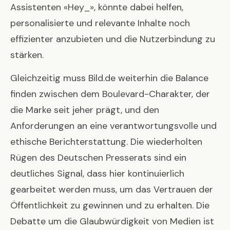
Assistenten «Hey_», könnte dabei helfen,
personalisierte und relevante Inhalte noch
effizienter anzubieten und die Nutzerbindung zu
stärken.
Gleichzeitig muss Bild.de weiterhin die Balance
finden zwischen dem Boulevard-Charakter, der
die Marke seit jeher prägt, und den
Anforderungen an eine verantwortungsvolle und
ethische Berichterstattung. Die wiederholten
Rügen des Deutschen Presserats sind ein
deutliches Signal, dass hier kontinuierlich
gearbeitet werden muss, um das Vertrauen der
Öffentlichkeit zu gewinnen und zu erhalten. Die
Debatte um die Glaubwürdigkeit von Medien ist