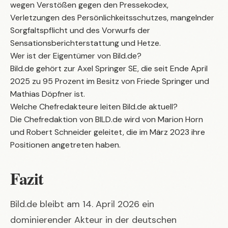
wegen Verstößen gegen den Pressekodex,
Verletzungen des Persönlichkeitsschutzes, mangelnder
Sorgfaltspflicht und des Vorwurfs der
Sensationsberichterstattung und Hetze.
Wer ist der Eigentümer von Bild.de?
Bild.de gehört zur Axel Springer SE, die seit Ende April
2025 zu 95 Prozent im Besitz von Friede Springer und
Mathias Döpfner ist.
Welche Chefredakteure leiten Bild.de aktuell?
Die Chefredaktion von BILD.de wird von Marion Horn
und Robert Schneider geleitet, die im März 2023 ihre
Positionen angetreten haben.
Fazit
Bild.de bleibt am 14. April 2026 ein
dominierender Akteur in der deutschen