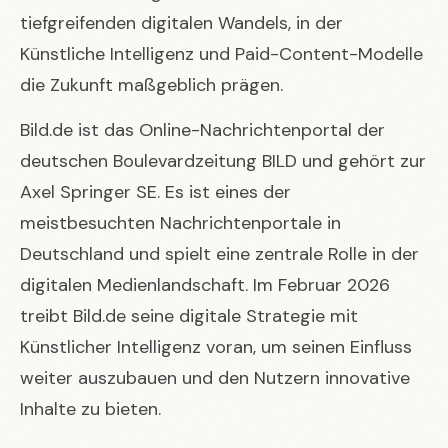
tiefgreifenden digitalen Wandels, in der
Künstliche Intelligenz und Paid-Content-Modelle
die Zukunft maßgeblich prägen.
Bild.de ist das Online-Nachrichtenportal der
deutschen Boulevardzeitung BILD und gehört zur
Axel Springer SE. Es ist eines der
meistbesuchten Nachrichtenportale in
Deutschland und spielt eine zentrale Rolle in der
digitalen Medienlandschaft. Im Februar 2026
treibt Bild.de seine digitale Strategie mit
Künstlicher Intelligenz voran, um seinen Einfluss
weiter auszubauen und den Nutzern innovative
Inhalte zu bieten.