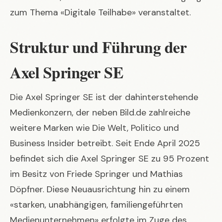
zum Thema «Digitale Teilhabe» veranstaltet.
Struktur und Führung der
Axel Springer SE
Die Axel Springer SE ist der dahinterstehende
Medienkonzern, der neben Bild.de zahlreiche
weitere Marken wie Die Welt, Politico und
Business Insider betreibt. Seit Ende April 2025
befindet sich die Axel Springer SE zu 95 Prozent
im Besitz von Friede Springer und Mathias
Döpfner. Diese Neuausrichtung hin zu einem
«starken, unabhängigen, familiengeführten
Medienunternehmen» erfolgte im Zuge des