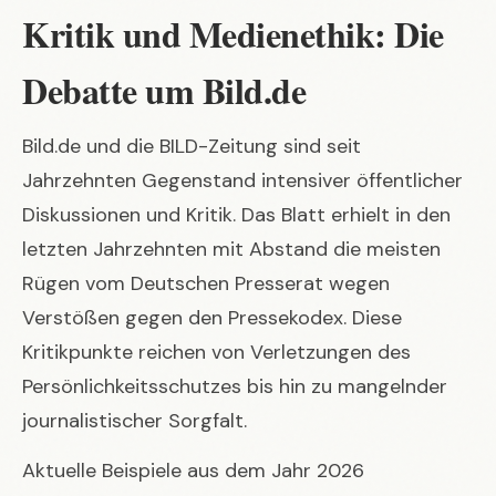
Kritik und Medienethik: Die
Debatte um Bild.de
Bild.de und die BILD-Zeitung sind seit
Jahrzehnten Gegenstand intensiver öffentlicher
Diskussionen und Kritik. Das Blatt erhielt in den
letzten Jahrzehnten mit Abstand die meisten
Rügen vom Deutschen Presserat wegen
Verstößen gegen den Pressekodex. Diese
Kritikpunkte reichen von Verletzungen des
Persönlichkeitsschutzes bis hin zu mangelnder
journalistischer Sorgfalt.
Aktuelle Beispiele aus dem Jahr 2026