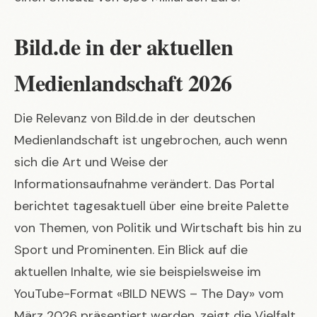
Bild.de in der aktuellen
Medienlandschaft 2026
Die Relevanz von Bild.de in der deutschen
Medienlandschaft ist ungebrochen, auch wenn
sich die Art und Weise der
Informationsaufnahme verändert. Das Portal
berichtet tagesaktuell über eine breite Palette
von Themen, von Politik und Wirtschaft bis hin zu
Sport und Prominenten. Ein Blick auf die
aktuellen Inhalte, wie sie beispielsweise im
YouTube-Format «BILD NEWS – The Day» vom
März 2026 präsentiert werden, zeigt die Vielfalt