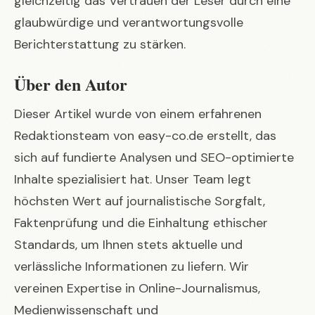
gleichzeitig das Vertrauen der Leser durch eine
glaubwürdige und verantwortungsvolle
Berichterstattung zu stärken.
Über den Autor
Dieser Artikel wurde von einem erfahrenen
Redaktionsteam von easy-co.de erstellt, das
sich auf fundierte Analysen und SEO-optimierte
Inhalte spezialisiert hat. Unser Team legt
höchsten Wert auf journalistische Sorgfalt,
Faktenprüfung und die Einhaltung ethischer
Standards, um Ihnen stets aktuelle und
verlässliche Informationen zu liefern. Wir
vereinen Expertise in Online-Journalismus,
Medienwissenschaft und