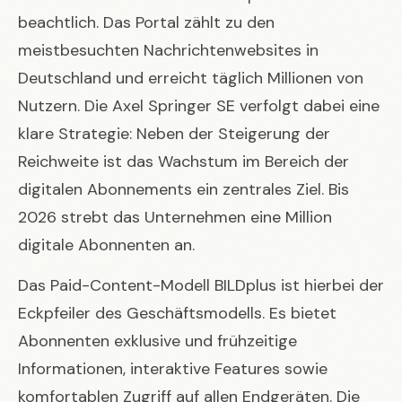
beachtlich. Das Portal zählt zu den
meistbesuchten Nachrichtenwebsites in
Deutschland und erreicht täglich Millionen von
Nutzern. Die Axel Springer SE verfolgt dabei eine
klare Strategie: Neben der Steigerung der
Reichweite ist das Wachstum im Bereich der
digitalen Abonnements ein zentrales Ziel. Bis
2026 strebt das Unternehmen eine Million
digitale Abonnenten an.
Das Paid-Content-Modell BILDplus ist hierbei der
Eckpfeiler des Geschäftsmodells. Es bietet
Abonnenten exklusive und frühzeitige
Informationen, interaktive Features sowie
komfortablen Zugriff auf allen Endgeräten. Die