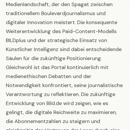
Medienlandschaft, der den Spagat zwischen
traditionellem Boulevardjournalismus und
digitaler Innovation meistert. Die konsequente
Weiterentwicklung des Paid-Content-Modells
BILDplus und der strategische Einsatz von
Künstlicher Intelligenz sind dabei entscheidende
Säulen für die zukünftige Positionierung.
Gleichwohl ist das Portal kontinuierlich mit
medienethischen Debatten und der
Notwendigkeit konfrontiert, seine journalistische
Verantwortung zu reflektieren. Die zukünftige
Entwicklung von Bild.de wird zeigen, wie es
gelingt, die digitale Reichweite zu maximieren,
die Abonnementzahlen zu steigern und