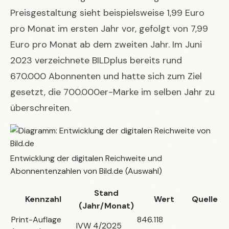
Preisgestaltung sieht beispielsweise 1,99 Euro
pro Monat im ersten Jahr vor, gefolgt von 7,99
Euro pro Monat ab dem zweiten Jahr. Im Juni
2023 verzeichnete BILDplus bereits rund
670.000 Abonnenten und hatte sich zum Ziel
gesetzt, die 700.000er-Marke im selben Jahr zu
überschreiten.
Entwicklung der digitalen Reichweite und
Abonnentenzahlen von Bild.de (Auswahl)
Stand
Kennzahl
Wert
Quelle
(Jahr/Monat)
Print-Auflage
846.118
IVW 4/2025