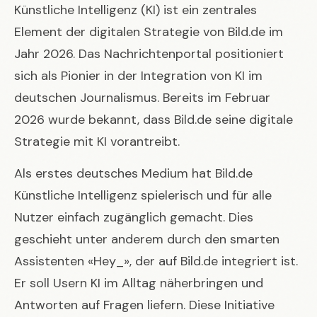
Künstliche Intelligenz (KI) ist ein zentrales
Element der digitalen Strategie von Bild.de im
Jahr 2026. Das Nachrichtenportal positioniert
sich als Pionier in der Integration von KI im
deutschen Journalismus. Bereits im Februar
2026 wurde bekannt, dass Bild.de seine digitale
Strategie mit KI vorantreibt.
Als erstes deutsches Medium hat Bild.de
Künstliche Intelligenz spielerisch und für alle
Nutzer einfach zugänglich gemacht. Dies
geschieht unter anderem durch den smarten
Assistenten «Hey_», der auf Bild.de integriert ist.
Er soll Usern KI im Alltag näherbringen und
Antworten auf Fragen liefern. Diese Initiative