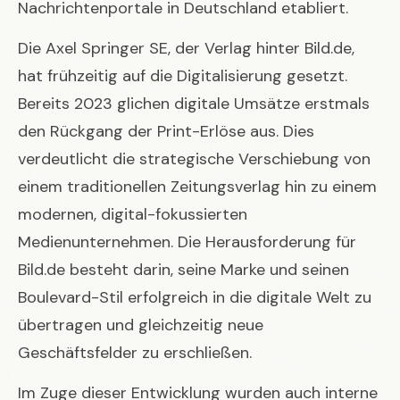
Nachrichtenportale in Deutschland etabliert.
Die Axel Springer SE, der Verlag hinter Bild.de,
hat frühzeitig auf die Digitalisierung gesetzt.
Bereits 2023 glichen digitale Umsätze erstmals
den Rückgang der Print-Erlöse aus. Dies
verdeutlicht die strategische Verschiebung von
einem traditionellen Zeitungsverlag hin zu einem
modernen, digital-fokussierten
Medienunternehmen. Die Herausforderung für
Bild.de besteht darin, seine Marke und seinen
Boulevard-Stil erfolgreich in die digitale Welt zu
übertragen und gleichzeitig neue
Geschäftsfelder zu erschließen.
Im Zuge dieser Entwicklung wurden auch interne