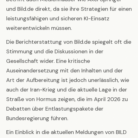
und Bild.de direkt, da sie ihre Strategien für einen
leistungsfähigen und sicheren KI-Einsatz
weiterentwickeln müssen.
Die Berichterstattung von Bild.de spiegelt oft die
Stimmung und die Diskussionen in der
Gesellschaft wider. Eine kritische
Auseinandersetzung mit den Inhalten und der
Art der Aufbereitung ist jedoch unerlässlich, wie
auch der
Iran-Krieg und die aktuelle Lage in der
Straße von Hormus
zeigen, die im April 2026 zu
Debatten über Entlastungspakete der
Bundesregierung führen.
Ein Einblick in die aktuellen Meldungen von BILD