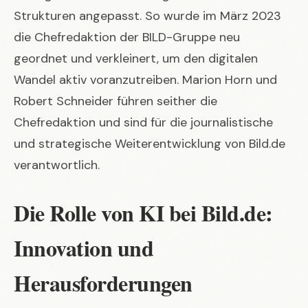
Strukturen angepasst. So wurde im März 2023
die Chefredaktion der BILD-Gruppe neu
geordnet und verkleinert, um den digitalen
Wandel aktiv voranzutreiben. Marion Horn und
Robert Schneider führen seither die
Chefredaktion und sind für die journalistische
und strategische Weiterentwicklung von Bild.de
verantwortlich.
Die Rolle von KI bei Bild.de:
Innovation und
Herausforderungen