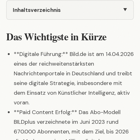
Inhaltsverzeichnis
Das Wichtigste in Kürze
**Digitale Führung:** Bild.de ist am 14.04.2026
eines der reichweitenstärksten
Nachrichtenportale in Deutschland und treibt
seine digitale Strategie, insbesondere mit
dem Einsatz von Künstlicher Intelligenz, aktiv
voran.
**Paid Content Erfolg:** Das Abo-Modell
BILDplus verzeichnete im Juni 2023 rund
670.000 Abonnenten, mit dem Ziel, bis 2026