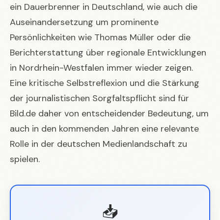
ein Dauerbrenner in Deutschland, wie auch die
Auseinandersetzung um
prominente
Persönlichkeiten wie Thomas Müller
oder die
Berichterstattung über
regionale Entwicklungen
in Nordrhein-Westfalen
immer wieder zeigen.
Eine kritische Selbstreflexion und die Stärkung
der journalistischen Sorgfaltspflicht sind für
Bild.de daher von entscheidender Bedeutung, um
auch in den kommenden Jahren eine relevante
Rolle in der deutschen Medienlandschaft zu
spielen.
📥