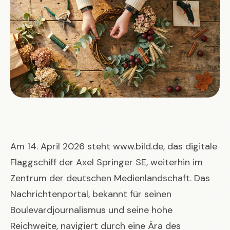
Am 14. April 2026 steht www.bild.de, das digitale
Flaggschiff der Axel Springer SE, weiterhin im
Zentrum der deutschen Medienlandschaft. Das
Nachrichtenportal, bekannt für seinen
Boulevardjournalismus und seine hohe
Reichweite, navigiert durch eine Ära des