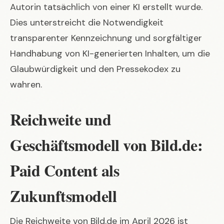
Autorin tatsächlich von einer KI erstellt wurde.
Dies unterstreicht die Notwendigkeit
transparenter Kennzeichnung und sorgfältiger
Handhabung von KI-generierten Inhalten, um die
Glaubwürdigkeit und den Pressekodex zu
wahren.
Reichweite und
Geschäftsmodell von Bild.de:
Paid Content als
Zukunftsmodell
Die Reichweite von Bild.de im April 2026 ist