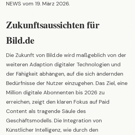
NEWS vom 19. März 2026.
Zukunftsaussichten für
Bild.de
Die Zukunft von Bild.de wird maßgeblich von der
weiteren Adaption digitaler Technologien und
der Fähigkeit abhängen, auf die sich ändernden
Bedürfnisse der Nutzer einzugehen. Das Ziel, eine
Million digitale Abonnenten bis 2026 zu
erreichen, zeigt den klaren Fokus auf Paid
Content als tragende Säule des
Geschäftsmodells. Die Integration von
Künstlicher Intelligenz, wie durch den