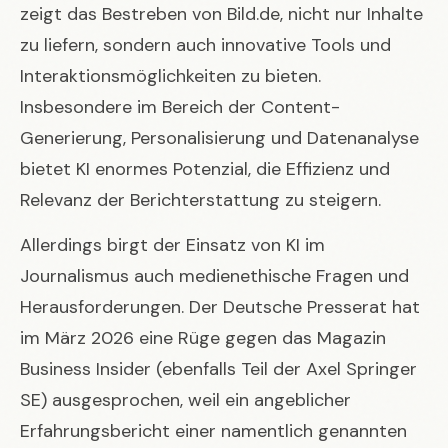
zeigt das Bestreben von Bild.de, nicht nur Inhalte
zu liefern, sondern auch innovative Tools und
Interaktionsmöglichkeiten zu bieten.
Insbesondere im Bereich der Content-
Generierung, Personalisierung und Datenanalyse
bietet KI enormes Potenzial, die Effizienz und
Relevanz der Berichterstattung zu steigern.
Allerdings birgt der Einsatz von KI im
Journalismus auch medienethische Fragen und
Herausforderungen. Der Deutsche Presserat hat
im März 2026 eine Rüge gegen das Magazin
Business Insider (ebenfalls Teil der Axel Springer
SE) ausgesprochen, weil ein angeblicher
Erfahrungsbericht einer namentlich genannten