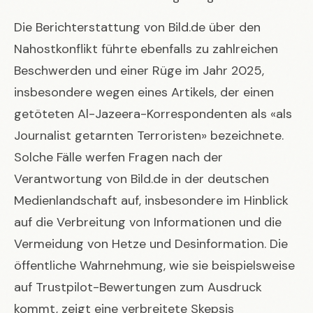
Die Berichterstattung von Bild.de über den
Nahostkonflikt führte ebenfalls zu zahlreichen
Beschwerden und einer Rüge im Jahr 2025,
insbesondere wegen eines Artikels, der einen
getöteten Al-Jazeera-Korrespondenten als «als
Journalist getarnten Terroristen» bezeichnete.
Solche Fälle werfen Fragen nach der
Verantwortung von Bild.de in der deutschen
Medienlandschaft auf, insbesondere im Hinblick
auf die Verbreitung von Informationen und die
Vermeidung von Hetze und Desinformation. Die
öffentliche Wahrnehmung, wie sie beispielsweise
auf Trustpilot-Bewertungen zum Ausdruck
kommt, zeigt eine verbreitete Skepsis