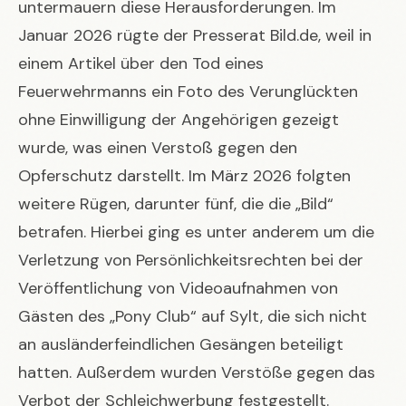
untermauern diese Herausforderungen. Im
Januar 2026 rügte der Presserat Bild.de, weil in
einem Artikel über den Tod eines
Feuerwehrmanns ein Foto des Verunglückten
ohne Einwilligung der Angehörigen gezeigt
wurde, was einen Verstoß gegen den
Opferschutz darstellt. Im März 2026 folgten
weitere Rügen, darunter fünf, die die „Bild“
betrafen. Hierbei ging es unter anderem um die
Verletzung von Persönlichkeitsrechten bei der
Veröffentlichung von Videoaufnahmen von
Gästen des „Pony Club“ auf Sylt, die sich nicht
an ausländerfeindlichen Gesängen beteiligt
hatten. Außerdem wurden Verstöße gegen das
Verbot der Schleichwerbung festgestellt.