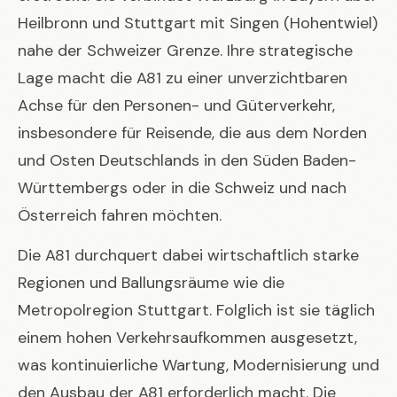
Heilbronn und Stuttgart mit Singen (Hohentwiel)
nahe der Schweizer Grenze. Ihre strategische
Lage macht die A81 zu einer unverzichtbaren
Achse für den Personen- und Güterverkehr,
insbesondere für Reisende, die aus dem Norden
und Osten Deutschlands in den Süden Baden-
Württembergs oder in die Schweiz und nach
Österreich fahren möchten.
Die A81 durchquert dabei wirtschaftlich starke
Regionen und Ballungsräume wie die
Metropolregion Stuttgart. Folglich ist sie täglich
einem hohen Verkehrsaufkommen ausgesetzt,
was kontinuierliche Wartung, Modernisierung und
den Ausbau der A81 erforderlich macht. Die