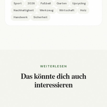
Sport
2026
Fußball
Garten
Upcycling
Nachhaltigkeit
Werkzeug
Wirtschaft
Holz
Handwerk
Sicherheit
WEITERLESEN
Das könnte dich auch
interessieren