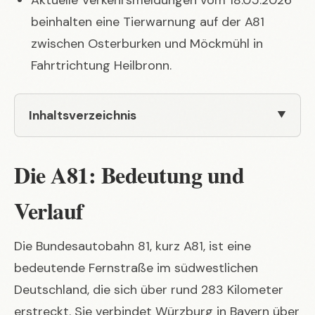
beinhalten eine Tierwarnung auf der A81
zwischen Osterburken und Möckmühl in
Fahrtrichtung Heilbronn.
Inhaltsverzeichnis
Die A81: Bedeutung und
Verlauf
Die Bundesautobahn 81, kurz A81, ist eine
bedeutende Fernstraße im südwestlichen
Deutschland, die sich über rund 283 Kilometer
erstreckt. Sie verbindet Würzburg in Bayern über