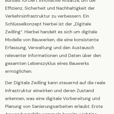
Bundes forciert innovative Ansätze, um die
Effizienz, Sicherheit und Nachhaltigkeit der
Verkehrsinfrastruktur zu verbessern. Ein
Schlüsselkonzept hierbei ist der „Digitale
Zwilling“. Hierbei handelt es sich um digitale
Modelle von Bauwerken, die eine konsistente
Erfassung, Verwaltung und den Austausch
relevanter Informationen und Daten über den
gesamten Lebenszyklus eines Bauwerks
ermöglichen.
Der Digitale Zwilling kann steuernd auf die reale
Infrastruktur einwirken und deren Zustand
erkennen, was eine digitale Vorbereitung und
Planung von Sanierungsarbeiten erlaubt. Erste