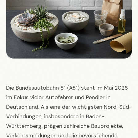
Die Bundesautobahn 81 (A81) steht im Mai 2026
im Fokus vieler Autofahrer und Pendler in
Deutschland. Als eine der wichtigsten Nord-Süd-
Verbindungen, insbesondere in Baden-
Württemberg, prägen zahlreiche Bauprojekte,
Verkehrsmeldungen und die bevorstehende