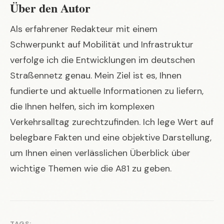
Über den Autor
Als erfahrener Redakteur mit einem
Schwerpunkt auf Mobilität und Infrastruktur
verfolge ich die Entwicklungen im deutschen
Straßennetz genau. Mein Ziel ist es, Ihnen
fundierte und aktuelle Informationen zu liefern,
die Ihnen helfen, sich im komplexen
Verkehrsalltag zurechtzufinden. Ich lege Wert auf
belegbare Fakten und eine objektive Darstellung,
um Ihnen einen verlässlichen Überblick über
wichtige Themen wie die A81 zu geben.
TAGS: