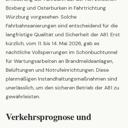
Boxberg und Osterburken in Fahrtrichtung
Würzburg vorgesehen. Solche
Fahrbahnsanierungen sind entscheidend für die
langfristige Qualität und Sicherheit der A81. Erst
kürzlich, vom 11. bis 14. Mai 2026, gab es
nächtliche Vollsperrungen im Schönbuchtunnel
für Wartungsarbeiten an Brandmeldeanlagen,
Belüftungen und Notrufeinrichtungen. Diese
planmäßigen Instandhaltungsmaßnahmen sind
unerlässlich, um den sicheren Betrieb der A81 zu
gewährleisten.
Verkehrsprognose und