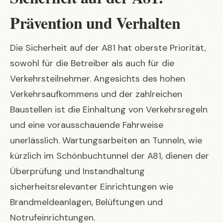
Prävention und Verhalten
Die Sicherheit auf der A81 hat oberste Priorität,
sowohl für die Betreiber als auch für die
Verkehrsteilnehmer. Angesichts des hohen
Verkehrsaufkommens und der zahlreichen
Baustellen ist die Einhaltung von Verkehrsregeln
und eine vorausschauende Fahrweise
unerlässlich. Wartungsarbeiten an Tunneln, wie
kürzlich im Schönbuchtunnel der A81, dienen der
Überprüfung und Instandhaltung
sicherheitsrelevanter Einrichtungen wie
Brandmeldeanlagen, Belüftungen und
Notrufeinrichtungen.