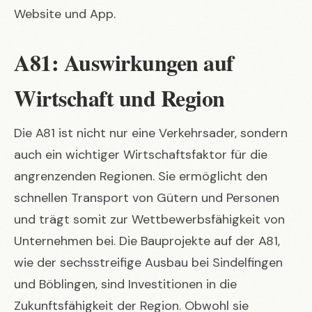
Website und App.
A81: Auswirkungen auf
Wirtschaft und Region
Die A81 ist nicht nur eine Verkehrsader, sondern
auch ein wichtiger Wirtschaftsfaktor für die
angrenzenden Regionen. Sie ermöglicht den
schnellen Transport von Gütern und Personen
und trägt somit zur Wettbewerbsfähigkeit von
Unternehmen bei. Die Bauprojekte auf der A81,
wie der sechsstreifige Ausbau bei Sindelfingen
und Böblingen, sind Investitionen in die
Zukunftsfähigkeit der Region. Obwohl sie