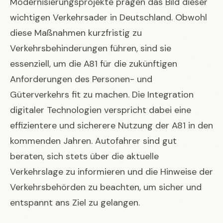
Modernisierungsprojekte prägen das Bild dieser
wichtigen Verkehrsader in Deutschland. Obwohl
diese Maßnahmen kurzfristig zu
Verkehrsbehinderungen führen, sind sie
essenziell, um die A81 für die zukünftigen
Anforderungen des Personen- und
Güterverkehrs fit zu machen. Die Integration
digitaler Technologien verspricht dabei eine
effizientere und sicherere Nutzung der A81 in den
kommenden Jahren. Autofahrer sind gut
beraten, sich stets über die aktuelle
Verkehrslage zu informieren und die Hinweise der
Verkehrsbehörden zu beachten, um sicher und
entspannt ans Ziel zu gelangen.