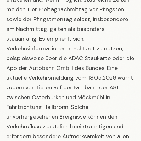
meiden. Der Freitagnachmittag vor Pfingsten
sowie der Pfingstmontag selbst, insbesondere
am Nachmittag, gelten als besonders
stauanfällig. Es empfiehlt sich,
Verkehrsinformationen in Echtzeit zu nutzen,
beispielsweise über die ADAC Staukarte oder die
App der Autobahn GmbH des Bundes. Eine
aktuelle Verkehrsmeldung vom 18.05.2026 warnt
zudem vor Tieren auf der Fahrbahn der A81
zwischen Osterburken und Möckmühl in
Fahrtrichtung Heilbronn. Solche
unvorhergesehenen Ereignisse können den
Verkehrsfluss zusätzlich beeinträchtigen und
erfordern besondere Aufmerksamkeit von allen