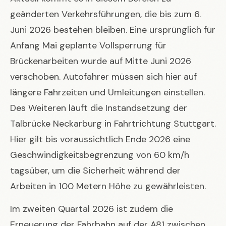
geänderten Verkehrsführungen, die bis zum 6.
Juni 2026 bestehen bleiben. Eine ursprünglich für
Anfang Mai geplante Vollsperrung für
Brückenarbeiten wurde auf Mitte Juni 2026
verschoben. Autofahrer müssen sich hier auf
längere Fahrzeiten und Umleitungen einstellen.
Des Weiteren läuft die Instandsetzung der
Talbrücke Neckarburg in Fahrtrichtung Stuttgart.
Hier gilt bis voraussichtlich Ende 2026 eine
Geschwindigkeitsbegrenzung von 60 km/h
tagsüber, um die Sicherheit während der
Arbeiten in 100 Metern Höhe zu gewährleisten.
Im zweiten Quartal 2026 ist zudem die
Erneuerung der Fahrbahn auf der A81 zwischen