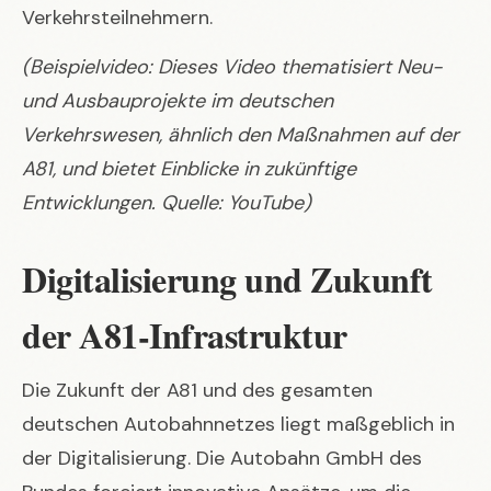
Verkehrsteilnehmern.
(Beispielvideo: Dieses Video thematisiert Neu-
und Ausbauprojekte im deutschen
Verkehrswesen, ähnlich den Maßnahmen auf der
A81, und bietet Einblicke in zukünftige
Entwicklungen. Quelle: YouTube)
Digitalisierung und Zukunft
der A81-Infrastruktur
Die Zukunft der A81 und des gesamten
deutschen Autobahnnetzes liegt maßgeblich in
der Digitalisierung. Die Autobahn GmbH des