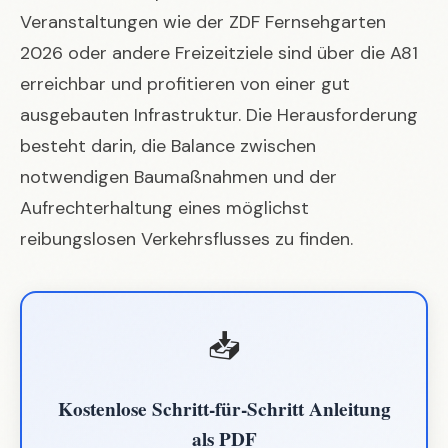
Veranstaltungen wie der
ZDF Fernsehgarten
2026
oder andere Freizeitziele sind über die A81
erreichbar und profitieren von einer gut
ausgebauten Infrastruktur. Die Herausforderung
besteht darin, die Balance zwischen
notwendigen Baumaßnahmen und der
Aufrechterhaltung eines möglichst
reibungslosen Verkehrsflusses zu finden.
📥
Kostenlose Schritt-für-Schritt Anleitung
als PDF