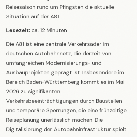
Reisesaison rund um Pfingsten die aktuelle
Situation auf der A81.
Lesezeit:
ca. 12 Minuten
Die A81 ist eine zentrale Verkehrsader im
deutschen Autobahnnetz, die derzeit von
umfangreichen Modernisierungs- und
Ausbauprojekten geprägt ist. Insbesondere im
Bereich Baden-Württemberg kommt es im Mai
2026 zu signifikanten
Verkehrsbeeinträchtigungen durch Baustellen
und temporäre Sperrungen, die eine frühzeitige
Reiseplanung unerlässlich machen. Die
Digitalisierung der Autobahninfrastruktur spielt