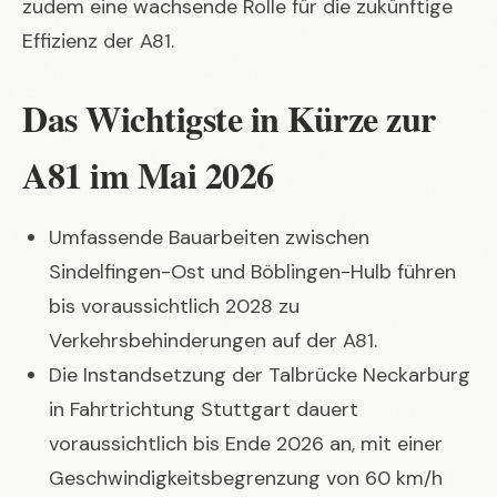
zudem eine wachsende Rolle für die zukünftige
Effizienz der A81.
Das Wichtigste in Kürze zur
A81 im Mai 2026
Umfassende Bauarbeiten zwischen
Sindelfingen-Ost und Böblingen-Hulb führen
bis voraussichtlich 2028 zu
Verkehrsbehinderungen auf der A81.
Die Instandsetzung der Talbrücke Neckarburg
in Fahrtrichtung Stuttgart dauert
voraussichtlich bis Ende 2026 an, mit einer
Geschwindigkeitsbegrenzung von 60 km/h