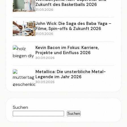
Zukunft des Basketballs 2026
31.05.2026
John Wick: Die Saga des Baba Yaga –
Filme, Spin-offs & Zukunft 2026
31.05.2026
Kevin Bacon im Fokus: Karriere,
Projekte und Einfluss 2026
30.05.2026
Metallica: Die unsterbliche Metal-
Legende im Jahr 2026
30.05.2026
Suchen
Suchen