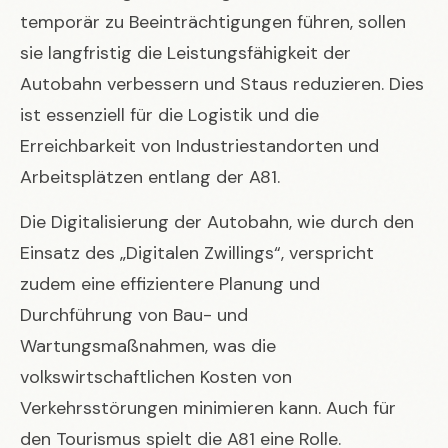
temporär zu Beeinträchtigungen führen, sollen
sie langfristig die Leistungsfähigkeit der
Autobahn verbessern und Staus reduzieren. Dies
ist essenziell für die Logistik und die
Erreichbarkeit von Industriestandorten und
Arbeitsplätzen entlang der A81.
Die Digitalisierung der Autobahn, wie durch den
Einsatz des „Digitalen Zwillings“, verspricht
zudem eine effizientere Planung und
Durchführung von Bau- und
Wartungsmaßnahmen, was die
volkswirtschaftlichen Kosten von
Verkehrsstörungen minimieren kann. Auch für
den Tourismus spielt die A81 eine Rolle.