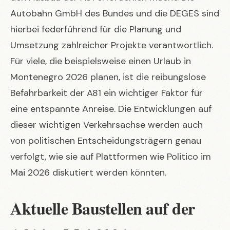
Autobahn GmbH des Bundes und die DEGES sind
hierbei federführend für die Planung und
Umsetzung zahlreicher Projekte verantwortlich.
Für viele, die beispielsweise einen Urlaub in
Montenegro 2026
planen, ist die reibungslose
Befahrbarkeit der A81 ein wichtiger Faktor für
eine entspannte Anreise. Die Entwicklungen auf
dieser wichtigen Verkehrsachse werden auch
von politischen Entscheidungsträgern genau
verfolgt, wie sie auf Plattformen wie
Politico im
Mai 2026
diskutiert werden könnten.
Aktuelle Baustellen auf der