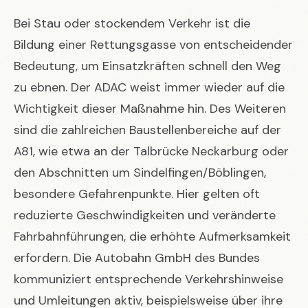
Bei Stau oder stockendem Verkehr ist die
Bildung einer Rettungsgasse von entscheidender
Bedeutung, um Einsatzkräften schnell den Weg
zu ebnen. Der ADAC weist immer wieder auf die
Wichtigkeit dieser Maßnahme hin. Des Weiteren
sind die zahlreichen Baustellenbereiche auf der
A81, wie etwa an der Talbrücke Neckarburg oder
den Abschnitten um Sindelfingen/Böblingen,
besondere Gefahrenpunkte. Hier gelten oft
reduzierte Geschwindigkeiten und veränderte
Fahrbahnführungen, die erhöhte Aufmerksamkeit
erfordern. Die Autobahn GmbH des Bundes
kommuniziert entsprechende Verkehrshinweise
und Umleitungen aktiv, beispielsweise über ihre