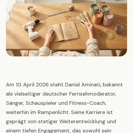
Am 10. April 2026 steht Daniel Aminati, bekannt
als vielseitiger deutscher Fernsehmoderator,
Sänger, Schauspieler und Fitness-Coach,
weiterhin im Rampenlicht. Seine Karriere ist
geprägt von stetiger Weiterentwicklung und
einem tiefen Engagement, das sowohl sein