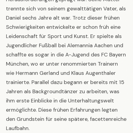
trennte sich von seinem gewalttätigen Vater, als
Daniel sechs Jahre alt war. Trotz dieser frühen
Schwierigkeiten entwickelte er schon früh eine
Leidenschaft für Sport und Kunst. Er spielte als
Jugendlicher Fußball bei Alemannia Aachen und
schaffte es sogar in die A-Jugend des FC Bayern
München, wo er unter renommierten Trainern
wie Hermann Gerland und Klaus Augenthaler
trainierte. Parallel dazu begann er bereits mit 15
Jahren als Backgroundtänzer zu arbeiten, was
ihm erste Einblicke in die Unterhaltungswelt
ermöglichte. Diese frühen Erfahrungen legten
den Grundstein für seine spätere, facettenreiche
Laufbahn.