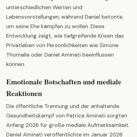
unterschiedlichen Werten und
Lebensvorstellungen, während Daniel betonte,
um seine Ehe kämpfen zu wollen. Diese
Entwicklung zeigt, wie tiefgreifende Krisen das
Privatleben von Persönlichkeiten wie
Simone
Thomalla
oder Daniel Aminati beeinflussen
können.
Emotionale Botschaften und mediale
Reaktionen
Die öffentliche Trennung und der anhaltende
Gesundheitskampf von Patrice Aminati sorgten
Anfang 2026 für große mediale Aufmerksamkeit.
Daniel Aminati veröffentlichte im Januar 2026