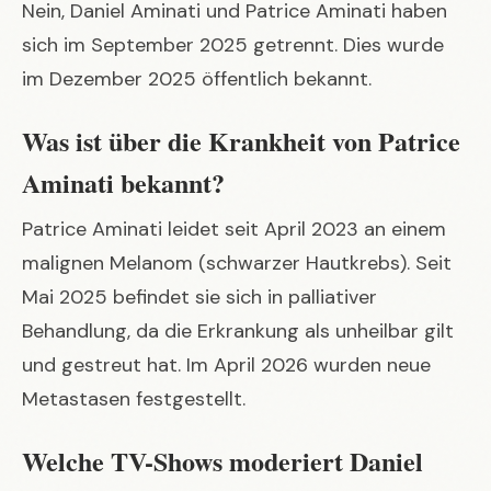
Nein, Daniel Aminati und Patrice Aminati haben
sich im September 2025 getrennt. Dies wurde
im Dezember 2025 öffentlich bekannt.
Was ist über die Krankheit von Patrice
Aminati bekannt?
Patrice Aminati leidet seit April 2023 an einem
malignen Melanom (schwarzer Hautkrebs). Seit
Mai 2025 befindet sie sich in palliativer
Behandlung, da die Erkrankung als unheilbar gilt
und gestreut hat. Im April 2026 wurden neue
Metastasen festgestellt.
Welche TV-Shows moderiert Daniel