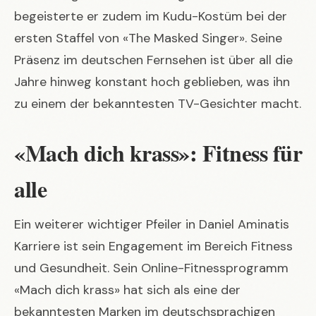
begeisterte er zudem im Kudu-Kostüm bei der
ersten Staffel von «The Masked Singer». Seine
Präsenz im deutschen Fernsehen ist über all die
Jahre hinweg konstant hoch geblieben, was ihn
zu einem der bekanntesten
TV-Gesichter
macht.
«Mach dich krass»: Fitness für
alle
Ein weiterer wichtiger Pfeiler in Daniel Aminatis
Karriere ist sein Engagement im Bereich Fitness
und Gesundheit. Sein Online-Fitnessprogramm
«Mach dich krass» hat sich als eine der
bekanntesten Marken im deutschsprachigen