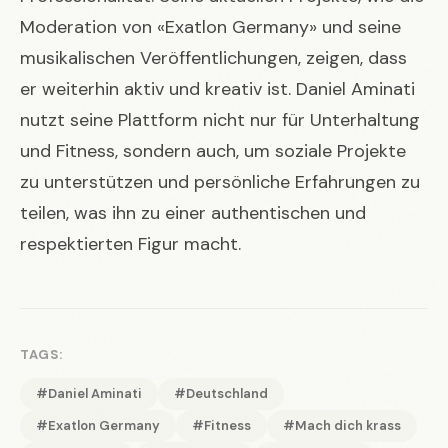
Moderation von «Exatlon Germany» und seine
musikalischen Veröffentlichungen, zeigen, dass
er weiterhin aktiv und kreativ ist. Daniel Aminati
nutzt seine Plattform nicht nur für Unterhaltung
und Fitness, sondern auch, um soziale Projekte
zu unterstützen und persönliche Erfahrungen zu
teilen, was ihn zu einer authentischen und
respektierten Figur macht.
TAGS:
#Daniel Aminati
#Deutschland
#Exatlon Germany
#Fitness
#Mach dich krass