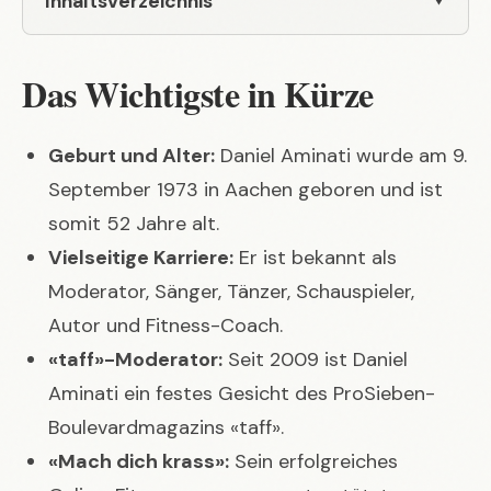
Inhaltsverzeichnis
Das Wichtigste in Kürze
Geburt und Alter:
Daniel Aminati wurde am 9.
September 1973 in Aachen geboren und ist
somit 52 Jahre alt.
Vielseitige Karriere:
Er ist bekannt als
Moderator, Sänger, Tänzer, Schauspieler,
Autor und Fitness-Coach.
«taff»-Moderator:
Seit 2009 ist Daniel
Aminati ein festes Gesicht des ProSieben-
Boulevardmagazins «taff».
«Mach dich krass»:
Sein erfolgreiches