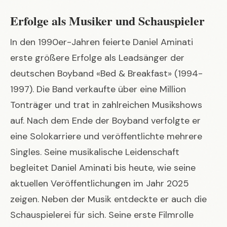
Erfolge als Musiker und Schauspieler
In den 1990er-Jahren feierte Daniel Aminati
erste größere Erfolge als Leadsänger der
deutschen Boyband «Bed & Breakfast» (1994-
1997). Die Band verkaufte über eine Million
Tonträger und trat in zahlreichen Musikshows
auf. Nach dem Ende der Boyband verfolgte er
eine Solokarriere und veröffentlichte mehrere
Singles. Seine musikalische Leidenschaft
begleitet Daniel Aminati bis heute, wie seine
aktuellen Veröffentlichungen im Jahr 2025
zeigen. Neben der Musik entdeckte er auch die
Schauspielerei für sich. Seine erste Filmrolle