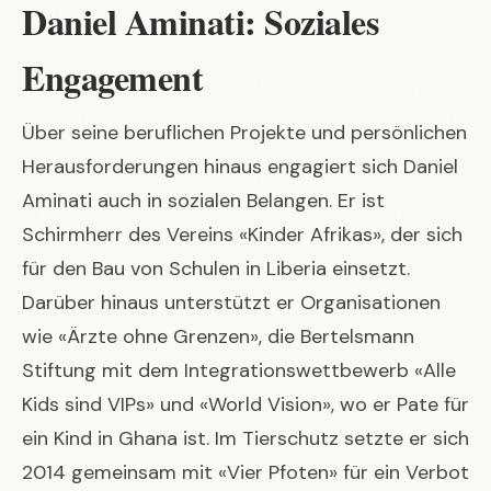
Daniel Aminati: Soziales
Engagement
Über seine beruflichen Projekte und persönlichen
Herausforderungen hinaus engagiert sich Daniel
Aminati auch in sozialen Belangen. Er ist
Schirmherr des Vereins «Kinder Afrikas», der sich
für den Bau von Schulen in Liberia einsetzt.
Darüber hinaus unterstützt er Organisationen
wie «Ärzte ohne Grenzen», die Bertelsmann
Stiftung mit dem Integrationswettbewerb «Alle
Kids sind VIPs» und «World Vision», wo er Pate für
ein Kind in Ghana ist. Im Tierschutz setzte er sich
2014 gemeinsam mit «Vier Pfoten» für ein Verbot