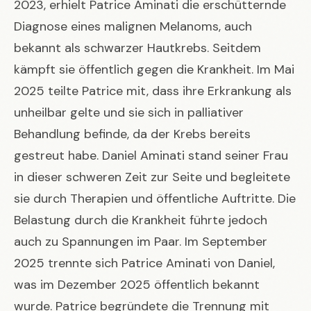
2023, erhielt Patrice Aminati die erschütternde
Diagnose eines malignen Melanoms, auch
bekannt als schwarzer Hautkrebs. Seitdem
kämpft sie öffentlich gegen die Krankheit. Im Mai
2025 teilte Patrice mit, dass ihre Erkrankung als
unheilbar gelte und sie sich in palliativer
Behandlung befinde, da der Krebs bereits
gestreut habe. Daniel Aminati stand seiner Frau
in dieser schweren Zeit zur Seite und begleitete
sie durch Therapien und öffentliche Auftritte. Die
Belastung durch die Krankheit führte jedoch
auch zu Spannungen im Paar. Im September
2025 trennte sich Patrice Aminati von Daniel,
was im Dezember 2025 öffentlich bekannt
wurde. Patrice begründete die Trennung mit