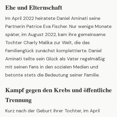
Ehe und Elternschaft
Im April 2022 heiratete Daniel Aminati seine
Partnerin Patrice Eva Fischer. Nur wenige Monate
später, im August 2022, kam ihre gemeinsame
Tochter Charly Malika zur Welt, die das
Familienglück zunächst komplettierte. Daniel
Aminati teilte sein Glück als Vater regelmäßig
mit seinen Fans in den sozialen Medien und
betonte stets die Bedeutung seiner Familie.
Kampf gegen den Krebs und öffentliche
Trennung
Kurz nach der Geburt ihrer Tochter, im April