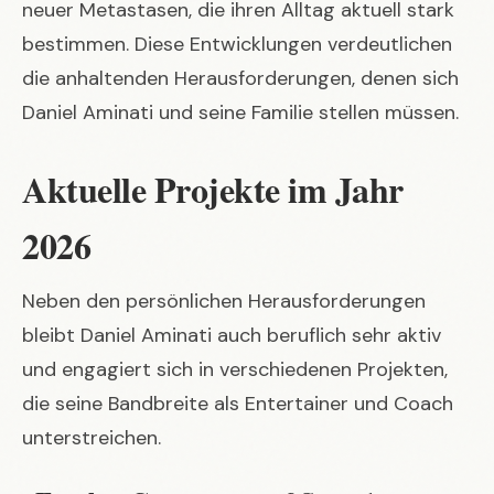
neuer Metastasen, die ihren Alltag aktuell stark
bestimmen. Diese Entwicklungen verdeutlichen
die anhaltenden Herausforderungen, denen sich
Daniel Aminati und seine Familie stellen müssen.
Aktuelle Projekte im Jahr
2026
Neben den persönlichen Herausforderungen
bleibt Daniel Aminati auch beruflich sehr aktiv
und engagiert sich in verschiedenen Projekten,
die seine Bandbreite als Entertainer und Coach
unterstreichen.