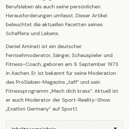
Berufsleben als auch seine persönlichen
Herausforderungen umfasst. Dieser Artikel
beleuchtet die aktuellen Facetten seines
Schaffens und Lebens.
Daniel Aminati ist ein deutscher
Fernsehmoderator, Sänger, Schauspieler und
Fitness-Coach, geboren am 9. September 1973
in Aachen. Er ist bekannt für seine Moderation
des ProSieben-Magazins „taff“ und sein
Fitnessprogramm „Mach dich krass“. Aktuell ist
er auch Moderator der Sport-Reality-Show
„Exatlon Germany“ auf Sport1.