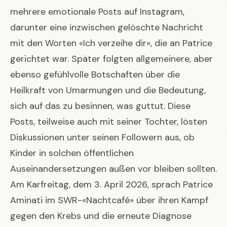
mehrere emotionale Posts auf Instagram,
darunter eine inzwischen gelöschte Nachricht
mit den Worten «Ich verzeihe dir», die an Patrice
gerichtet war. Später folgten allgemeinere, aber
ebenso gefühlvolle Botschaften über die
Heilkraft von Umarmungen und die Bedeutung,
sich auf das zu besinnen, was guttut. Diese
Posts, teilweise auch mit seiner Tochter, lösten
Diskussionen unter seinen Followern aus, ob
Kinder in solchen öffentlichen
Auseinandersetzungen außen vor bleiben sollten.
Am Karfreitag, dem 3. April 2026, sprach Patrice
Aminati im SWR-«Nachtcafé» über ihren Kampf
gegen den Krebs und die erneute Diagnose