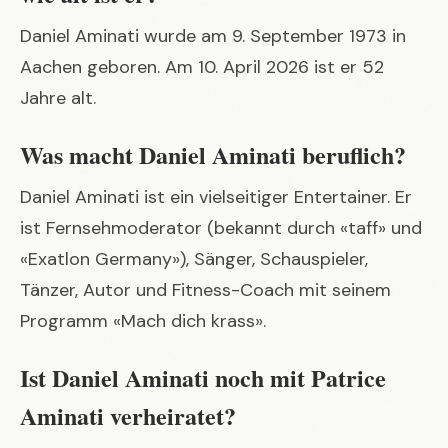
Daniel Aminati wurde am 9. September 1973 in
Aachen geboren. Am 10. April 2026 ist er 52
Jahre alt.
Was macht Daniel Aminati beruflich?
Daniel Aminati ist ein vielseitiger Entertainer. Er
ist Fernsehmoderator (bekannt durch «taff» und
«Exatlon Germany»), Sänger, Schauspieler,
Tänzer, Autor und Fitness-Coach mit seinem
Programm «Mach dich krass».
Ist Daniel Aminati noch mit Patrice
Aminati verheiratet?