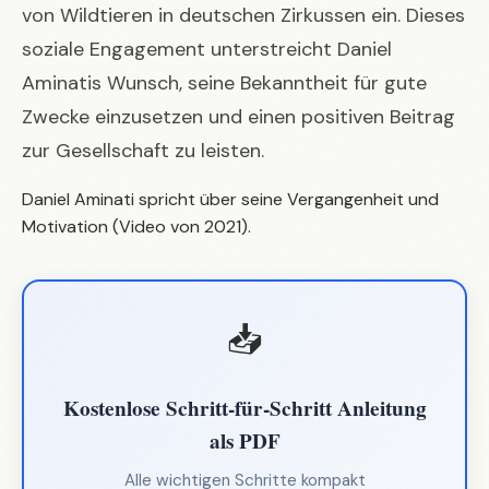
von Wildtieren in deutschen Zirkussen ein. Dieses
soziale Engagement unterstreicht Daniel
Aminatis Wunsch, seine Bekanntheit für gute
Zwecke einzusetzen und einen positiven Beitrag
zur Gesellschaft zu leisten.
Daniel Aminati spricht über seine Vergangenheit und
Motivation (Video von 2021).
📥
Kostenlose Schritt-für-Schritt Anleitung
als PDF
Alle wichtigen Schritte kompakt