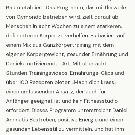
Raum etabliert. Das Programm, das mittlerweile
von Gymondo betrieben wird, zielt darauf ab,
Menschen in acht Wochen zu einem stärkeren,
definierteren Körper zu verhelfen. Es basiert auf
einem Mix aus Ganzkörpertraining mit dem
eigenen Körpergewicht, gesunder Ernährung und
Daniels motivierender Art. Mit über acht
Stunden Trainingsvideos, Ernährungs-Clips und
über 100 Rezepten bietet «Mach dich krass»
einen umfassenden Ansatz, der auch für
Anfänger geeignet ist und kein Fitnessstudio
erfordert. Dieses Programm unterstreicht Daniel
Aminatis Bestreben, positive Energie und einen
gesunden Lebensstil zu vermitteln, und hat ihm