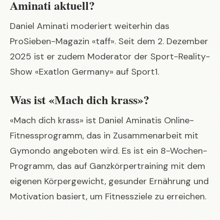
Aminati aktuell?
Daniel Aminati moderiert weiterhin das
ProSieben-Magazin «taff». Seit dem 2. Dezember
2025 ist er zudem Moderator der Sport-Reality-
Show «Exatlon Germany» auf Sport1.
Was ist «Mach dich krass»?
«Mach dich krass» ist Daniel Aminatis Online-
Fitnessprogramm, das in Zusammenarbeit mit
Gymondo angeboten wird. Es ist ein 8-Wochen-
Programm, das auf Ganzkörpertraining mit dem
eigenen Körpergewicht, gesunder Ernährung und
Motivation basiert, um Fitnessziele zu erreichen.