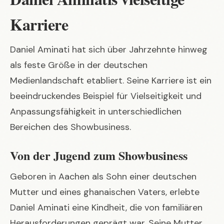
Karriere
Daniel Aminati hat sich über Jahrzehnte hinweg
als feste Größe in der deutschen
Medienlandschaft etabliert. Seine Karriere ist ein
beeindruckendes Beispiel für Vielseitigkeit und
Anpassungsfähigkeit in unterschiedlichen
Bereichen des Showbusiness.
Von der Jugend zum Showbusiness
Geboren in Aachen als Sohn einer deutschen
Mutter und eines ghanaischen Vaters, erlebte
Daniel Aminati eine Kindheit, die von familiären
Herausforderungen geprägt war. Seine Mutter