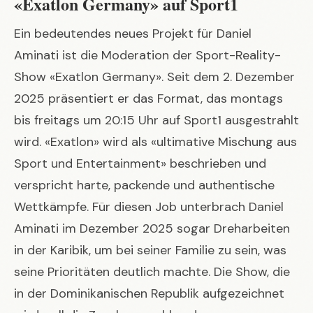
«Exatlon Germany» auf Sport1
Ein bedeutendes neues Projekt für Daniel
Aminati ist die Moderation der Sport-Reality-
Show «Exatlon Germany». Seit dem 2. Dezember
2025 präsentiert er das Format, das montags
bis freitags um 20:15 Uhr auf Sport1 ausgestrahlt
wird. «Exatlon» wird als «ultimative Mischung aus
Sport und Entertainment» beschrieben und
verspricht harte, packende und authentische
Wettkämpfe. Für diesen Job unterbrach Daniel
Aminati im Dezember 2025 sogar Dreharbeiten
in der Karibik, um bei seiner Familie zu sein, was
seine Prioritäten deutlich machte. Die Show, die
in der Dominikanischen Republik aufgezeichnet