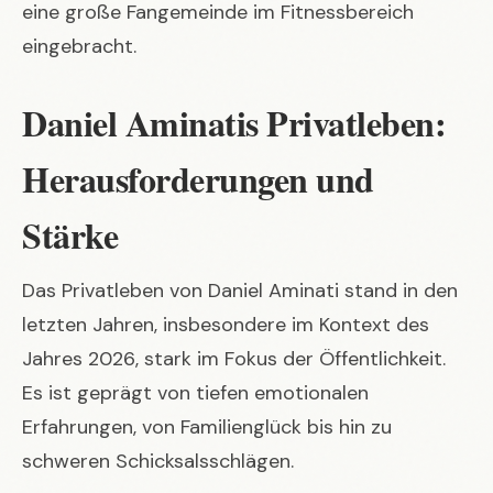
eine große Fangemeinde im Fitnessbereich
eingebracht.
Daniel Aminatis Privatleben:
Herausforderungen und
Stärke
Das Privatleben von Daniel Aminati stand in den
letzten Jahren, insbesondere im Kontext des
Jahres 2026, stark im Fokus der Öffentlichkeit.
Es ist geprägt von tiefen emotionalen
Erfahrungen, von Familienglück bis hin zu
schweren Schicksalsschlägen.