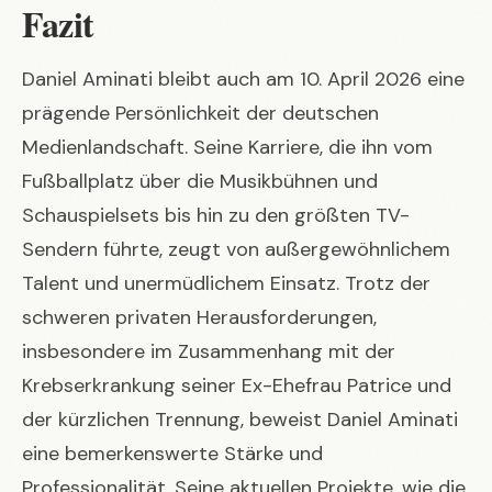
Fazit
Daniel Aminati bleibt auch am 10. April 2026 eine
prägende Persönlichkeit der deutschen
Medienlandschaft. Seine Karriere, die ihn vom
Fußballplatz über die Musikbühnen und
Schauspielsets bis hin zu den größten TV-
Sendern führte, zeugt von außergewöhnlichem
Talent und unermüdlichem Einsatz. Trotz der
schweren privaten Herausforderungen,
insbesondere im Zusammenhang mit der
Krebserkrankung seiner Ex-Ehefrau Patrice und
der kürzlichen Trennung, beweist Daniel Aminati
eine bemerkenswerte Stärke und
Professionalität. Seine aktuellen Projekte, wie die