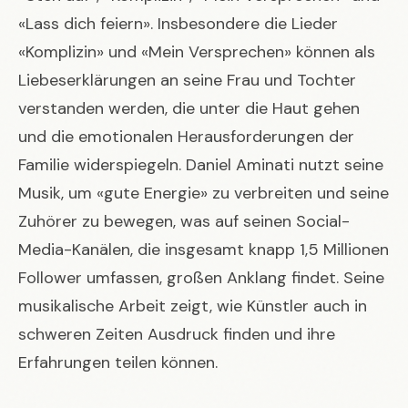
«Lass dich feiern». Insbesondere die Lieder
«Komplizin» und «Mein Versprechen» können als
Liebeserklärungen an seine Frau und Tochter
verstanden werden, die unter die Haut gehen
und die emotionalen Herausforderungen der
Familie widerspiegeln. Daniel Aminati nutzt seine
Musik, um «gute Energie» zu verbreiten und seine
Zuhörer zu bewegen, was auf seinen Social-
Media-Kanälen, die insgesamt knapp 1,5 Millionen
Follower umfassen, großen Anklang findet. Seine
musikalische Arbeit zeigt, wie Künstler auch in
schweren Zeiten Ausdruck finden und ihre
Erfahrungen teilen können.