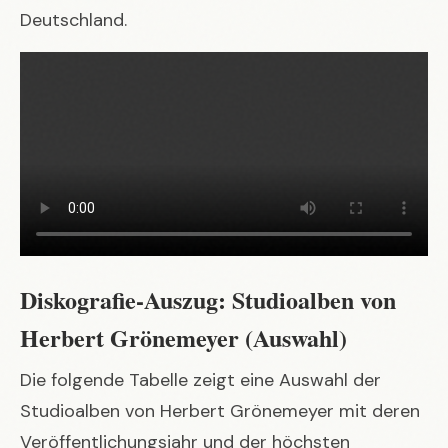
Deutschland.
Diskografie-Auszug: Studioalben von
Herbert Grönemeyer (Auswahl)
Die folgende Tabelle zeigt eine Auswahl der
Studioalben von Herbert Grönemeyer mit deren
Veröffentlichungsjahr und der höchsten