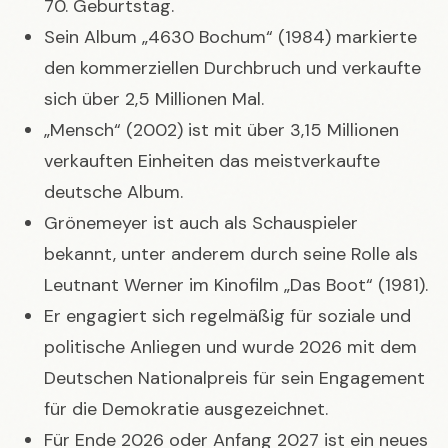
70. Geburtstag.
Sein Album „4630 Bochum“ (1984) markierte
den kommerziellen Durchbruch und verkaufte
sich über 2,5 Millionen Mal.
„Mensch“ (2002) ist mit über 3,15 Millionen
verkauften Einheiten das meistverkaufte
deutsche Album.
Grönemeyer ist auch als Schauspieler
bekannt, unter anderem durch seine Rolle als
Leutnant Werner im Kinofilm „Das Boot“ (1981).
Er engagiert sich regelmäßig für soziale und
politische Anliegen und wurde 2026 mit dem
Deutschen Nationalpreis für sein Engagement
für die Demokratie ausgezeichnet.
Für Ende 2026 oder Anfang 2027 ist ein neues