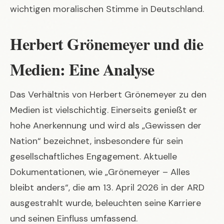
wichtigen moralischen Stimme in Deutschland.
Herbert Grönemeyer und die
Medien: Eine Analyse
Das Verhältnis von Herbert Grönemeyer zu den
Medien ist vielschichtig. Einerseits genießt er
hohe Anerkennung und wird als „Gewissen der
Nation“ bezeichnet, insbesondere für sein
gesellschaftliches Engagement. Aktuelle
Dokumentationen, wie „Grönemeyer – Alles
bleibt anders“, die am 13. April 2026 in der ARD
ausgestrahlt wurde, beleuchten seine Karriere
und seinen Einfluss umfassend.