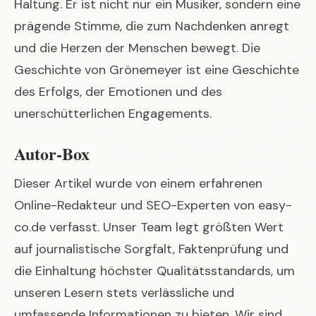
Haltung. Er ist nicht nur ein Musiker, sondern eine
prägende Stimme, die zum Nachdenken anregt
und die Herzen der Menschen bewegt. Die
Geschichte von Grönemeyer ist eine Geschichte
des Erfolgs, der Emotionen und des
unerschütterlichen Engagements.
Autor-Box
Dieser Artikel wurde von einem erfahrenen
Online-Redakteur und SEO-Experten von easy-
co.de verfasst. Unser Team legt größten Wert
auf journalistische Sorgfalt, Faktenprüfung und
die Einhaltung höchster Qualitätsstandards, um
unseren Lesern stets verlässliche und
umfassende Informationen zu bieten. Wir sind