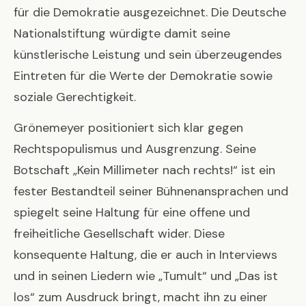
für die Demokratie ausgezeichnet. Die Deutsche
Nationalstiftung würdigte damit seine
künstlerische Leistung und sein überzeugendes
Eintreten für die Werte der Demokratie sowie
soziale Gerechtigkeit.
Grönemeyer positioniert sich klar gegen
Rechtspopulismus und Ausgrenzung. Seine
Botschaft „Kein Millimeter nach rechts!“ ist ein
fester Bestandteil seiner Bühnenansprachen und
spiegelt seine Haltung für eine offene und
freiheitliche Gesellschaft wider. Diese
konsequente Haltung, die er auch in Interviews
und in seinen Liedern wie „Tumult“ und „Das ist
los“ zum Ausdruck bringt, macht ihn zu einer