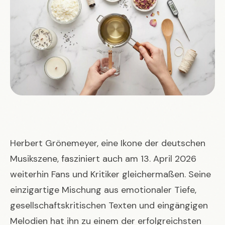
Herbert Grönemeyer, eine Ikone der deutschen
Musikszene, fasziniert auch am 13. April 2026
weiterhin Fans und Kritiker gleichermaßen. Seine
einzigartige Mischung aus emotionaler Tiefe,
gesellschaftskritischen Texten und eingängigen
Melodien hat ihn zu einem der erfolgreichsten