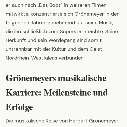
er auch nach „Das Boot“ in weiteren Filmen
mitwirkte, konzentrierte sich Grönemeyer in den
folgenden Jahren zunehmend auf seine Musik,
die ihn schließlich zum Superstar machte. Seine
Herkunft und sein Werdegang sind somit
untrennbar mit der Kultur und dem Geist
Nordrhein-Westfalens
verbunden.
Grönemeyers musikalische
Karriere: Meilensteine und
Erfolge
Die musikalische Reise von Herbert Grönemeyer