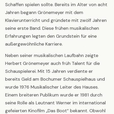
Schaffen spielen sollte. Bereits im Alter von acht
Jahren begann Grönemeyer mit dem
Klavierunterricht und gründete mit zwölf Jahren
seine erste Band. Diese frühen musikalischen
Erfahrungen legten den Grundstein für eine
außergewöhnliche Karriere.
Neben seiner musikalischen Laufbahn zeigte
Herbert Grönemeyer auch früh Talent für die
Schauspielerei. Mit 15 Jahren verdiente er
bereits Geld am Bochumer Schauspielhaus und
wurde 1976 Musikalischer Leiter des Hauses.
Einem breiteren Publikum wurde er 1981 durch
seine Rolle als Leutnant Werner im international
gefeierten Kinofilm „Das Boot“ bekannt. Obwohl