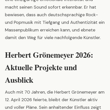
macht seinen Sound sofort erkennbar. Er hat
bewiesen, dass auch deutschsprachige Rock-
und Popmusik mit Tiefgang und Authentizität ein
Massenpublikum erreichen kann, und ebnete
damit den Weg für viele nachfolgende Künstler.
Herbert Grönemeyer 2026:
Aktuelle Projekte und
Ausblick
Auch mit 70 Jahren, die Herbert Grönemeyer am
12. April 2026 feierte, bleibt der Künstler aktiv
und voller Pläne. Sein anhaltender Einfluss zeigt