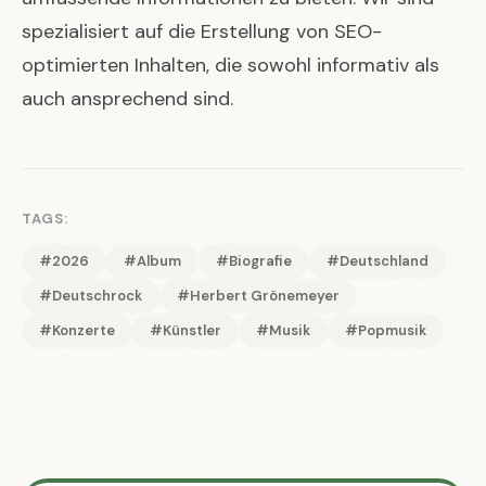
spezialisiert auf die Erstellung von SEO-
optimierten Inhalten, die sowohl informativ als
auch ansprechend sind.
TAGS:
#2026
#Album
#Biografie
#Deutschland
#Deutschrock
#Herbert Grönemeyer
#Konzerte
#Künstler
#Musik
#Popmusik