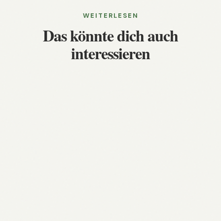
WEITERLESEN
Das könnte dich auch
interessieren