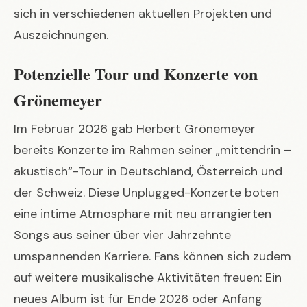
sich in verschiedenen aktuellen Projekten und
Auszeichnungen.
Potenzielle Tour und Konzerte von
Grönemeyer
Im Februar 2026 gab Herbert Grönemeyer
bereits Konzerte im Rahmen seiner „mittendrin –
akustisch“-Tour in Deutschland, Österreich und
der Schweiz. Diese Unplugged-Konzerte boten
eine intime Atmosphäre mit neu arrangierten
Songs aus seiner über vier Jahrzehnte
umspannenden Karriere. Fans können sich zudem
auf weitere musikalische Aktivitäten freuen: Ein
neues Album ist für Ende 2026 oder Anfang