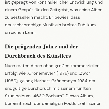
ist geprägt von kontinuierlicher Entwicklung und
einem Gespür für den Zeitgeist, was seine Alben
zu Bestsellern macht. Er bewies, dass
deutschsprachige Musik ein breites Publikum
erreichen kann.
Die prägenden Jahre und der
Durchbruch des Künstlers
Nach ersten Alben ohne großen kommerziellen
Erfolg, wie „Grönemeyer“ (1979) und „Zwo“
(1980), gelang Herbert Grönemeyer 1984 der
endgültige Durchbruch mit seinem fünften
Studioalbum „4630 Bochum“. Dieses Album,
benannt nach der damaligen Postleitzahl seiner