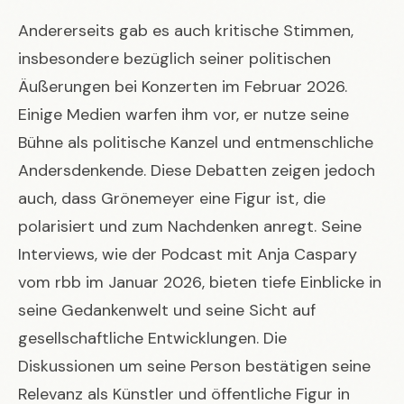
Andererseits gab es auch kritische Stimmen,
insbesondere bezüglich seiner politischen
Äußerungen bei Konzerten im Februar 2026.
Einige Medien warfen ihm vor, er nutze seine
Bühne als politische Kanzel und entmenschliche
Andersdenkende. Diese Debatten zeigen jedoch
auch, dass Grönemeyer eine Figur ist, die
polarisiert und zum Nachdenken anregt. Seine
Interviews, wie der Podcast mit Anja Caspary
vom rbb im Januar 2026, bieten tiefe Einblicke in
seine Gedankenwelt und seine Sicht auf
gesellschaftliche Entwicklungen. Die
Diskussionen um seine Person bestätigen seine
Relevanz als Künstler und öffentliche Figur in