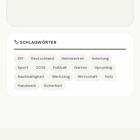
🏷️ SCHLAGWÖRTER
DIY
Deutschland
Heimwerken
Anleitung
Sport
2026
Fußball
Garten
Upcycling
Nachhaltigkeit
Werkzeug
Wirtschaft
Holz
Handwerk
Sicherheit