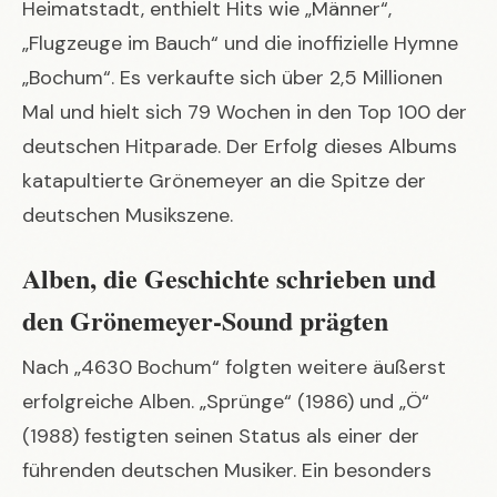
Heimatstadt, enthielt Hits wie „Männer“,
„Flugzeuge im Bauch“ und die inoffizielle Hymne
„Bochum“. Es verkaufte sich über 2,5 Millionen
Mal und hielt sich 79 Wochen in den Top 100 der
deutschen Hitparade. Der Erfolg dieses Albums
katapultierte Grönemeyer an die Spitze der
deutschen Musikszene.
Alben, die Geschichte schrieben und
den Grönemeyer-Sound prägten
Nach „4630 Bochum“ folgten weitere äußerst
erfolgreiche Alben. „Sprünge“ (1986) und „Ö“
(1988) festigten seinen Status als einer der
führenden deutschen Musiker. Ein besonders