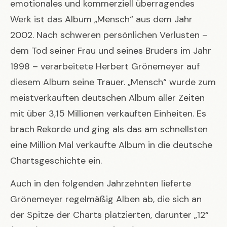
emotionales und kommerziell überragendes
Werk ist das Album „Mensch“ aus dem Jahr
2002. Nach schweren persönlichen Verlusten –
dem Tod seiner Frau und seines Bruders im Jahr
1998 – verarbeitete Herbert Grönemeyer auf
diesem Album seine Trauer. „Mensch“ wurde zum
meistverkauften deutschen Album aller Zeiten
mit über 3,15 Millionen verkauften Einheiten. Es
brach Rekorde und ging als das am schnellsten
eine Million Mal verkaufte Album in die deutsche
Chartsgeschichte ein.
Auch in den folgenden Jahrzehnten lieferte
Grönemeyer regelmäßig Alben ab, die sich an
der Spitze der Charts platzierten, darunter „12“