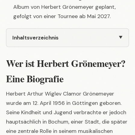
Album von Herbert Grönemeyer geplant,
gefolgt von einer Tournee ab Mai 2027.
Inhaltsverzeichnis
Wer ist Herbert Grönemeyer?
Eine Biografie
Herbert Arthur Wiglev Clamor Grönemeyer
wurde am 12. April 1956 in Göttingen geboren.
Seine Kindheit und Jugend verbrachte er jedoch
hauptsächlich in Bochum, einer Stadt, die später
eine zentrale Rolle in seinem musikalischen