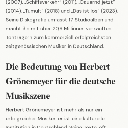
(2007), „Schiffsverkehr“ (2011), „Dauernd jetzt“
(2014), „Tumult“ (2018) und „Das ist los“ (2023).
Seine Diskografie umfasst 17 Studioalben und
macht ihn mit über 20,9 Millionen verkauften
Tonträgern zum kommerziell erfolgreichsten
zeitgenössischen Musiker in Deutschland.
Die Bedeutung von Herbert
Grönemeyer für die deutsche
Musikszene
Herbert Grönemeyer ist mehr als nur ein
erfolgreicher Musiker; er ist eine kulturelle
Institution in Deutschland. Seine Texte, oft