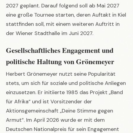
2027 geplant. Darauf folgend soll ab Mai 2027
eine große Tournee starten, deren Auftakt in Kiel
stattfinden soll, mit einem weiteren Auftritt in
der Wiener Stadthalle im Juni 2027.
Gesellschaftliches Engagement und
politische Haltung von Grönemeyer
Herbert Grönemeyer nutzt seine Popularität
stets, um sich für soziale und politische Anliegen
einzusetzen. Er initiierte 1985 das Projekt „Band
für Afrika“ und ist Vorsitzender der
Aktionsgemeinschaft „Deine Stimme gegen
Armut“. Im April 2026 wurde er mit dem
Deutschen Nationalpreis für sein Engagement