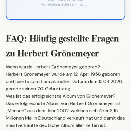
Abmeldung jederzeit möglich.
FAQ: Häufig gestellte Fragen
zu Herbert Grönemeyer
Wann wurde Herbert Grönemeyer geboren?
Herbert Grönemeyer wurde am 12. April 1956 geboren
und feierte somit am aktuellen Datum, dem 13.04.2026,
gerade seinen 70. Geburtstag.
Was ist das erfolgreichste Album von Grönemeyer?
Das erfolgreichste Album von Herbert Grönemeyer ist
„Mensch“ aus dem Jahr 2002, welches sich über 3,15
Millionen Mal in Deutschland verkauft hat und damit das
meistverkaufte deutsche Album aller Zeiten ist.