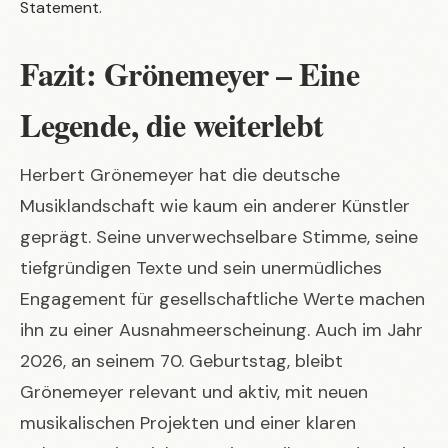
Statement.
Fazit: Grönemeyer – Eine
Legende, die weiterlebt
Herbert Grönemeyer hat die deutsche
Musiklandschaft wie kaum ein anderer Künstler
geprägt. Seine unverwechselbare Stimme, seine
tiefgründigen Texte und sein unermüdliches
Engagement für gesellschaftliche Werte machen
ihn zu einer Ausnahmeerscheinung. Auch im Jahr
2026, an seinem 70. Geburtstag, bleibt
Grönemeyer relevant und aktiv, mit neuen
musikalischen Projekten und einer klaren