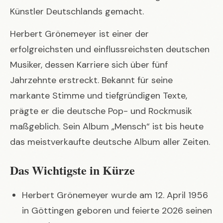
Künstler Deutschlands gemacht.
Herbert Grönemeyer ist einer der
erfolgreichsten und einflussreichsten deutschen
Musiker, dessen Karriere sich über fünf
Jahrzehnte erstreckt. Bekannt für seine
markante Stimme und tiefgründigen Texte,
prägte er die deutsche Pop- und Rockmusik
maßgeblich. Sein Album „Mensch“ ist bis heute
das meistverkaufte deutsche Album aller Zeiten.
Das Wichtigste in Kürze
Herbert Grönemeyer wurde am 12. April 1956
in Göttingen geboren und feierte 2026 seinen