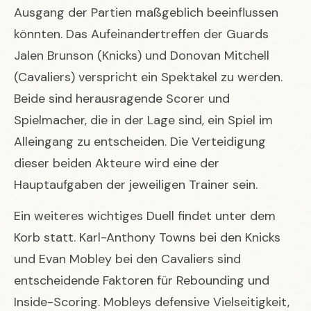
Ausgang der Partien maßgeblich beeinflussen
könnten. Das Aufeinandertreffen der Guards
Jalen Brunson (Knicks) und Donovan Mitchell
(Cavaliers) verspricht ein Spektakel zu werden.
Beide sind herausragende Scorer und
Spielmacher, die in der Lage sind, ein Spiel im
Alleingang zu entscheiden. Die Verteidigung
dieser beiden Akteure wird eine der
Hauptaufgaben der jeweiligen Trainer sein.
Ein weiteres wichtiges Duell findet unter dem
Korb statt. Karl-Anthony Towns bei den Knicks
und Evan Mobley bei den Cavaliers sind
entscheidende Faktoren für Rebounding und
Inside-Scoring. Mobleys defensive Vielseitigkeit,