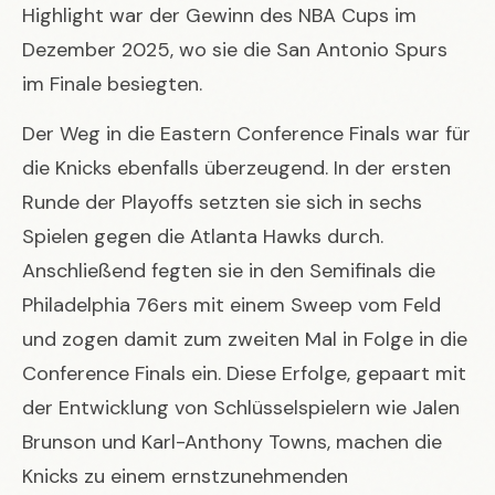
Highlight war der Gewinn des NBA Cups im
Dezember 2025, wo sie die San Antonio Spurs
im Finale besiegten.
Der Weg in die Eastern Conference Finals war für
die Knicks ebenfalls überzeugend. In der ersten
Runde der Playoffs setzten sie sich in sechs
Spielen gegen die Atlanta Hawks durch.
Anschließend fegten sie in den Semifinals die
Philadelphia 76ers mit einem Sweep vom Feld
und zogen damit zum zweiten Mal in Folge in die
Conference Finals ein. Diese Erfolge, gepaart mit
der Entwicklung von Schlüsselspielern wie Jalen
Brunson und Karl-Anthony Towns, machen die
Knicks zu einem ernstzunehmenden