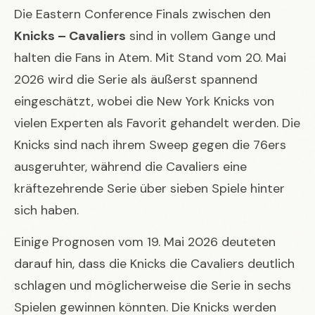
Die Eastern Conference Finals zwischen den
Knicks – Cavaliers
sind in vollem Gange und
halten die Fans in Atem. Mit Stand vom 20. Mai
2026 wird die Serie als äußerst spannend
eingeschätzt, wobei die New York Knicks von
vielen Experten als Favorit gehandelt werden. Die
Knicks sind nach ihrem Sweep gegen die 76ers
ausgeruhter, während die Cavaliers eine
kräftezehrende Serie über sieben Spiele hinter
sich haben.
Einige Prognosen vom 19. Mai 2026 deuteten
darauf hin, dass die Knicks die Cavaliers deutlich
schlagen und möglicherweise die Serie in sechs
Spielen gewinnen könnten. Die Knicks werden