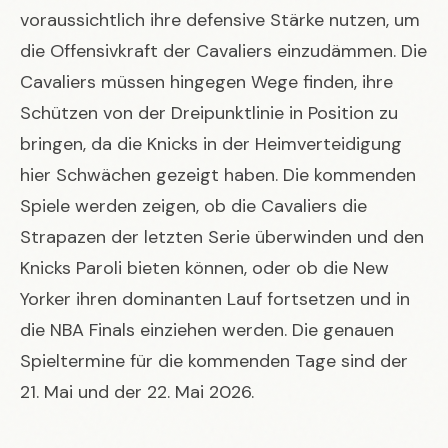
voraussichtlich ihre defensive Stärke nutzen, um
die Offensivkraft der Cavaliers einzudämmen. Die
Cavaliers müssen hingegen Wege finden, ihre
Schützen von der Dreipunktlinie in Position zu
bringen, da die Knicks in der Heimverteidigung
hier Schwächen gezeigt haben. Die kommenden
Spiele werden zeigen, ob die Cavaliers die
Strapazen der letzten Serie überwinden und den
Knicks Paroli bieten können, oder ob die New
Yorker ihren dominanten Lauf fortsetzen und in
die NBA Finals einziehen werden. Die genauen
Spieltermine für die kommenden Tage sind der
21. Mai und der 22. Mai 2026.