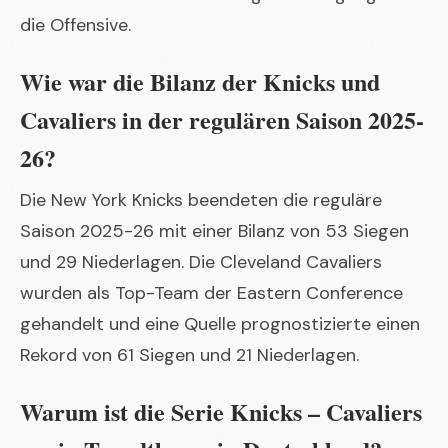
die Offensive.
Wie war die Bilanz der Knicks und
Cavaliers in der regulären Saison 2025-
26?
Die New York Knicks beendeten die reguläre
Saison 2025-26 mit einer Bilanz von 53 Siegen
und 29 Niederlagen. Die Cleveland Cavaliers
wurden als Top-Team der Eastern Conference
gehandelt und eine Quelle prognostizierte einen
Rekord von 61 Siegen und 21 Niederlagen.
Warum ist die Serie Knicks – Cavaliers