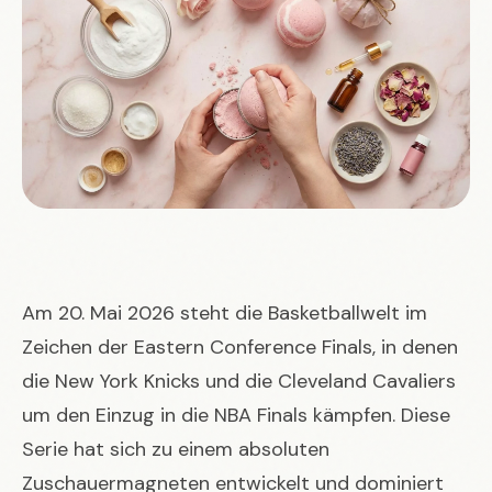
Am 20. Mai 2026 steht die Basketballwelt im
Zeichen der Eastern Conference Finals, in denen
die
New York Knicks
und die
Cleveland Cavaliers
um den Einzug in die NBA Finals kämpfen. Diese
Serie hat sich zu einem absoluten
Zuschauermagneten entwickelt und dominiert