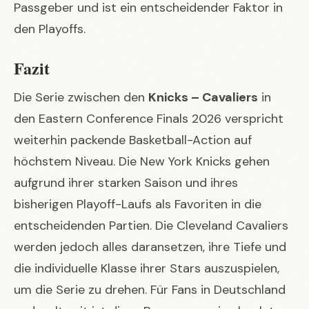
Passgeber und ist ein entscheidender Faktor in
den Playoffs.
Fazit
Die Serie zwischen den
Knicks – Cavaliers
in
den Eastern Conference Finals 2026 verspricht
weiterhin packende Basketball-Action auf
höchstem Niveau. Die New York Knicks gehen
aufgrund ihrer starken Saison und ihres
bisherigen Playoff-Laufs als Favoriten in die
entscheidenden Partien. Die Cleveland Cavaliers
werden jedoch alles daransetzen, ihre Tiefe und
die individuelle Klasse ihrer Stars auszuspielen,
um die Serie zu drehen. Für Fans in Deutschland