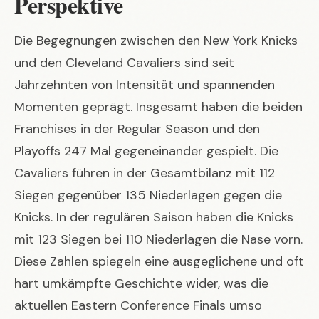
Perspektive
Die Begegnungen zwischen den New York Knicks
und den Cleveland Cavaliers sind seit
Jahrzehnten von Intensität und spannenden
Momenten geprägt. Insgesamt haben die beiden
Franchises in der Regular Season und den
Playoffs 247 Mal gegeneinander gespielt. Die
Cavaliers führen in der Gesamtbilanz mit 112
Siegen gegenüber 135 Niederlagen gegen die
Knicks. In der regulären Saison haben die Knicks
mit 123 Siegen bei 110 Niederlagen die Nase vorn.
Diese Zahlen spiegeln eine ausgeglichene und oft
hart umkämpfte Geschichte wider, was die
aktuellen Eastern Conference Finals umso