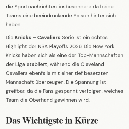
die Sportnachrichten, insbesondere da beide
Teams eine beeindruckende Saison hinter sich
haben.
Die
Knicks – Cavaliers
Serie ist ein echtes
Highlight der NBA Playoffs 2026. Die New York
Knicks haben sich als eine der Top-Mannschaften
der Liga etabliert, während die Cleveland
Cavaliers ebenfalls mit einer tief besetzten
Mannschaft überzeugen. Die Spannung ist
greifbar, da die Fans gespannt verfolgen, welches
Team die Oberhand gewinnen wird.
Das Wichtigste in Kürze