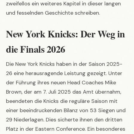
zweifellos ein weiteres Kapitel in dieser langen
und fesselnden Geschichte schreiben.
New York Knicks: Der Weg in
die Finals 2026
Die New York Knicks haben in der Saison 2025-
26 eine herausragende Leistung gezeigt. Unter
der Führung ihres neuen Head Coaches Mike
Brown, der am 7. Juli 2025 das Amt übernahm,
beendeten die Knicks die reguläre Saison mit
einer beeindruckenden Bilanz von 53 Siegen und
29 Niederlagen. Dies sicherte ihnen den dritten
Platz in der Eastern Conference. Ein besonderes