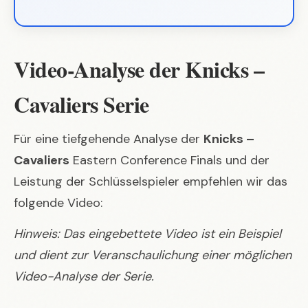
Video-Analyse der Knicks –
Cavaliers Serie
Für eine tiefgehende Analyse der
Knicks –
Cavaliers
Eastern Conference Finals und der
Leistung der Schlüsselspieler empfehlen wir das
folgende Video:
Hinweis: Das eingebettete Video ist ein Beispiel
und dient zur Veranschaulichung einer möglichen
Video-Analyse der Serie.