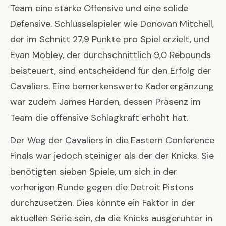
Team eine starke Offensive und eine solide
Defensive. Schlüsselspieler wie Donovan Mitchell,
der im Schnitt 27,9 Punkte pro Spiel erzielt, und
Evan Mobley, der durchschnittlich 9,0 Rebounds
beisteuert, sind entscheidend für den Erfolg der
Cavaliers. Eine bemerkenswerte Kaderergänzung
war zudem James Harden, dessen Präsenz im
Team die offensive Schlagkraft erhöht hat.
Der Weg der Cavaliers in die Eastern Conference
Finals war jedoch steiniger als der der Knicks. Sie
benötigten sieben Spiele, um sich in der
vorherigen Runde gegen die Detroit Pistons
durchzusetzen. Dies könnte ein Faktor in der
aktuellen Serie sein, da die Knicks ausgeruhter in