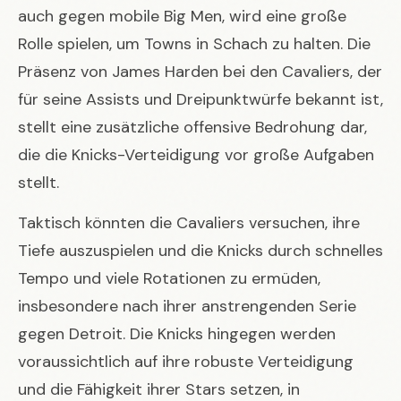
auch gegen mobile Big Men, wird eine große
Rolle spielen, um Towns in Schach zu halten. Die
Präsenz von James Harden bei den Cavaliers, der
für seine Assists und Dreipunktwürfe bekannt ist,
stellt eine zusätzliche offensive Bedrohung dar,
die die Knicks-Verteidigung vor große Aufgaben
stellt.
Taktisch könnten die Cavaliers versuchen, ihre
Tiefe auszuspielen und die Knicks durch schnelles
Tempo und viele Rotationen zu ermüden,
insbesondere nach ihrer anstrengenden Serie
gegen Detroit. Die Knicks hingegen werden
voraussichtlich auf ihre robuste Verteidigung
und die Fähigkeit ihrer Stars setzen, in