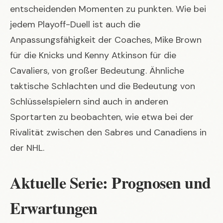
entscheidenden Momenten zu punkten. Wie bei
jedem Playoff-Duell ist auch die
Anpassungsfähigkeit der Coaches, Mike Brown
für die Knicks und Kenny Atkinson für die
Cavaliers, von großer Bedeutung. Ähnliche
taktische Schlachten und die Bedeutung von
Schlüsselspielern sind auch in anderen
Sportarten zu beobachten, wie etwa bei der
Rivalität zwischen den Sabres und Canadiens in
der NHL
.
Aktuelle Serie: Prognosen und
Erwartungen