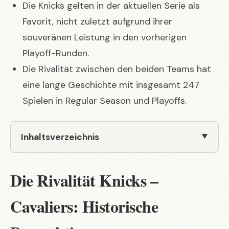
Die Knicks gelten in der aktuellen Serie als
Favorit, nicht zuletzt aufgrund ihrer
souveränen Leistung in den vorherigen
Playoff-Runden.
Die Rivalität zwischen den beiden Teams hat
eine lange Geschichte mit insgesamt 247
Spielen in Regular Season und Playoffs.
Inhaltsverzeichnis
Die Rivalität Knicks –
Cavaliers: Historische