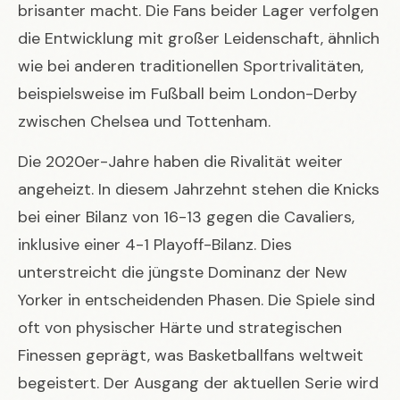
brisanter macht. Die Fans beider Lager verfolgen
die Entwicklung mit großer Leidenschaft, ähnlich
wie bei anderen traditionellen Sportrivalitäten,
beispielsweise im Fußball beim
London-Derby
zwischen Chelsea und Tottenham
.
Die 2020er-Jahre haben die Rivalität weiter
angeheizt. In diesem Jahrzehnt stehen die Knicks
bei einer Bilanz von 16-13 gegen die Cavaliers,
inklusive einer 4-1 Playoff-Bilanz. Dies
unterstreicht die jüngste Dominanz der New
Yorker in entscheidenden Phasen. Die Spiele sind
oft von physischer Härte und strategischen
Finessen geprägt, was Basketballfans weltweit
begeistert. Der Ausgang der aktuellen Serie wird