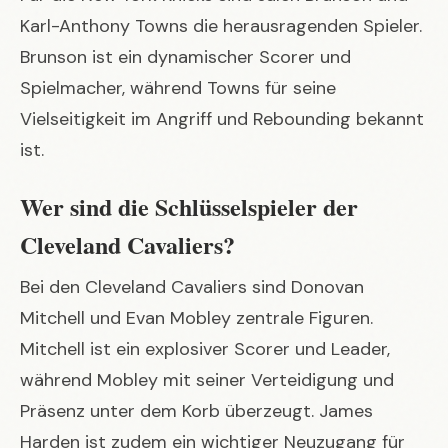
Karl-Anthony Towns die herausragenden Spieler.
Brunson ist ein dynamischer Scorer und
Spielmacher, während Towns für seine
Vielseitigkeit im Angriff und Rebounding bekannt
ist.
Wer sind die Schlüsselspieler der
Cleveland Cavaliers?
Bei den Cleveland Cavaliers sind Donovan
Mitchell und Evan Mobley zentrale Figuren.
Mitchell ist ein explosiver Scorer und Leader,
während Mobley mit seiner Verteidigung und
Präsenz unter dem Korb überzeugt. James
Harden ist zudem ein wichtiger Neuzugang für