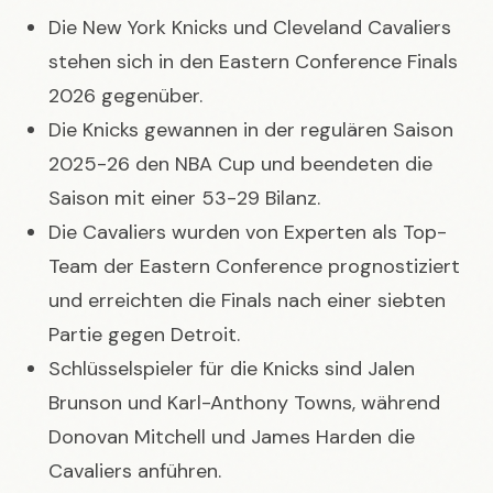
Die New York Knicks und Cleveland Cavaliers
stehen sich in den Eastern Conference Finals
2026 gegenüber.
Die Knicks gewannen in der regulären Saison
2025-26 den NBA Cup und beendeten die
Saison mit einer 53-29 Bilanz.
Die Cavaliers wurden von Experten als Top-
Team der Eastern Conference prognostiziert
und erreichten die Finals nach einer siebten
Partie gegen Detroit.
Schlüsselspieler für die Knicks sind Jalen
Brunson und Karl-Anthony Towns, während
Donovan Mitchell und James Harden die
Cavaliers anführen.