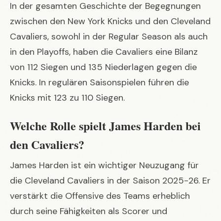
In der gesamten Geschichte der Begegnungen
zwischen den New York Knicks und den Cleveland
Cavaliers, sowohl in der Regular Season als auch
in den Playoffs, haben die Cavaliers eine Bilanz
von 112 Siegen und 135 Niederlagen gegen die
Knicks. In regulären Saisonspielen führen die
Knicks mit 123 zu 110 Siegen.
Welche Rolle spielt James Harden bei
den Cavaliers?
James Harden ist ein wichtiger Neuzugang für
die Cleveland Cavaliers in der Saison 2025-26. Er
verstärkt die Offensive des Teams erheblich
durch seine Fähigkeiten als Scorer und