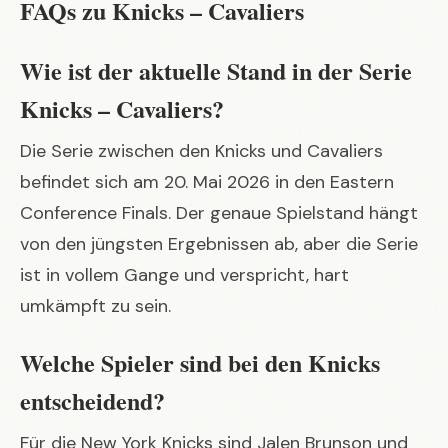
FAQs zu Knicks – Cavaliers
Wie ist der aktuelle Stand in der Serie
Knicks – Cavaliers?
Die Serie zwischen den Knicks und Cavaliers
befindet sich am 20. Mai 2026 in den Eastern
Conference Finals. Der genaue Spielstand hängt
von den jüngsten Ergebnissen ab, aber die Serie
ist in vollem Gange und verspricht, hart
umkämpft zu sein.
Welche Spieler sind bei den Knicks
entscheidend?
Für die New York Knicks sind Jalen Brunson und