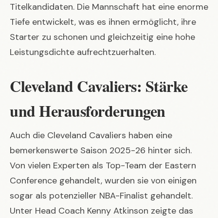
Titelkandidaten. Die Mannschaft hat eine enorme
Tiefe entwickelt, was es ihnen ermöglicht, ihre
Starter zu schonen und gleichzeitig eine hohe
Leistungsdichte aufrechtzuerhalten.
Cleveland Cavaliers: Stärke
und Herausforderungen
Auch die Cleveland Cavaliers haben eine
bemerkenswerte Saison 2025-26 hinter sich.
Von vielen Experten als Top-Team der Eastern
Conference gehandelt, wurden sie von einigen
sogar als potenzieller NBA-Finalist gehandelt.
Unter Head Coach Kenny Atkinson zeigte das