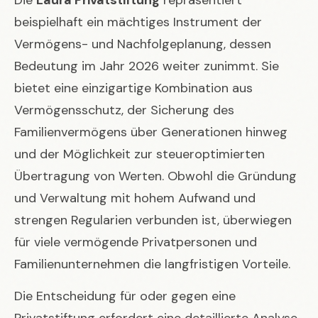
beispielhaft ein mächtiges Instrument der
Vermögens- und Nachfolgeplanung, dessen
Bedeutung im Jahr 2026 weiter zunimmt. Sie
bietet eine einzigartige Kombination aus
Vermögensschutz, der Sicherung des
Familienvermögens über Generationen hinweg
und der Möglichkeit zur steueroptimierten
Übertragung von Werten. Obwohl die Gründung
und Verwaltung mit hohem Aufwand und
strengen Regularien verbunden ist, überwiegen
für viele vermögende Privatpersonen und
Familienunternehmen die langfristigen Vorteile.
Die Entscheidung für oder gegen eine
Privatstiftung erfordert eine detaillierte Analyse