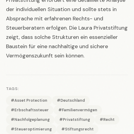
der individuellen Situation und sollte stets in
Absprache mit erfahrenen Rechts- und
Steuerberatern erfolgen. Die Laura Privatstiftung
zeigt, dass solche Strukturen ein essenzieller
Baustein für eine nachhaltige und sichere
Vermögenszukunft sein können.
TAGS:
#Asset Protection
#Deutschland
#Erbschaftssteuer
#Familienvermögen
#Nachfolgeplanung
#Privatstiftung
#Recht
#Steueroptimierung
#Stiftungsrecht