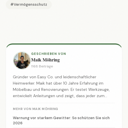
#Vermögensschutz
GESCHRIEBEN VON
Maik Möhring
1168 Beiträge
Gründer von Easy Co. und leidenschaftlicher
Heimwerker. Maik hat über 10 Jahre Erfahrung im
Möbelbau und Renovierungen. Er testet Werkzeuge,
entwickelt Anleitungen und zeigt, dass jeder zum
Macher werden kann.
MEHR VON MAIK MÖHRING
Warnung vor starkem Gewitter: So schützen Sie sich
2026