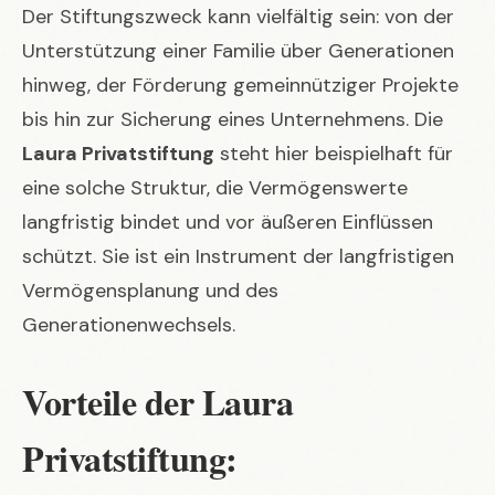
Der Stiftungszweck kann vielfältig sein: von der
Unterstützung einer Familie über Generationen
hinweg, der Förderung gemeinnütziger Projekte
bis hin zur Sicherung eines Unternehmens. Die
Laura Privatstiftung
steht hier beispielhaft für
eine solche Struktur, die Vermögenswerte
langfristig bindet und vor äußeren Einflüssen
schützt. Sie ist ein Instrument der langfristigen
Vermögensplanung und des
Generationenwechsels.
Vorteile der Laura
Privatstiftung: