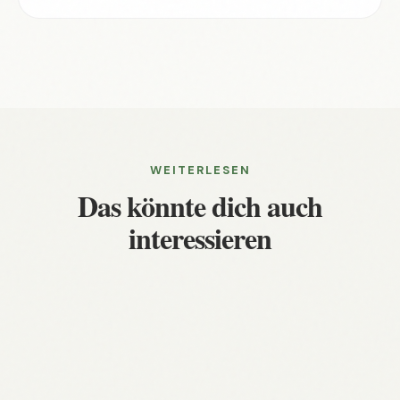
WEITERLESEN
Das könnte dich auch
interessieren