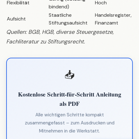
Flexibilität
Hoch
bindend)
Staatliche
Handelsregister,
Aufsicht
Stiftungsaufsicht
Finanzamt
Quellen: BGB, HGB, diverse Steuergesetze,
Fachliteratur zu Stiftungsrecht.
📥
Kostenlose Schritt-für-Schritt Anleitung
als PDF
Alle wichtigen Schritte kompakt
zusammengefasst – zum Ausdrucken und
Mitnehmen in die Werkstatt.