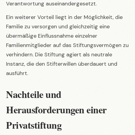
Verantwortung auseinandergesetzt.
Ein weiterer Vorteil liegt in der Möglichkeit, die
Familie zu versorgen und gleichzeitig eine
übermäßige Einflussnahme einzelner
Familienmitglieder auf das Stiftungsvermögen zu
verhindern. Die Stiftung agiert als neutrale
Instanz, die den Stifterwillen überdauert und
ausführt.
Nachteile und
Herausforderungen einer
Privatstiftung