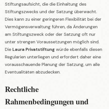
Stiftungsaufsicht, die die Einhaltung des
Stiftungszwecks und der Satzung überwacht.
Dies kann zu einer geringeren Flexibilität bei der
Vermögensverwaltung führen, da Änderungen
am Stiftungszweck oder der Satzung oft nur
unter strengen Voraussetzungen möglich sind.
Die
Laura Privatstiftung
würde ebenfalls diesen
Regularien unterliegen und erfordert daher eine
vorausschauende Planung der Satzung, um alle
Eventualitäten abzudecken.
Rechtliche
Rahmenbedingungen und