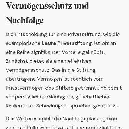
Vermögensschutz und
Nachfolge
Die Entscheidung für eine Privatstiftung, wie die
exemplarische
Laura Privatstiftung
, ist oft an
eine Reihe signifikanter Vorteile geknüpft.
Zunächst bietet sie einen effektiven
Vermögensschutz. Das in die Stiftung
übertragene Vermögen ist rechtlich vom
Privatvermögen des Stifters getrennt und somit
vor persönlichen Gläubigern, geschäftlichen
Risiken oder Scheidungsansprüchen geschützt.
Des Weiteren spielt die Nachfolgeplanung eine
zentrale Rolle. Eine Privatstiftung ermöglicht eine