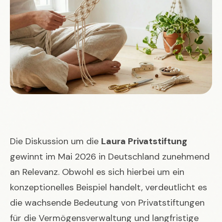
Die Diskussion um die
Laura Privatstiftung
gewinnt im Mai 2026 in Deutschland zunehmend
an Relevanz. Obwohl es sich hierbei um ein
konzeptionelles Beispiel handelt, verdeutlicht es
die wachsende Bedeutung von Privatstiftungen
für die Vermögensverwaltung und langfristige