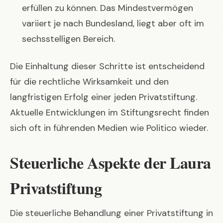
erfüllen zu können. Das Mindestvermögen
variiert je nach Bundesland, liegt aber oft im
sechsstelligen Bereich.
Die Einhaltung dieser Schritte ist entscheidend
für die rechtliche Wirksamkeit und den
langfristigen Erfolg einer jeden Privatstiftung.
Aktuelle Entwicklungen im Stiftungsrecht finden
sich oft in führenden Medien wie
Politico
wieder.
Steuerliche Aspekte der Laura
Privatstiftung
Die steuerliche Behandlung einer Privatstiftung in