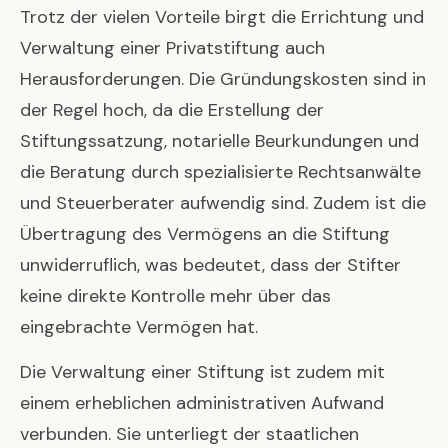
Trotz der vielen Vorteile birgt die Errichtung und
Verwaltung einer Privatstiftung auch
Herausforderungen. Die Gründungskosten sind in
der Regel hoch, da die Erstellung der
Stiftungssatzung, notarielle Beurkundungen und
die Beratung durch spezialisierte Rechtsanwälte
und Steuerberater aufwendig sind. Zudem ist die
Übertragung des Vermögens an die Stiftung
unwiderruflich, was bedeutet, dass der Stifter
keine direkte Kontrolle mehr über das
eingebrachte Vermögen hat.
Die Verwaltung einer Stiftung ist zudem mit
einem erheblichen administrativen Aufwand
verbunden. Sie unterliegt der staatlichen