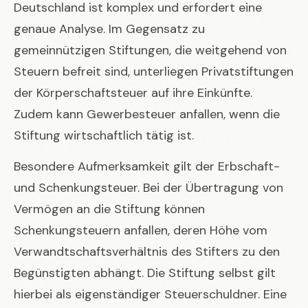
Deutschland ist komplex und erfordert eine
genaue Analyse. Im Gegensatz zu
gemeinnützigen Stiftungen, die weitgehend von
Steuern befreit sind, unterliegen Privatstiftungen
der Körperschaftsteuer auf ihre Einkünfte.
Zudem kann Gewerbesteuer anfallen, wenn die
Stiftung wirtschaftlich tätig ist.
Besondere Aufmerksamkeit gilt der Erbschaft-
und Schenkungsteuer. Bei der Übertragung von
Vermögen an die Stiftung können
Schenkungsteuern anfallen, deren Höhe vom
Verwandtschaftsverhältnis des Stifters zu den
Begünstigten abhängt. Die Stiftung selbst gilt
hierbei als eigenständiger Steuerschuldner. Eine