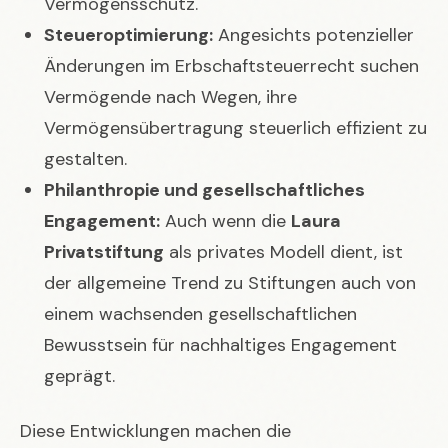
Vermögensschutz.
Steueroptimierung:
Angesichts potenzieller
Änderungen im Erbschaftsteuerrecht suchen
Vermögende nach Wegen, ihre
Vermögensübertragung steuerlich effizient zu
gestalten.
Philanthropie und gesellschaftliches
Engagement:
Auch wenn die
Laura
Privatstiftung
als privates Modell dient, ist
der allgemeine Trend zu Stiftungen auch von
einem wachsenden gesellschaftlichen
Bewusstsein für nachhaltiges Engagement
geprägt.
Diese Entwicklungen machen die