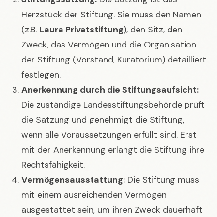
Herzstück der Stiftung. Sie muss den Namen
(z.B.
Laura Privatstiftung
), den Sitz, den
Zweck, das Vermögen und die Organisation
der Stiftung (Vorstand, Kuratorium) detailliert
festlegen.
Anerkennung durch die Stiftungsaufsicht:
Die zuständige Landesstiftungsbehörde prüft
die Satzung und genehmigt die Stiftung,
wenn alle Voraussetzungen erfüllt sind. Erst
mit der Anerkennung erlangt die Stiftung ihre
Rechtsfähigkeit.
Vermögensausstattung:
Die Stiftung muss
mit einem ausreichenden Vermögen
ausgestattet sein, um ihren Zweck dauerhaft