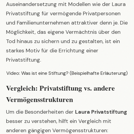
Auseinandersetzung mit Modellen wie der Laura
Privatstiftung für vermögende Privatpersonen
und Familienunternehmen attraktiver denn je. Die
Möglichkeit, das eigene Vermächtnis über den
Tod hinaus zu sichern und zu gestalten, ist ein
starkes Motiv für die Errichtung einer
Privatstiftung.
Video: Was ist eine Stiftung? (Beispielhafte Erläuterung)
Vergleich: Privatstiftung vs. andere
Vermögensstrukturen
Um die Besonderheiten der
Laura Privatstiftung
besser zu verstehen, hilft ein Vergleich mit
anderen gängigen Vermögensstrukturen: