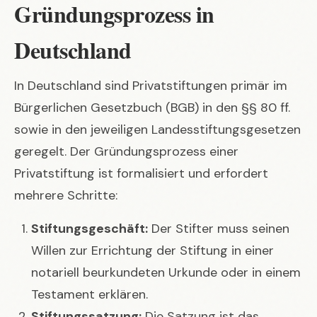
Gründungsprozess in
Deutschland
In Deutschland sind Privatstiftungen primär im
Bürgerlichen Gesetzbuch (BGB) in den §§ 80 ff.
sowie in den jeweiligen Landesstiftungsgesetzen
geregelt. Der Gründungsprozess einer
Privatstiftung ist formalisiert und erfordert
mehrere Schritte:
Stiftungsgeschäft:
Der Stifter muss seinen
Willen zur Errichtung der Stiftung in einer
notariell beurkundeten Urkunde oder in einem
Testament erklären.
Stiftungssatzung:
Die Satzung ist das