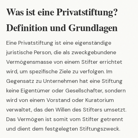
Was ist eine Privatstiftung?
Definition und Grundlagen
Eine Privatstiftung ist eine eigenständige
juristische Person, die als zweckgebundene
Vermögensmasse von einem Stifter errichtet
wird, um spezifische Ziele zu verfolgen. Im
Gegensatz zu Unternehmen hat eine Stiftung
keine Eigentümer oder Gesellschafter, sondern
wird von einem Vorstand oder Kuratorium
verwaltet, das den Willen des Stifters umsetzt.
Das Vermögen ist somit vom Stifter getrennt
und dient dem festgelegten Stiftungszweck.