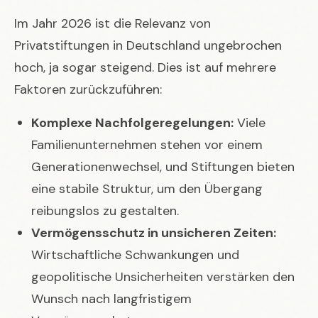
Im Jahr 2026 ist die Relevanz von
Privatstiftungen in Deutschland ungebrochen
hoch, ja sogar steigend. Dies ist auf mehrere
Faktoren zurückzuführen:
Komplexe Nachfolgeregelungen:
Viele
Familienunternehmen stehen vor einem
Generationenwechsel, und Stiftungen bieten
eine stabile Struktur, um den Übergang
reibungslos zu gestalten.
Vermögensschutz in unsicheren Zeiten:
Wirtschaftliche Schwankungen und
geopolitische Unsicherheiten verstärken den
Wunsch nach langfristigem