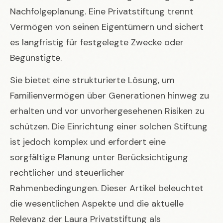
Nachfolgeplanung. Eine Privatstiftung trennt
Vermögen von seinen Eigentümern und sichert
es langfristig für festgelegte Zwecke oder
Begünstigte.
Sie bietet eine strukturierte Lösung, um
Familienvermögen über Generationen hinweg zu
erhalten und vor unvorhergesehenen Risiken zu
schützen. Die Einrichtung einer solchen Stiftung
ist jedoch komplex und erfordert eine
sorgfältige Planung unter Berücksichtigung
rechtlicher und steuerlicher
Rahmenbedingungen. Dieser Artikel beleuchtet
die wesentlichen Aspekte und die aktuelle
Relevanz der Laura Privatstiftung als