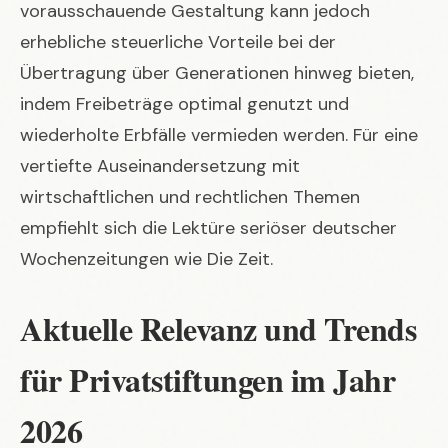
vorausschauende Gestaltung kann jedoch
erhebliche steuerliche Vorteile bei der
Übertragung über Generationen hinweg bieten,
indem Freibeträge optimal genutzt und
wiederholte Erbfälle vermieden werden. Für eine
vertiefte Auseinandersetzung mit
wirtschaftlichen und rechtlichen Themen
empfiehlt sich die Lektüre seriöser deutscher
Wochenzeitungen wie
Die Zeit
.
Aktuelle Relevanz und Trends
für Privatstiftungen im Jahr
2026