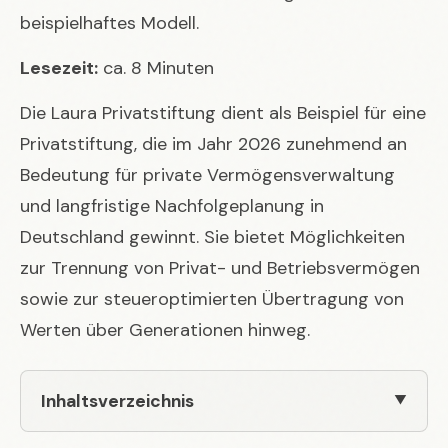
beispielhaftes Modell.
Lesezeit:
ca. 8 Minuten
Die Laura Privatstiftung dient als Beispiel für eine
Privatstiftung, die im Jahr 2026 zunehmend an
Bedeutung für private Vermögensverwaltung
und langfristige Nachfolgeplanung in
Deutschland gewinnt. Sie bietet Möglichkeiten
zur Trennung von Privat- und Betriebsvermögen
sowie zur steueroptimierten Übertragung von
Werten über Generationen hinweg.
Inhaltsverzeichnis