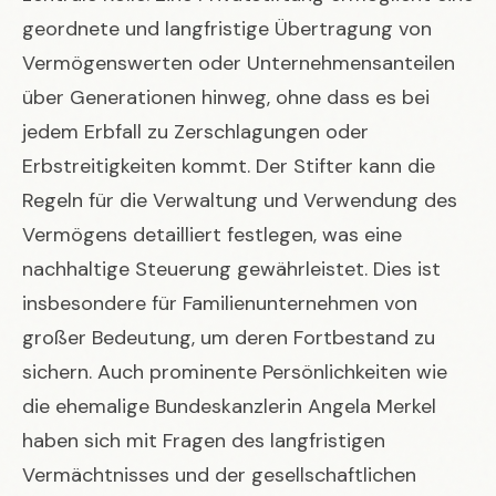
geordnete und langfristige Übertragung von
Vermögenswerten oder Unternehmensanteilen
über Generationen hinweg, ohne dass es bei
jedem Erbfall zu Zerschlagungen oder
Erbstreitigkeiten kommt. Der Stifter kann die
Regeln für die Verwaltung und Verwendung des
Vermögens detailliert festlegen, was eine
nachhaltige Steuerung gewährleistet. Dies ist
insbesondere für Familienunternehmen von
großer Bedeutung, um deren Fortbestand zu
sichern. Auch prominente Persönlichkeiten wie
die ehemalige Bundeskanzlerin
Angela Merkel
haben sich mit Fragen des langfristigen
Vermächtnisses und der gesellschaftlichen