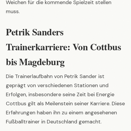
Weichen für die kommende Spielzeit stellen
muss.
Petrik Sanders
Trainerkarriere: Von Cottbus
bis Magdeburg
Die Trainerlaufbahn von Petrik Sander ist
geprägt von verschiedenen Stationen und
Erfolgen, insbesondere seine Zeit bei Energie
Cottbus gilt als Meilenstein seiner Karriere. Diese
Erfahrungen haben ihn zu einem angesehenen
Fußballtrainer in Deutschland gemacht.