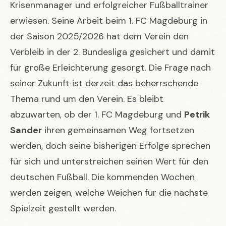
Krisenmanager und erfolgreicher Fußballtrainer
erwiesen. Seine Arbeit beim 1. FC Magdeburg in
der Saison 2025/2026 hat dem Verein den
Verbleib in der 2. Bundesliga gesichert und damit
für große Erleichterung gesorgt. Die Frage nach
seiner Zukunft ist derzeit das beherrschende
Thema rund um den Verein. Es bleibt
abzuwarten, ob der 1. FC Magdeburg und
Petrik
Sander
ihren gemeinsamen Weg fortsetzen
werden, doch seine bisherigen Erfolge sprechen
für sich und unterstreichen seinen Wert für den
deutschen Fußball. Die kommenden Wochen
werden zeigen, welche Weichen für die nächste
Spielzeit gestellt werden.