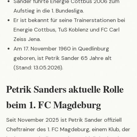
Sander führte Energie Cottbus 2006 zum
Aufstieg in die 1. Bundesliga.
Er ist bekannt für seine Trainerstationen bei
Energie Cottbus, TuS Koblenz und FC Carl
Zeiss Jena.
Am 17. November 1960 in Quedlinburg
geboren, ist Petrik Sander 65 Jahre alt
(Stand: 13.05.2026).
Petrik Sanders aktuelle Rolle
beim 1. FC Magdeburg
Seit November 2025 ist Petrik Sander offiziell
Cheftrainer des 1. FC Magdeburg, einem Klub, der