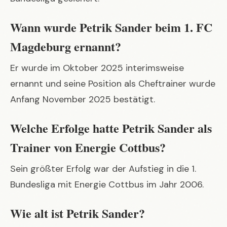
Wann wurde Petrik Sander beim 1. FC
Magdeburg ernannt?
Er wurde im Oktober 2025 interimsweise
ernannt und seine Position als Cheftrainer wurde
Anfang November 2025 bestätigt.
Welche Erfolge hatte Petrik Sander als
Trainer von Energie Cottbus?
Sein größter Erfolg war der Aufstieg in die 1.
Bundesliga mit Energie Cottbus im Jahr 2006.
Wie alt ist Petrik Sander?