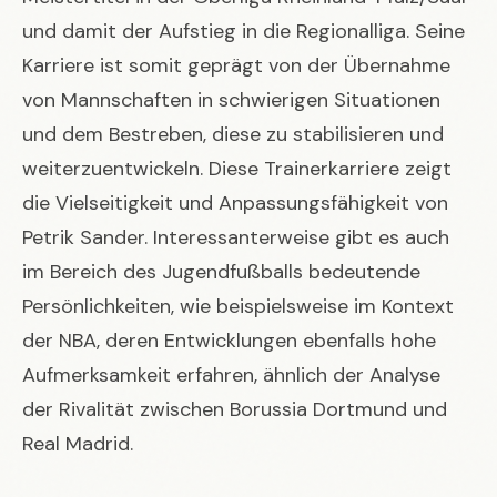
und damit der Aufstieg in die Regionalliga. Seine
Karriere ist somit geprägt von der Übernahme
von Mannschaften in schwierigen Situationen
und dem Bestreben, diese zu stabilisieren und
weiterzuentwickeln. Diese Trainerkarriere zeigt
die Vielseitigkeit und Anpassungsfähigkeit von
Petrik Sander. Interessanterweise gibt es auch
im Bereich des Jugendfußballs bedeutende
Persönlichkeiten, wie beispielsweise im Kontext
der NBA, deren Entwicklungen ebenfalls hohe
Aufmerksamkeit erfahren, ähnlich der Analyse
der Rivalität zwischen
Borussia Dortmund und
Real Madrid
.