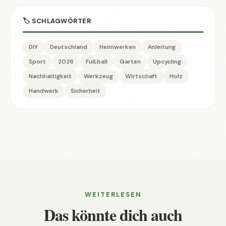
🏷️ SCHLAGWÖRTER
DIY
Deutschland
Heimwerken
Anleitung
Sport
2026
Fußball
Garten
Upcycling
Nachhaltigkeit
Werkzeug
Wirtschaft
Holz
Handwerk
Sicherheit
WEITERLESEN
Das könnte dich auch