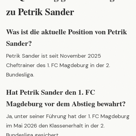
zu Petrik Sander
Was ist die aktuelle Position von Petrik
Sander?
Petrik Sander ist seit November 2025
Cheftrainer des 1. FC Magdeburg in der 2.
Bundesliga.
Hat Petrik Sander den 1. FC
Magdeburg vor dem Abstieg bewahrt?
Ja, unter seiner Führung hat der 1. FC Magdeburg
im Mai 2026 den Klassenerhalt in der 2.
Bundesliga gesichert.