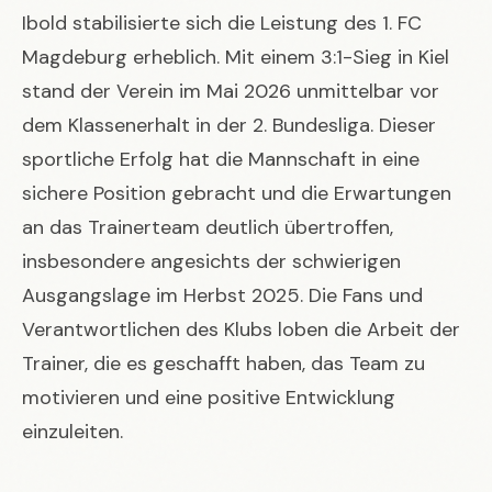
Ibold stabilisierte sich die Leistung des 1. FC
Magdeburg erheblich. Mit einem 3:1-Sieg in Kiel
stand der Verein im Mai 2026 unmittelbar vor
dem Klassenerhalt in der 2. Bundesliga. Dieser
sportliche Erfolg hat die Mannschaft in eine
sichere Position gebracht und die Erwartungen
an das Trainerteam deutlich übertroffen,
insbesondere angesichts der schwierigen
Ausgangslage im Herbst 2025. Die Fans und
Verantwortlichen des Klubs loben die Arbeit der
Trainer, die es geschafft haben, das Team zu
motivieren und eine positive Entwicklung
einzuleiten.