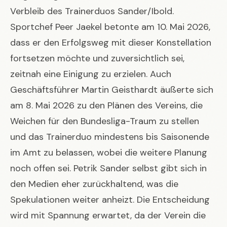
Verbleib des Trainerduos Sander/Ibold.
Sportchef Peer Jaekel betonte am 10. Mai 2026,
dass er den Erfolgsweg mit dieser Konstellation
fortsetzen möchte und zuversichtlich sei,
zeitnah eine Einigung zu erzielen. Auch
Geschäftsführer Martin Geisthardt äußerte sich
am 8. Mai 2026 zu den Plänen des Vereins, die
Weichen für den Bundesliga-Traum zu stellen
und das Trainerduo mindestens bis Saisonende
im Amt zu belassen, wobei die weitere Planung
noch offen sei. Petrik Sander selbst gibt sich in
den Medien eher zurückhaltend, was die
Spekulationen weiter anheizt. Die Entscheidung
wird mit Spannung erwartet, da der Verein die