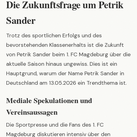
Die Zukunftsfrage um Petrik
Sander
Trotz des sportlichen Erfolgs und des
bevorstehenden Klassenerhalts ist die Zukunft
von Petrik Sander beim 1. FC Magdeburg über die
aktuelle Saison hinaus ungewiss. Dies ist ein
Hauptgrund, warum der Name Petrik Sander in
Deutschland am 13.05.2026 ein Trendthema ist.
Mediale Spekulationen und
Vereinsaussagen
Die Sportpresse und die Fans des 1. FC
Magdeburg diskutieren intensiv über den