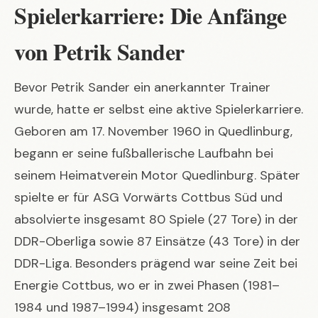
Spielerkarriere: Die Anfänge
von Petrik Sander
Bevor Petrik Sander ein anerkannter Trainer
wurde, hatte er selbst eine aktive Spielerkarriere.
Geboren am 17. November 1960 in Quedlinburg,
begann er seine fußballerische Laufbahn bei
seinem Heimatverein Motor Quedlinburg. Später
spielte er für ASG Vorwärts Cottbus Süd und
absolvierte insgesamt 80 Spiele (27 Tore) in der
DDR-Oberliga sowie 87 Einsätze (43 Tore) in der
DDR-Liga. Besonders prägend war seine Zeit bei
Energie Cottbus, wo er in zwei Phasen (1981–
1984 und 1987–1994) insgesamt 208