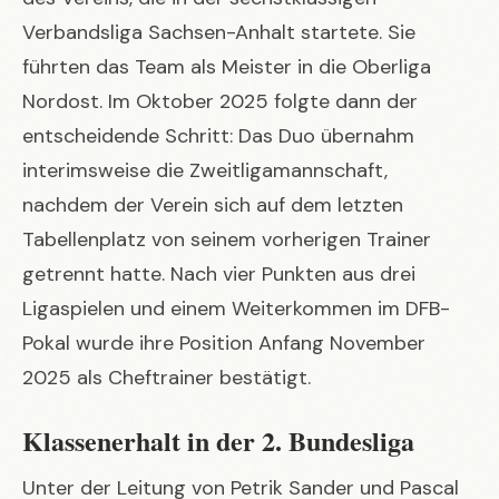
Verbandsliga Sachsen-Anhalt startete. Sie
führten das Team als Meister in die Oberliga
Nordost. Im Oktober 2025 folgte dann der
entscheidende Schritt: Das Duo übernahm
interimsweise die Zweitligamannschaft,
nachdem der Verein sich auf dem letzten
Tabellenplatz von seinem vorherigen Trainer
getrennt hatte. Nach vier Punkten aus drei
Ligaspielen und einem Weiterkommen im DFB-
Pokal wurde ihre Position Anfang November
2025 als Cheftrainer bestätigt.
Klassenerhalt in der 2. Bundesliga
Unter der Leitung von Petrik Sander und Pascal