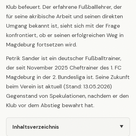
Klub befeuert. Der erfahrene Fußballlehrer, der
für seine akribische Arbeit und seinen direkten
Umgang bekannt ist, sieht sich mit der Frage
konfrontiert, ob er seinen erfolgreichen Weg in
Magdeburg fortsetzen wird.
Petrik Sander ist ein deutscher Fußballtrainer,
der seit November 2025 Cheftrainer des 1. FC
Magdeburg in der 2. Bundesliga ist. Seine Zukunft
beim Verein ist aktuell (Stand: 13.05.2026)
Gegenstand von Spekulationen, nachdem er den
Klub vor dem Abstieg bewahrt hat.
Inhaltsverzeichnis