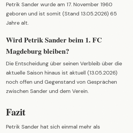
Petrik Sander wurde am 17. November 1960
geboren und ist somit (Stand 13.05.2026) 65
Jahre alt.
Wird Petrik Sander beim 1. FC
Magdeburg bleiben?
Die Entscheidung über seinen Verbleib über die
aktuelle Saison hinaus ist aktuell (13.05.2026)
noch offen und Gegenstand von Gesprächen
zwischen Sander und dem Verein.
Fazit
Petrik Sander hat sich einmal mehr als