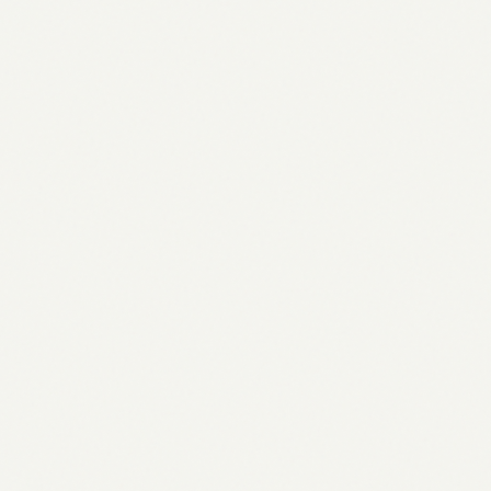
Mai 2026
06.05.2026
عيد العمال in Deutschland 2026: