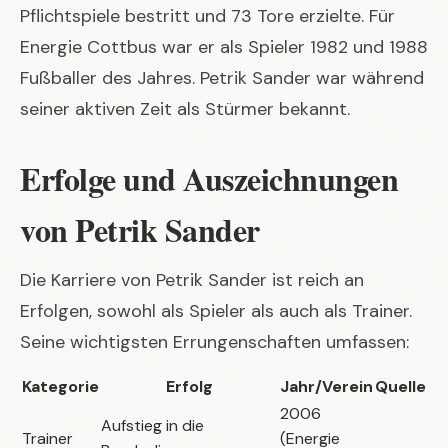
Pflichtspiele bestritt und 73 Tore erzielte. Für
Energie Cottbus war er als Spieler 1982 und 1988
Fußballer des Jahres. Petrik Sander war während
seiner aktiven Zeit als Stürmer bekannt.
Erfolge und Auszeichnungen
von Petrik Sander
Die Karriere von Petrik Sander ist reich an
Erfolgen, sowohl als Spieler als auch als Trainer.
Seine wichtigsten Errungenschaften umfassen:
Kategorie
Erfolg
Jahr/Verein
Quelle
2006
Aufstieg in die
Trainer
(Energie