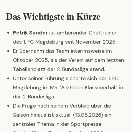
Das Wichtigste in Kürze
Petrik Sander
ist amtierender Cheftrainer
des 1. FC Magdeburg seit November 2025.
Er übernahm das Team interimsweise im
Oktober 2025, als der Verein auf dem letzten
Tabellenplatz der 2. Bundesliga stand.
Unter seiner Führung sicherte sich der 1. FC
Magdeburg im Mai 2026 den Klassenerhalt in
der 2. Bundesliga.
Die Frage nach seinem Verbleib über die
Saison hinaus ist aktuell (13.05.2026) ein
zentrales Thema in der Sportpresse.