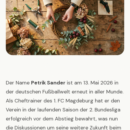
Der Name
Petrik Sander
ist am 13. Mai 2026 in
der deutschen Fußballwelt erneut in aller Munde.
Als Cheftrainer des 1. FC Magdeburg hat er den
Verein in der laufenden Saison der 2. Bundesliga
erfolgreich vor dem Abstieg bewahrt, was nun
die Diskussionen um seine weitere Zukunft beim