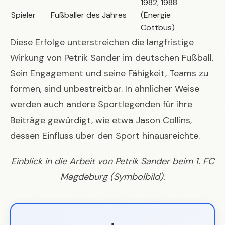
1982, 1988
Spieler
Fußballer des Jahres
(Energie
Cottbus)
Diese Erfolge unterstreichen die langfristige
Wirkung von Petrik Sander im deutschen Fußball.
Sein Engagement und seine Fähigkeit, Teams zu
formen, sind unbestreitbar. In ähnlicher Weise
werden auch andere Sportlegenden für ihre
Beiträge gewürdigt, wie etwa
Jason Collins
,
dessen Einfluss über den Sport hinausreichte.
Einblick in die Arbeit von Petrik Sander beim 1. FC
Magdeburg (Symbolbild).