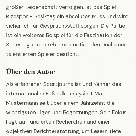
großer Leidenschaft verfolgen, ist das Spiel
Rizespor – Beşiktaş ein absolutes Muss und wird
sicherlich für Gesprächsstoff sorgen. Die Partie
ist ein weiteres Beispiel für die Faszination der
Süper Lig, die durch ihre emotionalen Duelle und
talentierten Spieler besticht.
Über den Autor
Als erfahrener Sportjournalist und Kenner des
internationalen Fußballs analysiert Max
Mustermann seit über einem Jahrzehnt die
wichtigsten Ligen und Begegnungen. Sein Fokus
liegt auf fundierten Recherchen und einer
objektiven Berichterstattung, um Lesern tiefe