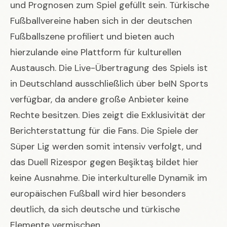
und Prognosen zum Spiel gefüllt sein. Türkische
Fußballvereine haben sich in der deutschen
Fußballszene profiliert und bieten auch
hierzulande eine Plattform für kulturellen
Austausch. Die Live-Übertragung des Spiels ist
in Deutschland ausschließlich über beIN Sports
verfügbar, da andere große Anbieter keine
Rechte besitzen. Dies zeigt die Exklusivität der
Berichterstattung für die Fans. Die Spiele der
Süper Lig werden somit intensiv verfolgt, und
das Duell Rizespor gegen Beşiktaş bildet hier
keine Ausnahme. Die interkulturelle Dynamik im
europäischen Fußball wird hier besonders
deutlich, da sich deutsche und türkische
Elemente vermischen.