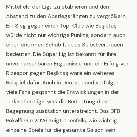
Mittelfeld der Liga zu etablieren und den
Abstand zu den Abstiegsrängen zu vergrößern.
Ein Sieg gegen einen Top-Club wie Beşiktaş
würde nicht nur wichtige Punkte, sondern auch
einen enormen Schub für das Selbstvertrauen
bedeuten. Die Süper Lig ist bekannt für ihre
unvorhersehbaren Ergebnisse, und ein Erfolg von
Rizespor gegen Beşiktaş wäre ein weiteres
Beispiel dafür. Auch in Deutschland verfolgen
viele Fans gespannt die Entwicklungen in der
türkischen Liga, was die Bedeutung dieser
Begegnung zusätzlich unterstreicht. Das
DFB
Pokalfinale 2026
zeigt ebenfalls, wie wichtig
einzelne Spiele für die gesamte Saison sein