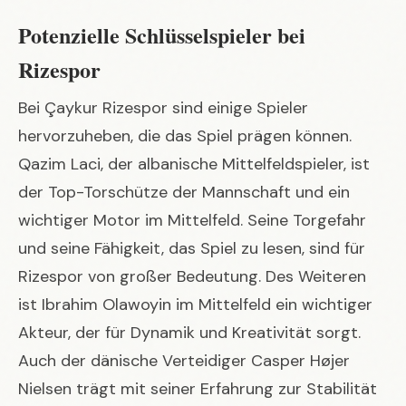
Potenzielle Schlüsselspieler bei
Rizespor
Bei Çaykur Rizespor sind einige Spieler
hervorzuheben, die das Spiel prägen können.
Qazim Laci, der albanische Mittelfeldspieler, ist
der Top-Torschütze der Mannschaft und ein
wichtiger Motor im Mittelfeld. Seine Torgefahr
und seine Fähigkeit, das Spiel zu lesen, sind für
Rizespor von großer Bedeutung. Des Weiteren
ist Ibrahim Olawoyin im Mittelfeld ein wichtiger
Akteur, der für Dynamik und Kreativität sorgt.
Auch der dänische Verteidiger Casper Højer
Nielsen trägt mit seiner Erfahrung zur Stabilität