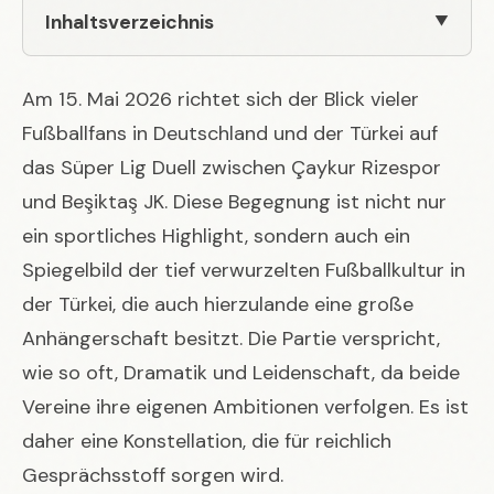
Inhaltsverzeichnis
Am 15. Mai 2026 richtet sich der Blick vieler
Fußballfans in Deutschland und der Türkei auf
das Süper Lig Duell zwischen Çaykur Rizespor
und Beşiktaş JK. Diese Begegnung ist nicht nur
ein sportliches Highlight, sondern auch ein
Spiegelbild der tief verwurzelten Fußballkultur in
der Türkei, die auch hierzulande eine große
Anhängerschaft besitzt. Die Partie verspricht,
wie so oft, Dramatik und Leidenschaft, da beide
Vereine ihre eigenen Ambitionen verfolgen. Es ist
daher eine Konstellation, die für reichlich
Gesprächsstoff sorgen wird.