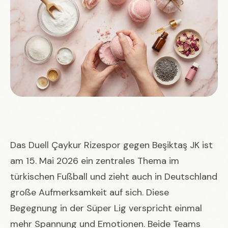
Das Duell
Çaykur Rizespor
gegen
Beşiktaş JK
ist
am 15. Mai 2026 ein zentrales Thema im
türkischen Fußball und zieht auch in Deutschland
große Aufmerksamkeit auf sich. Diese
Begegnung in der
Süper Lig
verspricht einmal
mehr Spannung und Emotionen. Beide Teams