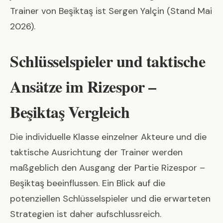
Trainer von Beşiktaş ist Sergen Yalçin (Stand Mai
2026).
Schlüsselspieler und taktische
Ansätze im Rizespor –
Beşiktaş Vergleich
Die individuelle Klasse einzelner Akteure und die
taktische Ausrichtung der Trainer werden
maßgeblich den Ausgang der Partie Rizespor –
Beşiktaş beeinflussen. Ein Blick auf die
potenziellen Schlüsselspieler und die erwarteten
Strategien ist daher aufschlussreich.