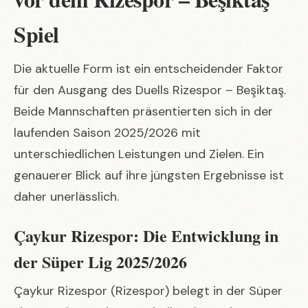
Spiel
Die aktuelle Form ist ein entscheidender Faktor
für den Ausgang des Duells Rizespor – Beşiktaş.
Beide Mannschaften präsentierten sich in der
laufenden Saison 2025/2026 mit
unterschiedlichen Leistungen und Zielen. Ein
genauerer Blick auf ihre jüngsten Ergebnisse ist
daher unerlässlich.
Çaykur Rizespor: Die Entwicklung in
der Süper Lig 2025/2026
Çaykur Rizespor (Rizespor) belegt in der Süper