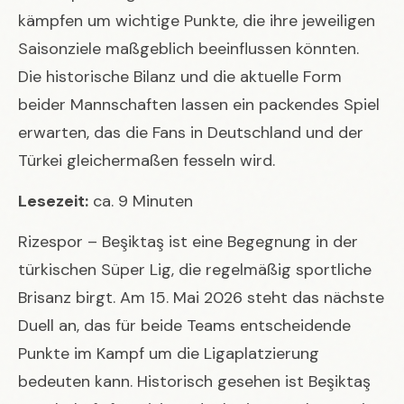
kämpfen um wichtige Punkte, die ihre jeweiligen
Saisonziele maßgeblich beeinflussen könnten.
Die historische Bilanz und die aktuelle Form
beider Mannschaften lassen ein packendes Spiel
erwarten, das die Fans in Deutschland und der
Türkei gleichermaßen fesseln wird.
Lesezeit:
ca. 9 Minuten
Rizespor – Beşiktaş ist eine Begegnung in der
türkischen Süper Lig, die regelmäßig sportliche
Brisanz birgt. Am 15. Mai 2026 steht das nächste
Duell an, das für beide Teams entscheidende
Punkte im Kampf um die Ligaplatzierung
bedeuten kann. Historisch gesehen ist Beşiktaş