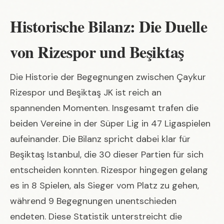
Historische Bilanz: Die Duelle
von Rizespor und Beşiktaş
Die Historie der Begegnungen zwischen Çaykur
Rizespor und Beşiktaş JK ist reich an
spannenden Momenten. Insgesamt trafen die
beiden Vereine in der Süper Lig in 47 Ligaspielen
aufeinander. Die Bilanz spricht dabei klar für
Beşiktaş Istanbul, die 30 dieser Partien für sich
entscheiden konnten. Rizespor hingegen gelang
es in 8 Spielen, als Sieger vom Platz zu gehen,
während 9 Begegnungen unentschieden
endeten. Diese Statistik unterstreicht die