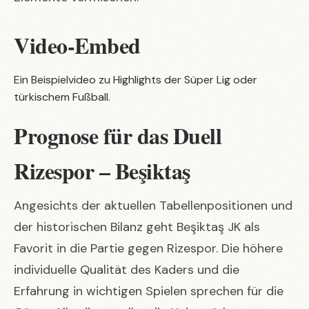
Video-Embed
Ein Beispielvideo zu Highlights der Süper Lig oder
türkischem Fußball.
Prognose für das Duell
Rizespor – Beşiktaş
Angesichts der aktuellen Tabellenpositionen und
der historischen Bilanz geht Beşiktaş JK als
Favorit in die Partie gegen Rizespor. Die höhere
individuelle Qualität des Kaders und die
Erfahrung in wichtigen Spielen sprechen für die