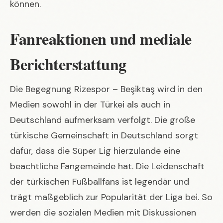
können.
Fanreaktionen und mediale
Berichterstattung
Die Begegnung Rizespor – Beşiktaş wird in den
Medien sowohl in der Türkei als auch in
Deutschland aufmerksam verfolgt. Die große
türkische Gemeinschaft in Deutschland sorgt
dafür, dass die Süper Lig hierzulande eine
beachtliche Fangemeinde hat. Die Leidenschaft
der türkischen Fußballfans ist legendär und
trägt maßgeblich zur Popularität der Liga bei. So
werden die sozialen Medien mit Diskussionen