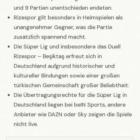
und 9 Partien unentschieden endeten.
Rizespor gilt besonders in Heimspielen als
unangenehmer Gegner, was die Partie
zusätzlich spannend macht.
Die Süper Lig und insbesondere das Duell
Rizespor – Beşiktaş erfreut sich in
Deutschland aufgrund historischer und
kultureller Bindungen sowie einer großen
türkischen Gemeinschaft großer Beliebtheit.
Die Übertragungsrechte für die Süper Lig in
Deutschland liegen bei beIN Sports, andere
Anbieter wie DAZN oder Sky zeigen die Spiele
nicht live.