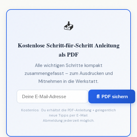
📥
Kostenlose Schritt-für-Schritt Anleitung
als PDF
Alle wichtigen Schritte kompakt
zusammengefasst – zum Ausdrucken und
Mitnehmen in die Werkstatt.
📄 PDF sichern
Kostenlos · Du erhältst die PDF-Anleitung + gelegentlich
neue Tipps per E-Mail.
Abmeldung jederzeit möglich.