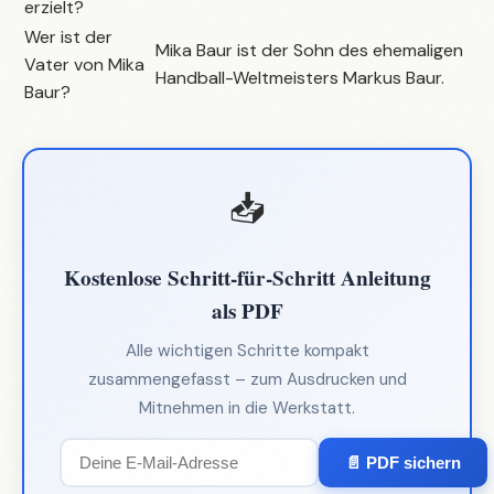
erzielt?
Wer ist der
Mika Baur ist der Sohn des ehemaligen
Vater von Mika
Handball-Weltmeisters Markus Baur.
Baur?
📥
Kostenlose Schritt-für-Schritt Anleitung
als PDF
Alle wichtigen Schritte kompakt
zusammengefasst – zum Ausdrucken und
Mitnehmen in die Werkstatt.
📄 PDF sichern