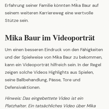
Erfahrung seiner Familie könnten Mika Baur auf
seinem weiteren Karriereweg eine wertvolle
Stütze sein.
Mika Baur im Videoporträt
Um einen besseren Eindruck von den Fähigkeiten
und der Spielweise von Mika Baur zu bekommen,
kann ein Videoporträt hilfreich sein. In der Regel
zeigen solche Videos Highlights aus Spielen,
seine Ballbehandlung, Pässe, Tore und
Defensivaktionen.
Hinweis: Das eingebettete Video ist ein
Platzhalter. Ein tatsächliches Video über Mika