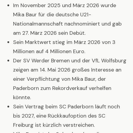
Im November 2025 und März 2026 wurde
Mika Baur für die deutsche U21-
Nationalmannschaft nachnominiert und gab
am 27. März 2026 sein Debüt.
Sein Marktwert stieg im März 2026 von 3
Millionen auf 4 Millionen Euro.
Der SV Werder Bremen und der VfL Wolfsburg
zeigen am 14. Mai 2026 großes Interesse an
einer Verpflichtung von Mika Baur, der
Paderborn zum Rekordverkauf verhelfen
könnte.
Sein Vertrag beim SC Paderborn läuft noch
bis 2027, eine Rückkaufoption des SC
Freiburg ist kürzlich verstreichen.