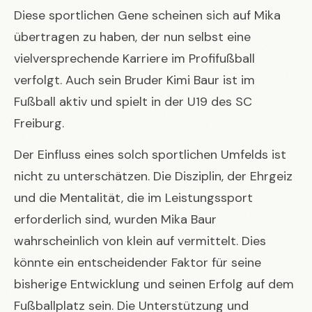
Diese sportlichen Gene scheinen sich auf Mika
übertragen zu haben, der nun selbst eine
vielversprechende Karriere im Profifußball
verfolgt. Auch sein Bruder Kimi Baur ist im
Fußball aktiv und spielt in der U19 des SC
Freiburg.
Der Einfluss eines solch sportlichen Umfelds ist
nicht zu unterschätzen. Die Disziplin, der Ehrgeiz
und die Mentalität, die im Leistungssport
erforderlich sind, wurden Mika Baur
wahrscheinlich von klein auf vermittelt. Dies
könnte ein entscheidender Faktor für seine
bisherige Entwicklung und seinen Erfolg auf dem
Fußballplatz sein. Die Unterstützung und