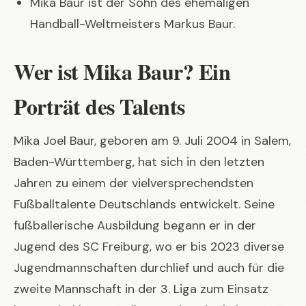
Mika Baur ist der Sohn des ehemaligen
Handball-Weltmeisters Markus Baur.
Wer ist Mika Baur? Ein
Porträt des Talents
Mika Joel Baur, geboren am 9. Juli 2004 in Salem,
Baden-Württemberg, hat sich in den letzten
Jahren zu einem der vielversprechendsten
Fußballtalente Deutschlands entwickelt. Seine
fußballerische Ausbildung begann er in der
Jugend des SC Freiburg, wo er bis 2023 diverse
Jugendmannschaften durchlief und auch für die
zweite Mannschaft in der 3. Liga zum Einsatz