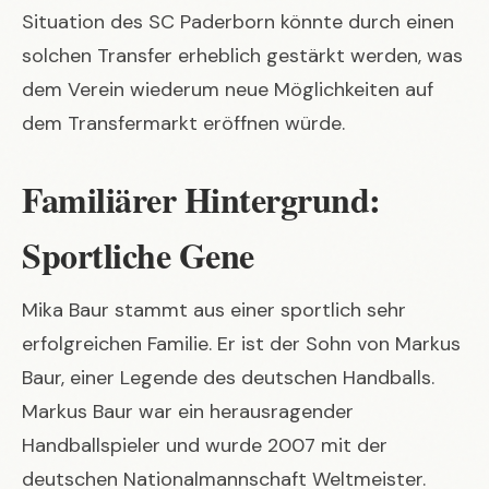
Situation des SC Paderborn könnte durch einen
solchen Transfer erheblich gestärkt werden, was
dem Verein wiederum neue Möglichkeiten auf
dem Transfermarkt eröffnen würde.
Familiärer Hintergrund:
Sportliche Gene
Mika Baur stammt aus einer sportlich sehr
erfolgreichen Familie. Er ist der Sohn von Markus
Baur, einer Legende des deutschen Handballs.
Markus Baur war ein herausragender
Handballspieler und wurde 2007 mit der
deutschen Nationalmannschaft Weltmeister.