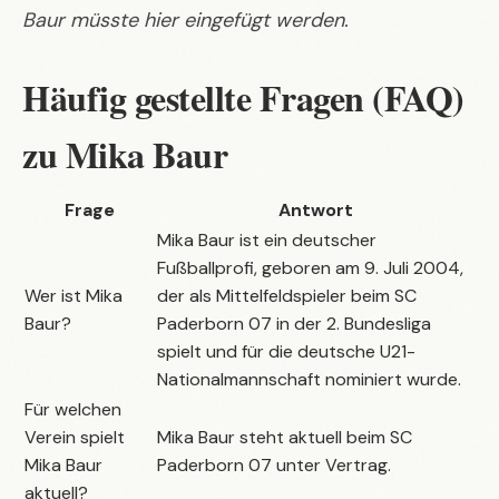
Baur müsste hier eingefügt werden.
Häufig gestellte Fragen (FAQ)
zu Mika Baur
Frage
Antwort
Mika Baur ist ein deutscher
Fußballprofi, geboren am 9. Juli 2004,
Wer ist Mika
der als Mittelfeldspieler beim SC
Baur?
Paderborn 07 in der 2. Bundesliga
spielt und für die deutsche U21-
Nationalmannschaft nominiert wurde.
Für welchen
Verein spielt
Mika Baur steht aktuell beim SC
Mika Baur
Paderborn 07 unter Vertrag.
aktuell?