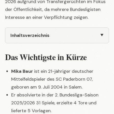
2026 aufgrund von Transfergerüchten im Fokus
der Öffentlichkeit, da mehrere Bundesligisten
Interesse an einer Verpflichtung zeigen.
Inhaltsverzeichnis
Das Wichtigste in Kürze
Mika Baur
ist ein 21-jähriger deutscher
Mittelfeldspieler des SC Paderborn 07,
geboren am 9. Juli 2004 in Salem.
Er absolvierte in der 2. Bundesliga-Saison
2025/2026 31 Spiele, erzielte 4 Tore und
lieferte 5 Vorlagen.