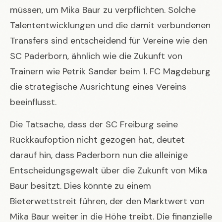
müssen, um Mika Baur zu verpflichten. Solche
Talententwicklungen und die damit verbundenen
Transfers sind entscheidend für Vereine wie den
SC Paderborn, ähnlich wie die
Zukunft von
Trainern wie Petrik Sander beim 1. FC Magdeburg
die strategische Ausrichtung eines Vereins
beeinflusst.
Die Tatsache, dass der SC Freiburg seine
Rückkaufoption nicht gezogen hat, deutet
darauf hin, dass Paderborn nun die alleinige
Entscheidungsgewalt über die Zukunft von Mika
Baur besitzt. Dies könnte zu einem
Bieterwettstreit führen, der den Marktwert von
Mika Baur weiter in die Höhe treibt. Die finanzielle