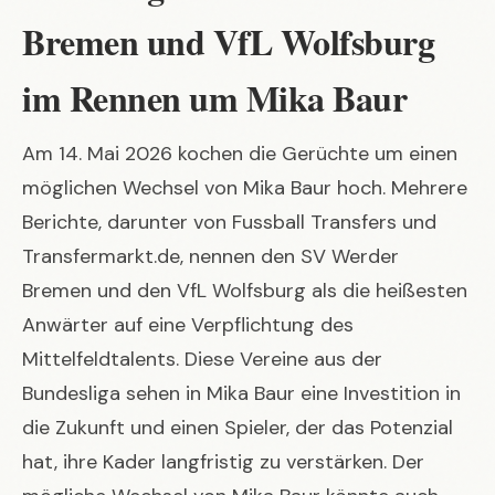
Bremen und VfL Wolfsburg
im Rennen um Mika Baur
Am 14. Mai 2026 kochen die Gerüchte um einen
möglichen Wechsel von Mika Baur hoch. Mehrere
Berichte, darunter von
Fussball Transfers
und
Transfermarkt.de
, nennen den SV Werder
Bremen und den VfL Wolfsburg als die heißesten
Anwärter auf eine Verpflichtung des
Mittelfeldtalents. Diese Vereine aus der
Bundesliga sehen in Mika Baur eine Investition in
die Zukunft und einen Spieler, der das Potenzial
hat, ihre Kader langfristig zu verstärken. Der