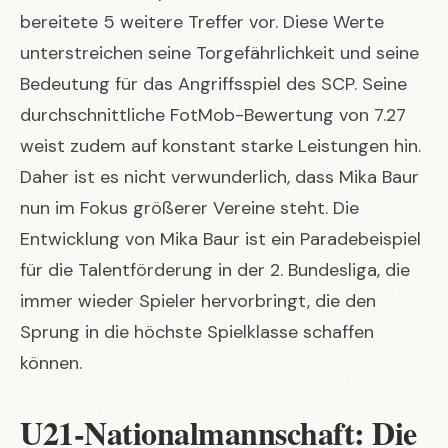
bereitete 5 weitere Treffer vor. Diese Werte
unterstreichen seine Torgefährlichkeit und seine
Bedeutung für das Angriffsspiel des SCP. Seine
durchschnittliche FotMob-Bewertung von 7.27
weist zudem auf konstant starke Leistungen hin.
Daher ist es nicht verwunderlich, dass Mika Baur
nun im Fokus größerer Vereine steht. Die
Entwicklung von Mika Baur ist ein Paradebeispiel
für die Talentförderung in der 2. Bundesliga, die
immer wieder Spieler hervorbringt, die den
Sprung in die höchste Spielklasse schaffen
können.
U21-Nationalmannschaft: Die