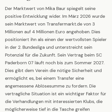
Der Marktwert von Mika Baur spiegelt seine
positive Entwicklung wider. Im März 2026 wurde
sein Marktwert von
Transfermarkt.de
von 3
Millionen auf 4 Millionen Euro angehoben. Dies
positioniert ihn als einen der wertvollsten Spieler
in der 2. Bundesliga und unterstreicht sein
Potenzial für die Zukunft. Sein Vertrag beim SC
Paderborn 07 läuft noch bis zum Sommer 2027.
Dies gibt dem Verein die nötige Sicherheit und
ermöglicht es, bei einem Transfer eine
angemessene Ablösesumme zu fordern. Die
vertragliche Situation ist ein wichtiger Faktor für
die Verhandlungen mit interessierten Klubs, die
möglicherweise tief in die Tasche greifen