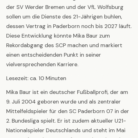
der SV Werder Bremen und der VfL Wolfsburg
sollen um die Dienste des 21-Jährigen buhlen,
dessen Vertrag in Paderborn noch bis 2027 läuft.
Diese Entwicklung könnte Mika Baur zum
Rekordabgang des SCP machen und markiert
einen entscheidenden Punkt in seiner
vielversprechenden Karriere.
Lesezeit: ca. 10 Minuten
Mika Baur ist ein deutscher Fußballprofi, der am
9. Juli 2004 geboren wurde und als zentraler
Mittelfeldspieler für den SC Paderborn 07 in der
2. Bundesliga spielt. Er ist zudem aktueller U21-
Nationalspieler Deutschlands und steht im Mai