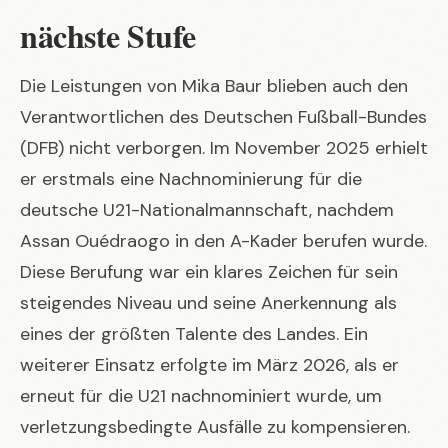
nächste Stufe
Die Leistungen von Mika Baur blieben auch den
Verantwortlichen des Deutschen Fußball-Bundes
(DFB) nicht verborgen. Im November 2025 erhielt
er erstmals eine Nachnominierung für die
deutsche U21-Nationalmannschaft, nachdem
Assan Ouédraogo in den A-Kader berufen wurde.
Diese Berufung war ein klares Zeichen für sein
steigendes Niveau und seine Anerkennung als
eines der größten Talente des Landes. Ein
weiterer Einsatz erfolgte im März 2026, als er
erneut für die U21 nachnominiert wurde, um
verletzungsbedingte Ausfälle zu kompensieren.