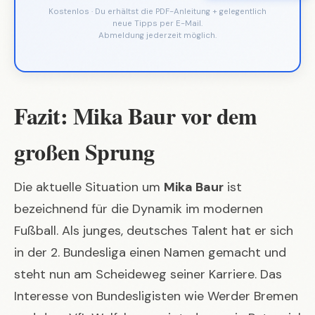
Kostenlos · Du erhältst die PDF-Anleitung + gelegentlich
neue Tipps per E-Mail.
Abmeldung jederzeit möglich.
Fazit: Mika Baur vor dem
großen Sprung
Die aktuelle Situation um
Mika Baur
ist
bezeichnend für die Dynamik im modernen
Fußball. Als junges, deutsches Talent hat er sich
in der 2. Bundesliga einen Namen gemacht und
steht nun am Scheideweg seiner Karriere. Das
Interesse von Bundesligisten wie Werder Bremen