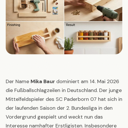
Der Name
Mika Baur
dominiert am 14. Mai 2026
die Fußballschlagzeilen in Deutschland. Der junge
Mittelfeldspieler des SC Paderborn 07 hat sich in
der laufenden Saison der 2. Bundesliga in den
Vordergrund gespielt und weckt nun das
Interesse namhafter Erstligisten. Insbesondere