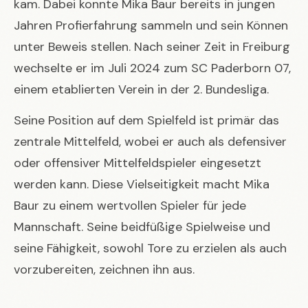
kam. Dabei konnte Mika Baur bereits in jungen
Jahren Profierfahrung sammeln und sein Können
unter Beweis stellen. Nach seiner Zeit in Freiburg
wechselte er im Juli 2024 zum SC Paderborn 07,
einem etablierten Verein in der 2. Bundesliga.
Seine Position auf dem Spielfeld ist primär das
zentrale Mittelfeld, wobei er auch als defensiver
oder offensiver Mittelfeldspieler eingesetzt
werden kann. Diese Vielseitigkeit macht Mika
Baur zu einem wertvollen Spieler für jede
Mannschaft. Seine beidfüßige Spielweise und
seine Fähigkeit, sowohl Tore zu erzielen als auch
vorzubereiten, zeichnen ihn aus.