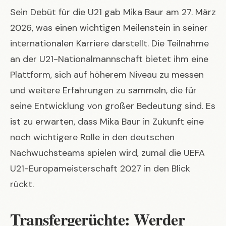
Sein Debüt für die U21 gab Mika Baur am 27. März
2026, was einen wichtigen Meilenstein in seiner
internationalen Karriere darstellt. Die Teilnahme
an der U21-Nationalmannschaft bietet ihm eine
Plattform, sich auf höherem Niveau zu messen
und weitere Erfahrungen zu sammeln, die für
seine Entwicklung von großer Bedeutung sind. Es
ist zu erwarten, dass Mika Baur in Zukunft eine
noch wichtigere Rolle in den deutschen
Nachwuchsteams spielen wird, zumal die UEFA
U21-Europameisterschaft 2027 in den Blick
rückt.
Transfergerüchte: Werder