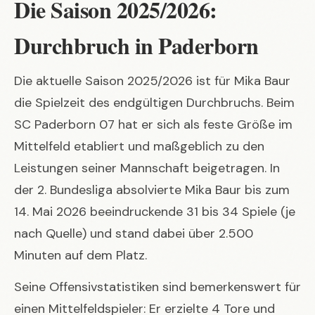
Die Saison 2025/2026:
Durchbruch in Paderborn
Die aktuelle Saison 2025/2026 ist für Mika Baur
die Spielzeit des endgültigen Durchbruchs. Beim
SC Paderborn 07 hat er sich als feste Größe im
Mittelfeld etabliert und maßgeblich zu den
Leistungen seiner Mannschaft beigetragen. In
der 2. Bundesliga absolvierte Mika Baur bis zum
14. Mai 2026 beeindruckende 31 bis 34 Spiele (je
nach Quelle) und stand dabei über 2.500
Minuten auf dem Platz.
Seine Offensivstatistiken sind bemerkenswert für
einen Mittelfeldspieler: Er erzielte 4 Tore und