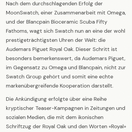
Nach dem durchschlagenden Erfolg der
MoonSwatch, einer Zusammenarbeit mit Omega,
und der Blancpain Bioceramic Scuba Fifty
Fathoms, wagt sich Swatch nun an eine der wohl
prestigeträchtigsten Uhren der Welt: die
Audemars Piguet Royal Oak. Dieser Schritt ist
besonders bemerkenswert, da Audemars Piguet,
im Gegensatz zu Omega und Blancpain, nicht zur
Swatch Group gehört und somit eine echte
markenübergreifende Kooperation darstellt.
Die Ankündigung erfolgte über eine Reihe
kryptischer Teaser-Kampagnen in Zeitungen und
sozialen Medien, die mit dem ikonischen
Schriftzug der Royal Oak und den Worten «Royal»