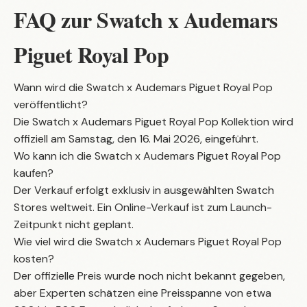
FAQ zur Swatch x Audemars
Piguet Royal Pop
Wann wird die Swatch x Audemars Piguet Royal Pop
veröffentlicht?
Die Swatch x Audemars Piguet Royal Pop Kollektion wird
offiziell am Samstag, den 16. Mai 2026, eingeführt.
Wo kann ich die Swatch x Audemars Piguet Royal Pop
kaufen?
Der Verkauf erfolgt exklusiv in ausgewählten Swatch
Stores weltweit. Ein Online-Verkauf ist zum Launch-
Zeitpunkt nicht geplant.
Wie viel wird die Swatch x Audemars Piguet Royal Pop
kosten?
Der offizielle Preis wurde noch nicht bekannt gegeben,
aber Experten schätzen eine Preisspanne von etwa