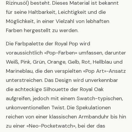
Rizinusöl) besteht. Dieses Material ist bekannt
für seine Haltbarkeit, Leichtigkeit und die
Möglichkeit, in einer Vielzahl von lebhaften
Farben hergestellt zu werden.
Die Farbpalette der
Royal Pop
wird
voraussichtlich «Pop-Farben» umfassen, darunter
Weiß, Pink, Grün, Orange, Gelb, Rot, Hellblau und
Marineblau, die den verspielten «Pop Art»-Ansatz
unterstreichen. Das Design wird unverkennbar
die achteckige Silhouette der Royal Oak
aufgreifen, jedoch mit einem Swatch-typischen,
unkonventionellen Twist. Die Spekulationen
reichen von einer klassischen Armbanduhr bis hin
zu einer «Neo-Pocketwatch», bei der das