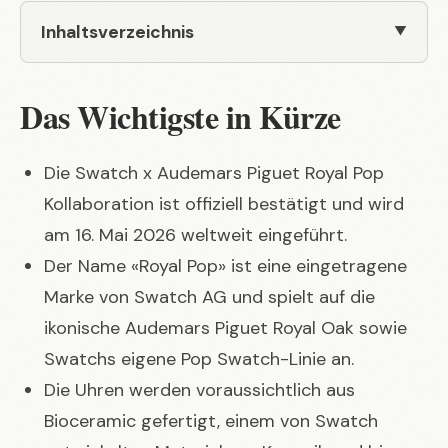
Inhaltsverzeichnis
Das Wichtigste in Kürze
Die
Swatch x Audemars Piguet Royal Pop
Kollaboration ist offiziell bestätigt und wird
am 16. Mai 2026 weltweit eingeführt.
Der Name «Royal Pop» ist eine eingetragene
Marke von Swatch AG und spielt auf die
ikonische Audemars Piguet Royal Oak sowie
Swatchs eigene Pop Swatch-Linie an.
Die Uhren werden voraussichtlich aus
Bioceramic gefertigt, einem von Swatch