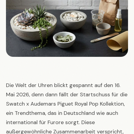
Die Welt der Uhren blickt gespannt auf den 16.
Mai 2026, denn dann fällt der Startschuss für die
Swatch x Audemars Piguet Royal Pop
Kollektion,
ein Trendthema, das in Deutschland wie auch
international für Furore sorgt. Diese
außergewöhnliche Zusammenarbeit verspricht,