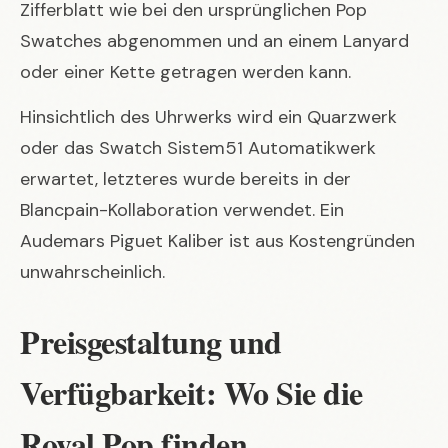
Zifferblatt wie bei den ursprünglichen Pop
Swatches abgenommen und an einem Lanyard
oder einer Kette getragen werden kann.
Hinsichtlich des Uhrwerks wird ein Quarzwerk
oder das Swatch Sistem51 Automatikwerk
erwartet, letzteres wurde bereits in der
Blancpain-Kollaboration verwendet. Ein
Audemars Piguet Kaliber ist aus Kostengründen
unwahrscheinlich.
Preisgestaltung und
Verfügbarkeit: Wo Sie die
Royal Pop finden