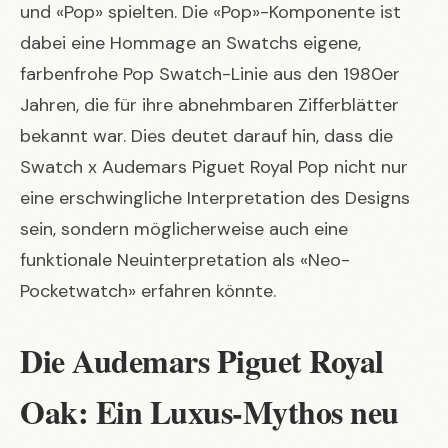
und «Pop» spielten. Die «Pop»-Komponente ist
dabei eine Hommage an Swatchs eigene,
farbenfrohe Pop Swatch-Linie aus den 1980er
Jahren, die für ihre abnehmbaren Zifferblätter
bekannt war. Dies deutet darauf hin, dass die
Swatch x Audemars Piguet Royal Pop
nicht nur
eine erschwingliche Interpretation des Designs
sein, sondern möglicherweise auch eine
funktionale Neuinterpretation als «Neo-
Pocketwatch» erfahren könnte.
Die Audemars Piguet Royal
Oak: Ein Luxus-Mythos neu