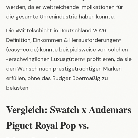
werden, da er weitreichende Implikationen für
die gesamte Uhrenindustrie haben könnte.
Die «Mittelschicht in Deutschland 2026:
Definition, Einkommen & Herausforderungen»
(
easy-co.de
) könnte beispielsweise von solchen
«erschwinglichen Luxusgütern» profitieren, da sie
den Wunsch nach prestigeträchtigen Marken
erfüllen, ohne das Budget übermäßig zu
belasten.
Vergleich: Swatch x Audemars
Piguet Royal Pop vs.