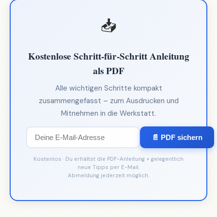
📥
Kostenlose Schritt-für-Schritt Anleitung
als PDF
Alle wichtigen Schritte kompakt
zusammengefasst – zum Ausdrucken und
Mitnehmen in die Werkstatt.
📄 PDF sichern
Kostenlos · Du erhältst die PDF-Anleitung + gelegentlich
neue Tipps per E-Mail.
Abmeldung jederzeit möglich.