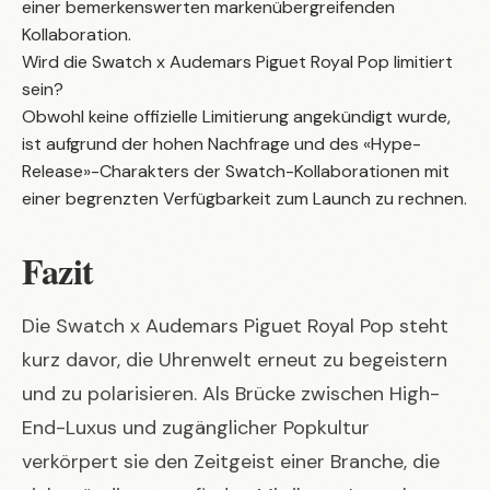
einer bemerkenswerten markenübergreifenden
Kollaboration.
Wird die Swatch x Audemars Piguet Royal Pop limitiert
sein?
Obwohl keine offizielle Limitierung angekündigt wurde,
ist aufgrund der hohen Nachfrage und des «Hype-
Release»-Charakters der Swatch-Kollaborationen mit
einer begrenzten Verfügbarkeit zum Launch zu rechnen.
Fazit
Die
Swatch x Audemars Piguet Royal Pop
steht
kurz davor, die Uhrenwelt erneut zu begeistern
und zu polarisieren. Als Brücke zwischen High-
End-Luxus und zugänglicher Popkultur
verkörpert sie den Zeitgeist einer Branche, die