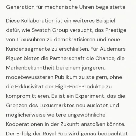
Generation für mechanische Uhren begeisterte.
Diese Kollaboration ist ein weiteres Beispiel
dafür, wie Swatch Group versucht, das Prestige
von Luxusuhren zu demokratisieren und neue
Kundensegmente zu erschließen. Für Audemars
Piguet bietet die Partnerschaft die Chance, die
Markenbekanntheit bei einem jüngeren,
modebewussteren Publikum zu steigern, ohne
die Exklusivität der High-End-Produkte zu
kompromittieren. Es ist ein Experiment, das die
Grenzen des Luxusmarktes neu auslotet und
möglicherweise weitere ungewöhnliche
Kooperationen in der Zukunft anstoßen könnte.
Der Erfolg der
Royal Pop
wird genau beobachtet