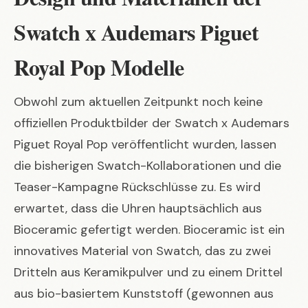
Swatch x Audemars Piguet
Royal Pop Modelle
Obwohl zum aktuellen Zeitpunkt noch keine
offiziellen Produktbilder der
Swatch x Audemars
Piguet Royal Pop
veröffentlicht wurden, lassen
die bisherigen Swatch-Kollaborationen und die
Teaser-Kampagne Rückschlüsse zu. Es wird
erwartet, dass die Uhren hauptsächlich aus
Bioceramic gefertigt werden. Bioceramic ist ein
innovatives Material von Swatch, das zu zwei
Dritteln aus Keramikpulver und zu einem Drittel
aus bio-basiertem Kunststoff (gewonnen aus