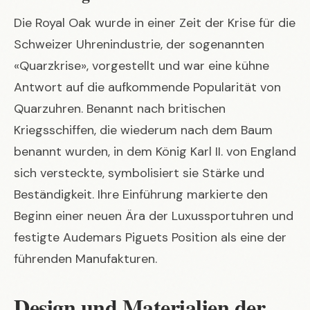
Die Royal Oak wurde in einer Zeit der Krise für die
Schweizer Uhrenindustrie, der sogenannten
«Quarzkrise», vorgestellt und war eine kühne
Antwort auf die aufkommende Popularität von
Quarzuhren. Benannt nach britischen
Kriegsschiffen, die wiederum nach dem Baum
benannt wurden, in dem König Karl II. von England
sich versteckte, symbolisiert sie Stärke und
Beständigkeit. Ihre Einführung markierte den
Beginn einer neuen Ära der Luxussportuhren und
festigte Audemars Piguets Position als eine der
führenden Manufakturen.
Design und Materialien der