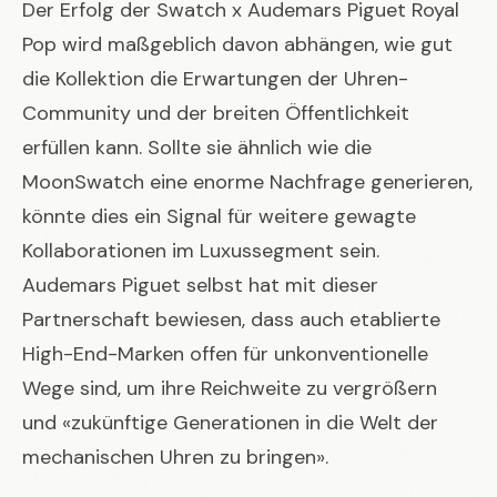
Der Erfolg der
Swatch x Audemars Piguet Royal
Pop
wird maßgeblich davon abhängen, wie gut
die Kollektion die Erwartungen der Uhren-
Community und der breiten Öffentlichkeit
erfüllen kann. Sollte sie ähnlich wie die
MoonSwatch eine enorme Nachfrage generieren,
könnte dies ein Signal für weitere gewagte
Kollaborationen im Luxussegment sein.
Audemars Piguet selbst hat mit dieser
Partnerschaft bewiesen, dass auch etablierte
High-End-Marken offen für unkonventionelle
Wege sind, um ihre Reichweite zu vergrößern
und «zukünftige Generationen in die Welt der
mechanischen Uhren zu bringen».