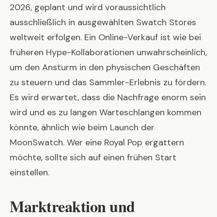
2026, geplant und wird voraussichtlich
ausschließlich in ausgewählten Swatch Stores
weltweit erfolgen. Ein Online-Verkauf ist wie bei
früheren Hype-Kollaborationen unwahrscheinlich,
um den Ansturm in den physischen Geschäften
zu steuern und das Sammler-Erlebnis zu fördern.
Es wird erwartet, dass die Nachfrage enorm sein
wird und es zu langen Warteschlangen kommen
könnte, ähnlich wie beim Launch der
MoonSwatch. Wer eine
Royal Pop
ergattern
möchte, sollte sich auf einen frühen Start
einstellen.
Marktreaktion und