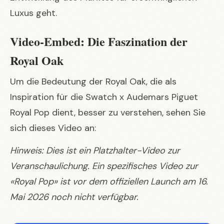
Luxus geht.
Video-Embed: Die Faszination der
Royal Oak
Um die Bedeutung der Royal Oak, die als
Inspiration für die
Swatch x Audemars Piguet
Royal Pop
dient, besser zu verstehen, sehen Sie
sich dieses Video an:
Hinweis: Dies ist ein Platzhalter-Video zur
Veranschaulichung. Ein spezifisches Video zur
«Royal Pop» ist vor dem offiziellen Launch am 16.
Mai 2026 noch nicht verfügbar.