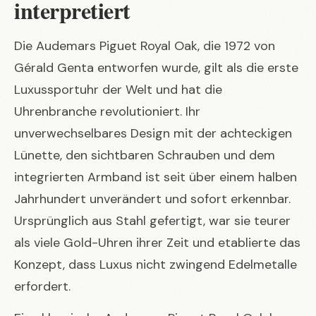
interpretiert
Die Audemars Piguet Royal Oak, die 1972 von
Gérald Genta entworfen wurde, gilt als die erste
Luxussportuhr der Welt und hat die
Uhrenbranche revolutioniert. Ihr
unverwechselbares Design mit der achteckigen
Lünette, den sichtbaren Schrauben und dem
integrierten Armband ist seit über einem halben
Jahrhundert unverändert und sofort erkennbar.
Ursprünglich aus Stahl gefertigt, war sie teurer
als viele Gold-Uhren ihrer Zeit und etablierte das
Konzept, dass Luxus nicht zwingend Edelmetalle
erfordert.