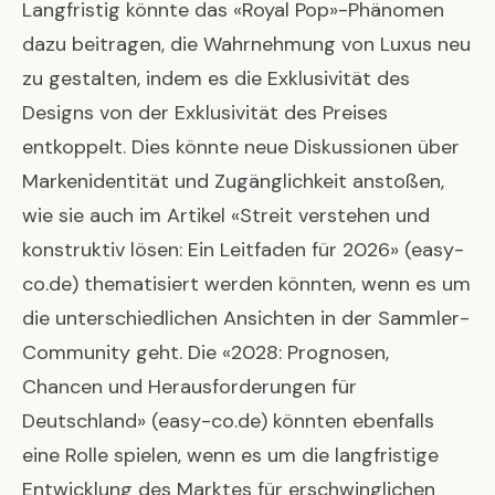
Langfristig könnte das «Royal Pop»-Phänomen
dazu beitragen, die Wahrnehmung von Luxus neu
zu gestalten, indem es die Exklusivität des
Designs von der Exklusivität des Preises
entkoppelt. Dies könnte neue Diskussionen über
Markenidentität und Zugänglichkeit anstoßen,
wie sie auch im Artikel «Streit verstehen und
konstruktiv lösen: Ein Leitfaden für 2026» (
easy-
co.de
) thematisiert werden könnten, wenn es um
die unterschiedlichen Ansichten in der Sammler-
Community geht. Die «2028: Prognosen,
Chancen und Herausforderungen für
Deutschland» (
easy-co.de
) könnten ebenfalls
eine Rolle spielen, wenn es um die langfristige
Entwicklung des Marktes für erschwinglichen