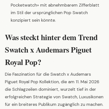
Pocketwatch» mit abnehmbarem Zifferblatt
im Stil der ursprünglichen Pop Swatch
konzipiert sein könnte.
Was steckt hinter dem Trend
Swatch x Audemars Piguet
Royal Pop?
Die Faszination für die
Swatch x Audemars
Piguet Royal Pop
Kollektion, die am 11. Mai 2026
die Schlagzeilen dominiert, wurzelt tief in der
erfolgreichen Strategie von Swatch, Luxusikonen
für ein breiteres Publikum zugänglich zu machen.