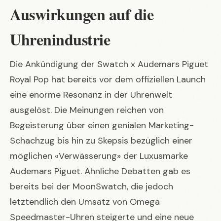
Auswirkungen auf die
Uhrenindustrie
Die Ankündigung der
Swatch x Audemars Piguet
Royal Pop
hat bereits vor dem offiziellen Launch
eine enorme Resonanz in der Uhrenwelt
ausgelöst. Die Meinungen reichen von
Begeisterung über einen genialen Marketing-
Schachzug bis hin zu Skepsis bezüglich einer
möglichen «Verwässerung» der Luxusmarke
Audemars Piguet. Ähnliche Debatten gab es
bereits bei der MoonSwatch, die jedoch
letztendlich den Umsatz von Omega
Speedmaster-Uhren steigerte und eine neue