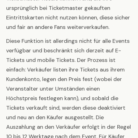
ursprünglich bei Ticketmaster gekauften
Eintrittskarten nicht nutzen können, diese sicher
und fair an andere Fans weiterverkaufen.
Diese Funktion ist allerdings nicht für alle Events
verfügbar und beschränkt sich derzeit auf E-
Tickets und mobile Tickets. Der Prozess ist
einfach: Verkäufer listen ihre Tickets aus ihrem
Kundenkonto, legen den Preis fest (wobei der
Veranstalter unter Umständen einen
Höchstpreis festlegen kann), und sobald die
Tickets verkauft sind, werden diese deaktiviert
und neu an den Käufer ausgestellt. Die
Auszahlung an den Verkäufer erfolgt in der Regel
10 bis 12 Werktage nach dem Event. Für Käufer