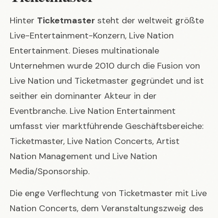
Hinter
Ticketmaster
steht der weltweit größte
Live-Entertainment-Konzern, Live Nation
Entertainment. Dieses multinationale
Unternehmen wurde 2010 durch die Fusion von
Live Nation und Ticketmaster gegründet und ist
seither ein dominanter Akteur in der
Eventbranche. Live Nation Entertainment
umfasst vier marktführende Geschäftsbereiche:
Ticketmaster, Live Nation Concerts, Artist
Nation Management und Live Nation
Media/Sponsorship.
Die enge Verflechtung von Ticketmaster mit Live
Nation Concerts, dem Veranstaltungszweig des