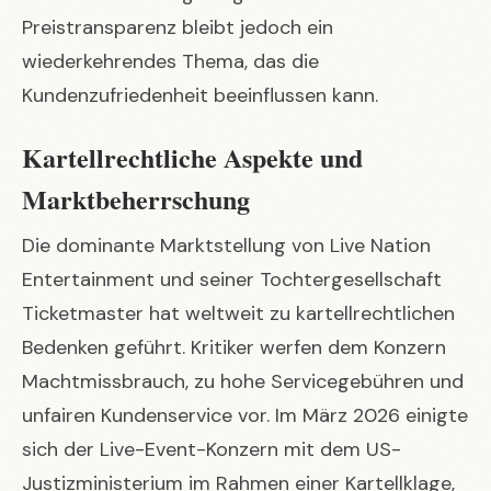
Preistransparenz bleibt jedoch ein
wiederkehrendes Thema, das die
Kundenzufriedenheit beeinflussen kann.
Kartellrechtliche Aspekte und
Marktbeherrschung
Die dominante Marktstellung von Live Nation
Entertainment und seiner Tochtergesellschaft
Ticketmaster hat weltweit zu kartellrechtlichen
Bedenken geführt. Kritiker werfen dem Konzern
Machtmissbrauch, zu hohe Servicegebühren und
unfairen Kundenservice vor. Im März 2026 einigte
sich der Live-Event-Konzern mit dem US-
Justizministerium im Rahmen einer Kartellklage,