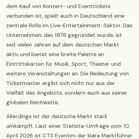
dem Kauf von Konzert- und Eventtickets
verbunden ist, spielt auch in Deutschland eine
zentrale Rolle im Live-Entertainment-Sektor. Das
Unternehmen, das 1976 gegründet wurde, ist
seit vielen Jahren auf dem deutschen Markt
aktiv und bietet eine breite Palette an
Eintrittskarten für Musik, Sport, Theater und
weitere Veranstaltungen an. Die Bedeutung von
Ticketmaster ergibt sich nicht nur aus der
Vielfalt des Angebots, sondern auch aus seiner
globalen Reichweite.
Allerdings ist der deutsche Markt stark
umkämpft. Laut einer Statista-Umfrage vom 10.
April 2026 ist CTS Eventim der klare Marktführer