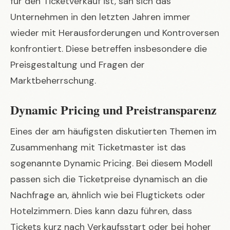
für den Ticketverkauf ist, sah sich das
Unternehmen in den letzten Jahren immer
wieder mit Herausforderungen und Kontroversen
konfrontiert. Diese betreffen insbesondere die
Preisgestaltung und Fragen der
Marktbeherrschung.
Dynamic Pricing und Preistransparenz
Eines der am häufigsten diskutierten Themen im
Zusammenhang mit Ticketmaster ist das
sogenannte Dynamic Pricing. Bei diesem Modell
passen sich die Ticketpreise dynamisch an die
Nachfrage an, ähnlich wie bei Flugtickets oder
Hotelzimmern. Dies kann dazu führen, dass
Tickets kurz nach Verkaufsstart oder bei hoher