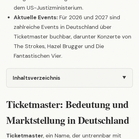
dem US-Justizministerium.
Aktuelle Events:
Für 2026 und 2027 sind
zahlreiche Events in Deutschland über
Ticketmaster buchbar, darunter Konzerte von
The Strokes, Hazel Brugger und Die
Fantastischen Vier.
Inhaltsverzeichnis
Ticketmaster: Bedeutung und
Marktstellung in Deutschland
Ticketmaster
, ein Name, der untrennbar mit