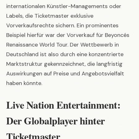
internationalen Künstler-Managements oder
Labels, die Ticketmaster exklusive
Vorverkaufsrechte sichern. Ein prominentes
Beispiel hierfür war der Vorverkauf für Beyoncés
Renaissance World Tour. Der Wettbewerb in
Deutschland ist also durch eine konzentrierte
Marktstruktur gekennzeichnet, die langfristig
Auswirkungen auf Preise und Angebotsvielfalt
haben könnte.
Live Nation Entertainment:
Der Globalplayer hinter
Ticketmaster