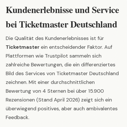
Kundenerlebnisse und Service
bei Ticketmaster Deutschland
Die Qualität des Kundenerlebnisses ist für
Ticketmaster
ein entscheidender Faktor. Auf
Plattformen wie Trustpilot sammeln sich
zahlreiche Bewertungen, die ein differenziertes
Bild des Services von Ticketmaster Deutschland
zeichnen. Mit einer durchschnittlichen
Bewertung von 4 Sternen bei über 15.900
Rezensionen (Stand April 2026) zeigt sich ein
überwiegend positives, aber auch ambivalentes
Feedback.