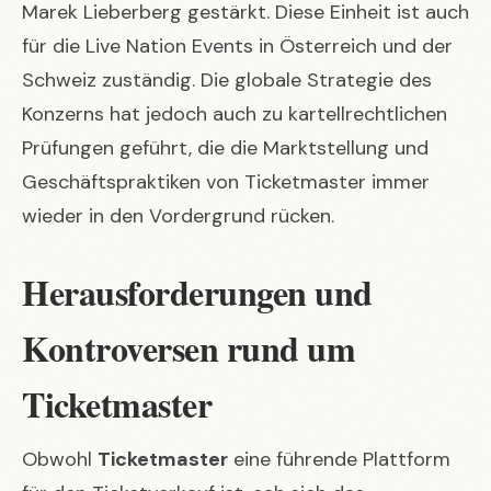
Marek Lieberberg gestärkt. Diese Einheit ist auch
für die Live Nation Events in Österreich und der
Schweiz zuständig. Die globale Strategie des
Konzerns hat jedoch auch zu kartellrechtlichen
Prüfungen geführt, die die Marktstellung und
Geschäftspraktiken von Ticketmaster immer
wieder in den Vordergrund rücken.
Herausforderungen und
Kontroversen rund um
Ticketmaster
Obwohl
Ticketmaster
eine führende Plattform