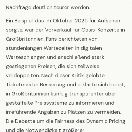
Nachfrage deutlich teurer werden.
Ein Beispiel, das im Oktober 2025 für Aufsehen
sorgte, war der Vorverkauf für Oasis-Konzerte in
Großbritannien. Fans berichteten von
stundenlangen Wartezeiten in digitalen
Warteschlangen und anschließend stark
gestiegenen Preisen, die sich teilweise
verdoppelten. Nach dieser Kritik gelobte
Ticketmaster Besserung und erklärte sich bereit,
in Großbritannien künftig transparenter über
gestaffelte Preissysteme zu informieren und
irreführende Angaben zu Plätzen zu vermeiden.
Die Debatte um die Fairness des Dynamic Pricing
und die Notwendigkeit größerer