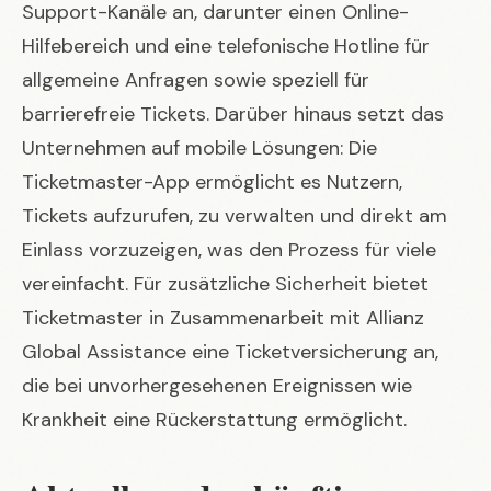
Support-Kanäle an, darunter einen Online-
Hilfebereich und eine telefonische Hotline für
allgemeine Anfragen sowie speziell für
barrierefreie Tickets. Darüber hinaus setzt das
Unternehmen auf mobile Lösungen: Die
Ticketmaster-App ermöglicht es Nutzern,
Tickets aufzurufen, zu verwalten und direkt am
Einlass vorzuzeigen, was den Prozess für viele
vereinfacht. Für zusätzliche Sicherheit bietet
Ticketmaster in Zusammenarbeit mit Allianz
Global Assistance eine Ticketversicherung an,
die bei unvorhergesehenen Ereignissen wie
Krankheit eine Rückerstattung ermöglicht.