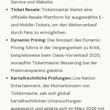
Service und Website.
Ticket Resale:
Ticketmaster bietet eine
offizielle Resale-Plattform für ausgewählte E-
und Mobile-Tickets, um den Weiterverkauf
durch Fans zu ermöglichen.
Dynamic Pricing:
Das Konzept des Dynamic
Pricing führte in der Vergangenheit zu Kritik,
beispielsweise beim Oasis-Vorverkauf 2025,
woraufhin Ticketmaster Besserung bei der
Preistransparenz gelobte.
Kartellrechtliche Prüfungen:
Live Nation
Entertainment, der Mutterkonzern von
Ticketmaster, sah sich global
kartellrechtlichen Untersuchungen
ausgesetzt und einigte sich im März 2026 mit