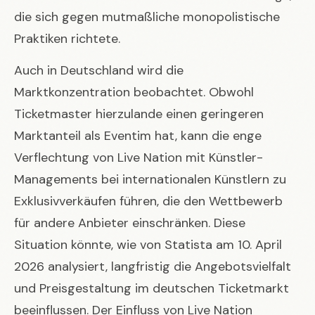
die sich gegen mutmaßliche monopolistische
Praktiken richtete.
Auch in Deutschland wird die
Marktkonzentration beobachtet. Obwohl
Ticketmaster hierzulande einen geringeren
Marktanteil als Eventim hat, kann die enge
Verflechtung von Live Nation mit Künstler-
Managements bei internationalen Künstlern zu
Exklusivverkäufen führen, die den Wettbewerb
für andere Anbieter einschränken. Diese
Situation könnte, wie von Statista am 10. April
2026 analysiert, langfristig die Angebotsvielfalt
und Preisgestaltung im deutschen Ticketmarkt
beeinflussen. Der Einfluss von Live Nation