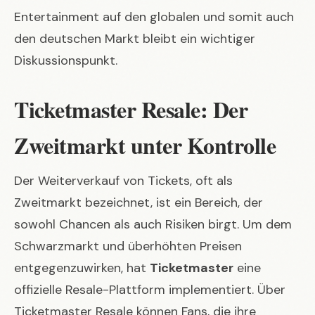
Entertainment auf den globalen und somit auch
den deutschen Markt bleibt ein wichtiger
Diskussionspunkt.
Ticketmaster Resale: Der
Zweitmarkt unter Kontrolle
Der Weiterverkauf von Tickets, oft als
Zweitmarkt bezeichnet, ist ein Bereich, der
sowohl Chancen als auch Risiken birgt. Um dem
Schwarzmarkt und überhöhten Preisen
entgegenzuwirken, hat
Ticketmaster
eine
offizielle Resale-Plattform implementiert. Über
Ticketmaster Resale
können Fans, die ihre