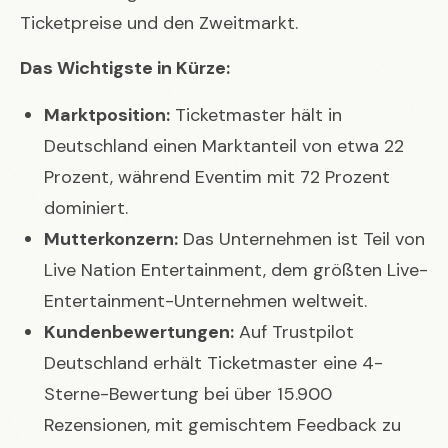
Ticketpreise und den Zweitmarkt.
Das Wichtigste in Kürze:
Marktposition:
Ticketmaster hält in
Deutschland einen Marktanteil von etwa 22
Prozent, während Eventim mit 72 Prozent
dominiert.
Mutterkonzern:
Das Unternehmen ist Teil von
Live Nation Entertainment, dem größten Live-
Entertainment-Unternehmen weltweit.
Kundenbewertungen:
Auf Trustpilot
Deutschland erhält Ticketmaster eine 4-
Sterne-Bewertung bei über 15.900
Rezensionen, mit gemischtem Feedback zu