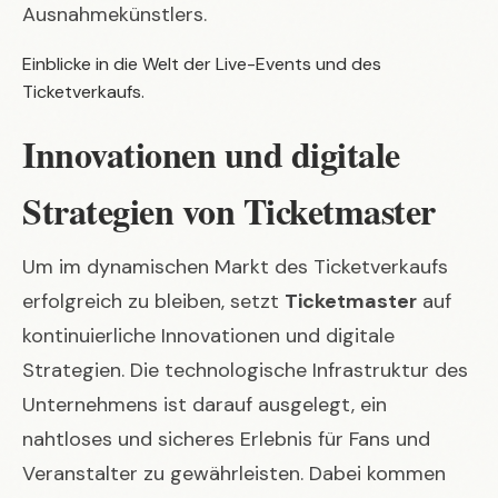
Ausnahmekünstlers
.
Einblicke in die Welt der Live-Events und des
Ticketverkaufs.
Innovationen und digitale
Strategien von Ticketmaster
Um im dynamischen Markt des Ticketverkaufs
erfolgreich zu bleiben, setzt
Ticketmaster
auf
kontinuierliche Innovationen und digitale
Strategien. Die technologische Infrastruktur des
Unternehmens ist darauf ausgelegt, ein
nahtloses und sicheres Erlebnis für Fans und
Veranstalter zu gewährleisten. Dabei kommen