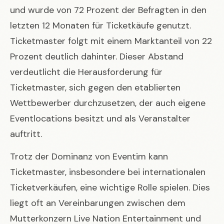
und wurde von 72 Prozent der Befragten in den
letzten 12 Monaten für Ticketkäufe genutzt.
Ticketmaster folgt mit einem Marktanteil von 22
Prozent deutlich dahinter. Dieser Abstand
verdeutlicht die Herausforderung für
Ticketmaster, sich gegen den etablierten
Wettbewerber durchzusetzen, der auch eigene
Eventlocations besitzt und als Veranstalter
auftritt.
Trotz der Dominanz von Eventim kann
Ticketmaster, insbesondere bei internationalen
Ticketverkäufen, eine wichtige Rolle spielen. Dies
liegt oft an Vereinbarungen zwischen dem
Mutterkonzern Live Nation Entertainment und