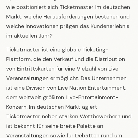
wie positioniert sich Ticketmaster im deutschen
Markt, welche Herausforderungen bestehen und
welche Innovationen prägen das Kundenerlebnis
im aktuellen Jahr?
Ticketmaster ist eine globale Ticketing-
Plattform, die den Verkauf und die Distribution
von Eintrittskarten für eine Vielzahl von Live-
Veranstaltungen ermöglicht. Das Unternehmen
ist eine Division von Live Nation Entertainment,
dem weltweit größten Live-Entertainment-
Konzern. Im deutschen Markt agiert
Ticketmaster neben starken Wettbewerbern und
ist bekannt für seine breite Palette an
Veranstaltungen sowie für Debatten rund um