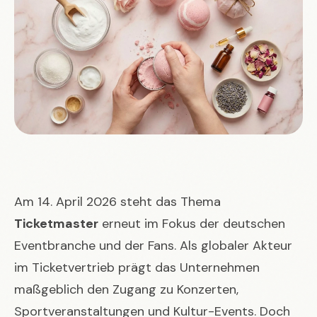
Am 14. April 2026 steht das Thema
Ticketmaster
erneut im Fokus der deutschen
Eventbranche und der Fans. Als globaler Akteur
im Ticketvertrieb prägt das Unternehmen
maßgeblich den Zugang zu Konzerten,
Sportveranstaltungen und Kultur-Events. Doch