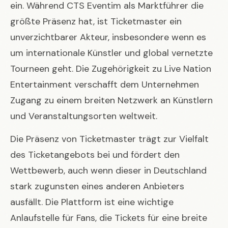
ein. Während CTS Eventim als Marktführer die
größte Präsenz hat, ist Ticketmaster ein
unverzichtbarer Akteur, insbesondere wenn es
um internationale Künstler und global vernetzte
Tourneen geht. Die Zugehörigkeit zu Live Nation
Entertainment verschafft dem Unternehmen
Zugang zu einem breiten Netzwerk an Künstlern
und Veranstaltungsorten weltweit.
Die Präsenz von Ticketmaster trägt zur Vielfalt
des Ticketangebots bei und fördert den
Wettbewerb, auch wenn dieser in Deutschland
stark zugunsten eines anderen Anbieters
ausfällt. Die Plattform ist eine wichtige
Anlaufstelle für Fans, die Tickets für eine breite