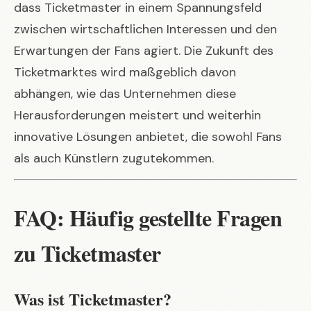
dass Ticketmaster in einem Spannungsfeld
zwischen wirtschaftlichen Interessen und den
Erwartungen der Fans agiert. Die Zukunft des
Ticketmarktes wird maßgeblich davon
abhängen, wie das Unternehmen diese
Herausforderungen meistert und weiterhin
innovative Lösungen anbietet, die sowohl Fans
als auch Künstlern zugutekommen.
FAQ: Häufig gestellte Fragen
zu Ticketmaster
Was ist Ticketmaster?