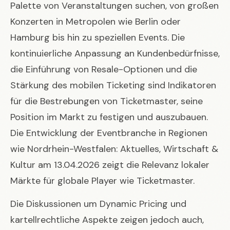
Palette von Veranstaltungen suchen, von großen
Konzerten in Metropolen wie Berlin oder
Hamburg bis hin zu speziellen Events. Die
kontinuierliche Anpassung an Kundenbedürfnisse,
die Einführung von Resale-Optionen und die
Stärkung des mobilen Ticketing sind Indikatoren
für die Bestrebungen von Ticketmaster, seine
Position im Markt zu festigen und auszubauen.
Die Entwicklung der Eventbranche in Regionen
wie
Nordrhein-Westfalen: Aktuelles, Wirtschaft &
Kultur am 13.04.2026
zeigt die Relevanz lokaler
Märkte für globale Player wie Ticketmaster.
Die Diskussionen um Dynamic Pricing und
kartellrechtliche Aspekte zeigen jedoch auch,