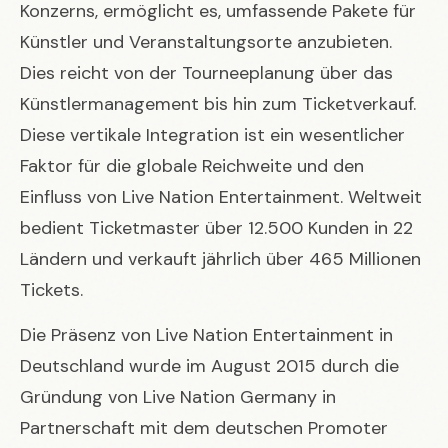
Konzerns, ermöglicht es, umfassende Pakete für
Künstler und Veranstaltungsorte anzubieten.
Dies reicht von der Tourneeplanung über das
Künstlermanagement bis hin zum Ticketverkauf.
Diese vertikale Integration ist ein wesentlicher
Faktor für die globale Reichweite und den
Einfluss von Live Nation Entertainment. Weltweit
bedient Ticketmaster über 12.500 Kunden in 22
Ländern und verkauft jährlich über 465 Millionen
Tickets.
Die Präsenz von Live Nation Entertainment in
Deutschland wurde im August 2015 durch die
Gründung von Live Nation Germany in
Partnerschaft mit dem deutschen Promoter