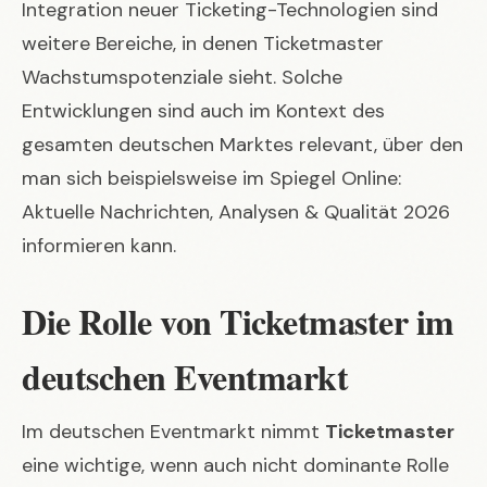
Integration neuer Ticketing-Technologien sind
weitere Bereiche, in denen Ticketmaster
Wachstumspotenziale sieht. Solche
Entwicklungen sind auch im Kontext des
gesamten deutschen Marktes relevant, über den
man sich beispielsweise im
Spiegel Online:
Aktuelle Nachrichten, Analysen & Qualität 2026
informieren kann.
Die Rolle von Ticketmaster im
deutschen Eventmarkt
Im deutschen Eventmarkt nimmt
Ticketmaster
eine wichtige, wenn auch nicht dominante Rolle