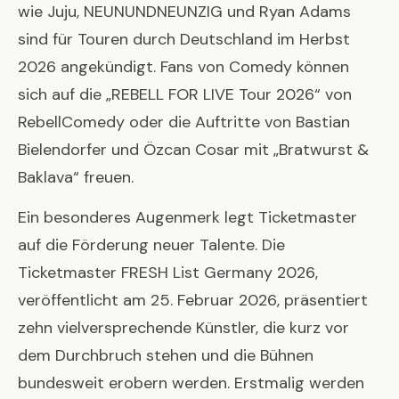
wie Juju, NEUNUNDNEUNZIG und Ryan Adams
sind für Touren durch Deutschland im Herbst
2026 angekündigt. Fans von Comedy können
sich auf die „REBELL FOR LIVE Tour 2026“ von
RebellComedy oder die Auftritte von Bastian
Bielendorfer und Özcan Cosar mit „Bratwurst &
Baklava“ freuen.
Ein besonderes Augenmerk legt Ticketmaster
auf die Förderung neuer Talente. Die
Ticketmaster FRESH List Germany 2026
,
veröffentlicht am 25. Februar 2026, präsentiert
zehn vielversprechende Künstler, die kurz vor
dem Durchbruch stehen und die Bühnen
bundesweit erobern werden. Erstmalig werden