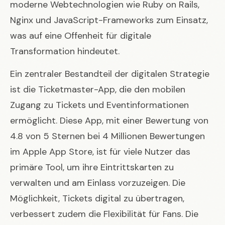
moderne Webtechnologien wie Ruby on Rails,
Nginx und JavaScript-Frameworks zum Einsatz,
was auf eine Offenheit für digitale
Transformation hindeutet.
Ein zentraler Bestandteil der digitalen Strategie
ist die Ticketmaster-App, die den mobilen
Zugang zu Tickets und Eventinformationen
ermöglicht. Diese App, mit einer Bewertung von
4.8 von 5 Sternen bei 4 Millionen Bewertungen
im Apple App Store, ist für viele Nutzer das
primäre Tool, um ihre Eintrittskarten zu
verwalten und am Einlass vorzuzeigen. Die
Möglichkeit, Tickets digital zu übertragen,
verbessert zudem die Flexibilität für Fans. Die