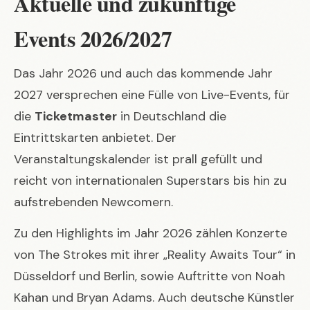
Aktuelle und zukünftige
Events 2026/2027
Das Jahr 2026 und auch das kommende Jahr
2027 versprechen eine Fülle von Live-Events, für
die
Ticketmaster
in Deutschland die
Eintrittskarten anbietet. Der
Veranstaltungskalender ist prall gefüllt und
reicht von internationalen Superstars bis hin zu
aufstrebenden Newcomern.
Zu den Highlights im Jahr 2026 zählen Konzerte
von The Strokes mit ihrer „Reality Awaits Tour“ in
Düsseldorf und Berlin, sowie Auftritte von Noah
Kahan und Bryan Adams. Auch deutsche Künstler