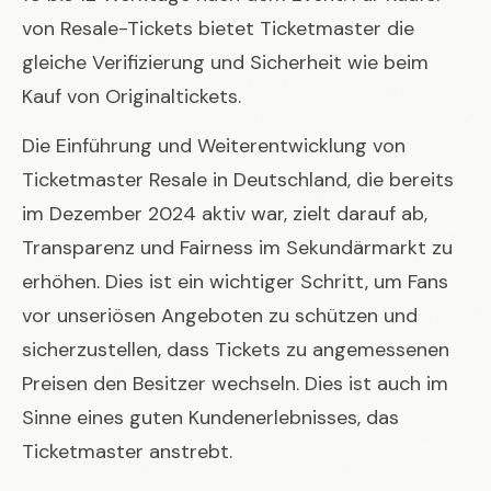
von Resale-Tickets bietet Ticketmaster die
gleiche Verifizierung und Sicherheit wie beim
Kauf von Originaltickets.
Die Einführung und Weiterentwicklung von
Ticketmaster Resale in Deutschland, die bereits
im Dezember 2024 aktiv war, zielt darauf ab,
Transparenz und Fairness im Sekundärmarkt zu
erhöhen. Dies ist ein wichtiger Schritt, um Fans
vor unseriösen Angeboten zu schützen und
sicherzustellen, dass Tickets zu angemessenen
Preisen den Besitzer wechseln. Dies ist auch im
Sinne eines guten Kundenerlebnisses, das
Ticketmaster anstrebt.