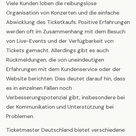
Viele Kunden loben die reibungslose
Organisation von Konzerten und die einfache
Abwicklung des Ticketkaufs. Positive Erfahrungen
werden oft im Zusammenhang mit dem Besuch
von Live-Events und der Verfügbarkeit von
Tickets gemacht. Allerdings gibt es auch
Rückmeldungen, die von uneindeutigen
Erfahrungen mit dem Kundenservice oder der
Website berichten. Dies deutet darauf hin, dass
es in einzelnen Fällen noch
Verbesserungspotenzial gibt, insbesondere bei
der Kommunikation und Unterstützung bei
Problemen.
Ticketmaster Deutschland bietet verschiedene