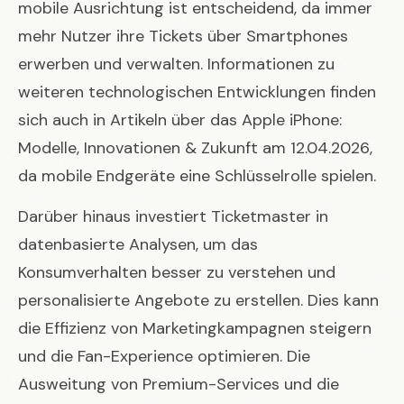
mobile Ausrichtung ist entscheidend, da immer
mehr Nutzer ihre Tickets über Smartphones
erwerben und verwalten. Informationen zu
weiteren technologischen Entwicklungen finden
sich auch in Artikeln über das
Apple iPhone:
Modelle, Innovationen & Zukunft am 12.04.2026
,
da mobile Endgeräte eine Schlüsselrolle spielen.
Darüber hinaus investiert Ticketmaster in
datenbasierte Analysen, um das
Konsumverhalten besser zu verstehen und
personalisierte Angebote zu erstellen. Dies kann
die Effizienz von Marketingkampagnen steigern
und die Fan-Experience optimieren. Die
Ausweitung von Premium-Services und die