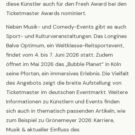
diese Künstler auch für den Fresh Award bei den
Ticketmaster Awards nominiert.
Neben Musik- und Comedy-Events gibt es auch
Sport- und Kulturveranstaltungen. Das Longines
Balve Optimum, ein Weltklasse-Reitsportevent,
findet vom 4. bis 7. Juni 2026 statt. Zudem
öffnet im Mai 2026 das „Bubble Planet“ in Köln
seine Pforten, ein immersives Erlebnis. Die Vielfalt
des Angebots zeigt die breite Aufstellung von
Ticketmaster im deutschen Eventmarkt. Weitere
Informationen zu Künstlern und Events finden
sich auch in thematisch passenden Artikeln, wie
zum Beispiel zu
Grönemeyer 2026: Karriere,
Musik & aktueller Einfluss des