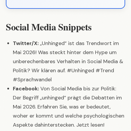
Social Media Snippets
Twitter/X:
„Unhinged“ ist das Trendwort im
Mai 2026! Was steckt hinter dem Hype um
unberechenbares Verhalten in Social Media &
Politik? Wir klären auf. #Unhinged #Trend
#Sprachwandel
Facebook:
Von Social Media bis zur Politik:
Der Begriff „unhinged“ prägt die Debatten im
Mai 2026. Erfahren Sie, was er bedeutet,
woher er kommt und welche psychologischen
Aspekte dahinterstecken. Jetzt lesen!