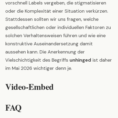
vorschnell Labels vergeben, die stigmatisieren
oder die Komplexität einer Situation verkürzen.
Stattdessen sollten wir uns fragen, welche
gesellschaftlichen oder individuellen Faktoren zu
solchen Verhaltensweisen führen und wie eine
konstruktive Auseinandersetzung damit
aussehen kann. Die Anerkennung der
Vielschichtigkeit des Begriffs
unhinged
ist daher
im Mai 2026 wichtiger denn je.
Video-Embed
FAQ