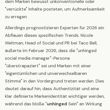
dem Marken bewusst unkonventionelle oder
"verrückte" Inhalte posteten, um Aufmerksamkeit
zu erregen.
Allerdings prognostizieren Experten für 2026 ein
Abflauen dieses spezifischen Trends. Nicole
Weltman, Head of Social und PR bei Taco Bell,
äußerte im Februar 2026, dass die "unhinged
social media manager"-Persona
"überstrapaziert" sei und Marken mit einer
"eigentümlichen und unverwechselbaren
Stimme" in den Vordergrund treten werden. Dies
deutet darauf hin, dass Authentizität und eine
klar definierte Markenidentität wichtiger werden,
während das bloße "
unhinged
Sein" an Wirkung