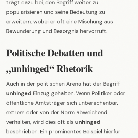
trägt dazu bei, den Begriff weiter zu
popularisieren und seine Bedeutung zu
erweitern, wobei er oft eine Mischung aus
Bewunderung und Besorgnis hervorruft.
Politische Debatten und
„unhinged“ Rhetorik
Auch in der politischen Arena hat der Begriff
unhinged
Einzug gehalten. Wenn Politiker oder
öffentliche Amtsträger sich unberechenbar,
extrem oder von der Norm abweichend
verhalten, wird dies oft als
unhinged
beschrieben. Ein prominentes Beispiel hierfür