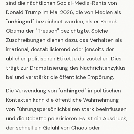
sind die nächtlichen Social-Media-Rants von
Donald Trump im Mai 2026, die von Medien als
"
unhinged
" bezeichnet wurden, als er Barack
Obama der "Treason" bezichtigte. Solche
Zuschreibungen dienen dazu, das Verhalten als
irrational, destabilisierend oder jenseits der
üblichen politischen Etikette darzustellen. Dies
trägt zur Dramatisierung des Nachrichtenzyklus
bei und verstärkt die öffentliche Empörung.
Die Verwendung von "
unhinged
" in politischen
Kontexten kann die öffentliche Wahrnehmung
von Führungspersönlichkeiten stark beeinflussen
und die Debatte polarisieren. Es ist ein Ausdruck,
der schnell ein Gefühl von Chaos oder