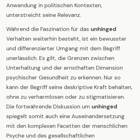
Anwendung in politischen Kontexten,
unterstreicht seine Relevanz.
Während die Faszination für das
unhinged
Verhalten weiterhin besteht, ist ein bewusster
und differenzierter Umgang mit dem Begriff
unerlässlich. Es gilt, die Grenzen zwischen
Unterhaltung und der ernsthaften Dimension
psychischer Gesundheit zu erkennen. Nur so
kann der Begriff seine deskriptive Kraft behalten,
ohne zu verharmlosen oder zu stigmatisieren.
Die fortwährende Diskussion um
unhinged
spiegelt somit auch eine Auseinandersetzung
mit den komplexen Facetten der menschlichen
Psyche und des gesellschaftlichen