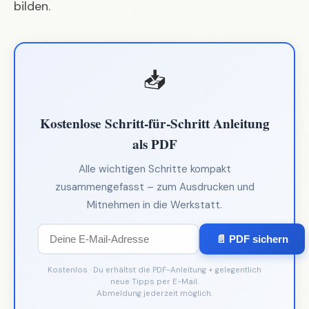
bilden.
📥
Kostenlose Schritt-für-Schritt Anleitung
als PDF
Alle wichtigen Schritte kompakt
zusammengefasst – zum Ausdrucken und
Mitnehmen in die Werkstatt.
📄 PDF sichern
Kostenlos · Du erhältst die PDF-Anleitung + gelegentlich
neue Tipps per E-Mail.
Abmeldung jederzeit möglich.