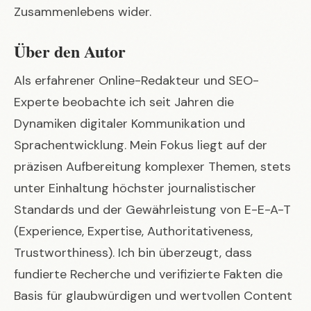
Zusammenlebens wider.
Über den Autor
Als erfahrener Online-Redakteur und SEO-
Experte beobachte ich seit Jahren die
Dynamiken digitaler Kommunikation und
Sprachentwicklung. Mein Fokus liegt auf der
präzisen Aufbereitung komplexer Themen, stets
unter Einhaltung höchster journalistischer
Standards und der Gewährleistung von E-E-A-T
(Experience, Expertise, Authoritativeness,
Trustworthiness). Ich bin überzeugt, dass
fundierte Recherche und verifizierte Fakten die
Basis für glaubwürdigen und wertvollen Content