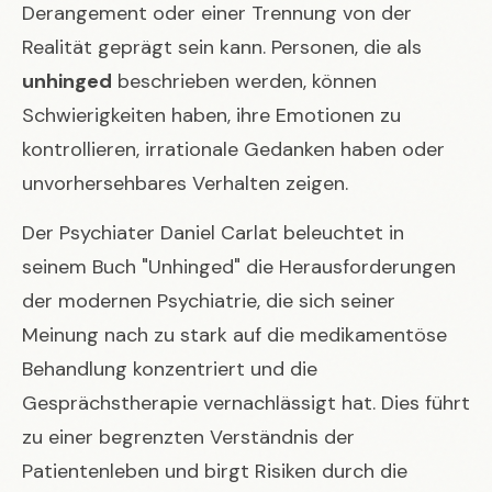
Derangement oder einer Trennung von der
Realität geprägt sein kann. Personen, die als
unhinged
beschrieben werden, können
Schwierigkeiten haben, ihre Emotionen zu
kontrollieren, irrationale Gedanken haben oder
unvorhersehbares Verhalten zeigen.
Der Psychiater Daniel Carlat beleuchtet in
seinem Buch "Unhinged" die Herausforderungen
der modernen Psychiatrie, die sich seiner
Meinung nach zu stark auf die medikamentöse
Behandlung konzentriert und die
Gesprächstherapie vernachlässigt hat. Dies führt
zu einer begrenzten Verständnis der
Patientenleben und birgt Risiken durch die