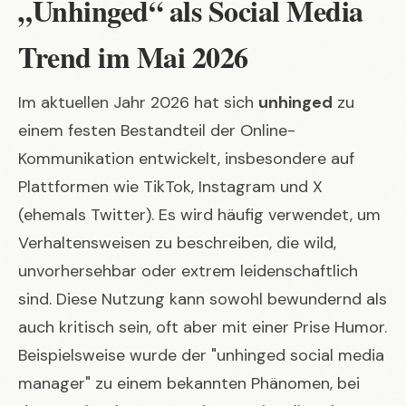
„Unhinged“ als Social Media
Trend im Mai 2026
Im aktuellen Jahr 2026 hat sich
unhinged
zu
einem festen Bestandteil der Online-
Kommunikation entwickelt, insbesondere auf
Plattformen wie TikTok, Instagram und X
(ehemals Twitter). Es wird häufig verwendet, um
Verhaltensweisen zu beschreiben, die wild,
unvorhersehbar oder extrem leidenschaftlich
sind. Diese Nutzung kann sowohl bewundernd als
auch kritisch sein, oft aber mit einer Prise Humor.
Beispielsweise wurde der "unhinged social media
manager" zu einem bekannten Phänomen, bei