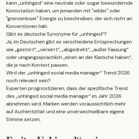
kann „unhinged“ eine neutrale oder sogar bewundernde
Konnotation haben, um jemanden mit "wilder" oder
"grenzenloser" Energie zu beschreiben, der sich nicht an
Konventionen hält.
Gibt es deutsche Synonyme für „unhinged“?
Ja, im Deutschen gibt es verschiedene Entsprechungen
wie „gestört“, „verwirrt“, „abgedreht“, „außer Fassung“
oder umgangssprachlich „einen an der Klatsche haben“,
die je nach Kontext passen.
Wird der „unhinged social media manager“ Trend 2026
noch relevant sein?
Experten prognostizieren, dass der spezifische Trend
des „unhinged social media manager“ im Jahr 2026
abnehmen wird. Marken werden voraussichtlich mehr
auf Authentizität und eine unverwechselbare eigene
Stimme setzen.