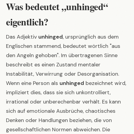
Was bedeutet „unhinged“
eigentlich?
Das Adjektiv
unhinged
, ursprünglich aus dem
Englischen stammend, bedeutet wörtlich "aus
den Angeln gehoben". Im übertragenen Sinne
beschreibt es einen Zustand mentaler
Instabilität, Verwirrung oder Desorganisation.
Wenn eine Person als
unhinged
bezeichnet wird,
impliziert dies, dass sie sich unkontrolliert,
irrational oder unberechenbar verhält. Es kann
sich auf emotionale Ausbrüche, chaotisches
Denken oder Handlungen beziehen, die von
gesellschaftlichen Normen abweichen. Die