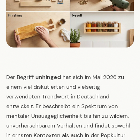
Der Begriff
unhinged
hat sich im Mai 2026 zu
einem viel diskutierten und vielseitig
verwendeten Trendwort in Deutschland
entwickelt. Er beschreibt ein Spektrum von
mentaler Unausgeglichenheit bis hin zu wildem,
unvorhersehbarem Verhalten und findet sowohl
in ernsten Kontexten als auch in der Popkultur