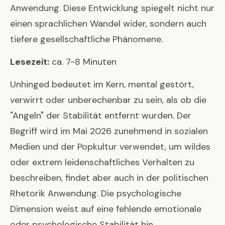
Anwendung. Diese Entwicklung spiegelt nicht nur
einen sprachlichen Wandel wider, sondern auch
tiefere gesellschaftliche Phänomene.
Lesezeit:
ca. 7-8 Minuten
Unhinged bedeutet im Kern, mental gestört,
verwirrt oder unberechenbar zu sein, als ob die
"Angeln" der Stabilität entfernt wurden. Der
Begriff wird im Mai 2026 zunehmend in sozialen
Medien und der Popkultur verwendet, um wildes
oder extrem leidenschaftliches Verhalten zu
beschreiben, findet aber auch in der politischen
Rhetorik Anwendung. Die psychologische
Dimension weist auf eine fehlende emotionale
oder psychologische Stabilität hin.