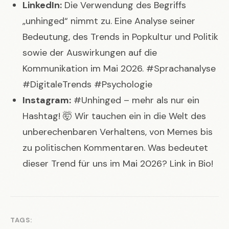
LinkedIn:
Die Verwendung des Begriffs
„unhinged“ nimmt zu. Eine Analyse seiner
Bedeutung, des Trends in Popkultur und Politik
sowie der Auswirkungen auf die
Kommunikation im Mai 2026. #Sprachanalyse
#DigitaleTrends #Psychologie
Instagram:
#Unhinged – mehr als nur ein
Hashtag! 🤯 Wir tauchen ein in die Welt des
unberechenbaren Verhaltens, von Memes bis
zu politischen Kommentaren. Was bedeutet
dieser Trend für uns im Mai 2026? Link in Bio!
TAGS: