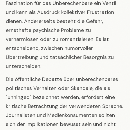
Faszination für das Unberechenbare ein Ventil
und kann als Ausdruck kollektiver Frustration
dienen. Andererseits besteht die Gefahr,
ernsthafte psychische Probleme zu
verharmlosen oder zu romantisieren. Es ist
entscheidend, zwischen humorvoller
Übertreibung und tatsächlicher Besorgnis zu
unterscheiden.
Die öffentliche Debatte über
unberechenbares
politisches Verhalten oder Skandale
, die als
"unhinged" bezeichnet werden, erfordert eine
kritische Betrachtung der verwendeten Sprache.
Journalisten und Medienkonsumenten sollten
sich der Implikationen bewusst sein und nicht