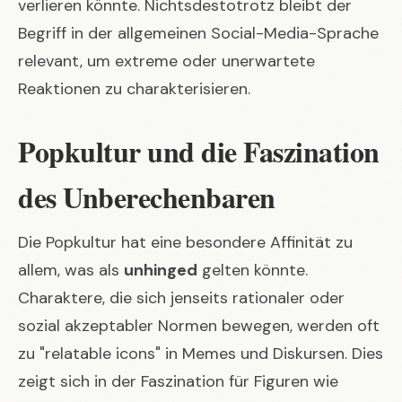
verlieren könnte. Nichtsdestotrotz bleibt der
Begriff in der allgemeinen Social-Media-Sprache
relevant, um extreme oder unerwartete
Reaktionen zu charakterisieren.
Popkultur und die Faszination
des Unberechenbaren
Die Popkultur hat eine besondere Affinität zu
allem, was als
unhinged
gelten könnte.
Charaktere, die sich jenseits rationaler oder
sozial akzeptabler Normen bewegen, werden oft
zu "relatable icons" in Memes und Diskursen. Dies
zeigt sich in der Faszination für Figuren wie