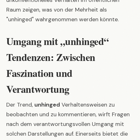
Raum zeigen
, was von der Mehrheit als
"unhinged" wahrgenommen werden könnte.
Umgang mit „unhinged“
Tendenzen: Zwischen
Faszination und
Verantwortung
Der Trend,
unhinged
Verhaltensweisen zu
beobachten und zu kommentieren, wirft Fragen
nach dem verantwortungsvollen Umgang mit
solchen Darstellungen auf. Einerseits bietet die