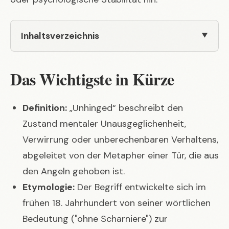
Inhaltsverzeichnis
Das Wichtigste in Kürze
Definition:
„Unhinged“ beschreibt den
Zustand mentaler Unausgeglichenheit,
Verwirrung oder unberechenbaren Verhaltens,
abgeleitet von der Metapher einer Tür, die aus
den Angeln gehoben ist.
Etymologie:
Der Begriff entwickelte sich im
frühen 18. Jahrhundert von seiner wörtlichen
Bedeutung ("ohne Scharniere") zur