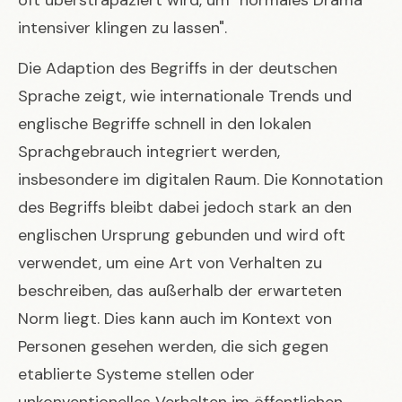
intensiver klingen zu lassen".
Die Adaption des Begriffs in der deutschen
Sprache zeigt, wie internationale Trends und
englische Begriffe schnell in den lokalen
Sprachgebrauch integriert werden,
insbesondere im digitalen Raum. Die Konnotation
des Begriffs bleibt dabei jedoch stark an den
englischen Ursprung gebunden und wird oft
verwendet, um eine Art von Verhalten zu
beschreiben, das außerhalb der erwarteten
Norm liegt. Dies kann auch im Kontext von
Personen gesehen werden, die
sich gegen
etablierte Systeme stellen oder
unkonventionelles Verhalten im öffentlichen