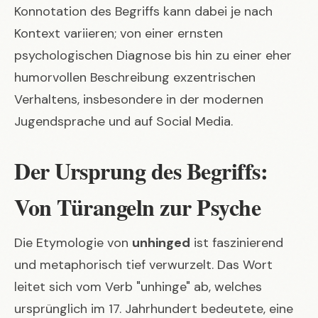
Konnotation des Begriffs kann dabei je nach
Kontext variieren; von einer ernsten
psychologischen Diagnose bis hin zu einer eher
humorvollen Beschreibung exzentrischen
Verhaltens, insbesondere in der modernen
Jugendsprache und auf Social Media.
Der Ursprung des Begriffs:
Von Türangeln zur Psyche
Die Etymologie von
unhinged
ist faszinierend
und metaphorisch tief verwurzelt. Das Wort
leitet sich vom Verb "unhinge" ab, welches
ursprünglich im 17. Jahrhundert bedeutete, eine