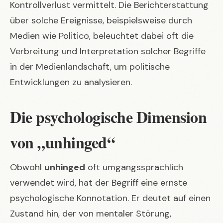
Kontrollverlust vermittelt. Die Berichterstattung
über solche Ereignisse, beispielsweise durch
Medien wie
Politico, beleuchtet dabei oft die
Verbreitung und Interpretation solcher Begriffe
in der Medienlandschaft
, um politische
Entwicklungen zu analysieren.
Die psychologische Dimension
von „unhinged“
Obwohl
unhinged
oft umgangssprachlich
verwendet wird, hat der Begriff eine ernste
psychologische Konnotation. Er deutet auf einen
Zustand hin, der von mentaler Störung,