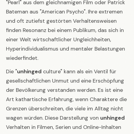
"Pearl" aus dem gleichnamigen Film oder Patrick
Bateman aus "American Psycho". Ihre extremen
und oft zutiefst gestörten Verhaltensweisen
finden Resonanz bei einem Publikum, das sich in
einer Welt wirtschaftlicher Ungleichheiten,
Hyperindividualismus und mentaler Belastungen
wiederfindet.
Die "
unhinged
culture" kann als ein Ventil für
gesellschaftlichen Unmut und eine Erschöpfung
der Bevölkerung verstanden werden. Es ist eine
Art kathartische Erfahrung, wenn Charaktere die
Grenzen überschreiten, die viele im Alltag nicht
wagen würden. Diese Darstellung von
unhinged
Verhalten in Filmen, Serien und Online-Inhalten