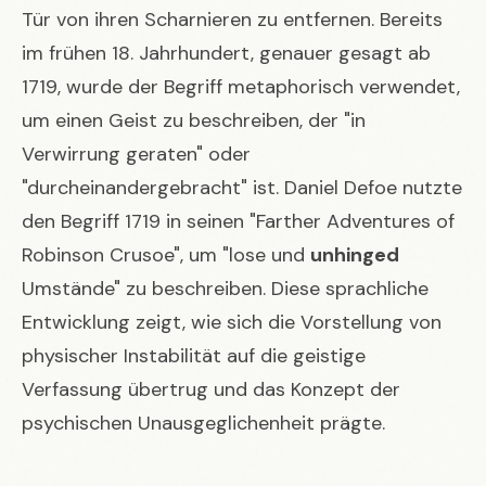
Tür von ihren Scharnieren zu entfernen. Bereits
im frühen 18. Jahrhundert, genauer gesagt ab
1719, wurde der Begriff metaphorisch verwendet,
um einen Geist zu beschreiben, der "in
Verwirrung geraten" oder
"durcheinandergebracht" ist. Daniel Defoe nutzte
den Begriff 1719 in seinen "Farther Adventures of
Robinson Crusoe", um "lose und
unhinged
Umstände" zu beschreiben. Diese sprachliche
Entwicklung zeigt, wie sich die Vorstellung von
physischer Instabilität auf die geistige
Verfassung übertrug und das Konzept der
psychischen Unausgeglichenheit prägte.