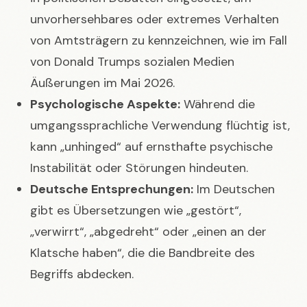
unvorhersehbares oder extremes Verhalten
von Amtsträgern zu kennzeichnen, wie im Fall
von Donald Trumps sozialen Medien
Äußerungen im Mai 2026.
Psychologische Aspekte:
Während die
umgangssprachliche Verwendung flüchtig ist,
kann „unhinged“ auf ernsthafte psychische
Instabilität oder Störungen hindeuten.
Deutsche Entsprechungen:
Im Deutschen
gibt es Übersetzungen wie „gestört“,
„verwirrt“, „abgedreht“ oder „einen an der
Klatsche haben“, die die Bandbreite des
Begriffs abdecken.