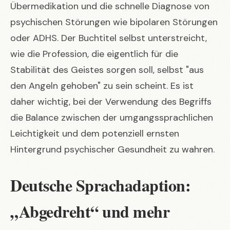
Übermedikation und die schnelle Diagnose von
psychischen Störungen wie bipolaren Störungen
oder ADHS. Der Buchtitel selbst unterstreicht,
wie die Profession, die eigentlich für die
Stabilität des Geistes sorgen soll, selbst "aus
den Angeln gehoben" zu sein scheint. Es ist
daher wichtig, bei der Verwendung des Begriffs
die Balance zwischen der umgangssprachlichen
Leichtigkeit und dem potenziell ernsten
Hintergrund psychischer Gesundheit zu wahren.
Deutsche Sprachadaption:
„Abgedreht“ und mehr